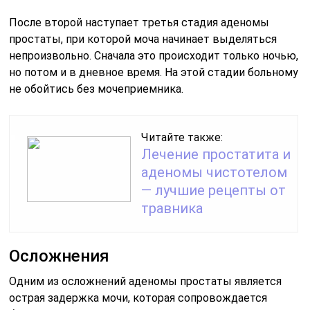
После второй наступает третья стадия аденомы
простаты, при которой моча начинает выделяться
непроизвольно. Сначала это происходит только ночью,
но потом и в дневное время. На этой стадии больному
не обойтись без мочеприемника.
Читайте также:
Лечение простатита и
аденомы чистотелом
— лучшие рецепты от
травника
Осложнения
Одним из осложнений аденомы простаты является
острая задержка мочи, которая сопровождается