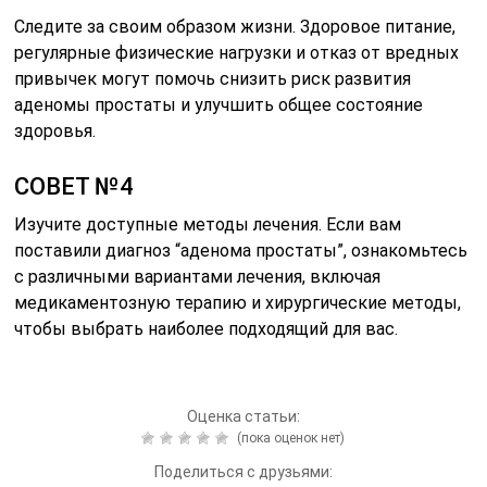
Следите за своим образом жизни. Здоровое питание,
регулярные физические нагрузки и отказ от вредных
привычек могут помочь снизить риск развития
аденомы простаты и улучшить общее состояние
здоровья.
СОВЕТ №4
Изучите доступные методы лечения. Если вам
поставили диагноз “аденома простаты”, ознакомьтесь
с различными вариантами лечения, включая
медикаментозную терапию и хирургические методы,
чтобы выбрать наиболее подходящий для вас.
Оценка статьи:
(пока оценок нет)
Поделиться с друзьями: