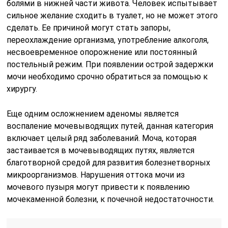
болями в нижней части живота. Человек испытывает
сильное желание сходить в туалет, но не может этого
сделать. Ее причиной могут стать запоры,
переохлаждение организма, употребление алкоголя,
несвоевременное опорожнение или постоянный
постельный режим. При появлении острой задержки
мочи необходимо срочно обратиться за помощью к
хирургу.
Еще одним осложнением аденомы является
воспаление мочевыводящих путей, данная категория
включает целый ряд заболеваний. Моча, которая
застаивается в мочевыводящих путях, является
благотворной средой для развития болезнетворных
микроорганизмов. Нарушения оттока мочи из
мочевого пузыря могут привести к появлению
мочекаменной болезни, к почечной недостаточности.