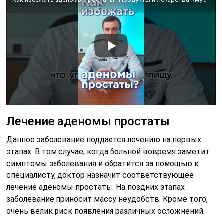
Лечение аденомы простаты
Данное заболевание поддается лечению на первых
этапах. В том случае, когда больной вовремя заметит
симптомы заболевания и обратится за помощью к
специалисту, доктор назначит соответствующее
лечение аденомы простаты. На поздних этапах
заболевание приносит массу неудобств. Кроме того,
очень велик риск появления различных осложнений.