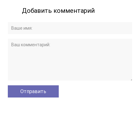
Добавить комментарий