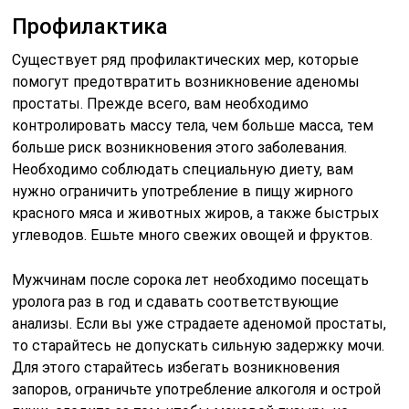
Профилактика
Существует ряд профилактических мер, которые
помогут предотвратить возникновение аденомы
простаты. Прежде всего, вам необходимо
контролировать массу тела, чем больше масса, тем
больше риск возникновения этого заболевания.
Необходимо соблюдать специальную диету, вам
нужно ограничить употребление в пищу жирного
красного мяса и животных жиров, а также быстрых
углеводов. Ешьте много свежих овощей и фруктов.
Мужчинам после сорока лет необходимо посещать
уролога раз в год и сдавать соответствующие
анализы. Если вы уже страдаете аденомой простаты,
то старайтесь не допускать сильную задержку мочи.
Для этого старайтесь избегать возникновения
запоров, ограничьте употребление алкоголя и острой