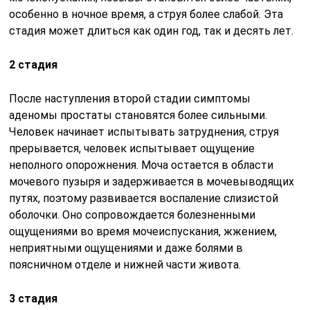
особенно в ночное время, а струя более слабой. Эта
стадия может длиться как один год, так и десять лет.
2 стадия
После наступления второй стадии симптомы
аденомы простаты становятся более сильными.
Человек начинает испытывать затруднения, струя
прерывается, человек испытывает ощущение
неполного опорожнения. Моча остается в области
мочевого пузыря и задерживается в мочевыводящих
путях, поэтому развивается воспаление слизистой
оболочки. Оно сопровождается болезненными
ощущениями во время мочеиспускания, жжением,
неприятными ощущениями и даже болями в
поясничном отделе и нижней части живота.
3 стадия