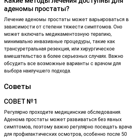
Какие методы лечения доступны для
аденомы простаты?
Лечение аденомы простаты может варьироваться в
зависимости от степени тяжести симптомов. Оно
может включать медикаментозную терапию,
минимально инвазивные процедуры, такие как
трансуретральная резекция, или хирургическое
вмешательство в более серьезных случаях. Важно
обсудить все возможные варианты с врачом для
выбора наилучшего подхода.
Советы
СОВЕТ №1
Регулярно проходите медицинские обследования.
Аденома простаты может развиваться без явных
симптомов, поэтому важно регулярно посещать врача
для профилактических осмотров, особенно после 50