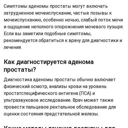
Симптомы аденомы простаты могут включать
затрудненное мочеиспускание, частые позывы к
мочеиспусканию, особенно ночью, слабый поток мочи
и ощущение неполного опорожнения мочевого пузыря.
Если вы заметили подобные симптомы,
рекомендуется обратиться к врачу для диагностики и
лечения.
Как диагностируется аденома
простаты?
Диагностика аденомы простаты обычно включает
физический осмотр, анализы крови на уровень
простатспецифического антигена (ПСА) и
ультразвуковое исследование. Врач может также
провести пальцевое ректальное обследование для
оценки состояния предстательной железы.