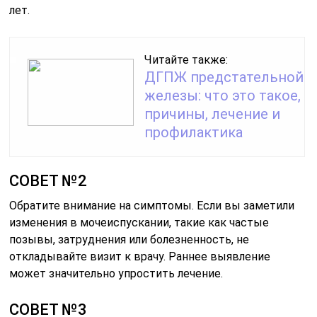
лет.
Читайте также:
ДГПЖ предстательной
железы: что это такое,
причины, лечение и
профилактика
СОВЕТ №2
Обратите внимание на симптомы. Если вы заметили
изменения в мочеиспускании, такие как частые
позывы, затруднения или болезненность, не
откладывайте визит к врачу. Раннее выявление
может значительно упростить лечение.
СОВЕТ №3