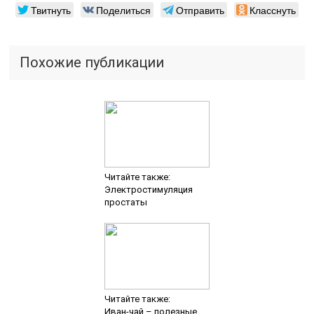
Твитнуть
Поделиться
Отправить
Класснуть
Похожие публикации
Читайте также:
Электростимуляция
простаты
Читайте также:
Иван-чай – полезные