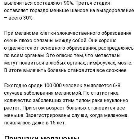
вылечиться составляют 90%. Третья стадия
оставляет гораздо меньше шансов на выздоровление
– всего 30%.
При меланоме клетки злокачественного образования
очень плохо связаны между собой. Они хорошо
отделяются от основного образования, распределяясь
по всем органам. Это опасно тем, что метастазы
могут появиться в любых органах, лимфоузлах, мозге.
В итоге вылечить болезнь становится все сложнее.
Ежегодно среди 100 000 человек выявляется 6-8
случаев заболевания меланомой. По статистике,
количество заболевших этим типом рака неуклонно
растет. При этом возраст больных становится все
меньше. Зарегистрированы случаи, когда меланома
появлялась даже в 15 лет.
Признаки меланомы