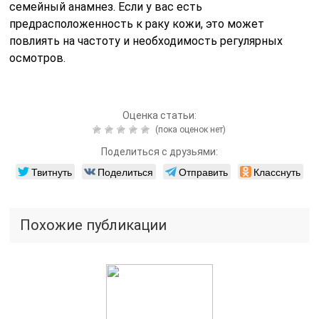
семейный анамнез. Если у вас есть
предрасположенность к раку кожи, это может
повлиять на частоту и необходимость регулярных
осмотров.
Оценка статьи:
(пока оценок нет)
Поделиться с друзьями:
Твитнуть
Поделиться
Отправить
Класснуть
Похожие публикации