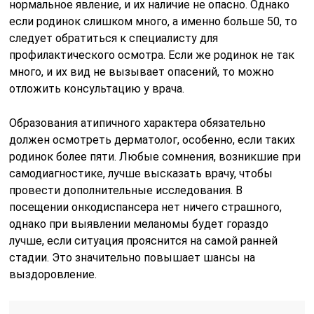
нормальное явление, и их наличие не опасно. Однако
если родинок слишком много, а именно больше 50, то
следует обратиться к специалисту для
профилактического осмотра. Если же родинок не так
много, и их вид не вызывает опасений, то можно
отложить консультацию у врача.
Образования атипичного характера обязательно
должен осмотреть дерматолог, особенно, если таких
родинок более пяти. Любые сомнения, возникшие при
самодиагностике, лучше высказать врачу, чтобы
провести дополнительные исследования. В
посещении онкодиспансера нет ничего страшного,
однако при выявлении меланомы будет гораздо
лучше, если ситуация прояснится на самой ранней
стадии. Это значительно повышает шансы на
выздоровление.