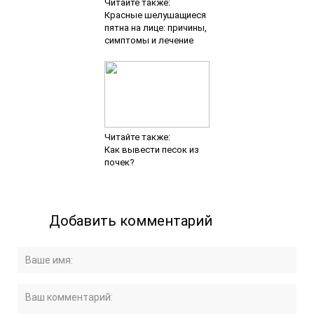
Читайте также:
Красные шелушащиеся
пятна на лице: причины,
симптомы и лечение
Читайте также:
Как вывести песок из
почек?
Добавить комментарий