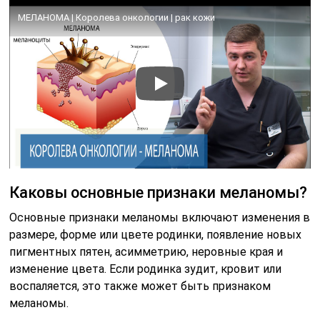
МЕЛАНОМА | Королева онкологии | рак кожи
Каковы основные признаки меланомы?
Основные признаки меланомы включают изменения в
размере, форме или цвете родинки, появление новых
пигментных пятен, асимметрию, неровные края и
изменение цвета. Если родинка зудит, кровит или
воспаляется, это также может быть признаком
меланомы.