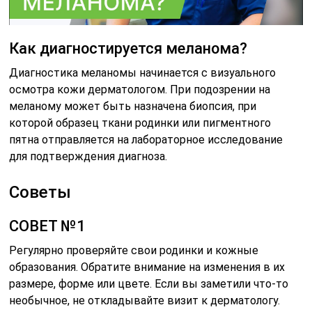
Как диагностируется меланома?
Диагностика меланомы начинается с визуального
осмотра кожи дерматологом. При подозрении на
меланому может быть назначена биопсия, при
которой образец ткани родинки или пигментного
пятна отправляется на лабораторное исследование
для подтверждения диагноза.
Советы
СОВЕТ №1
Регулярно проверяйте свои родинки и кожные
образования. Обратите внимание на изменения в их
размере, форме или цвете. Если вы заметили что-то
необычное, не откладывайте визит к дерматологу.