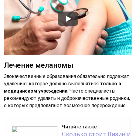
Лечение меланомы
Злокачественные образования обязательно подлежат
удалению, которое должно выполняться
только в
медицинском учреждении
. Часто специалисты
рекомендуют удалять и доброкачественные родинки,
о которых предполагают возможное перерождение.
Читайте также:
Сколько стоит Визин и