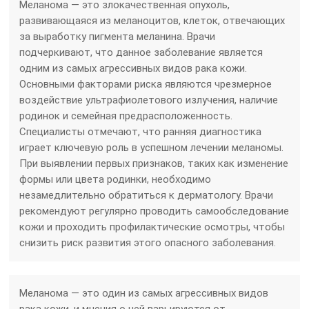
Меланома — это злокачественная опухоль,
развивающаяся из меланоцитов, клеток, отвечающих
за выработку пигмента меланина. Врачи
подчеркивают, что данное заболевание является
одним из самых агрессивных видов рака кожи.
Основными факторами риска являются чрезмерное
воздействие ультрафиолетового излучения, наличие
родинок и семейная предрасположенность.
Специалисты отмечают, что ранняя диагностика
играет ключевую роль в успешном лечении меланомы.
При выявлении первых признаков, таких как изменение
формы или цвета родинки, необходимо
незамедлительно обратиться к дерматологу. Врачи
рекомендуют регулярно проводить самообследование
кожи и проходить профилактические осмотры, чтобы
снизить риск развития этого опасного заболевания.
Меланома — это один из самых агрессивных видов