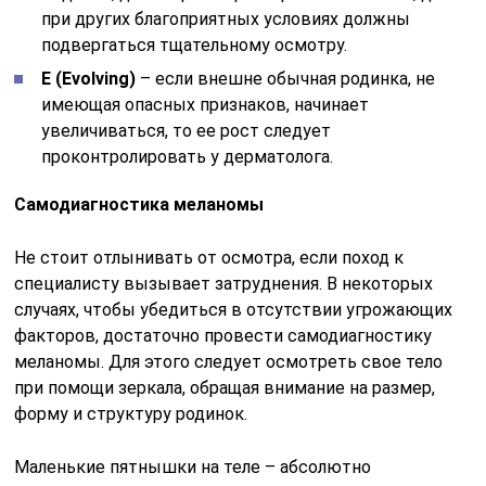
при других благоприятных условиях должны
подвергаться тщательному осмотру.
E (Evolving)
– если внешне обычная родинка, не
имеющая опасных признаков, начинает
увеличиваться, то ее рост следует
проконтролировать у дерматолога.
Самодиагностика меланомы
Не стоит отлынивать от осмотра, если поход к
специалисту вызывает затруднения. В некоторых
случаях, чтобы убедиться в отсутствии угрожающих
факторов, достаточно провести самодиагностику
меланомы. Для этого следует осмотреть свое тело
при помощи зеркала, обращая внимание на размер,
форму и структуру родинок.
Маленькие пятнышки на теле – абсолютно