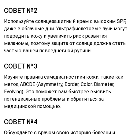
СОВЕТ №2
Используйте солнцезащитный крем с высоким SPF,
даже в облачные дни. Ультрафиолетовые лучи могут
повредить кожу и увеличить риск развития
меланомы, поэтому защита от солнца должна стать
частью вашей повседневной рутины.
СОВЕТ №3
Изучите правила самодиагностики кожи, такие как
метод ABCDE (Asymmetry, Border, Color, Diameter,
Evolving). Это поможет вам быстрее выявить
потенциальные проблемы и обратиться за
медицинской помощью.
СОВЕТ №4
Обсуждайте с врачом свою историю болезни и