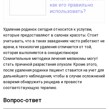
как его правильно
использовать?
Удаление родинок сегодня относится к услугам,
которые предоставляют в салонах красоты. Стоит
учитывать, что в таких заведениях часто работают не
врачи, а технология удаления отличается от той,
которая выполняется в онкодиспансере.
Сомнительные методики лечения меланомы могут
стать причиной разрастания опухоли. Кроме этого,
после удаления родинки пациент ставится на учет для
дальнейшего наблюдения, чтобы в случае осложнений
вовремя обнаружить рецидив и провести
соответствующую терапию.
Вопрос-ответ