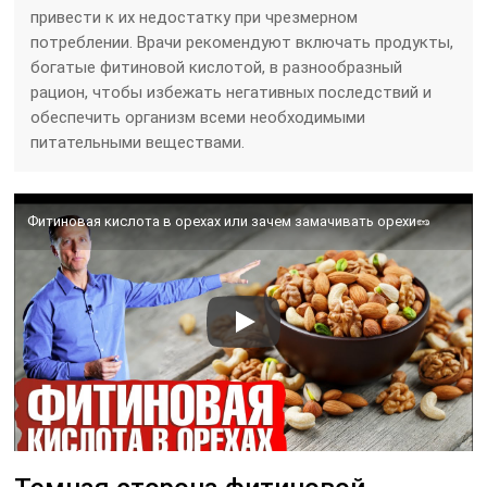
привести к их недостатку при чрезмерном
потреблении. Врачи рекомендуют включать продукты,
богатые фитиновой кислотой, в разнообразный
рацион, чтобы избежать негативных последствий и
обеспечить организм всеми необходимыми
питательными веществами.
Фитиновая кислота в орехах или зачем замачивать орехи🥜