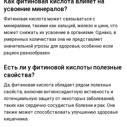
Как фитиновая кислота влияет на
усвоение минералов?
Фитиновая кислота может связываться с
минералами, такими как кальций, железо и цинк, что
может снижать их усвоение в организме. Однако, в
умеренных количествах она не представляет
значительной угрозы для здоровья, особенно если
рацион разнообразен.
Есть ли у фитиновой кислоты полезные
свойства?
Да, фитиновая кислота обладает рядом полезных
свойств, включая антиоксидантную активность и
потенциальную защиту от некоторых заболеваний,
таких как сердечно-сосудистые болезни и рак. Она
также может способствовать улучшению здоровья
кишечника.