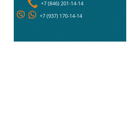
+7 (846) 201-14-14
+7 (937) 170-14-14