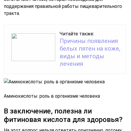
поддержания правильной работы пищеварительного
тракта.
Читайте также:
Причины появления
белых пятен на коже,
виды и методы
лечения
Аминокислоты: роль в организме человека
В заключение, полезна ли
фитиновая кислота для здоровья?
На этот вопрос нельзя ответить однозначно, потому