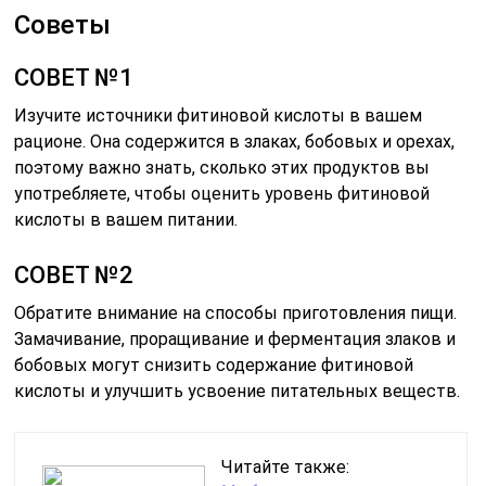
Советы
СОВЕТ №1
Изучите источники фитиновой кислоты в вашем
рационе. Она содержится в злаках, бобовых и орехах,
поэтому важно знать, сколько этих продуктов вы
употребляете, чтобы оценить уровень фитиновой
кислоты в вашем питании.
СОВЕТ №2
Обратите внимание на способы приготовления пищи.
Замачивание, проращивание и ферментация злаков и
бобовых могут снизить содержание фитиновой
кислоты и улучшить усвоение питательных веществ.
Читайте также: