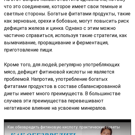
что это соединение, которое имеет свои темные и
светлые стороны. Богатые фитатами продукты, такие
как зерновые, орехи и бобовые, могут повысить риск
дефицита железа и цинка. Однако с этим можно
частично справиться, используя такие стратегии, как
вымачивание, проращивание и ферментация,
приготовление пищи.
Кроме того, для людей, регулярно употребляющих
мясо, дефицит фитиновой кислоты не является
проблемой. Напротив, употребление богатых
фитатами продуктов в составе сбалансированной
диеты имеет много преимуществ. В большинстве
случаев эти преимущества перевешивают
негативное влияние на усвоение минералов.
Как обезвредить фитиновую кислоту: практические советы