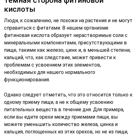
Темная сторона фитиновой
кислоты
Люди, к сожалению, не похожи на растения и не могут
справиться с фитатами. В нашем организме
фитиновая кислота образует нерастворимые соли с
минеральными компонентами, присутствующими в
пище, такими как железо, цинк и, в меньшей степени,
кальций, что, как следствие, может привести к
проблемам с усвоением этих элементов,
необходимых для нашего нормального
функционирования.
Однако следует отметить, что это относится только к
одному приему пищи, а не к общему усвоению
питательных веществ в течение дня. Для примера,
если вы едите орехи между приемами пищи, вы
можете уменьшить количество железа, цинка и
кальция, поглощенных из этих орехов, но не из пищи,