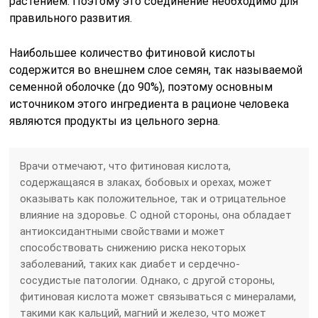
растением. Поэтому это соединение необходимо для
правильного развития.
Наибольшее количество фитиновой кислоты
содержится во внешнем слое семян, так называемой
семенной оболочке (до 90%), поэтому основным
источником этого ингредиента в рационе человека
являются продукты из цельного зерна.
Врачи отмечают, что фитиновая кислота,
содержащаяся в злаках, бобовых и орехах, может
оказывать как положительное, так и отрицательное
влияние на здоровье. С одной стороны, она обладает
антиоксидантными свойствами и может
способствовать снижению риска некоторых
заболеваний, таких как диабет и сердечно-
сосудистые патологии. Однако, с другой стороны,
фитиновая кислота может связываться с минералами,
такими как кальций, магний и железо, что может