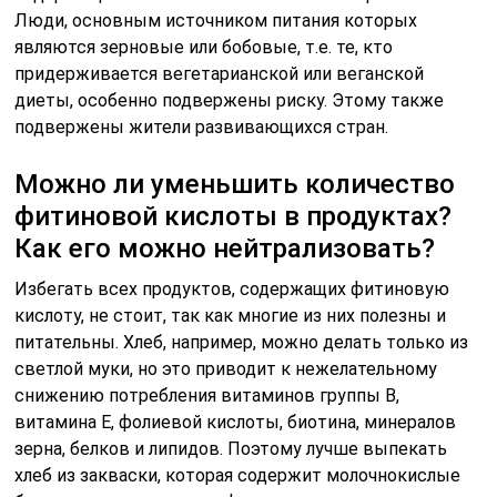
Люди, основным источником питания которых
являются зерновые или бобовые, т.е. те, кто
придерживается вегетарианской или веганской
диеты, особенно подвержены риску. Этому также
подвержены жители развивающихся стран.
Можно ли уменьшить количество
фитиновой кислоты в продуктах?
Как его можно нейтрализовать?
Избегать всех продуктов, содержащих фитиновую
кислоту, не стоит, так как многие из них полезны и
питательны. Хлеб, например, можно делать только из
светлой муки, но это приводит к нежелательному
снижению потребления витаминов группы В,
витамина Е, фолиевой кислоты, биотина, минералов
зерна, белков и липидов. Поэтому лучше выпекать
хлеб из закваски, которая содержит молочнокислые