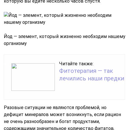
которую вы едите несколько часов спустя.
Йод — элемент, который жизненно необходим нашему
организму
Читайте также:
Фитотерапия — так
лечились наши предки
Разовые ситуации не являются проблемой, но
дефицит минералов может возникнуть, если рацион
не очень разнообразен и богат продуктами,
содержащими значительное количество фитатов.