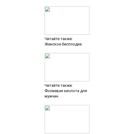
Читайте также:
Женское бесплодие
Читайте также:
Фолиевая кислота для
мужчин