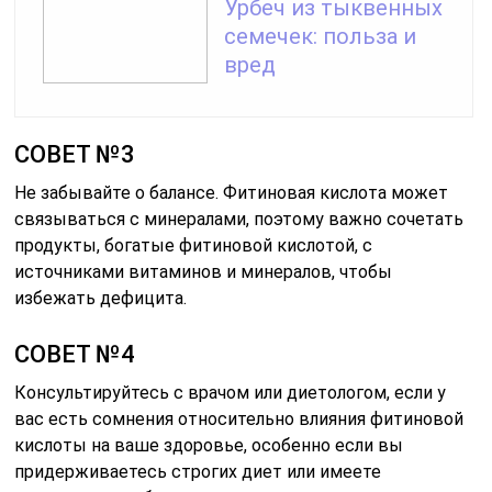
Урбеч из тыквенных
семечек: польза и
вред
СОВЕТ №3
Не забывайте о балансе. Фитиновая кислота может
связываться с минералами, поэтому важно сочетать
продукты, богатые фитиновой кислотой, с
источниками витаминов и минералов, чтобы
избежать дефицита.
СОВЕТ №4
Консультируйтесь с врачом или диетологом, если у
вас есть сомнения относительно влияния фитиновой
кислоты на ваше здоровье, особенно если вы
придерживаетесь строгих диет или имеете