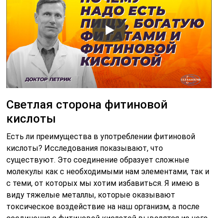
Светлая сторона фитиновой
кислоты
Есть ли преимущества в употреблении фитиновой
кислоты? Исследования показывают, что
существуют. Это соединение образует сложные
молекулы как с необходимыми нам элементами, так и
с теми, от которых мы хотим избавиться. Я имею в
виду тяжелые металлы, которые оказывают
токсическое воздействие на наш организм, а после