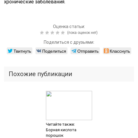
хронические заболевания.
Оценка статьи:
(пока оценок нет)
Поделиться с друзьями:
Твитнуть
Поделиться
Отправить
Класснуть
Похожие публикации
Читайте также:
Борная кислота
порошок