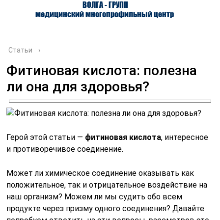
ВОЛГА - ГРУПП
медицинский многопрофильный центр
Статьи
›
Фитиновая кислота: полезна
ли она для здоровья?
О ЦЕНТРЕ
ВРАЧИ
УСЛУГИ
Герой этой статьи —
фитиновая кислота
, интересное
и противоречивое соединение.
Может ли химическое соединение оказывать как
положительное, так и отрицательное воздействие на
наш организм? Можем ли мы судить обо всем
продукте через призму одного соединения? Давайте