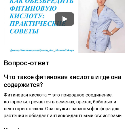
Вопрос-ответ
Что такое фитиновая кислота и где она
содержится?
Фитиновая кислота — это природное соединение,
которое встречается в семенах, орехах, бобовых и
некоторых злаках. Она служит запасом фосфора для
растений и обладает антиоксидантными свойствами.