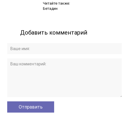
Читайте также:
Бетадин
Добавить комментарий