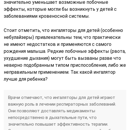
значительно уменьшает возможные побочные
эффекты, которые могли бы возникнуть у детей с
заболеваниями кровеносной системы.
Стоит отметить, что ингаляторы для детей (особенно
небулайзеры) привлекательны тем, что практически
не имеют недостатков и применяются с самого
рождения малыша. Редкие побочные эффекты (рвота,
ухудшение дыхания) могут быть вызваны разве что
неверно подобранным типом приспособления, либо же
неправильным применением. Так какой ингалятор
лучше для ребенка?
Врачи отмечают, что ингаляторы для детей играют
важную роль в лечении респираторных заболеваний.
Они позволяют доставлять медикаменты
непосредственно в дыхательные пути, что
значительно повышает эффективность терапии.