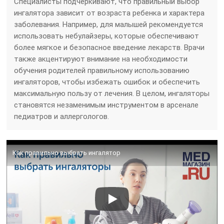
Специалисты подчеркивают, что правильный выбор
ингалятора зависит от возраста ребенка и характера
заболевания. Например, для малышей рекомендуется
использовать небулайзеры, которые обеспечивают
более мягкое и безопасное введение лекарств. Врачи
также акцентируют внимание на необходимости
обучения родителей правильному использованию
ингаляторов, чтобы избежать ошибок и обеспечить
максимальную пользу от лечения. В целом, ингаляторы
становятся незаменимым инструментом в арсенале
педиатров и аллергологов.
Как правильно выбрать ингалятор