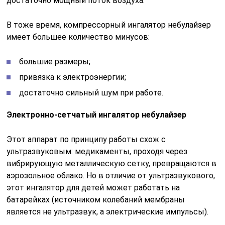
достаточно мощный поток воздуха.
В тоже время, компрессорный ингалятор небулайзер
имеет большее количество минусов:
большие размеры;
привязка к электроэнергии;
достаточно сильный шум при работе.
Электронно-сетчатый ингалятор небулайзер
Этот аппарат по принципу работы схож с
ультразвуковым: медикаменты, проходя через
вибрирующую металлическую сетку, превращаются в
аэрозольное облако. Но в отличие от ультразвукового,
этот ингалятор для детей может работать на
батарейках (источником колебаний мембраны
является не ультразвук, а электрические импульсы).