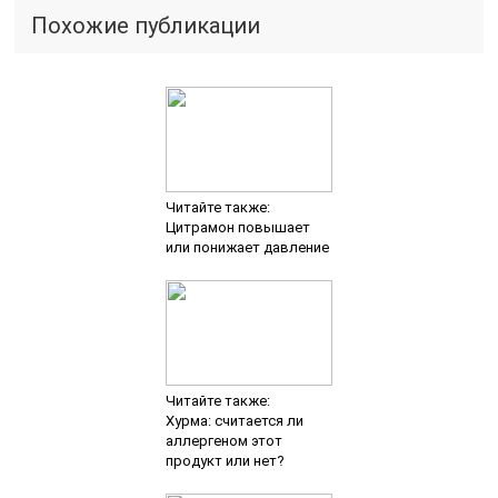
Похожие публикации
Читайте также:
Цитрамон повышает
или понижает давление
Читайте также:
Хурма: считается ли
аллергеном этот
продукт или нет?