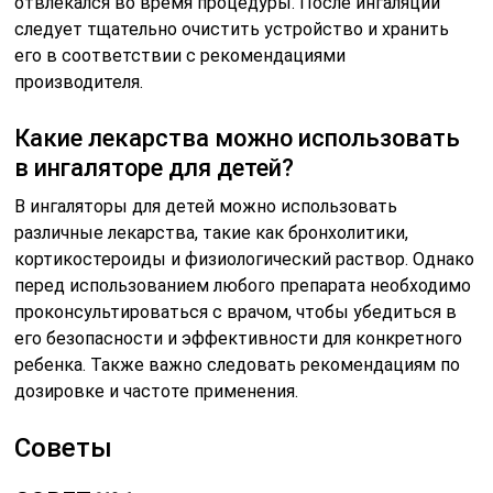
отвлекался во время процедуры. После ингаляции
следует тщательно очистить устройство и хранить
его в соответствии с рекомендациями
производителя.
Какие лекарства можно использовать
в ингаляторе для детей?
В ингаляторы для детей можно использовать
различные лекарства, такие как бронхолитики,
кортикостероиды и физиологический раствор. Однако
перед использованием любого препарата необходимо
проконсультироваться с врачом, чтобы убедиться в
его безопасности и эффективности для конкретного
ребенка. Также важно следовать рекомендациям по
дозировке и частоте применения.
Советы