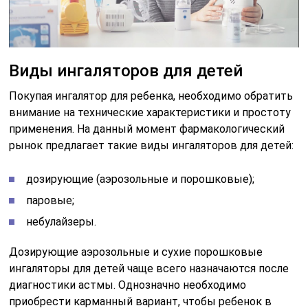
Виды ингаляторов для детей
Покупая ингалятор для ребенка, необходимо обратить
внимание на технические характеристики и простоту
применения. На данный момент фармакологический
рынок предлагает такие виды ингаляторов для детей:
дозирующие (аэрозольные и порошковые);
паровые;
небулайзеры.
Дозирующие аэрозольные и сухие порошковые
ингаляторы для детей чаще всего назначаются после
диагностики астмы. Однозначно необходимо
приобрести карманный вариант, чтобы ребенок в