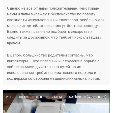
Однако не все отзывы положительные. Некоторые
мамы и папы выражают беспокойство по поводу
сложности использования ингаляторов, особенно для
маленьких детей, которые могут бояться процедуры.
Важно также правильно подбирать лекарства и
следить за дозировкой, что требует консультации с
врачом.
В целом, большинство родителей согласны, что
ингаляторы — это полезный инструмент в борьбе с
заболеваниями дыхательных путей, но их
использование требует внимательного подхода и
поддержки со стороны медицинских специалистов.
Ингалятор для детей и взрослых MED2000 Florence (Флоренция)