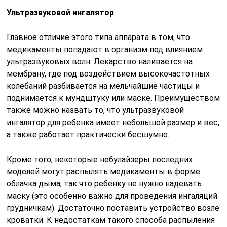
Ультразвуковой ингалятор
Главное отличие этого типа аппарата в том, что
медикаменты попадают в организм под влиянием
ультразвуковых волн. Лекарство наливается на
мембрану, где под воздействием высокочастотных
колебаний разбивается на мельчайшие частицы и
поднимается к мундштуку или маске. Преимуществом
также можно назвать то, что ультразвуковой
ингалятор для ребенка имеет небольшой размер и вес,
а также работает практически бесшумно.
Кроме того, некоторые небулайзеры последних
моделей могут распылять медикаменты в форме
облачка дыма, так что ребенку не нужно надевать
маску (это особенно важно для проведения ингаляций
грудничкам). Достаточно поставить устройство возле
кроватки. К недостаткам такого способа распыления