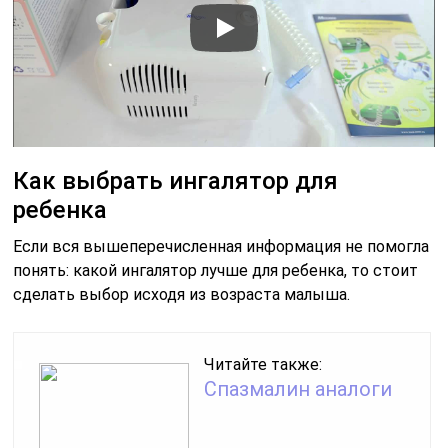
Как выбрать ингалятор для
ребенка
Если вся вышеперечисленная информация не помогла
понять: какой ингалятор лучше для ребенка, то стоит
сделать выбор исходя из возраста малыша.
Читайте также:
Спазмалин аналоги