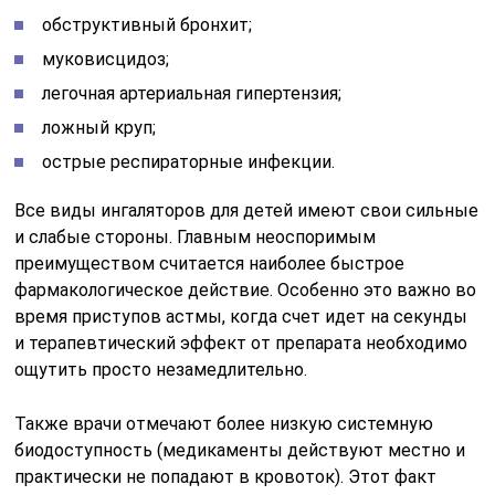
обструктивный бронхит;
муковисцидоз;
легочная артериальная гипертензия;
ложный круп;
острые респираторные инфекции.
Все виды ингаляторов для детей имеют свои сильные
и слабые стороны. Главным неоспоримым
преимуществом считается наиболее быстрое
фармакологическое действие. Особенно это важно во
время приступов астмы, когда счет идет на секунды
и терапевтический эффект от препарата необходимо
ощутить просто незамедлительно.
Также врачи отмечают более низкую системную
биодоступность (медикаменты действуют местно и
практически не попадают в кровоток). Этот факт