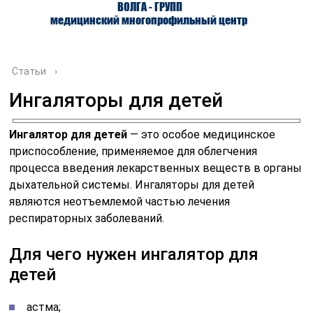
ВОЛГА - ГРУПП
медицинский многопрофильный центр
Статьи
›
Ингаляторы для детей
О ЦЕНТРЕ
ВРАЧИ
УСЛУГИ
Ингалятор для детей
— это особое медицинское
приспособление, применяемое для облегчения
процесса введения лекарственных веществ в органы
дыхательной системы. Ингаляторы для детей
являются неотъемлемой частью лечения
респираторных заболеваний.
Для чего нужен ингалятор для
детей
астма;