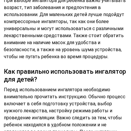
При выборе ингалятора для ребенка важно учитывать
возраст, тип заболевания и предпочтения в
использовании. Для маленьких детей лучше подойдут
компрессорные ингаляторы, так как они более
универсальны и могут использоваться с различными
лекарственными средствами. Также стоит обратить
внимание на наличие масок для удобства и
безопасности, а также на уровень шума устройства,
чтобы не пугать ребенка во время процедуры.
Как правильно использовать ингалятор
для детей?
Перед использованием ингалятора необходимо
внимательно прочитать инструкцию. Обычно процесс
включает в себя подготовку устройства, выбор
нужного лекарства, настройку режима работы и
проведение ингаляции. Важно следить за тем, чтобы
ребенок находился в удобном положении и не