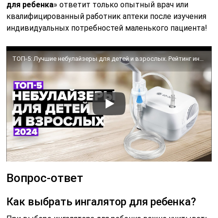
для ребенка
» ответит только опытный врач или
квалифицированный работник аптеки после изучения
индивидуальных потребностей маленького пациента!
ТОП-5: Лучшие небулайзеры для детей и взрослых. Рейтинг ингаляторов 2024 года ✔️
Вопрос-ответ
Как выбрать ингалятор для ребенка?