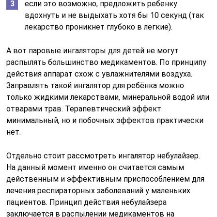
если это возможно, предложить ребенку
вдохнуть и не выдыхать хотя бы 10 секунд (так
лекарство проникнет глубоко в легкие).
А вот паровые ингаляторы для детей не могут
распылять большинство медикаментов. По принципу
действия аппарат схож с увлажнителями воздуха.
Заправлять такой ингалятор для ребёнка можно
только жидкими лекарствами, минеральной водой или
отварами трав. Терапевтический эффект
минимальный, но и побочных эффектов практически
нет.
Отдельно стоит рассмотреть ингалятор небулайзер.
На данный момент именно он считается самым
действенным и эффективным приспособлением для
лечения респираторных заболеваний у маленьких
пациентов. Принцип действия небулайзера
заключается в распылении медикаментов на