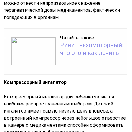
можно отнести непроизвольное снижение
терапевтической дозы медикаментов, фактически
попадающих в организм.
Читайте также:
Ринит вазомоторный:
что это и как лечить
Компрессорный ингалятор
Компрессорный ингалятор для ребенка является
наиболее распространенным выбором. Детский
ингалятор имеет самую низкую цену в классе, а
встроенный компрессор через небольшое отверстие
в камере с медикаментами способен сформировать