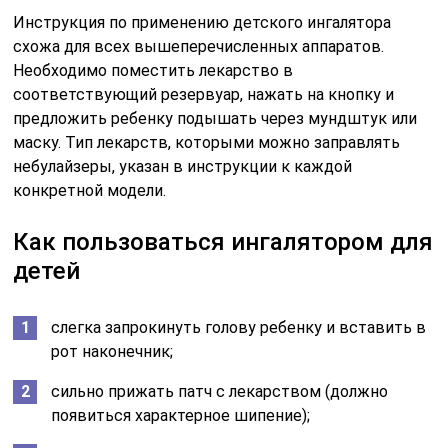
Инструкция по применению детского ингалятора
схожа для всех вышеперечисленных аппаратов.
Необходимо поместить лекарство в
соответствующий резервуар, нажать на кнопку и
предложить ребенку подышать через мундштук или
маску. Тип лекарств, которыми можно заправлять
небулайзеры, указан в инструкции к каждой
конкретной модели.
Как пользоваться ингалятором для
детей
слегка запрокинуть голову ребенку и вставить в
рот наконечник;
сильно прижать патч с лекарством (должно
появиться характерное шипение);