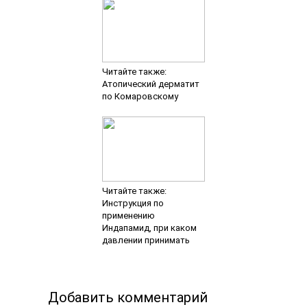
Читайте также:
Атопический дерматит
по Комаровскому
Читайте также:
Инструкция по
применению
Индапамид, при каком
давлении принимать
Добавить комментарий