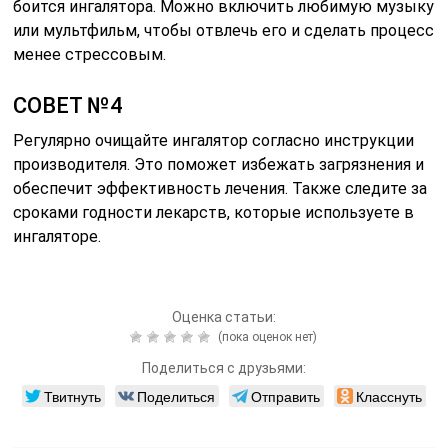
боится ингалятора. Можно включить любимую музыку
или мультфильм, чтобы отвлечь его и сделать процесс
менее стрессовым.
СОВЕТ №4
Регулярно очищайте ингалятор согласно инструкции
производителя. Это поможет избежать загрязнения и
обеспечит эффективность лечения. Также следите за
сроками годности лекарств, которые используете в
ингаляторе.
Оценка статьи:
(пока оценок нет)
Поделиться с друзьями:
Твитнуть
Поделиться
Отправить
Класснуть