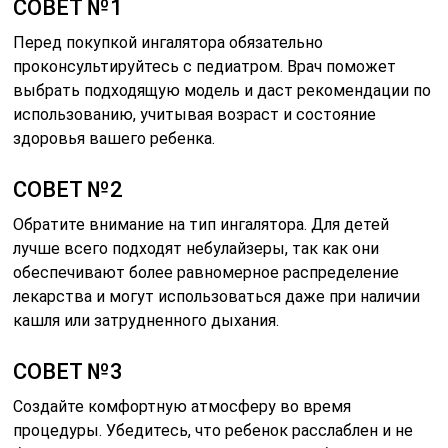
СОВЕТ №1
Перед покупкой ингалятора обязательно
проконсультируйтесь с педиатром. Врач поможет
выбрать подходящую модель и даст рекомендации по
использованию, учитывая возраст и состояние
здоровья вашего ребенка.
СОВЕТ №2
Обратите внимание на тип ингалятора. Для детей
лучше всего подходят небулайзеры, так как они
обеспечивают более равномерное распределение
лекарства и могут использоваться даже при наличии
кашля или затрудненного дыхания.
СОВЕТ №3
Создайте комфортную атмосферу во время
процедуры. Убедитесь, что ребенок расслаблен и не