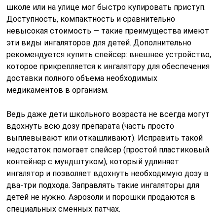
школе или на улице мог быстро купировать приступ.
Доступность, компактность и сравнительно
невысокая стоимость — такие преимущества имеют
эти виды ингаляторов для детей. Дополнительно
рекомендуется купить спейсер: внешнее устройство,
которое прикрепляется к ингалятору для обеспечения
доставки полного объема необходимых
медикаментов в организм.
Ведь даже дети школьного возраста не всегда могут
вдохнуть всю дозу препарата (часть просто
выплевывают или откашливают). Исправить такой
недостаток помогает спейсер (простой пластиковый
контейнер с мундштуком), который удлиняет
ингалятор и позволяет вдохнуть необходимую дозу в
два-три подхода. Заправлять такие ингаляторы для
детей не нужно. Аэрозоли и порошки продаются в
специальных сменных патчах.