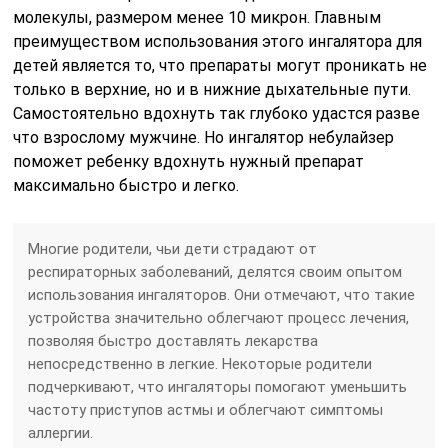
молекулы, размером менее 10 микрон. Главным
преимуществом использования этого ингалятора для
детей является то, что препараты могут проникать не
только в верхние, но и в нижние дыхательные пути.
Самостоятельно вдохнуть так глубоко удастся разве
что взрослому мужчине. Но ингалятор небулайзер
поможет ребенку вдохнуть нужный препарат
максимально быстро и легко.
Многие родители, чьи дети страдают от
респираторных заболеваний, делятся своим опытом
использования ингаляторов. Они отмечают, что такие
устройства значительно облегчают процесс лечения,
позволяя быстро доставлять лекарства
непосредственно в легкие. Некоторые родители
подчеркивают, что ингаляторы помогают уменьшить
частоту приступов астмы и облегчают симптомы
аллергии.