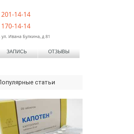
) 201-14-14
) 170-14-14
 ул. Ивана Булкина, д 81
ЗАПИСЬ
ОТЗЫВЫ
Популярные статьи