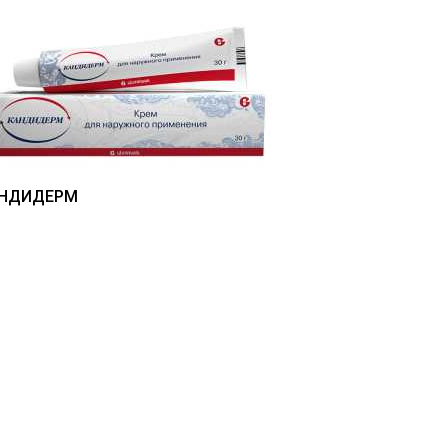
НДИДЕРМ