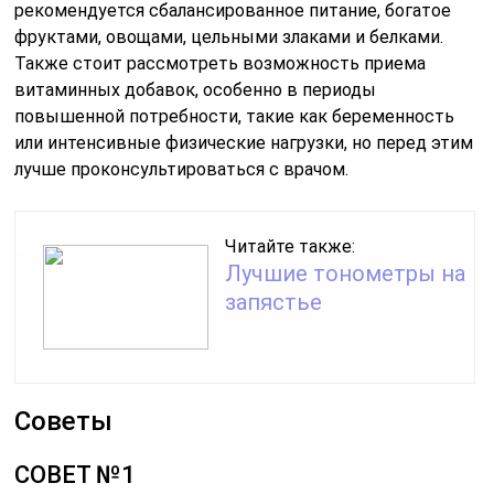
рекомендуется сбалансированное питание, богатое
фруктами, овощами, цельными злаками и белками.
Также стоит рассмотреть возможность приема
витаминных добавок, особенно в периоды
повышенной потребности, такие как беременность
или интенсивные физические нагрузки, но перед этим
лучше проконсультироваться с врачом.
Читайте также:
Лучшие тонометры на
запястье
Советы
СОВЕТ №1