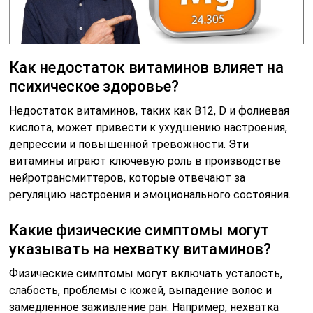
Как недостаток витаминов влияет на
психическое здоровье?
Недостаток витаминов, таких как B12, D и фолиевая
кислота, может привести к ухудшению настроения,
депрессии и повышенной тревожности. Эти
витамины играют ключевую роль в производстве
нейротрансмиттеров, которые отвечают за
регуляцию настроения и эмоционального состояния.
Какие физические симптомы могут
указывать на нехватку витаминов?
Физические симптомы могут включать усталость,
слабость, проблемы с кожей, выпадение волос и
замедленное заживление ран. Например, нехватка