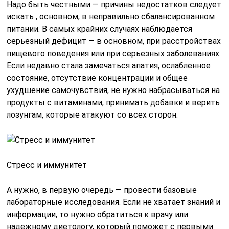
Надо быть честными — причины недостатков следует
искать , основном, в неправильно сбалансированном
питании. В самых крайних случаях наблюдается
серьезный дефицит — в основном, при расстройствах
пищевого поведения или при серьезных заболеваниях.
Если недавно стала замечаться апатия, ослабленное
состояние, отсутствие концентрации и общее
ухудшение самочувствия, не нужно набрасываться на
продукты с витаминами, принимать добавки и верить
лозунгам, которые атакуют со всех сторон.
Стресс и иммунитет
А нужно, в первую очередь — провести базовые
лабораторные исследования. Если не хватает знаний и
информации, то нужно обратиться к врачу или
надежному диетологу, который поможет с первыми