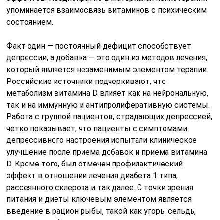
упоминается взаимосвязь витаминов с психическим
состоянием.
Факт один — постоянный дефицит способствует
депрессии, а добавка — это один из методов лечения,
который является незаменимым элементом терапии.
Российские источники подчеркивают, что
метаболизм витамина D влияет как на нейрональную,
так и на иммунную и антипролиферативную системы.
Работа с группой пациентов, страдающих депрессией,
четко показывает, что пациенты с симптомами
депрессивного настроения испытали клиническое
улучшение после приема добавок и приема витамина
D. Кроме того, был отмечен профилактический
эффект в отношении лечения диабета 1 типа,
рассеянного склероза и так далее. С точки зрения
питания и диеты ключевым элементом является
введение в рацион рыбы, такой как угорь, сельдь,