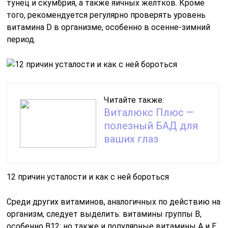
тунец и скумбрия, а также яичных желтков. Кроме
того, рекомендуется регулярно проверять уровень
витамина D в организме, особенно в осенне-зимний
период.
Читайте также:
Виталюкс Плюс —
полезный БАД для
ваших глаз
12 причин усталости и как с ней бороться
Среди других витаминов, аналогичных по действию на
организм, следует выделить: витамины группы B,
особенно B12; но также и популярные витамины А и Е.