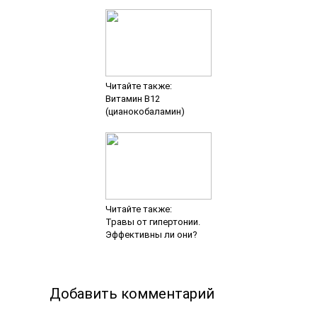
Читайте также:
Витамин B12
(цианокобаламин)
Читайте также:
Травы от гипертонии.
Эффективны ли они?
Добавить комментарий