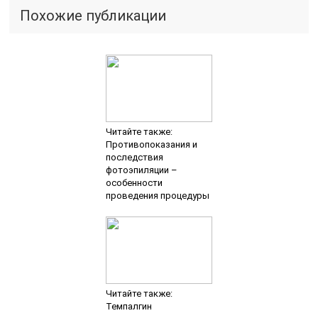
Похожие публикации
Читайте также:
Противопоказания и
последствия
фотоэпиляции –
особенности
проведения процедуры
Читайте также:
Темпалгин