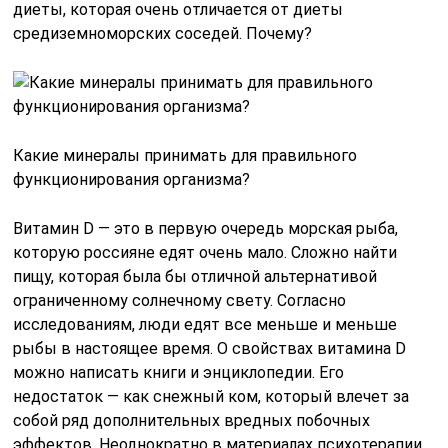
диеты, которая очень отличается от диеты
средиземноморских соседей. Почему?
Какие минералы принимать для правильного
функционирования организма?
Витамин D — это в первую очередь морская рыба,
которую россияне едят очень мало. Сложно найти
пищу, которая была бы отличной альтернативой
ограниченному солнечному свету. Согласно
исследованиям, люди едят все меньше и меньше
рыбы в настоящее время. О свойствах витамина D
можно написать книги и энциклопедии. Его
недостаток — как снежный ком, который влечет за
собой ряд дополнительных вредных побочных
эффектов. Неоднократно в материалах психотерапии