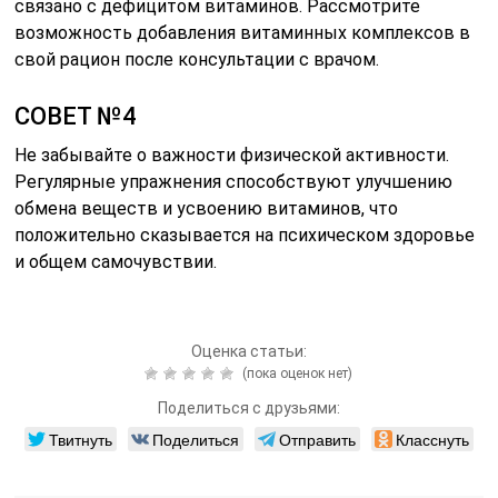
связано с дефицитом витаминов. Рассмотрите
возможность добавления витаминных комплексов в
свой рацион после консультации с врачом.
СОВЕТ №4
Не забывайте о важности физической активности.
Регулярные упражнения способствуют улучшению
обмена веществ и усвоению витаминов, что
положительно сказывается на психическом здоровье
и общем самочувствии.
Оценка статьи:
(пока оценок нет)
Поделиться с друзьями:
Твитнуть
Поделиться
Отправить
Класснуть