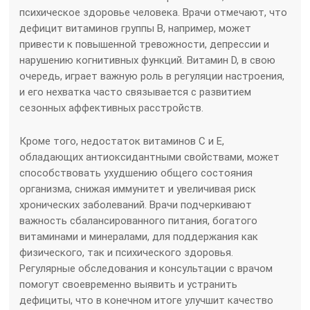
психическое здоровье человека. Врачи отмечают, что
дефицит витаминов группы B, например, может
привести к повышенной тревожности, депрессии и
нарушению когнитивных функций. Витамин D, в свою
очередь, играет важную роль в регуляции настроения,
и его нехватка часто связывается с развитием
сезонных аффективных расстройств.
Кроме того, недостаток витаминов C и E,
обладающих антиоксидантными свойствами, может
способствовать ухудшению общего состояния
организма, снижая иммунитет и увеличивая риск
хронических заболеваний. Врачи подчеркивают
важность сбалансированного питания, богатого
витаминами и минералами, для поддержания как
физического, так и психического здоровья.
Регулярные обследования и консультации с врачом
помогут своевременно выявить и устранить
дефициты, что в конечном итоге улучшит качество