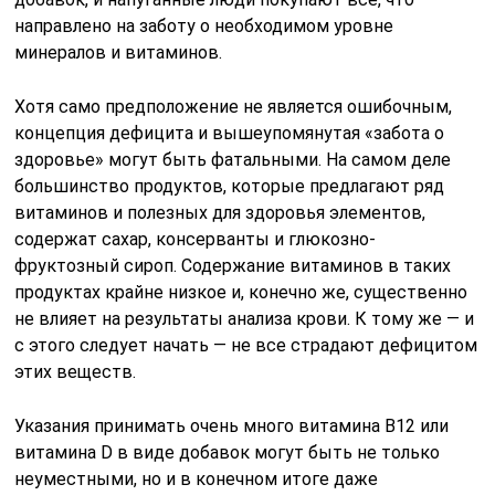
направлено на заботу о необходимом уровне
минералов и витаминов.
Хотя само предположение не является ошибочным,
концепция дефицита и вышеупомянутая «забота о
здоровье» могут быть фатальными. На самом деле
большинство продуктов, которые предлагают ряд
витаминов и полезных для здоровья элементов,
содержат сахар, консерванты и глюкозно-
фруктозный сироп. Содержание витаминов в таких
продуктах крайне низкое и, конечно же, существенно
не влияет на результаты анализа крови. К тому же — и
с этого следует начать — не все страдают дефицитом
этих веществ.
Указания принимать очень много витамина B12 или
витамина D в виде добавок могут быть не только
неуместными, но и в конечном итоге даже