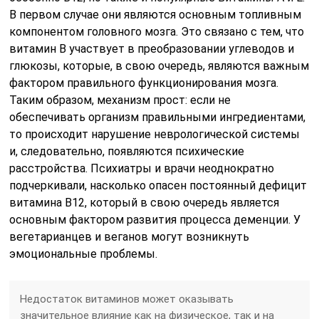
В первом случае они являются основным топливным
компонентом головного мозга. Это связано с тем, что
витамин B участвует в преобразовании углеводов и
глюкозы, которые, в свою очередь, являются важным
фактором правильного функционирования мозга.
Таким образом, механизм прост: если не
обеспечивать организм правильными ингредиентами,
то происходит нарушение неврологической системы
и, следовательно, появляются психические
расстройства. Психиатры и врачи неоднократно
подчеркивали, насколько опасен постоянный дефицит
витамина B12, который в свою очередь является
основным фактором развития процесса деменции. У
вегетарианцев и веганов могут возникнуть
эмоциональные проблемы.
Недостаток витаминов может оказывать
значительное влияние как на физическое, так и на