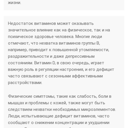
жизни.
Недостаток витаминов может оказывать
значительное влияние как на физическое, так и на
психическое здоровье человека. Многие люди
отмечают, что нехватка витаминов группы B,
например, приводит к повышенной утомляемости,
раздражительности и даже депрессивным
состояниям. Витамин D, в свою очередь, играет
важную роль в регуляции настроения, и его дефицит
часто связывают с сезонными аффективными
расстройствами.
Физические симптомы, такие как слабость, боли в
мышцах и проблемы с кожей, также могут быть
следствием нехватки необходимых микроэлементов.
Люди, испытывающие дефицит витаминов, часто
сообщают о снижении концентрации и ухудшении