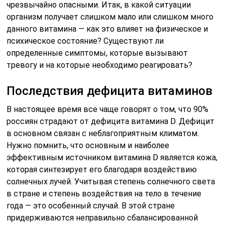
чрезвычайно опасными. Итак, в какой ситуации
организм получает слишком мало или слишком много
данного витамина — как это влияет на физическое и
психическое состояние? Существуют ли
определенные симптомы, которые вызывают
тревогу и на которые необходимо реагировать?
Последствия дефицита витаминов
В настоящее время все чаще говорят о том, что 90%
россиян страдают от дефицита витамина D. Дефицит
в основном связан с неблагоприятным климатом.
Нужно помнить, что основным и наиболее
эффективным источником витамина D является кожа,
которая синтезирует его благодаря воздействию
солнечных лучей. Учитывая степень солнечного света
в стране и степень воздействия на тело в течение
года — это особенный случай. В этой стране
придерживаются неправильно сбалансированной