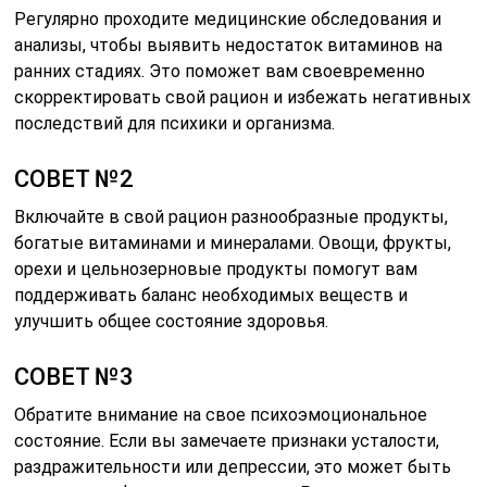
Регулярно проходите медицинские обследования и
анализы, чтобы выявить недостаток витаминов на
ранних стадиях. Это поможет вам своевременно
скорректировать свой рацион и избежать негативных
последствий для психики и организма.
СОВЕТ №2
Включайте в свой рацион разнообразные продукты,
богатые витаминами и минералами. Овощи, фрукты,
орехи и цельнозерновые продукты помогут вам
поддерживать баланс необходимых веществ и
улучшить общее состояние здоровья.
СОВЕТ №3
Обратите внимание на свое психоэмоциональное
состояние. Если вы замечаете признаки усталости,
раздражительности или депрессии, это может быть