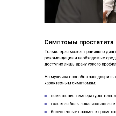
Симптомы простатита
Только врач может правильно диагн
рекомендации и необходимые сред
доступно лишь врачу узкого профил
Но мужчина способен заподозрить 
характерным симптомам:
повышение температуры тела, ли
головная боль, локализованная в
болезненные спазмы в промежн