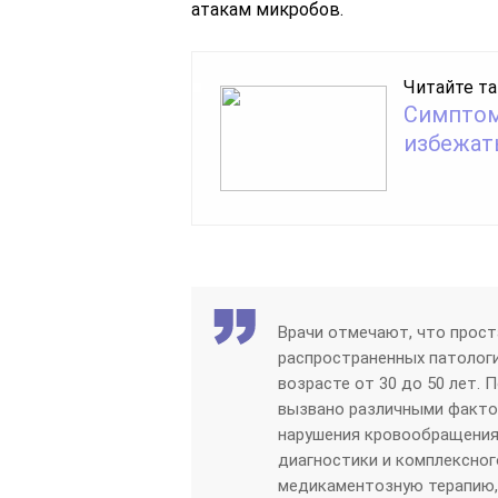
атакам микробов.
Читайте та
Симптом
избежат
Врачи отмечают, что прост
распространенных патологи
возрасте от 30 до 50 лет.
вызвано различными факто
нарушения кровообращения
диагностики и комплексног
медикаментозную терапию, 