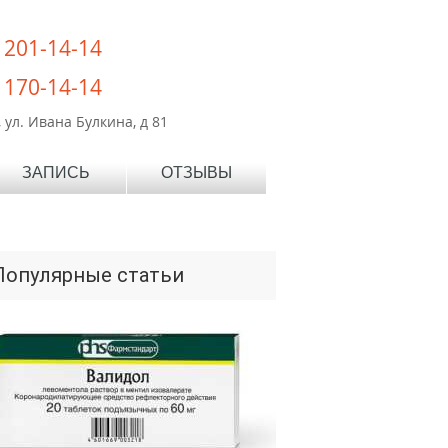
) 201-14-14
) 170-14-14
 ул. Ивана Булкина, д 81
ЗАПИСЬ
ОТЗЫВЫ
Популярные статьи