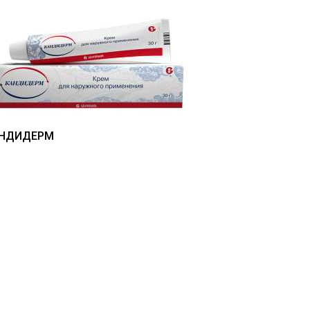
НДИДЕРМ