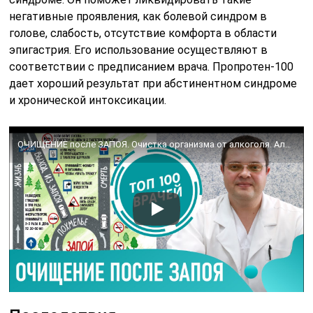
негативные проявления, как болевой синдром в
голове, слабость, отсутствие комфорта в области
эпигастрия. Его использование осуществляют в
соответствии с предписанием врача. Пропротен-100
дает хороший результат при абстинентном синдроме
и хронической интоксикации.
ОЧИЩЕНИЕ после ЗАПОЯ. Очистка организма от алкоголя. Алкогольная детоксикация