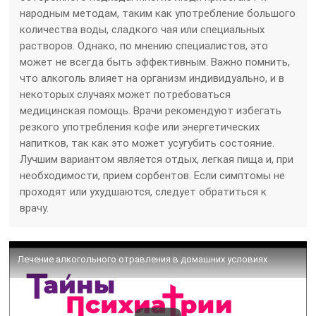
народным методам, таким как употребление большого
количества воды, сладкого чая или специальных
растворов. Однако, по мнению специалистов, это
может не всегда быть эффективным. Важно помнить,
что алкоголь влияет на организм индивидуально, и в
некоторых случаях может потребоваться
медицинская помощь. Врачи рекомендуют избегать
резкого употребления кофе или энергетических
напитков, так как это может усугубить состояние.
Лучшим вариантом является отдых, легкая пища и, при
необходимости, прием сорбентов. Если симптомы не
проходят или ухудшаются, следует обратиться к
врачу.
Лечение алкогольного отравления в домашних условиях