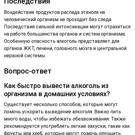
Последствия
Воздействие продуктов распада этанола на
человеческий организм не проходит без следа.
Последствия сильной интоксикации могут отразиться
на работе большинства органов и систем организма.
Особенную опасность алкоголь представляет для
органов ЖКТ, печени, головного мозга и центральной
нервной системы.
Вопрос-ответ
Как быстро вывести алкоголь из
организма в домашних условиях?
Существует несколько способов, которые могут
помочь ускорить выведение алкоголя. Важно пить
много воды, чтобы избежать обезвоживания. Также
рекомендуется употреблять легкие закуски, такие как
фрукты или хлеб, которые могут помочь улучшить