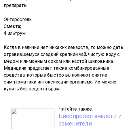
препараты:
Энтеросгель;
Смекта;
Фильтрум.
Когда в наличии нет никаких лекарств, то можно дать
отравившемуся сладкий крепкий чай, чистую воду с
мёдом и лимонным соком или настой шиповника.
Медицина предлагает также комбинированные
средства, которые быстро выполняют снятие
симптоматики интоксикации организма. Их можно
купить без рецепта врача:
Читайте также:
Бисопролол аналоги и
заменители