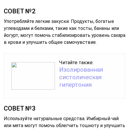
СОВЕТ №2
Употребляйте легкие закуски. Продукты, богатые
углеводами и белками, такие как тосты, бананы или
йогурт, могут помочь стабилизировать уровень сахара
в крови и улучшить общее самочувствие.
Читайте также:
Изолированная
систолическая
гипертония
СОВЕТ №3
Используйте натуральные средства. Имбирный чай
или мята могут помочь облегчить тошноту и улучшить