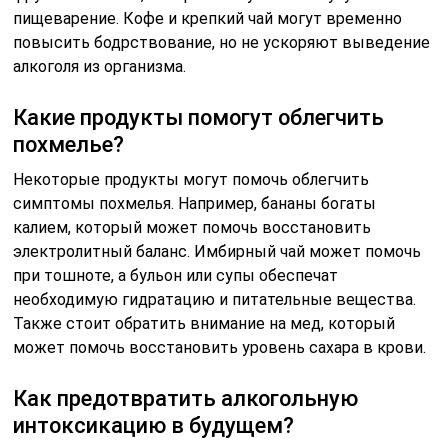
пищеварение. Кофе и крепкий чай могут временно
повысить бодрствование, но не ускоряют выведение
алкоголя из организма.
Какие продукты помогут облегчить
похмелье?
Некоторые продукты могут помочь облегчить
симптомы похмелья. Например, бананы богаты
калием, который может помочь восстановить
электролитный баланс. Имбирный чай может помочь
при тошноте, а бульон или супы обеспечат
необходимую гидратацию и питательные вещества.
Также стоит обратить внимание на мед, который
может помочь восстановить уровень сахара в крови.
Как предотвратить алкогольную
интоксикацию в будущем?