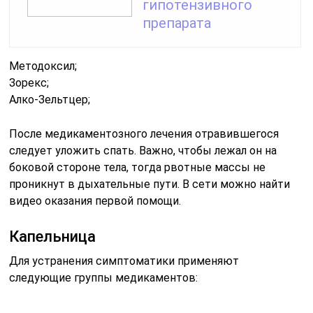
гипотензивного
препарата
Методоксил;
Зорекс;
Алко-Зельтцер;
После медикаментозного лечения отравившегося
следует уложить спать. Важно, чтобы лежал он на
боковой стороне тела, тогда рвотные массы не
проникнут в дыхательные пути. В сети можно найти
видео оказания первой помощи.
Капельница
Для устранения симптоматики применяют
следующие группы медикаментов: