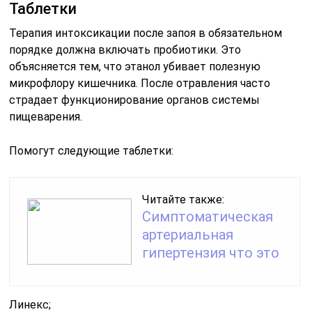
Таблетки
Терапия интоксикации после запоя в обязательном
порядке должна включать пробиотики. Это
объясняется тем, что этанол убивает полезную
микрофлору кишечника. После отравления часто
страдает функционирование органов системы
пищеварения.
Помогут следующие таблетки:
Читайте также:
Симптоматическая
артериальная
гипертензия что это
Линекс;