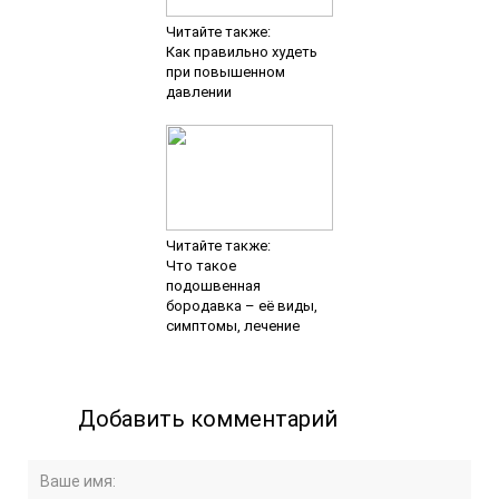
Читайте также:
Как правильно худеть
при повышенном
давлении
Читайте также:
Что такое
подошвенная
бородавка – её виды,
симптомы, лечение
Добавить комментарий