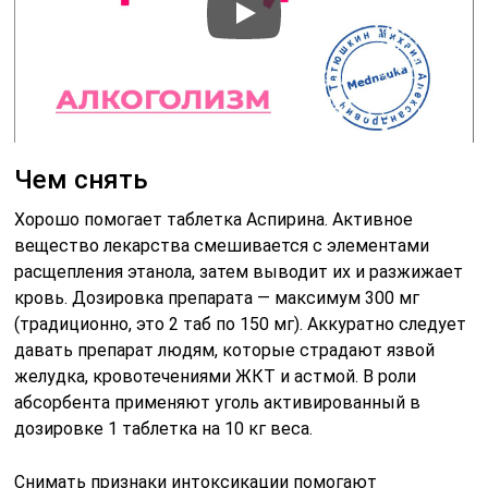
Чем снять
Хорошо помогает таблетка Аспирина. Активное
вещество лекарства смешивается с элементами
расщепления этанола, затем выводит их и разжижает
кровь. Дозировка препарата — максимум 300 мг
(традиционно, это 2 таб по 150 мг). Аккуратно следует
давать препарат людям, которые страдают язвой
желудка, кровотечениями ЖКТ и астмой. В роли
абсорбента применяют уголь активированный в
дозировке 1 таблетка на 10 кг веса.
Снимать признаки интоксикации помогают