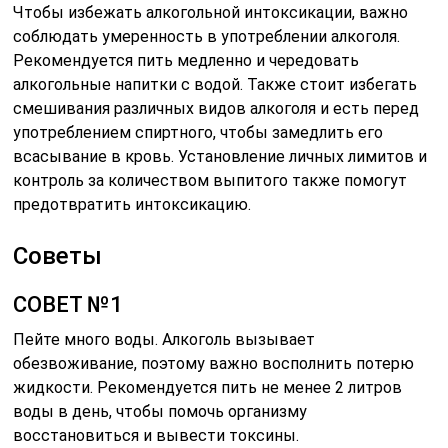
Чтобы избежать алкогольной интоксикации, важно
соблюдать умеренность в употреблении алкоголя.
Рекомендуется пить медленно и чередовать
алкогольные напитки с водой. Также стоит избегать
смешивания различных видов алкоголя и есть перед
употреблением спиртного, чтобы замедлить его
всасывание в кровь. Установление личных лимитов и
контроль за количеством выпитого также помогут
предотвратить интоксикацию.
Советы
СОВЕТ №1
Пейте много воды. Алкоголь вызывает
обезвоживание, поэтому важно восполнить потерю
жидкости. Рекомендуется пить не менее 2 литров
воды в день, чтобы помочь организму
восстановиться и вывести токсины.