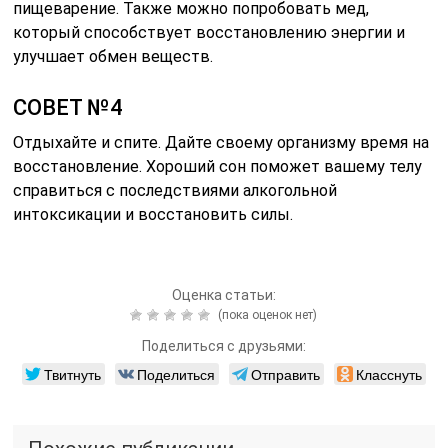
пищеварение. Также можно попробовать мед,
который способствует восстановлению энергии и
улучшает обмен веществ.
СОВЕТ №4
Отдыхайте и спите. Дайте своему организму время на
восстановление. Хороший сон поможет вашему телу
справиться с последствиями алкогольной
интоксикации и восстановить силы.
Оценка статьи:
(пока оценок нет)
Поделиться с друзьями:
Твитнуть
Поделиться
Отправить
Класснуть