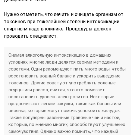
Нужно отметить, что лечить и очищать организм от
токсинов при тяжелейшей степени интоксикации
спиртным надо в клинике. Процедуры должен
проводить специалист.
Снимая алкогольную интоксикацию в домашних
условиях, многие люди делятся своими методами и
советами. Одни рекомендуют пить много воды, чтобы
восстановить водный баланс и ускорить выведение
токсинов. Другие советуют употреблять соленые
огурцы или рассол, считая, что это помогает
восстановить уровень электролитов. Некоторые
предпочитают легкие закуски, такие как бананы или
овсянка, которые могут помочь успокоить желудок.
Также популярны различные травяные чаи и настои,
которые, по мнению многих, способствуют улучшению
самочувствия. Однако важно помнить, что каждый