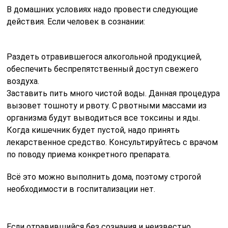
В домашних условиях надо провести следующие
действия. Если человек в сознании:
Раздеть отравившегося алкогольной продукцией,
обеспечить беспрепятственный доступ свежего
воздуха.
Заставить пить много чистой воды. Данная процедура
вызовет тошноту и рвоту. С рвотными массами из
организма будут выводиться все токсины и яды.
Когда кишечник будет пустой, надо принять
лекарственное средство. Консультируйтесь с врачом
по поводу приема конкретного препарата.
Всё это можно выполнить дома, поэтому строгой
необходимости в госпитализации нет.
Если отравившийся без сознания и неизвестно,