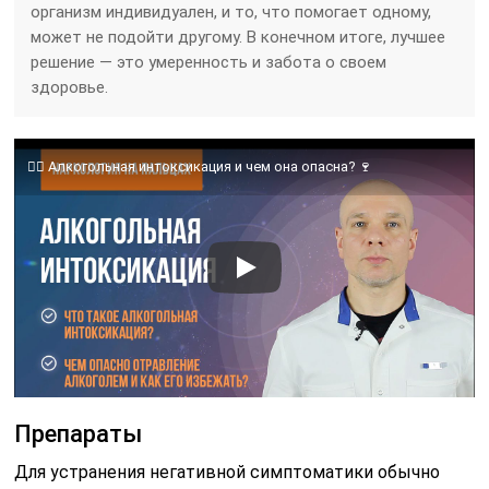
организм индивидуален, и то, что помогает одному,
может не подойти другому. В конечном итоге, лучшее
решение — это умеренность и забота о своем
здоровье.
👨‍⚕️ Алкогольная интоксикация и чем она опасна? 🍷
Препараты
Для устранения негативной симптоматики обычно