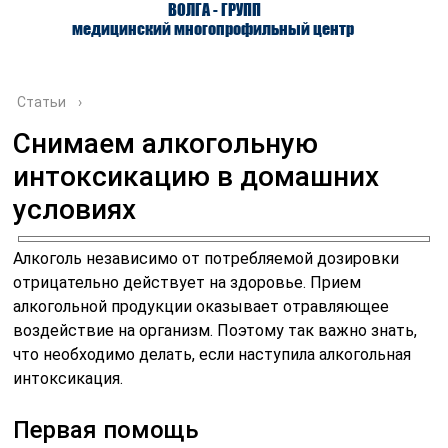
ВОЛГА - ГРУПП
медицинский многопрофильный центр
Статьи
›
Снимаем алкогольную
интоксикацию в домашних
О ЦЕНТРЕ
ВРАЧИ
УСЛУГИ
условиях
Алкоголь независимо от потребляемой дозировки
отрицательно действует на здоровье. Прием
алкогольной продукции оказывает отравляющее
воздействие на организм. Поэтому так важно знать,
что необходимо делать, если наступила алкогольная
интоксикация.
Первая помощь