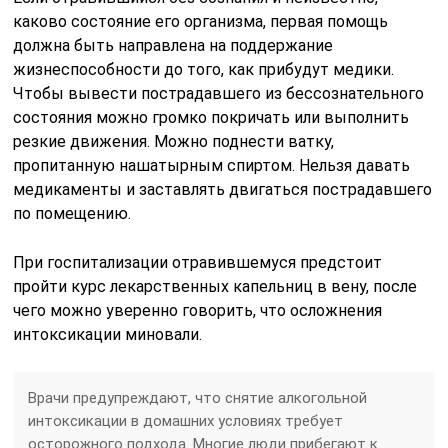
каково состояние его организма, первая помощь
должна быть направлена на поддержание
жизнеспособности до того, как прибудут медики.
Чтобы вывести пострадавшего из бессознательного
состояния можно громко покричать или выполнить
резкие движения. Можно поднести ватку,
пропитанную нашатырным спиртом. Нельзя давать
медикаменты и заставлять двигаться пострадавшего
по помещению.
При госпитализации отравившемуся предстоит
пройти курс лекарственных капельниц в вену, после
чего можно уверенно говорить, что осложнения
интоксикации миновали.
Врачи предупреждают, что снятие алкогольной
интоксикации в домашних условиях требует
осторожного подхода. Многие люди прибегают к