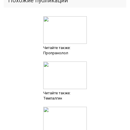
Похожие публикации
Читайте также:
Пропранолол
Читайте также:
Темпалгин