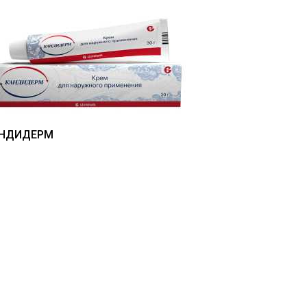
НДИДЕРМ