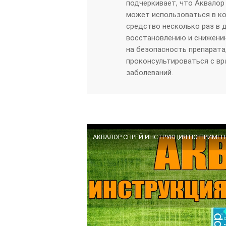
подчеркивает, что Аквалор
может использоваться в ко
средство несколько раз в 
восстановлению и снижени
на безопасность препарата
проконсультироваться с вр
заболеваний.