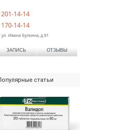
) 201-14-14
) 170-14-14
 ул. Ивана Булкина, д 81
ЗАПИСЬ
ОТЗЫВЫ
Популярные статьи