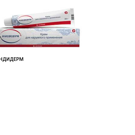
НДИДЕРМ