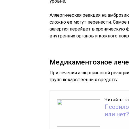
уровне.
Аллергическая реакция на амброзию
сложно ее могут перенести. Самое 
аллергия перейдет в хроническую 
внутренних органов и кожного покр
Медикаментозное лече
При лечении аллергической реакци
групп лекарственных средств:
Читайте та
Псорило
или нет?