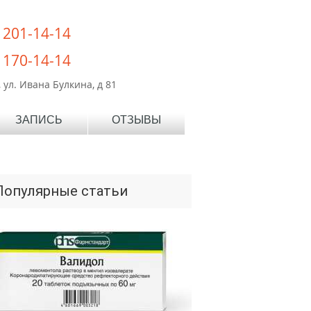
) 201-14-14
) 170-14-14
 ул. Ивана Булкина, д 81
ЗАПИСЬ
ОТЗЫВЫ
Популярные статьи