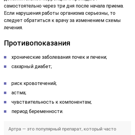
самостоятельно через три дня после начала приема.
Если нарушения работы организма серьезны, то
следует обратиться к врачу за изменением схемы
лечения.
Противопоказания
хронические заболевания почек и печени;
сахарный диабет;
риск кровотечений;
астма;
чувствительность к компонентам;
период беременности.
Артра — это популярный препарат, который часто