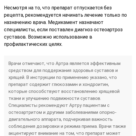
Несмотря на то, что препарат отпускается без
рецепта, рекомендуется начинать лечение только по
назначению врача. Медикамент назначают
специалисты, если поставлен диагноз остеоартроз
суставов. Возможно использование в
профилактических целях.
Врачи отмечают, что Артра является эффективным
средством для поддержания здоровья суставов и
хрящей. В инструкции по применению указано, что
препарат содержит глюкозамин и хондроитин,
которые способствуют восстановлению хрящевой
ткани и улучшению подвижности суставов.
Специалисты рекомендуют Артру пациентам с
остеоартритом и другими заболеваниями опорно-
двигательного аппарата, подчеркивая важность
соблюдения дозировки и режима приема. Врачи также
акцентируют внимание на том, что препарат может