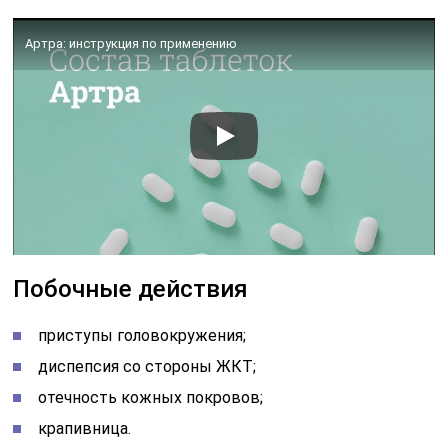
Артра: инструкция по применению
Побочные действия
приступы головокружения;
диспепсия со стороны ЖКТ;
отечность кожных покровов;
крапивница.