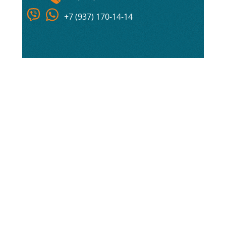
+7 (937) 170-14-14