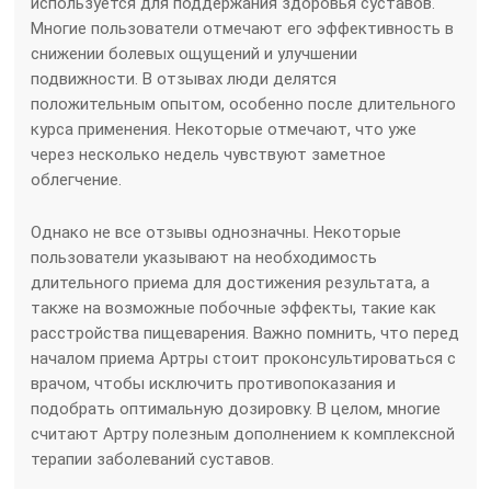
используется для поддержания здоровья суставов.
Многие пользователи отмечают его эффективность в
снижении болевых ощущений и улучшении
подвижности. В отзывах люди делятся
положительным опытом, особенно после длительного
курса применения. Некоторые отмечают, что уже
через несколько недель чувствуют заметное
облегчение.
Однако не все отзывы однозначны. Некоторые
пользователи указывают на необходимость
длительного приема для достижения результата, а
также на возможные побочные эффекты, такие как
расстройства пищеварения. Важно помнить, что перед
началом приема Артры стоит проконсультироваться с
врачом, чтобы исключить противопоказания и
подобрать оптимальную дозировку. В целом, многие
считают Артру полезным дополнением к комплексной
терапии заболеваний суставов.