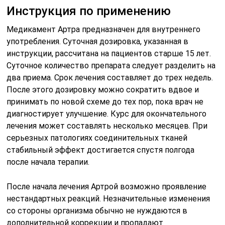
Инструкция по применению
Медикамент Артра предназначен для внутреннего
употребления. Суточная дозировка, указанная в
инструкции, рассчитана на пациентов старше 15 лет.
Суточное количество препарата следует разделить на
два приема. Срок лечения составляет до трех недель.
После этого дозировку можно сократить вдвое и
принимать по новой схеме до тех пор, пока врач не
диагностирует улучшение. Курс для окончательного
лечения может составлять несколько месяцев. При
серьезных патологиях соединительных тканей
стабильный эффект достигается спустя полгода
после начала терапии.
После начала лечения Артрой возможно проявление
нестандартных реакций. Незначительные изменения
со стороны организма обычно не нуждаются в
дополнительной коррекции и пропадают