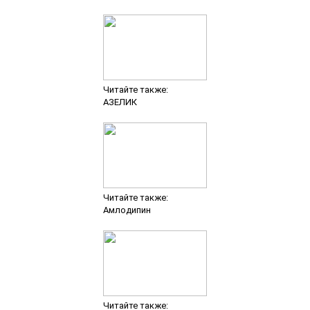
Читайте также:
АЗЕЛИК
Читайте также:
Амлодипин
Читайте также: