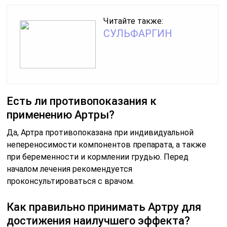
Читайте также:
СУЛЬФАРГИН
Есть ли противопоказания к
применению Артры?
Да, Артра противопоказана при индивидуальной
непереносимости компонентов препарата, а также
при беременности и кормлении грудью. Перед
началом лечения рекомендуется
проконсультироваться с врачом.
Как правильно принимать Артру для
достижения наилучшего эффекта?