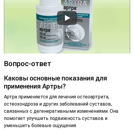
Вопрос-ответ
Каковы основные показания для
применения Артры?
Артра применяется для лечения остеоартрита,
остеохондроза и других заболеваний суставов,
связанных с дегенеративными изменениями. Она
помогает улучшить подвижность суставов и
уменьшить болевые ощущения.