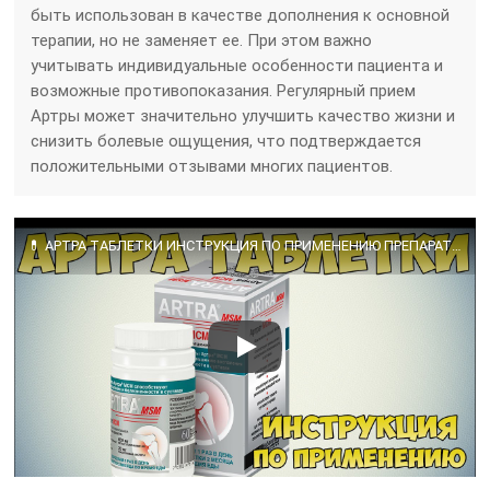
быть использован в качестве дополнения к основной
терапии, но не заменяет ее. При этом важно
учитывать индивидуальные особенности пациента и
возможные противопоказания. Регулярный прием
Артры может значительно улучшить качество жизни и
снизить болевые ощущения, что подтверждается
положительными отзывами многих пациентов.
💊 АРТРА ТАБЛЕТКИ ИНСТРУКЦИЯ ПО ПРИМЕНЕНИЮ ПРЕПАРАТА, ПОКАЗАНИЯ, КАК ПРИМЕНЯТЬ, ЛЕЧЕНИЕ ОСТЕОАРТРОЗА