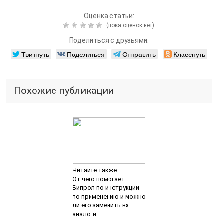
Оценка статьи:
(пока оценок нет)
Поделиться с друзьями:
Твитнуть
Поделиться
Отправить
Класснуть
Похожие публикации
Читайте также:
От чего помогает
Бипрол по инструкции
по применению и можно
ли его заменить на
аналоги