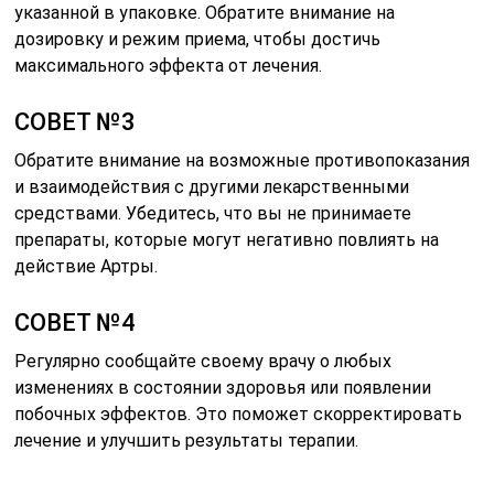
указанной в упаковке. Обратите внимание на
дозировку и режим приема, чтобы достичь
максимального эффекта от лечения.
СОВЕТ №3
Обратите внимание на возможные противопоказания
и взаимодействия с другими лекарственными
средствами. Убедитесь, что вы не принимаете
препараты, которые могут негативно повлиять на
действие Артры.
СОВЕТ №4
Регулярно сообщайте своему врачу о любых
изменениях в состоянии здоровья или появлении
побочных эффектов. Это поможет скорректировать
лечение и улучшить результаты терапии.