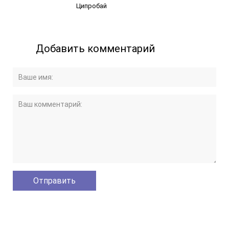
Ципробай
Добавить комментарий