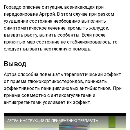
Гораздо опаснее ситуация, возникающая при
передозировке Артрой. В этом случае при резком
ухудшении состояния необходимо выполнить
симптоматическое лечение: промыть желудок,
вызвать рвоту, выпить сорбенты. Если после
принятых мер состояние не стабилизировалось, то
следует вызвать неотложную помощь.
Вывод
Артра способна повышать терапевтический эффект
от приема глюкокортикостероидов, понижать
эффективность пенициллиновых антибиотиков. При
приеме совместно с антикоагулянтами и
антиагрегантами усиливает их эффект.
АРТРА. ИНСТРУКЦИЯ ПО ПРИМЕНЕНИЮ ПРЕПАРАТА