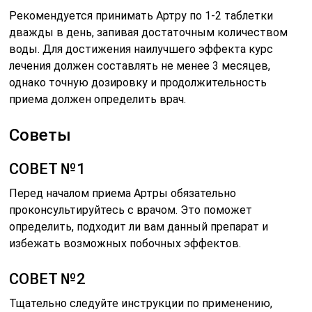
Рекомендуется принимать Артру по 1-2 таблетки
дважды в день, запивая достаточным количеством
воды. Для достижения наилучшего эффекта курс
лечения должен составлять не менее 3 месяцев,
однако точную дозировку и продолжительность
приема должен определить врач.
Советы
СОВЕТ №1
Перед началом приема Артры обязательно
проконсультируйтесь с врачом. Это поможет
определить, подходит ли вам данный препарат и
избежать возможных побочных эффектов.
СОВЕТ №2
Тщательно следуйте инструкции по применению,