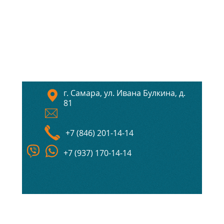
г. Самара, ул. Ивана Булкина, д.
81
+7 (846) 201-14-14
+7 (937) 170-14-14