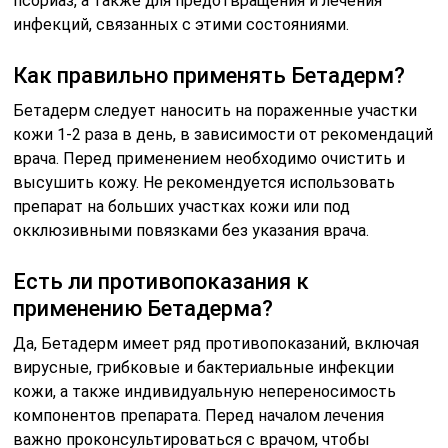
псориаз, а также для предотвращения и лечения
инфекций, связанных с этими состояниями.
Как правильно применять Бетадерм?
Бетадерм следует наносить на пораженные участки
кожи 1-2 раза в день, в зависимости от рекомендаций
врача. Перед применением необходимо очистить и
высушить кожу. Не рекомендуется использовать
препарат на больших участках кожи или под
окклюзивными повязками без указания врача.
Есть ли противопоказания к
применению Бетадерма?
Да, Бетадерм имеет ряд противопоказаний, включая
вирусные, грибковые и бактериальные инфекции
кожи, а также индивидуальную непереносимость
компонентов препарата. Перед началом лечения
важно проконсультироваться с врачом, чтобы