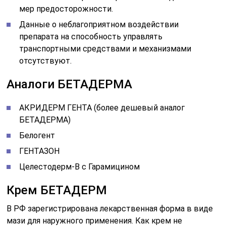
мер предосторожности.
Данные о неблагоприятном воздействии
препарата на способность управлять
транспортными средствами и механизмами
отсутствуют.
Аналоги БЕТАДЕРМА
АКРИДЕРМ ГЕНТА (более дешевый аналог
БЕТАДЕРМА)
Белогент
ГЕНТАЗОН
Целестодерм-В с Гарамицином
Крем БЕТАДЕРМ
В РФ зарегистрирована лекарственная форма в виде
мази для наружного применения. Как крем не