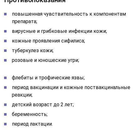
повышенная чувствительность к компонентам
препарата;
вирусные и грибковые инфекции кожи;
кожные проявления сифилиса;
туберкулез кожи;
розовые и юношеские угри;
флебиты и трофические язвы;
период вакцинации и кожные поствакцинальные
реакции;
детский возраст до 2 лет;
беременность;
период лактации.