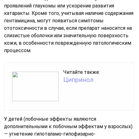
проявлений глаукомы или ускорение развития
катаракты. Кроме того, учитывая наличие содержания
гентамицина, могут появиться симптомы
ототоксичности в случае, если препарат наносится на
слизистые оболочки или значительную поверхность
кожи, в особенности поврежденную патологическим
процессом.
Читайте также:
Ципринол
У детей (побочные эффекты являются
дополнительными к побочным эффектам у взрослых)
— угнетение гипоталамо-гипофизарно-