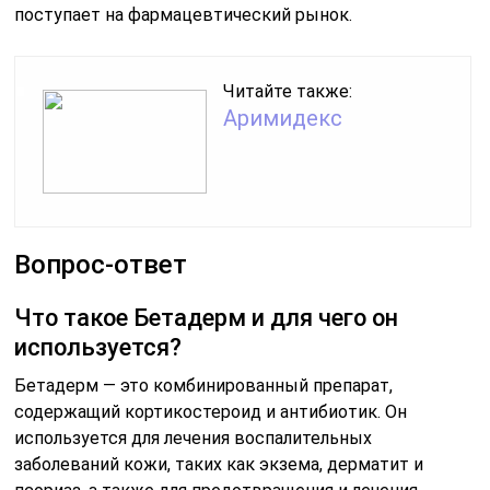
поступает на фармацевтический рынок.
Читайте также:
Аримидекс
Вопрос-ответ
Что такое Бетадерм и для чего он
используется?
Бетадерм — это комбинированный препарат,
содержащий кортикостероид и антибиотик. Он
используется для лечения воспалительных
заболеваний кожи, таких как экзема, дерматит и