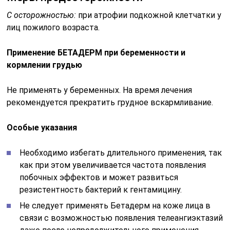
С осторожностью:
при атрофии подкожной клетчатки у
лиц пожилого возраста.
Применение БЕТАДЕРМ при беременности и
кормлении грудью
Не применять у беременных. На время лечения
рекомендуется прекратить грудное вскармливание.
Особые указания
Необходимо избегать длительного применения, так
как при этом увеличивается частота появления
побочных эффектов и может развиться
резистентность бактерий к гентамицину.
Не следует применять Бетадерм на коже лица в
связи с возможностью появления телеангиэктазий