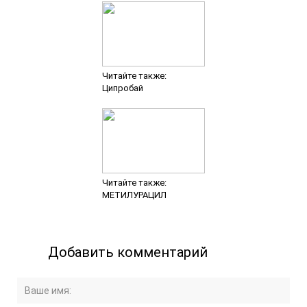
Читайте также:
Ципробай
Читайте также:
МЕТИЛУРАЦИЛ
Добавить комментарий