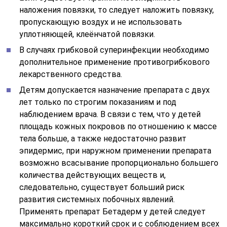
наложения повязки, то следует наложить повязку,
пропускающую воздух и не использовать
уплотняющей, клеёнчатой повязки.
В случаях грибковой суперинфекции необходимо
дополнительное применение противогрибкового
лекарственного средства.
Детям допускается назначение препарата с двух
лет только по строгим показаниям и под
наблюдением врача. В связи с тем, что у детей
площадь кожных покровов по отношению к массе
тела больше, а также недостаточно развит
эпидермис, при наружном применении препарата
возможно всасывание пропорционально большего
количества действующих веществ и,
следовательно, существует больший риск
развития системных побочных явлений.
Применять препарат Бетадерм у детей следует
максимально короткий срок и с соблюдением всех