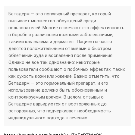
Бетадерм — это популярный препарат, который
вызывает множество обсуждений среди
пользователей. Многие отмечают его эффективность
в борьбе с различными кожными заболеваниями,
такими как экзема и дерматит. Пациенты часто
делятся положительными отзывами о быстром
облегчении зуда и воспаления после применения.
Однако не все так однозначно: некоторые
пользователи сообщают о побочных эффектах, таких
как сухость кожи или жжение. Важно отметить, что
Бетадерм — это гормональный препарат, и его
использование должно быть обоснованным и
контролируемым врачом. В целом, отзывы о
Бетадерме варьируются от восторженных до
осторожных, что подчеркивает необходимость
индивидуального подхода к лечению.