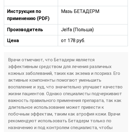
Инструкция по
Мазь БЕТАДЕРМ
применению (PDF)
Производитель
Jelfa (Польша)
Цена
от 178 руб.
Врачи отмечают, что Бетадерм является
эффективным средством для лечения различных
кожных заболеваний, таких как экзема и псориаз. Его
активные компоненты помогают уменьшить
воспаление и зуд, что значительно улучшает качество
жизни пациентов. Однако специалисты подчеркивают
важность правильного применения препарата, так как
длительное использование может привести к
побочным эффектам, таким как атрофия кожи. Врачи
рекомендуют использовать Бетадерм только по
назначению и под контролем специалиста, чтобы