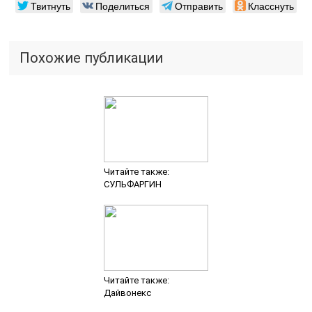
Твитнуть
Поделиться
Отправить
Класснуть
Похожие публикации
Читайте также:
СУЛЬФАРГИН
Читайте также:
Дайвонекс