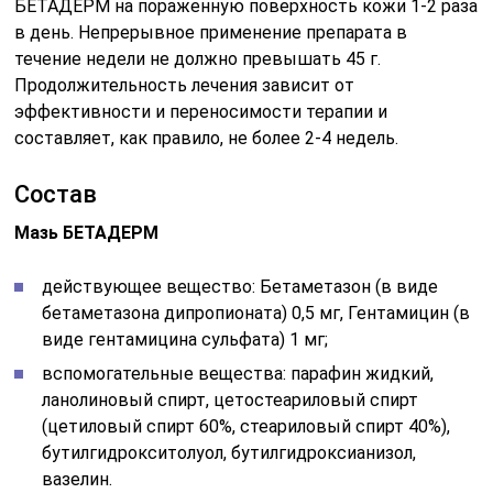
БЕТАДЕРМ на пораженную поверхность кожи 1-2 раза
в день. Непрерывное применение препарата в
течение недели не должно превышать 45 г.
Продолжительность лечения зависит от
эффективности и переносимости терапии и
составляет, как правило, не более 2-4 недель.
Состав
Мазь БЕТАДЕРМ
действующее вещество: Бетаметазон (в виде
бетаметазона дипропионата) 0,5 мг, Гентамицин (в
виде гентамицина сульфата) 1 мг;
вспомогательные вещества: парафин жидкий,
ланолиновый спирт, цетостеариловый спирт
(цетиловый спирт 60%, стеариловый спирт 40%),
бутилгидрокситолуол, бутилгидроксианизол,
вазелин.