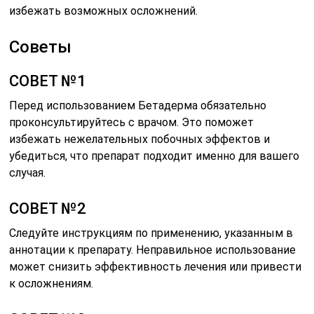
избежать возможных осложнений.
Советы
СОВЕТ №1
Перед использованием Бетадерма обязательно
проконсультируйтесь с врачом. Это поможет
избежать нежелательных побочных эффектов и
убедиться, что препарат подходит именно для вашего
случая.
СОВЕТ №2
Следуйте инструкциям по применению, указанным в
аннотации к препарату. Неправильное использование
может снизить эффективность лечения или привести
к осложнениям.