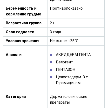
Беременность и
Противопоказано
кормление грудью
Возрастная группа
2+
Срок годности
3 года
Условия хранения
Не выше +25°С
Аналоги
АКРИДЕРМ ГЕНТА
Белогент
ГЕНТАЗОН
Целестодерм-В с
Гарамицином
Категория
Дерматологические
препараты