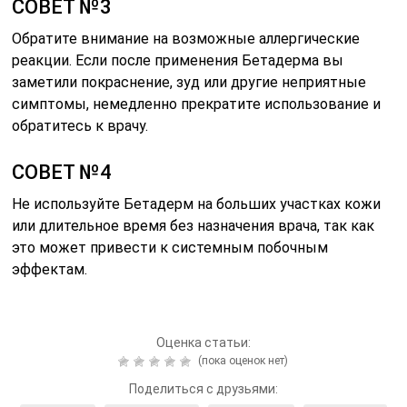
СОВЕТ №3
Обратите внимание на возможные аллергические
реакции. Если после применения Бетадерма вы
заметили покраснение, зуд или другие неприятные
симптомы, немедленно прекратите использование и
обратитесь к врачу.
СОВЕТ №4
Не используйте Бетадерм на больших участках кожи
или длительное время без назначения врача, так как
это может привести к системным побочным
эффектам.
Оценка статьи:
(пока оценок нет)
Поделиться с друзьями: