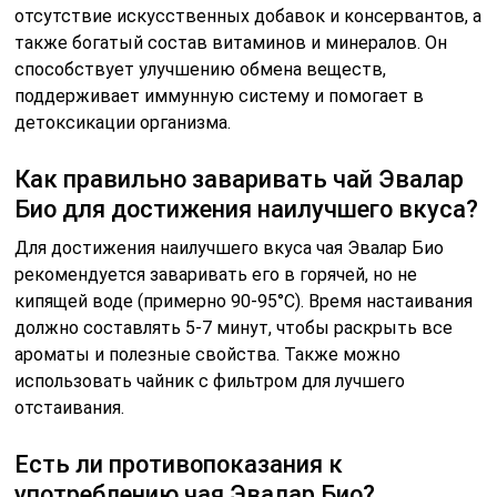
отсутствие искусственных добавок и консервантов, а
также богатый состав витаминов и минералов. Он
способствует улучшению обмена веществ,
поддерживает иммунную систему и помогает в
детоксикации организма.
Как правильно заваривать чай Эвалар
Био для достижения наилучшего вкуса?
Для достижения наилучшего вкуса чая Эвалар Био
рекомендуется заваривать его в горячей, но не
кипящей воде (примерно 90-95°C). Время настаивания
должно составлять 5-7 минут, чтобы раскрыть все
ароматы и полезные свойства. Также можно
использовать чайник с фильтром для лучшего
отстаивания.
Есть ли противопоказания к
употреблению чая Эвалар Био?