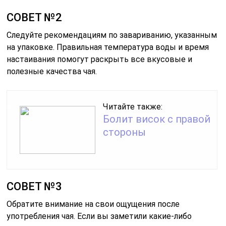
СОВЕТ №2
Следуйте рекомендациям по завариванию, указанным
на упаковке. Правильная температура воды и время
настаивания помогут раскрыть все вкусовые и
полезные качества чая.
Читайте также:
Болит висок с правой
стороны
СОВЕТ №3
Обратите внимание на свои ощущения после
употребления чая. Если вы заметили какие-либо