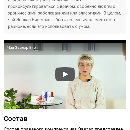
проконсультироваться с врачом, особенно людям с
хроническими заболеваниями или аллергиями. В целом,
чай Эвалар Био может быть полезным элементом в
рационе, если его использовать с умом.
Чай Эвалар Био
Состав
Состав травяного комплекса чая Эвалар представлен