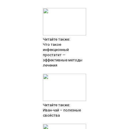
Читайте также:
Что такое
инфекционный
простатит —
эффективные методы
лечения
Читайте также:
Иван-чай – полезные
свойства