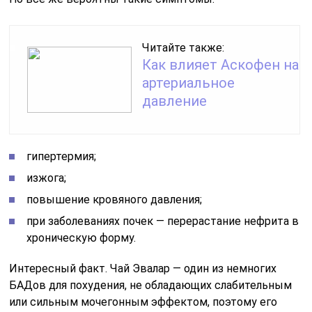
Читайте также:
Как влияет Аскофен на
артериальное
давление
гипертермия;
изжога;
повышение кровяного давления;
при заболеваниях почек — перерастание нефрита в
хроническую форму.
Интересный факт. Чай Эвалар — один из немногих
БАДов для похудения, не обладающих слабительным
или сильным мочегонным эффектом, поэтому его