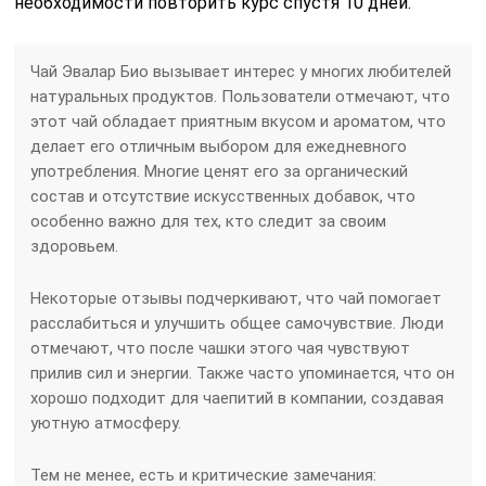
необходимости повторить курс спустя 10 дней.
Чай Эвалар Био вызывает интерес у многих любителей
натуральных продуктов. Пользователи отмечают, что
этот чай обладает приятным вкусом и ароматом, что
делает его отличным выбором для ежедневного
употребления. Многие ценят его за органический
состав и отсутствие искусственных добавок, что
особенно важно для тех, кто следит за своим
здоровьем.
Некоторые отзывы подчеркивают, что чай помогает
расслабиться и улучшить общее самочувствие. Люди
отмечают, что после чашки этого чая чувствуют
прилив сил и энергии. Также часто упоминается, что он
хорошо подходит для чаепитий в компании, создавая
уютную атмосферу.
Тем не менее, есть и критические замечания: