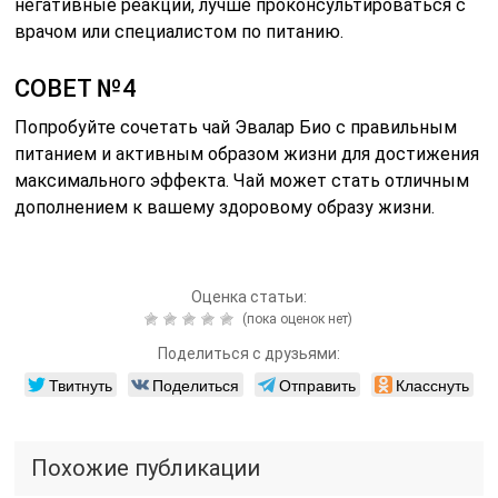
негативные реакции, лучше проконсультироваться с
врачом или специалистом по питанию.
СОВЕТ №4
Попробуйте сочетать чай Эвалар Био с правильным
питанием и активным образом жизни для достижения
максимального эффекта. Чай может стать отличным
дополнением к вашему здоровому образу жизни.
Оценка статьи:
(пока оценок нет)
Поделиться с друзьями:
Твитнуть
Поделиться
Отправить
Класснуть
Похожие публикации