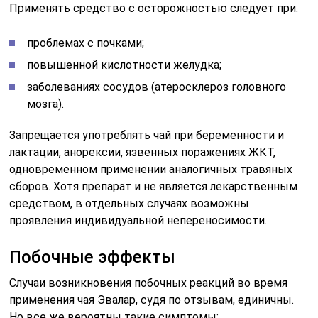
Применять средство с осторожностью следует при:
проблемах с почками;
повышенной кислотности желудка;
заболеваниях сосудов (атеросклероз головного
мозга).
Запрещается употреблять чай при беременности и
лактации, анорексии, язвенных поражениях ЖКТ,
одновременном применении аналогичных травяных
сборов. Хотя препарат и не является лекарственным
средством, в отдельных случаях возможны
проявления индивидуальной непереносимости.
Побочные эффекты
Случаи возникновения побочных реакций во время
применения чая Эвалар, судя по отзывам, единичны.
Но все же вероятны такие симптомы: