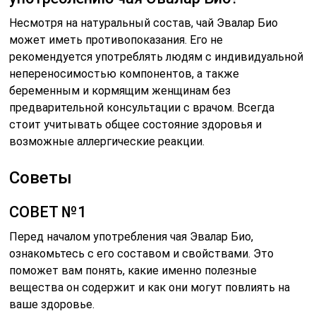
Несмотря на натуральный состав, чай Эвалар Био
может иметь противопоказания. Его не
рекомендуется употреблять людям с индивидуальной
непереносимостью компонентов, а также
беременным и кормящим женщинам без
предварительной консультации с врачом. Всегда
стоит учитывать общее состояние здоровья и
возможные аллергические реакции.
Советы
СОВЕТ №1
Перед началом употребления чая Эвалар Био,
ознакомьтесь с его составом и свойствами. Это
поможет вам понять, какие именно полезные
вещества он содержит и как они могут повлиять на
ваше здоровье.