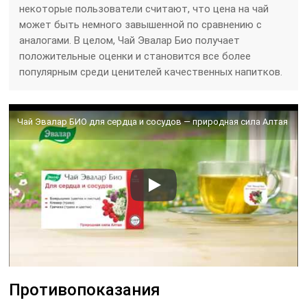
некоторые пользователи считают, что цена на чай
может быть немного завышенной по сравнению с
аналогами. В целом, Чай Эвалар Био получает
положительные оценки и становится все более
популярным среди ценителей качественных напитков.
Чай Эвалар БИО для сердца и сосудов — природная сила Алтая
Противопоказания