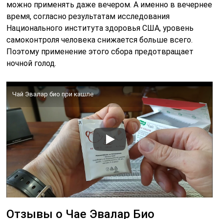
можно применять даже вечером. А именно в вечернее
время, согласно результатам исследования
Национального института здоровья США, уровень
самоконтроля человека снижается больше всего.
Поэтому применение этого сбора предотвращает
ночной голод.
Чай Эвалар био при кашле
Отзывы о Чае Эвалар Био