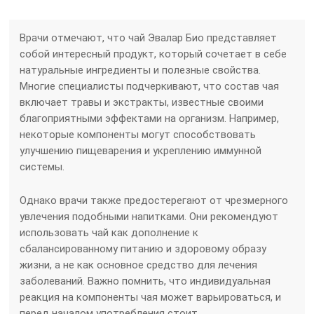
Врачи отмечают, что чай Эвалар Био представляет
собой интересный продукт, который сочетает в себе
натуральные ингредиенты и полезные свойства.
Многие специалисты подчеркивают, что состав чая
включает травы и экстракты, известные своими
благоприятными эффектами на организм. Например,
некоторые компоненты могут способствовать
улучшению пищеварения и укреплению иммунной
системы.
Однако врачи также предостерегают от чрезмерного
увлечения подобными напитками. Они рекомендуют
использовать чай как дополнение к
сбалансированному питанию и здоровому образу
жизни, а не как основное средство для лечения
заболеваний. Важно помнить, что индивидуальная
реакция на компоненты чая может варьироваться, и
перед началом употребления стоит