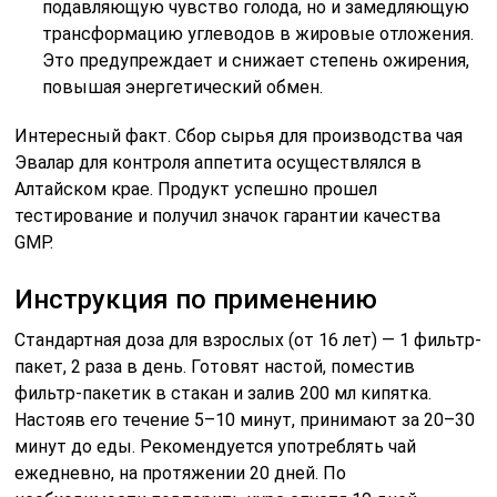
подавляющую чувство голода, но и замедляющую
трансформацию углеводов в жировые отложения.
Это предупреждает и снижает степень ожирения,
повышая энергетический обмен.
Интересный факт. Сбор сырья для производства чая
Эвалар для контроля аппетита осуществлялся в
Алтайском крае. Продукт успешно прошел
тестирование и получил значок гарантии качества
GMP.
Инструкция по применению
Стандартная доза для взрослых (от 16 лет) — 1 фильтр-
пакет, 2 раза в день. Готовят настой, поместив
фильтр-пакетик в стакан и залив 200 мл кипятка.
Настояв его течение 5–10 минут, принимают за 20–30
минут до еды. Рекомендуется употреблять чай
ежедневно, на протяжении 20 дней. По