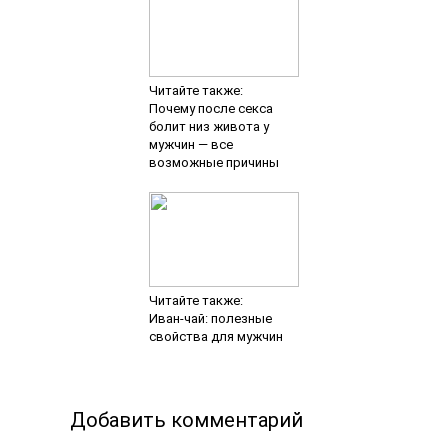
Читайте также:
Почему после секса
болит низ живота у
мужчин — все
возможные причины
Читайте также:
Иван-чай: полезные
свойства для мужчин
Добавить комментарий