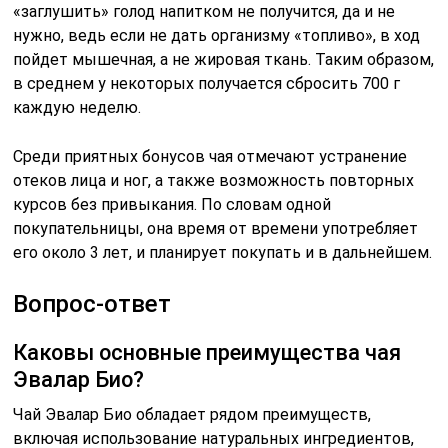
«заглушить» голод напитком не получится, да и не
нужно, ведь если не дать организму «топливо», в ход
пойдет мышечная, а не жировая ткань. Таким образом,
в среднем у некоторых получается сбросить 700 г
каждую неделю.
Среди приятных бонусов чая отмечают устранение
отеков лица и ног, а также возможность повторных
курсов без привыкания. По словам одной
покупательницы, она время от времени употребляет
его около 3 лет, и планирует покупать и в дальнейшем.
Вопрос-ответ
Каковы основные преимущества чая
Эвалар Био?
Чай Эвалар Био обладает рядом преимуществ,
включая использование натуральных ингредиентов,