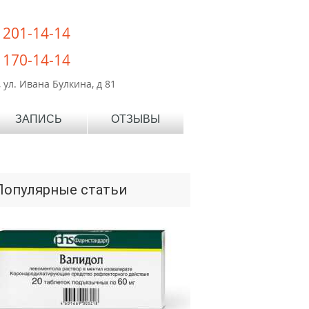
) 201-14-14
) 170-14-14
 ул. Ивана Булкина, д 81
ЗАПИСЬ
ОТЗЫВЫ
Популярные статьи