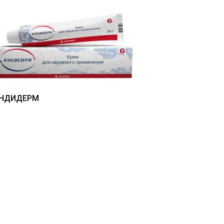
НДИДЕРМ