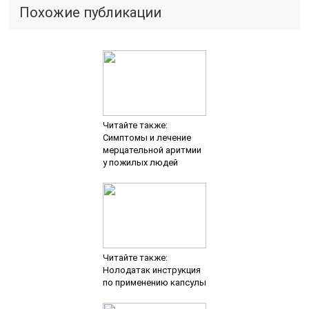
Похожие публикации
Читайте также:
Симптомы и лечение
мерцательной аритмии
у пожилых людей
Читайте также:
Нолодатак инструкция
по применению капсулы