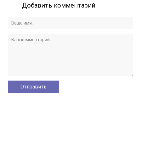
Добавить комментарий