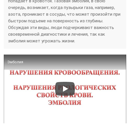
попадает в кровоток. Газовая эмболия, в свою
очередь, возникает, когда пузырьки газа, например,
азота, проникают в сосуды, что может произойти при
быстром подъеме на поверхность из глубины.
Обсуждая эти виды, люди подчеркивают важность
своевременной диагностики и лечения, так как
эмболия может угрожать жизни.
Эмболия