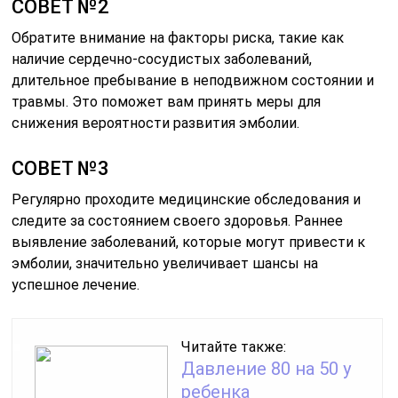
СОВЕТ №2
Обратите внимание на факторы риска, такие как
наличие сердечно-сосудистых заболеваний,
длительное пребывание в неподвижном состоянии и
травмы. Это поможет вам принять меры для
снижения вероятности развития эмболии.
СОВЕТ №3
Регулярно проходите медицинские обследования и
следите за состоянием своего здоровья. Раннее
выявление заболеваний, которые могут привести к
эмболии, значительно увеличивает шансы на
успешное лечение.
Читайте также:
Давление 80 на 50 у
ребенка