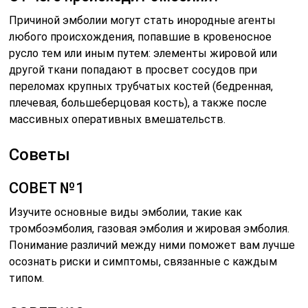
Причиной эмболии могут стать инородные агенты
любого происхождения, попавшие в кровеносное
русло тем или иным путем: элементы жировой или
другой ткани попадают в просвет сосудов при
переломах крупных трубчатых костей (бедренная,
плечевая, большеберцовая кость), а также после
массивных оперативных вмешательств.
Советы
СОВЕТ №1
Изучите основные виды эмболии, такие как
тромбоэмболия, газовая эмболия и жировая эмболия.
Понимание различий между ними поможет вам лучше
осознать риски и симптомы, связанные с каждым
типом.