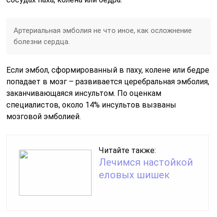
Артериальная эмболия не что иное, как осложнение
болезни сердца.
Если эмбол, сформированный в паху, колене или бедре
попадает в мозг – развивается церебральная эмболия,
заканчивающаяся инсультом. По оценкам
специалистов, около 14% инсультов вызваны
мозговой эмболией.
Читайте также:
Лечимся настойкой
еловых шишек