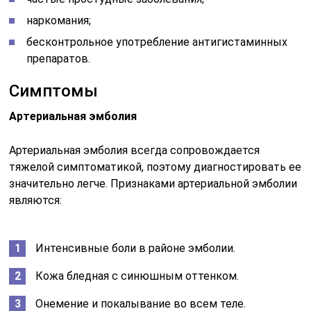
наркомания;
бесконтрольное употребление антигистаминных
препаратов.
Симптомы
Артериальная эмболия
Артериальная эмболия всегда сопровождается
тяжелой симптоматикой, поэтому диагностировать ее
значительно легче. Признаками артериальной эмболии
являются:
Интенсивные боли в районе эмболии.
Кожа бледная с синюшным оттенком.
Онемение и покалывание во всем теле.