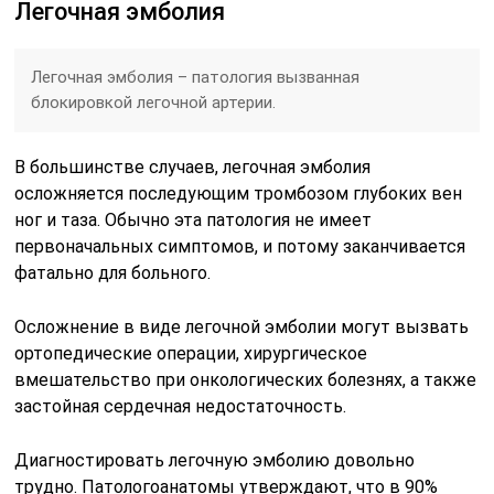
Легочная эмболия
Легочная эмболия – патология вызванная
блокировкой легочной артерии.
В большинстве случаев, легочная эмболия
осложняется последующим тромбозом глубоких вен
ног и таза. Обычно эта патология не имеет
первоначальных симптомов, и потому заканчивается
фатально для больного.
Осложнение в виде легочной эмболии могут вызвать
ортопедические операции, хирургическое
вмешательство при онкологических болезнях, а также
застойная сердечная недостаточность.
Диагностировать легочную эмболию довольно
трудно. Патологоанатомы утверждают, что в 90%