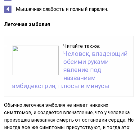
Мышечная слабость и полный паралич.
Легочная эмболия
Читайте также:
Человек, владеющий
обеими руками
явление под
названием
амбидекстрия, плюсы и минусы
Обычно легочная эмболия не имеет никаких
симптомов, и создается впечатление, что у человека
произошла внезапная смерть от остановки сердца. Но
иногда все же симптомы присутствуют, и тогда это: