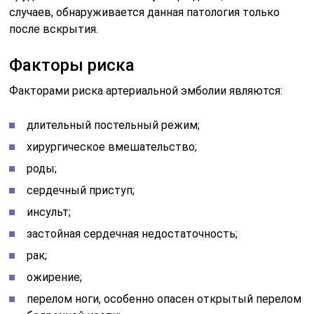
случаев, обнаруживается данная патология только
после вскрытия.
Факторы риска
Факторами риска артериальной эмболии являются:
длительный постельный режим;
хирургическое вмешательство;
роды;
сердечный приступ;
инсульт;
застойная сердечная недостаточность;
рак;
ожирение;
перелом ноги, особенно опасен открытый перелом