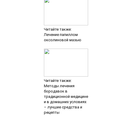
Читайте также:
Лечение папиллом
оксолиновой мазью
Читайте также:
Методы лечения
бородавок в
традиционной медицине
и в домашних условиях
– лучшие средства и
рецепты