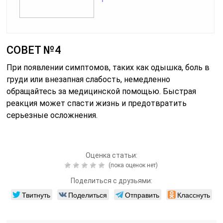
СОВЕТ №4
При появлении симптомов, таких как одышка, боль в
груди или внезапная слабость, немедленно
обращайтесь за медицинской помощью. Быстрая
реакция может спасти жизнь и предотвратить
серьезные осложнения.
Оценка статьи:
(пока оценок нет)
Поделиться с друзьями:
Твитнуть
Поделиться
Отправить
Класснуть