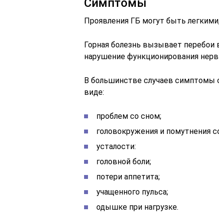
Симптомы
Проявления ГБ могут быть легкими
Горная болезнь вызывает перебои в
нарушение функционирования нерв
В большинстве случаев симптомы с
виде:
проблем со сном;
головокружения и помутнения с
усталости:
головной боли;
потери аппетита;
учащенного пульса;
одышке при нагрузке.