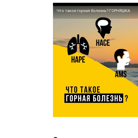
Что такое горная болезнь? ГОРНЯШКА