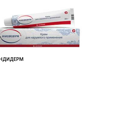
НДИДЕРМ