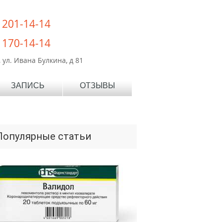
) 201-14-14
) 170-14-14
 ул. Ивана Булкина, д 81
ЗАПИСЬ
ОТЗЫВЫ
Популярные статьи