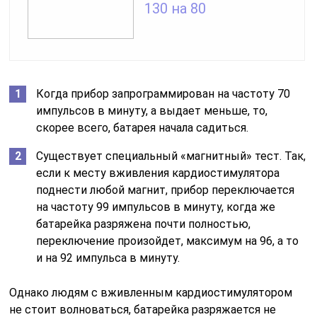
130 на 80
Когда прибор запрограммирован на частоту 70
импульсов в минуту, а выдает меньше, то,
скорее всего, батарея начала садиться.
Существует специальный «магнитный» тест. Так,
если к месту вживления кардиостимулятора
поднести любой магнит, прибор переключается
на частоту 99 импульсов в минуту, когда же
батарейка разряжена почти полностью,
переключение произойдет, максимум на 96, а то
и на 92 импульса в минуту.
Однако людям с вживленным кардиостимулятором
не стоит волноваться, батарейка разряжается не