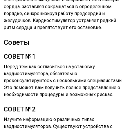
сердца, заставляя сокращаться в определённом
порядке, синхронизируя работу предсердий и
желудочков. Кардиостимулятор устраняет редкий
ритм сердца и препятствует его остановке.
Советы
СОВЕТ №1
Перед тем как согласиться на установку
кардиостимулятора, обязательно
проконсультируйтесь с несколькими специалистами.
Это поможет вам получить полное представление о
необходимости процедуры и возможных рисках.
СОВЕТ №2
Изучите информацию о различных типах
кардиостимуляторов. Существуют устройства с