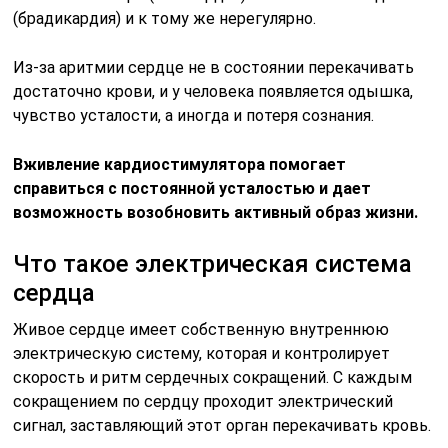
(брадикардия) и к тому же нерегулярно.
Из-за аритмии сердце не в состоянии перекачивать
достаточно крови, и у человека появляется одышка,
чувство усталости, а иногда и потеря сознания.
Вживление кардиостимулятора помогает
справиться с постоянной усталостью и дает
возможность возобновить активный образ жизни.
Что такое электрическая система
сердца
Живое сердце имеет собственную внутреннюю
электрическую систему, которая и контролирует
скорость и ритм сердечных сокращений. С каждым
сокращением по сердцу проходит электрический
сигнал, заставляющий этот орган перекачивать кровь.