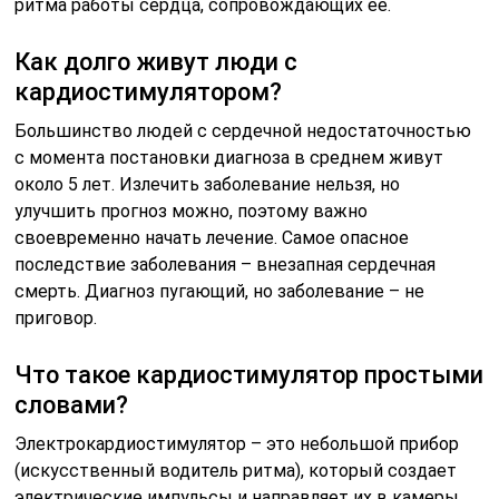
ритма работы сердца, сопровождающих ее.
Как долго живут люди с
кардиостимулятором?
Большинство людей с сердечной недостаточностью
с момента постановки диагноза в среднем живут
около 5 лет. Излечить заболевание нельзя, но
улучшить прогноз можно, поэтому важно
своевременно начать лечение. Самое опасное
последствие заболевания – внезапная сердечная
смерть. Диагноз пугающий, но заболевание – не
приговор.
Что такое кардиостимулятор простыми
словами?
Электрокардиостимулятор – это небольшой прибор
(искусственный водитель ритма), который создает
электрические импульсы и направляет их в камеры