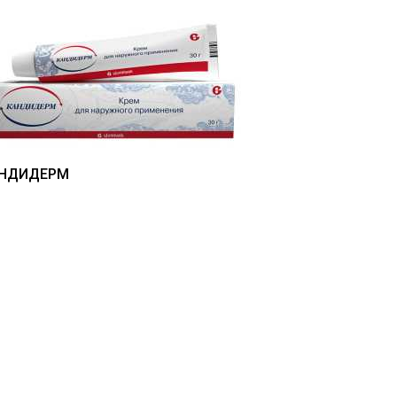
НДИДЕРМ