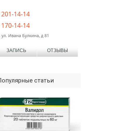
) 201-14-14
) 170-14-14
 ул. Ивана Булкина, д 81
ЗАПИСЬ
ОТЗЫВЫ
Популярные статьи