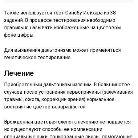
Также используется тест Синобу Исихара из 38
заданий. В процессе тестирования необходимо
правильно называть изображенные на цветовом
фоне цифры.
Для выявления дальтонизма может применяться
генетическое тестирование.
Лечение
Приобретенный дальтонизм излечим. В большинстве
случаев после устранения первопричины (залечивания
травмы, ожога, коррекции зрения) нормальное
восприятие цветов возвращается.
Врожденная цветовая слепота лечению не поддается,
но существуют способы ее компенсации –
специальные очки, тонированные линзы, помогающие