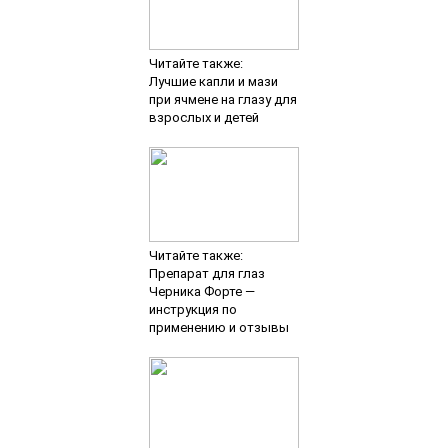
Читайте также:
Лучшие капли и мази
при ячмене на глазу для
взрослых и детей
Читайте также:
Препарат для глаз
Черника Форте —
инструкция по
применению и отзывы