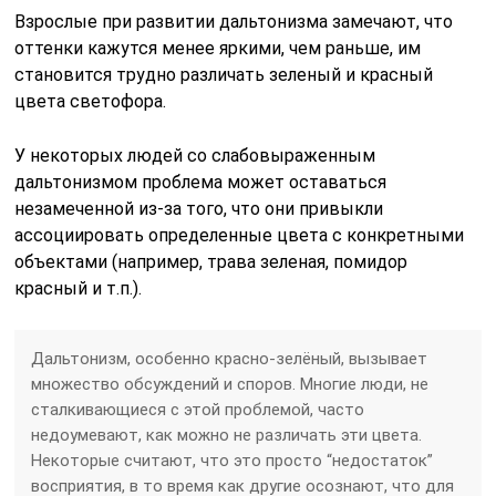
Взрослые при развитии дальтонизма замечают, что
оттенки кажутся менее яркими, чем раньше, им
становится трудно различать зеленый и красный
цвета светофора.
У некоторых людей со слабовыраженным
дальтонизмом проблема может оставаться
незамеченной из-за того, что они привыкли
ассоциировать определенные цвета с конкретными
объектами (например, трава зеленая, помидор
красный и т.п.).
Дальтонизм, особенно красно-зелёный, вызывает
множество обсуждений и споров. Многие люди, не
сталкивающиеся с этой проблемой, часто
недоумевают, как можно не различать эти цвета.
Некоторые считают, что это просто “недостаток”
восприятия, в то время как другие осознают, что для