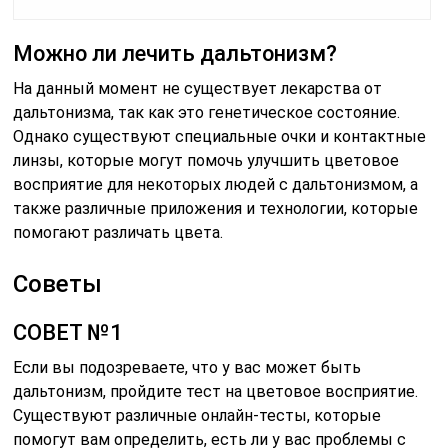
Можно ли лечить дальтонизм?
На данный момент не существует лекарства от
дальтонизма, так как это генетическое состояние.
Однако существуют специальные очки и контактные
линзы, которые могут помочь улучшить цветовое
восприятие для некоторых людей с дальтонизмом, а
также различные приложения и технологии, которые
помогают различать цвета.
Советы
СОВЕТ №1
Если вы подозреваете, что у вас может быть
дальтонизм, пройдите тест на цветовое восприятие.
Существуют различные онлайн-тесты, которые
помогут вам определить, есть ли у вас проблемы с