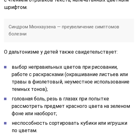
шрифтом.
Синдром Мюнхаузена — преувеличение симптомов
болезни
О дальтонизме у детей также свидетельствует:
выбор неправильных цветов при рисовании,
работе с раскрасками (окрашивание листьев или
травы в фиолетовый, неуместное использование
темных тонов);
головная боль, резь в глазах при попытке
рассмотреть предмет красного цвета на зеленом
фоне или наоборот;
неспособность сортировать кубики или игрушки
по цветам.