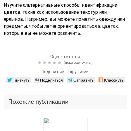
Изучите альтернативные способы идентификации
цветов, такие как использование текстур или
ярлыков. Например, вы можете пометить одежду или
предметы, чтобы легче ориентироваться в цветах,
которые вы не можете различить.
Оценка статьи:
(пока оценок нет)
Поделиться с друзьями:
Твитнуть
Поделиться
Отправить
Класснуть
Похожие публикации