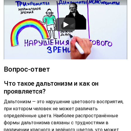
Вопрос-ответ
Что такое дальтонизм и как он
проявляется?
Дальтонизм — это нарушение цветового восприятия,
при котором человек не может различать
определённые цвета. Наиболее распространённые
формы дальтонизма связаны с трудностями в
различении красного и зелёного цветов, что может