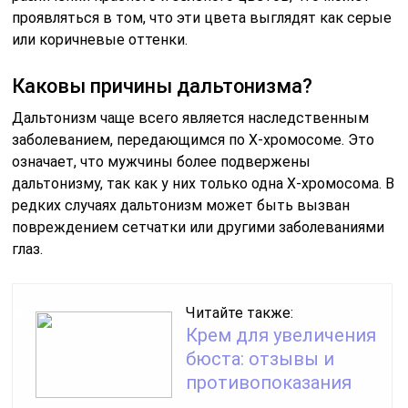
проявляться в том, что эти цвета выглядят как серые
или коричневые оттенки.
Каковы причины дальтонизма?
Дальтонизм чаще всего является наследственным
заболеванием, передающимся по X-хромосоме. Это
означает, что мужчины более подвержены
дальтонизму, так как у них только одна X-хромосома. В
редких случаях дальтонизм может быть вызван
повреждением сетчатки или другими заболеваниями
глаз.
Читайте также:
Крем для увеличения
бюста: отзывы и
противопоказания