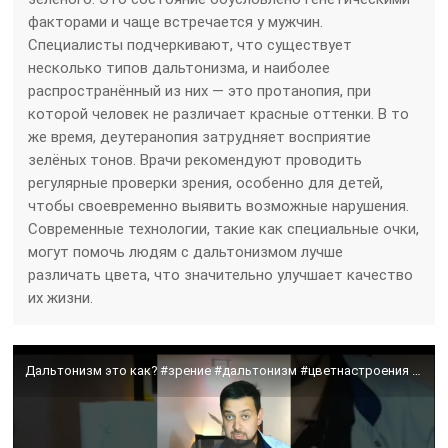
факторами и чаще встречается у мужчин.
Специалисты подчеркивают, что существует
несколько типов дальтонизма, и наиболее
распространённый из них — это протанопия, при
которой человек не различает красные оттенки. В то
же время, деутеранопия затрудняет восприятие
зелёных тонов. Врачи рекомендуют проводить
регулярные проверки зрения, особенно для детей,
чтобы своевременно выявить возможные нарушения.
Современные технологии, такие как специальные очки,
могут помочь людям с дальтонизмом лучше
различать цвета, что значительно улучшает качество
их жизни.
Дальтонизм это как? #зрение #дальтонизм #цветнастроения #врач