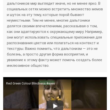
дальтоников мир выглядит иначе, но не менее ярко. В
социальных сетях можно встретить множество мемов
и шуток на эту тему, которые порой бывают
неуместными. Тем не менее, многие дальтоники
делятся своими впечатлениями, рассказывая о том,
как они адаптируются к окружающему миру. Например,
они могут использовать специальные приложения для
распознавания цветов или полагаться на контекст и
текстуры. Важно помнить, что дальтонизм — это не
болезнь, а просто другая форма восприятия, и
уважение к этому факту может помочь создать более
инклюзивное общество.
Red Green Colour Blindness #eyes