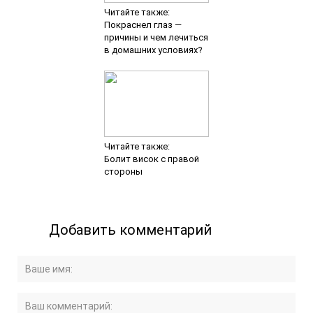
Читайте также:
Покраснел глаз —
причины и чем лечиться
в домашних условиях?
Читайте также:
Болит висок с правой
стороны
Добавить комментарий