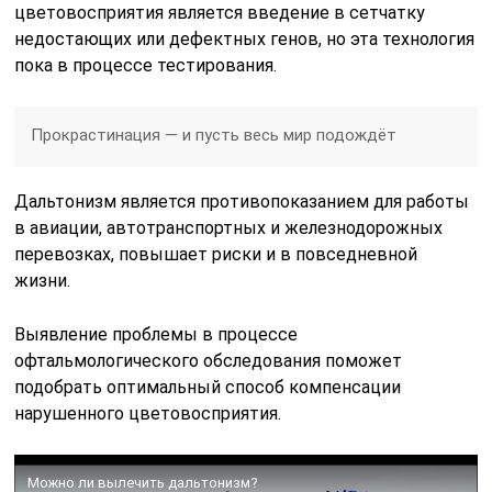
цветовосприятия является введение в сетчатку
недостающих или дефектных генов, но эта технология
пока в процессе тестирования.
Прокрастинация — и пусть весь мир подождёт
Дальтонизм является противопоказанием для работы
в авиации, автотранспортных и железнодорожных
перевозках, повышает риски и в повседневной
жизни.
Выявление проблемы в процессе
офтальмологического обследования поможет
подобрать оптимальный способ компенсации
нарушенного цветовосприятия.
Можно ли вылечить дальтонизм?