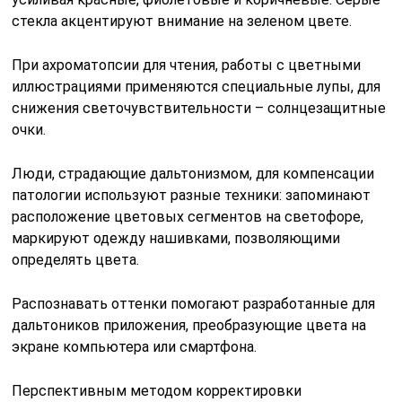
стекла акцентируют внимание на зеленом цвете.
При ахроматопсии для чтения, работы с цветными
иллюстрациями применяются специальные лупы, для
снижения светочувствительности – солнцезащитные
очки.
Люди, страдающие дальтонизмом, для компенсации
патологии используют разные техники: запоминают
расположение цветовых сегментов на светофоре,
маркируют одежду нашивками, позволяющими
определять цвета.
Распознавать оттенки помогают разработанные для
дальтоников приложения, преобразующие цвета на
экране компьютера или смартфона.
Перспективным методом корректировки