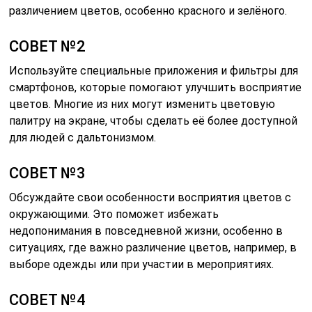
различением цветов, особенно красного и зелёного.
СОВЕТ №2
Используйте специальные приложения и фильтры для
смартфонов, которые помогают улучшить восприятие
цветов. Многие из них могут изменить цветовую
палитру на экране, чтобы сделать её более доступной
для людей с дальтонизмом.
СОВЕТ №3
Обсуждайте свои особенности восприятия цветов с
окружающими. Это поможет избежать
недопонимания в повседневной жизни, особенно в
ситуациях, где важно различение цветов, например, в
выборе одежды или при участии в мероприятиях.
СОВЕТ №4