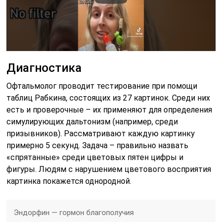
Диагностика
Офтальмолог проводит тестирование при помощи
таблиц Рабкина, состоящих из 27 картинок. Среди них
есть и проверочные – их применяют для определения
симулирующих дальтонизм (например, среди
призывников). Рассматривают каждую картинку
примерно 5 секунд. Задача – правильно назвать
«спрятанные» среди цветовых пятен цифры и
фигуры. Людям с нарушением цветового восприятия
картинка покажется однородной.
Эндорфин — гормон благополучия