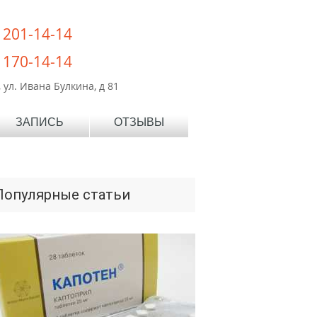
) 201-14-14
) 170-14-14
 ул. Ивана Булкина, д 81
ЗАПИСЬ
ОТЗЫВЫ
Популярные статьи