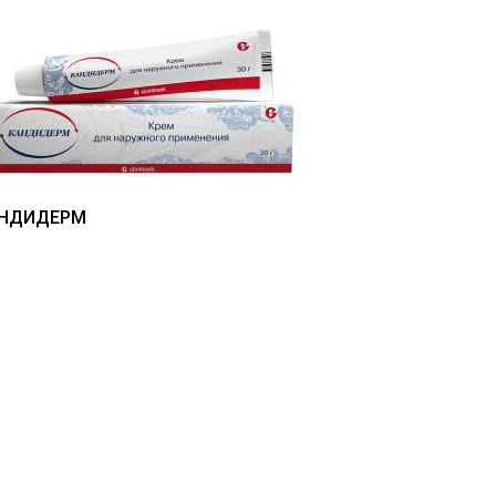
НДИДЕРМ