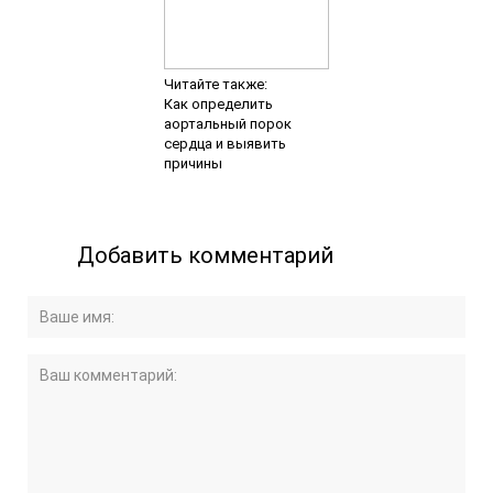
Читайте также:
Как определить
аортальный порок
сердца и выявить
причины
Добавить комментарий