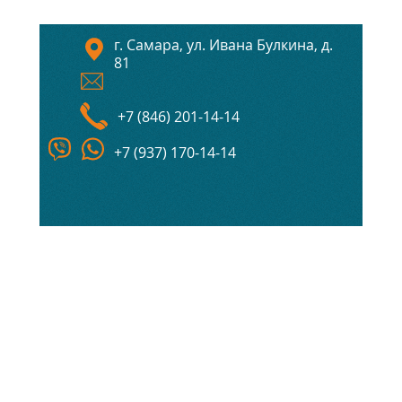
г. Самара, ул. Ивана Булкина, д.
81
+7 (846) 201-14-14
+7 (937) 170-14-14