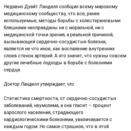
Недавно Дуайт Ланделл сообщил всему мировому
медицинскому сообществу, что все, ранее
используемые, методы борьбы с холестериновыми
бляшками неоправданы ни с моральной, ни с
медицинской точки зрения, а реальной причиной,
вызывающей сердечно-сосудистые болезни,
является не что иное, как воспаление внутренних
слоев стенок артерий. А это значит, что нужны совсем
другие лечебные подходы в борьбе с болезнями
сердца.
Доктор Ланделл утверждает, что:
Статистика смертности, от сердечно-сосудистых
заболеваний, неумолима, а она гласит – процент
взрослого населения, страдающего
кардиологическими болезнями, увеличивается с
каждым годом. Но самое страшное, что в этой