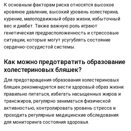
К основным факторам риска относятся высокое
кровяное давление, высокий уровень холестерина,
курение, малоподвижный образ жизни, избыточный
вес и диабет. Также важную роль играют
генетическая предрасположенность и стрессовые
ситуации, которые могут усугублять состояние
сердечно-сосудистой системы.
Как можно предотвратить образование
холестериновых бляшек?
Для предотвращения образования холестериновых
бляшек рекомендуется вести здоровый образ жизни:
правильно питаться, избегать насыщенных жиров и
трансжиров, регулярно заниматься физической
активностью, контролировать уровень стресса и
проходить регулярные медицинские обследования
для мониторинга состояния здоровья.