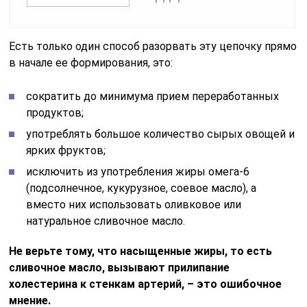
Есть только один способ разорвать эту цепочку прямо
в начале ее формирования, это:
сократить до минимума прием переработанных
продуктов;
употреблять большое количество сырых овощей и
ярких фруктов;
исключить из употребления жиры омега-6
(подсолнечное, кукурузное, соевое масло), а
вместо них использовать оливковое или
натуральное сливочное масло.
Не верьте тому, что насыщенные жиры, то есть
сливочное масло, вызывают прилипание
холестерина к стенкам артерий, – это ошибочное
мнение.