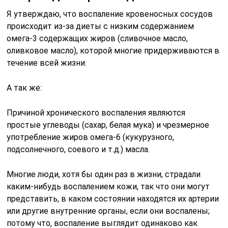
Я утверждаю, что воспаление кровеносных сосудов
происходит из-за диеты с низким содержанием
омега-3 содержащих жиров (сливочное масло,
оливковое масло), которой многие придерживаются в
течение всей жизни.
А так же:
Причиной хронического воспаления являются
простые углеводы (сахар, белая мука) и чрезмерное
употребление жиров омега-6 (кукурузного,
подсолнечного, соевого и т.д.) масла.
Многие люди, хотя бы один раз в жизни, страдали
каким-нибудь воспалением кожи, так что они могут
представить, в каком состоянии находятся их артерии
или другие внутренние органы, если они воспалены;
потому что, воспаление выглядит одинаково как