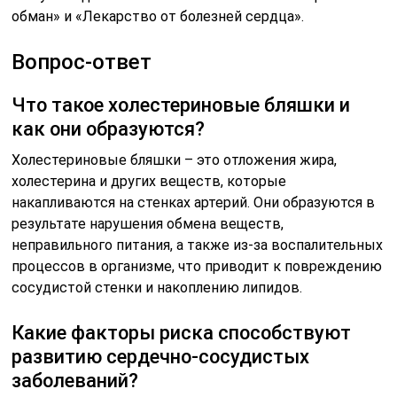
обман» и «Лекарство от болезней сердца».
Вопрос-ответ
Что такое холестериновые бляшки и
как они образуются?
Холестериновые бляшки – это отложения жира,
холестерина и других веществ, которые
накапливаются на стенках артерий. Они образуются в
результате нарушения обмена веществ,
неправильного питания, а также из-за воспалительных
процессов в организме, что приводит к повреждению
сосудистой стенки и накоплению липидов.
Какие факторы риска способствуют
развитию сердечно-сосудистых
заболеваний?