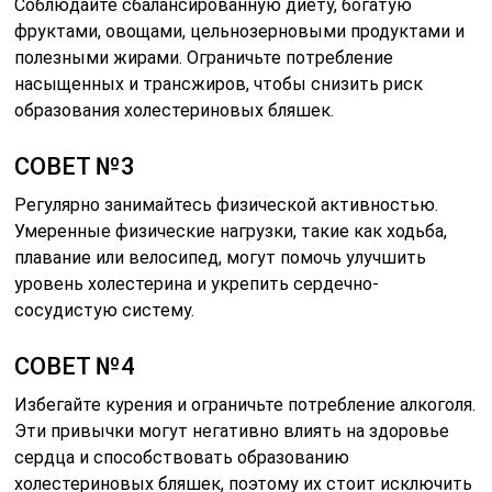
Соблюдайте сбалансированную диету, богатую
фруктами, овощами, цельнозерновыми продуктами и
полезными жирами. Ограничьте потребление
насыщенных и трансжиров, чтобы снизить риск
образования холестериновых бляшек.
СОВЕТ №3
Регулярно занимайтесь физической активностью.
Умеренные физические нагрузки, такие как ходьба,
плавание или велосипед, могут помочь улучшить
уровень холестерина и укрепить сердечно-
сосудистую систему.
СОВЕТ №4
Избегайте курения и ограничьте потребление алкоголя.
Эти привычки могут негативно влиять на здоровье
сердца и способствовать образованию
холестериновых бляшек, поэтому их стоит исключить