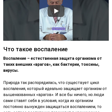
Что такое воспаление
Воспаление – естественная защита организма от
таких внешних «врагов», как бактерии, токсины,
вирусы.
Природа так распорядилась, что существует цикл
воспаления, который идеально защищает организм от
вышеназванных «врагов». И все бы ничего, но люди
сами ставят себя в условия, когда их организм
постоянно вынужден защищаться воспалением, то