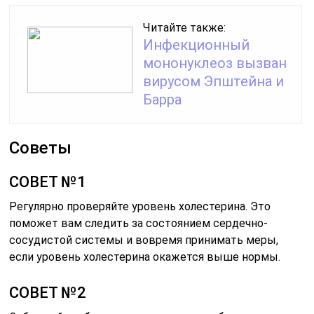
Читайте также:
Инфекционный
мононуклеоз вызван
вирусом Эпштейна и
Барра
Советы
СОВЕТ №1
Регулярно проверяйте уровень холестерина. Это
поможет вам следить за состоянием сердечно-
сосудистой системы и вовремя принимать меры,
если уровень холестерина окажется выше нормы.
СОВЕТ №2