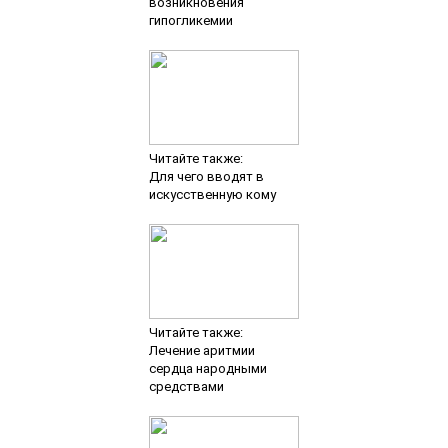
возникновения
гипогликемии
Читайте также:
Для чего вводят в
искусственную кому
Читайте также:
Лечение аритмии
сердца народными
средствами