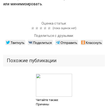
или минимизировать.
Оценка статьи:
(пока оценок нет)
Поделиться с друзьями:
Твитнуть
Поделиться
Отправить
Класснуть
Похожие публикации
Читайте также:
Причины