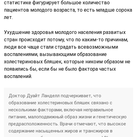
статистике фигурирует большое количество
пациентов молодого возраста, то есть младше сорока
лет.
Ухудшение здоровья молодого населения развитых
стран происходит потому, что по каким-то причинам,
люди все чаще стали страдать всевозможными
воспалениями, вызывающими образование
холестериновых бляшек, которые никоим образом не
появились бы, если бы не было фактора частых
воспалений.
Доктор Дуайт Ланделл подчеркивает, что
образование холестериновых бляшек связано с
несколькими факторами, включая неправильное
питание, малоподвижный образ жизни и генетическую
предрасположенность. Врачи отмечают, что высокое
содержание насыщенных жиров и трансжиров в