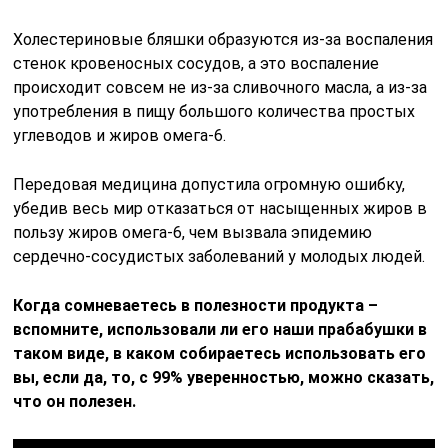
Холестериновые бляшки образуются из-за воспаления
стенок кровеносных сосудов, а это воспаление
происходит совсем не из-за сливочного масла, а из-за
употребления в пищу большого количества простых
углеводов и жиров омега-6.
Передовая медицина допустила огромную ошибку,
убедив весь мир отказаться от насыщенных жиров в
пользу жиров омега-6, чем вызвала эпидемию
сердечно-сосудистых заболеваний у молодых людей.
Когда сомневаетесь в полезности продукта –
вспомните, использовали ли его наши прабабушки в
таком виде, в каком собираетесь использовать его
вы, если да, то, с 99% уверенностью, можно сказать,
что он полезен.