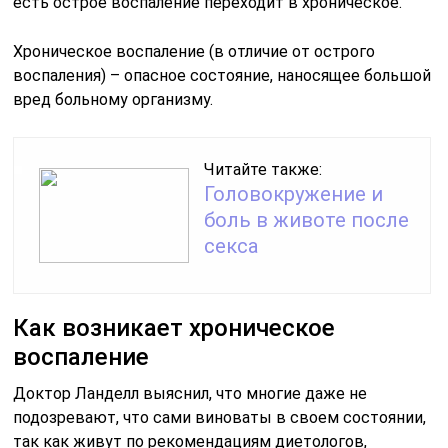
есть острое воспаление переходит в хроническое.
Хроническое воспаление (в отличие от острого
воспаления) – опасное состояние, наносящее большой
вред больному организму.
Читайте также:
Головокружение и
боль в животе после
секса
Как возникает хроническое
воспаление
Доктор Ланделл выяснил, что многие даже не
подозревают, что сами виноваты в своем состоянии,
так как живут по рекомендациям диетологов,