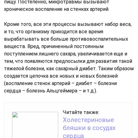
пищу. Постепенно, микротравмы вызывают
хроническое воспаление на стенках артерий.
Кроме того, все эти процессы вызывают набор веса,
и то, что организму приходится все время
вырабатывать все больше противовоспалительных
веществ. Вред, причиненный постоянным
поступлением лишнего сахара, увеличивается еще и
тем, что появляются предпосылки для развития такой
тяжелой болезни, как сахарный диабет. Таким образом
создается цепочка все новых и новых болезней
(воспаление стенок артерий – диабет – болезни
сердца – болезнь Альцгеймера – и т.д.).
Читайте также:
Холестериновые
бляшки в сосудах
сердца