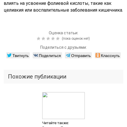
влиять на усвоение фолиевой кислоты, такие как
целиакия или воспалительные заболевания кишечника.
Оценка статьи:
(пока оценок нет)
Поделиться с друзьями:
Твитнуть
Поделиться
Отправить
Класснуть
Похожие публикации
Читайте также: