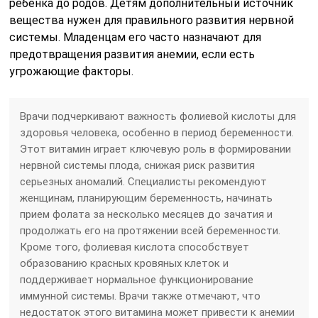
ребенка до родов. Детям дополнительный источник
вещества нужен для правильного развития нервной
системы. Младенцам его часто назначают для
предотвращения развития анемии, если есть
угрожающие факторы.
Врачи подчеркивают важность фолиевой кислоты для
здоровья человека, особенно в период беременности.
Этот витамин играет ключевую роль в формировании
нервной системы плода, снижая риск развития
серьезных аномалий. Специалисты рекомендуют
женщинам, планирующим беременность, начинать
прием фолата за несколько месяцев до зачатия и
продолжать его на протяжении всей беременности.
Кроме того, фолиевая кислота способствует
образованию красных кровяных клеток и
поддерживает нормальное функционирование
иммунной системы. Врачи также отмечают, что
недостаток этого витамина может привести к анемии