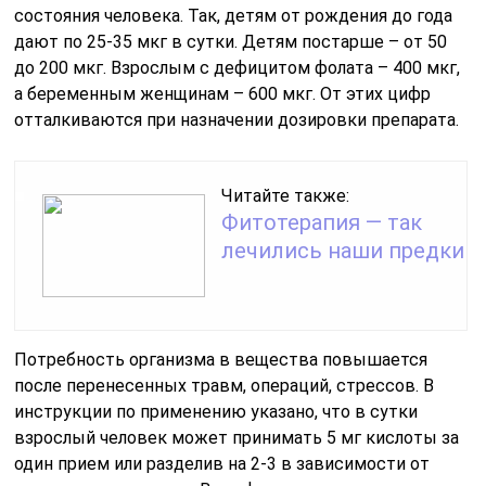
состояния человека. Так, детям от рождения до года
дают по 25-35 мкг в сутки. Детям постарше – от 50
до 200 мкг. Взрослым с дефицитом фолата – 400 мкг,
а беременным женщинам – 600 мкг. От этих цифр
отталкиваются при назначении дозировки препарата.
Читайте также:
Фитотерапия — так
лечились наши предки
Потребность организма в вещества повышается
после перенесенных травм, операций, стрессов. В
инструкции по применению указано, что в сутки
взрослый человек может принимать 5 мг кислоты за
один прием или разделив на 2-3 в зависимости от