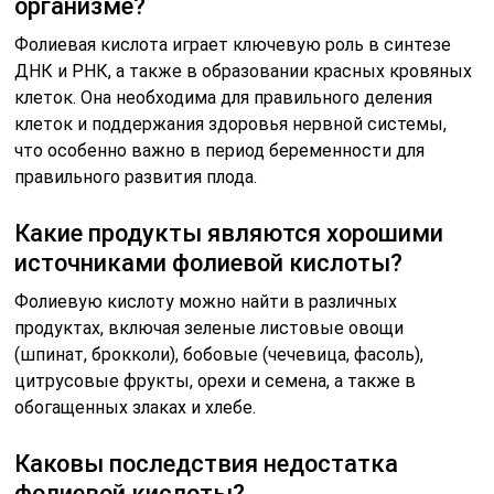
организме?
Фолиевая кислота играет ключевую роль в синтезе
ДНК и РНК, а также в образовании красных кровяных
клеток. Она необходима для правильного деления
клеток и поддержания здоровья нервной системы,
что особенно важно в период беременности для
правильного развития плода.
Какие продукты являются хорошими
источниками фолиевой кислоты?
Фолиевую кислоту можно найти в различных
продуктах, включая зеленые листовые овощи
(шпинат, брокколи), бобовые (чечевица, фасоль),
цитрусовые фрукты, орехи и семена, а также в
обогащенных злаках и хлебе.
Каковы последствия недостатка
фолиевой кислоты?