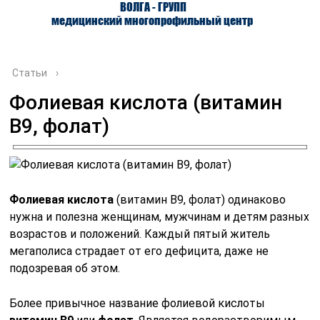
ВОЛГА - ГРУПП
медицинский многопрофильный центр
Статьи
›
Фолиевая кислота (витамин
B9, фолат)
О ЦЕНТРЕ
ВРАЧИ
УСЛУГИ
Фолиевая кислота
(витамин B9, фолат) одинаково
нужна и полезна женщинам, мужчинам и детям разных
возрастов и положений. Каждый пятый житель
мегаполиса страдает от его дефицита, даже не
подозревая об этом.
Более привычное название фолиевой кислоты