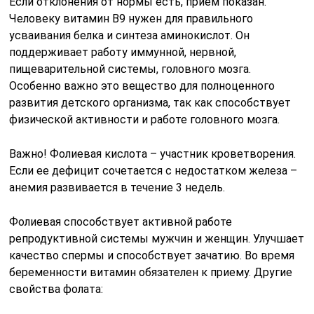
Если отклонения от нормы есть, прием показан.
Человеку витамин B9 нужен для правильного
усваивания белка и синтеза аминокислот. Он
поддерживает работу иммунной, нервной,
пищеварительной системы, головного мозга.
Особенно важно это вещество для полноценного
развития детского организма, так как способствует
физической активности и работе головного мозга.
Важно! Фолиевая кислота – участник кроветворения.
Если ее дефицит сочетается с недостатком железа –
анемия развивается в течение 3 недель.
Фолиевая способствует активной работе
репродуктивной системы мужчин и женщин. Улучшает
качество спермы и способствует зачатию. Во время
беременности витамин обязателен к приему. Другие
свойства фолата: