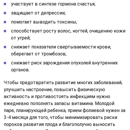
участвует в синтезе гормона счастья;
защищает от депрессии;
помогает выводить токсины;
способствует росту волос, ногтей, очищению кожи
от угрей;
снижает показатели свертываемости крови,
оберегает от тромбозов;
снижает риск зарождения опухолей внутренних
органов.
Чтобы предотвратить развитие многих заболеваний,
улучшить настроение, повысить физическую
активность и противостоять инфекциям нужно
ежедневно пополнять запасы витамина. Молодой
паре, планирующей ребенка, прием фолиевой нужен за
3-4 месяца для того, чтобы минимизировать риски
пороков развития плода и благополучно выносить