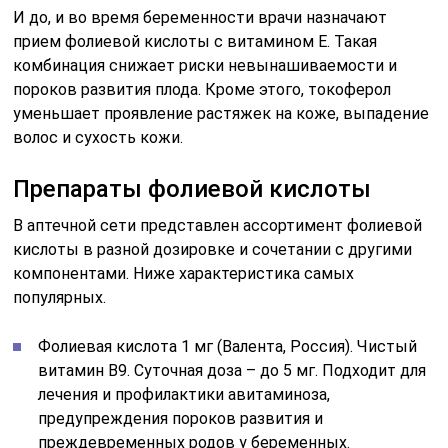
И до, и во время беременности врачи назначают
прием фолиевой кислоты с витамином Е. Такая
комбинация снижает риски невынашиваемости и
пороков развития плода. Кроме этого, токоферол
уменьшает проявление растяжек на коже, выпадение
волос и сухость кожи.
Препараты фолиевой кислоты
В аптечной сети представлен ассортимент фолиевой
кислоты в разной дозировке и сочетании с другими
компонентами. Ниже характеристика самых
популярных.
Фолиевая кислота 1 мг (Валента, Россия). Чистый
витамин B9. Суточная доза – до 5 мг. Подходит для
лечения и профилактики авитаминоза,
предупреждения пороков развития и
преждевременных родов у беременных.