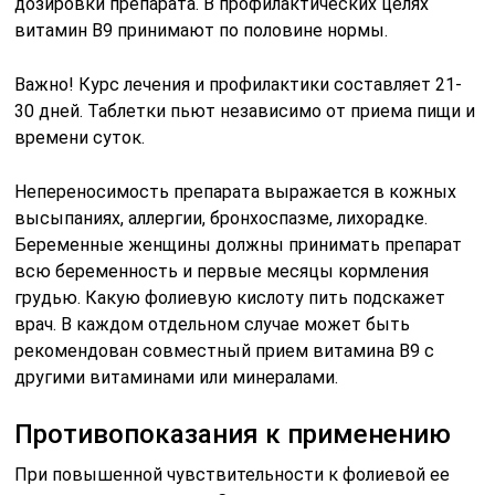
дозировки препарата. В профилактических целях
витамин B9 принимают по половине нормы.
Важно! Курс лечения и профилактики составляет 21-
30 дней. Таблетки пьют независимо от приема пищи и
времени суток.
Непереносимость препарата выражается в кожных
высыпаниях, аллергии, бронхоспазме, лихорадке.
Беременные женщины должны принимать препарат
всю беременность и первые месяцы кормления
грудью. Какую фолиевую кислоту пить подскажет
врач. В каждом отдельном случае может быть
рекомендован совместный прием витамина B9 с
другими витаминами или минералами.
Противопоказания к применению
При повышенной чувствительности к фолиевой ее