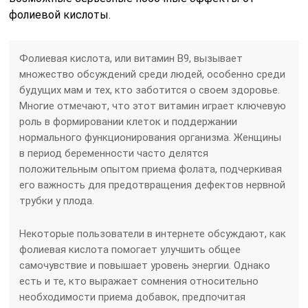
фолиевой кислоты.
Фолиевая кислота, или витамин B9, вызывает
множество обсуждений среди людей, особенно среди
будущих мам и тех, кто заботится о своем здоровье.
Многие отмечают, что этот витамин играет ключевую
роль в формировании клеток и поддержании
нормального функционирования организма. Женщины
в период беременности часто делятся
положительным опытом приема фолата, подчеркивая
его важность для предотвращения дефектов нервной
трубки у плода.
Некоторые пользователи в интернете обсуждают, как
фолиевая кислота помогает улучшить общее
самочувствие и повышает уровень энергии. Однако
есть и те, кто выражает сомнения относительно
необходимости приема добавок, предпочитая