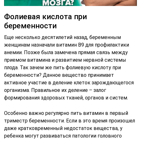
Фолиевая кислота при
беременности
Еще несколько десятилетий назад, беременным
женщинам назначали витамин B9 для профилактики
анемии. Позже была замечена прямая связь между
приемом витамина и развитием нервной системы
плода. Так зачем же пить фолиевую кислоту при
беременности? Данное вещество принимает
активное участие в деление клеток зарождающегося
организма. Правильное их деление – залог
формирования здоровых тканей, органов и систем.
Особенно важно регулярно пить витамин в первый
триместр беременности. Если в это время произошел
даже кратковременный недостаток вещества, у
ребенка могут развиваться патологии головного