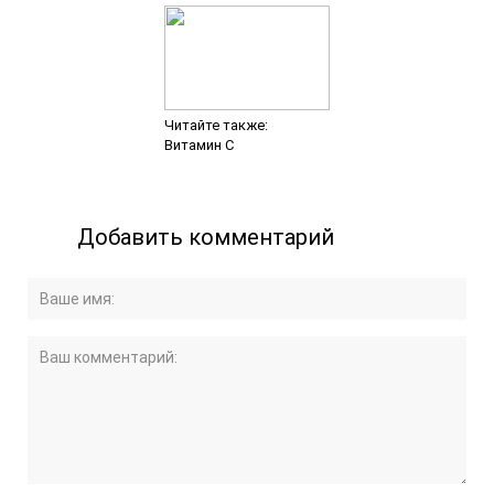
Читайте также:
Витамин C
Добавить комментарий