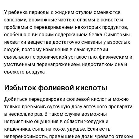
У ребенка периоды с жидким стулом сменяются
запорами, возможные частые спазмы в животе и
проблемы с перевариванием некоторых продуктов,
особенно с высоким содержанием белка. Симптомы
нехватки вещества достаточно смазаны у взрослых
людей, поэтому изменения в самочувствии
связывают с хронической усталостью, физическим и
умственным перенапряжением, недостатком сна и
свежего воздуха.
Избыток фолиевой кислоты
Добиться передозировки фолиевой кислоты можно
только превысив суточную дозу аптечного препарата
в несколько раз. В таком случае возможны
неприятные ощущения в области желудка и
кишечника, сыпь на коже, удушье. Если есть
непереносимость, превышение дозы чревато отеком