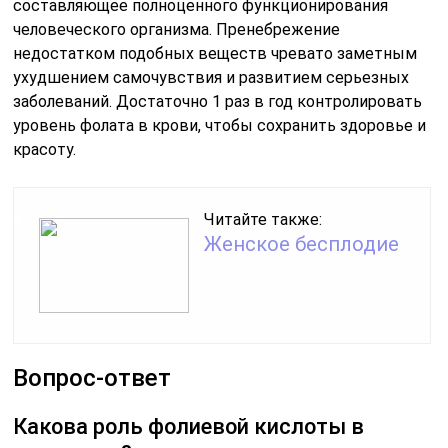
составляющее полноценного функционирования
человеческого организма. Пренебрежение
недостатком подобных веществ чревато заметным
ухудшением самочувствия и развитием серьезных
заболеваний. Достаточно 1 раз в год контролировать
уровень фолата в крови, чтобы сохранить здоровье и
красоту.
Читайте также:
Женское бесплодие
Вопрос-ответ
Какова роль фолиевой кислоты в