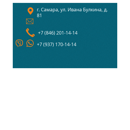
г. Самара, ул. Ивана Булкина, д.
81
+7 (846) 201-14-14
+7 (937) 170-14-14