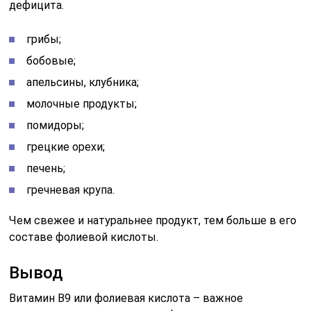
дефицита.
грибы;
бобовые;
апельсины, клубника;
молочные продукты;
помидоры;
грецкие орехи;
печень;
гречневая крупа.
Чем свежее и натуральнее продукт, тем больше в его
составе фолиевой кислоты.
Вывод
Витамин B9 или фолиевая кислота – важное