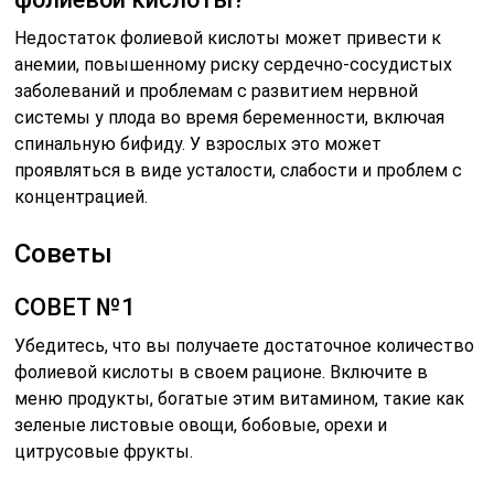
Недостаток фолиевой кислоты может привести к
анемии, повышенному риску сердечно-сосудистых
заболеваний и проблемам с развитием нервной
системы у плода во время беременности, включая
спинальную бифиду. У взрослых это может
проявляться в виде усталости, слабости и проблем с
концентрацией.
Советы
СОВЕТ №1
Убедитесь, что вы получаете достаточное количество
фолиевой кислоты в своем рационе. Включите в
меню продукты, богатые этим витамином, такие как
зеленые листовые овощи, бобовые, орехи и
цитрусовые фрукты.