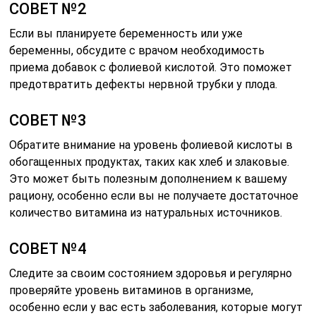
СОВЕТ №2
Если вы планируете беременность или уже
беременны, обсудите с врачом необходимость
приема добавок с фолиевой кислотой. Это поможет
предотвратить дефекты нервной трубки у плода.
СОВЕТ №3
Обратите внимание на уровень фолиевой кислоты в
обогащенных продуктах, таких как хлеб и злаковые.
Это может быть полезным дополнением к вашему
рациону, особенно если вы не получаете достаточное
количество витамина из натуральных источников.
СОВЕТ №4
Следите за своим состоянием здоровья и регулярно
проверяйте уровень витаминов в организме,
особенно если у вас есть заболевания, которые могут