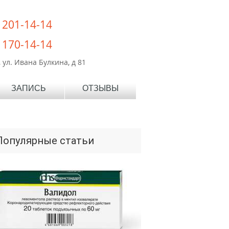
) 201-14-14
) 170-14-14
 ул. Ивана Булкина, д 81
ЗАПИСЬ
ОТЗЫВЫ
Популярные статьи