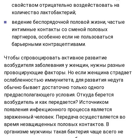
свойством отрицательно воздействовать на
количество лактобактерий;
ведение беспорядочной половой жизни, частые
интимные контакты со сменой половых
партнеров, особенно если не пользоваться
барьерными контрацептивами.
Чтобы спровоцировать активное развитие
возбудителя заболевания у женщин, нужны разные
провоцирующие факторы. Но если женщина страдает
ослабленностью иммунитета, для развития недуга
обычно бывает достаточно только одного
предрасполагающего условия. Откуда берется
возбудитель и как передается? Источником
появления инфекционного процесса является
зараженный человек. Передача осуществляется во
время незащищенных половых контактов. В
организме мужчины такая бактерия чаще всего не