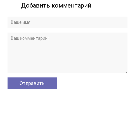
Добавить комментарий