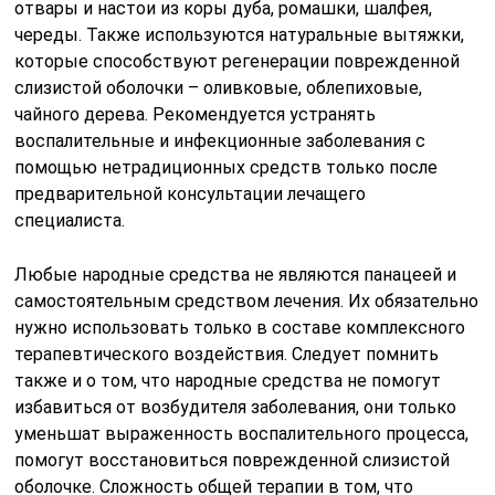
отвары и настои из коры дуба, ромашки, шалфея,
череды. Также используются натуральные вытяжки,
которые способствуют регенерации поврежденной
слизистой оболочки – оливковые, облепиховые,
чайного дерева. Рекомендуется устранять
воспалительные и инфекционные заболевания с
помощью нетрадиционных средств только после
предварительной консультации лечащего
специалиста.
Любые народные средства не являются панацеей и
самостоятельным средством лечения. Их обязательно
нужно использовать только в составе комплексного
терапевтического воздействия. Следует помнить
также и о том, что народные средства не помогут
избавиться от возбудителя заболевания, они только
уменьшат выраженность воспалительного процесса,
помогут восстановиться поврежденной слизистой
оболочке. Сложность общей терапии в том, что