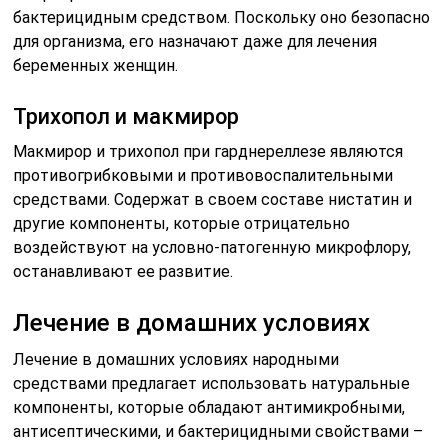
бактерицидным средством. Поскольку оно безопасно
для организма, его назначают даже для лечения
беременных женщин.
Трихопол и макмирор
Макмирор и трихопол при гарднереллезе являются
противогрибковыми и противовоспалительными
средствами. Содержат в своем составе нистатин и
другие компоненты, которые отрицательно
воздействуют на условно-патогенную микрофлору,
останавливают ее развитие.
Лечение в домашних условиях
Лечение в домашних условиях народными
средствами предлагает использовать натуральные
компоненты, которые обладают антимикробными,
антисептическими, и бактерицидными свойствами –