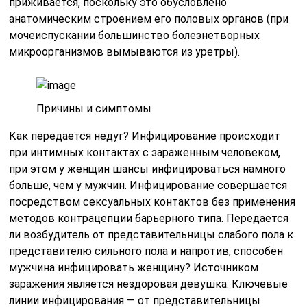
приживается, поскольку это обусловлено
анатомическим строением его половых органов (при
мочеиспускании большинство болезнетворных
микроорганизмов вымываются из уретры).
Причины
и
симптомы
Как передается недуг? Инфицирование происходит
при интимных контактах с зараженным человеком,
при этом у женщин шансы инфицироваться намного
больше, чем у мужчин. Инфицирование совершается
посредством сексуальных контактов без применения
методов контрацепции барьерного типа. Передается
ли возбудитель от представительницы слабого пола к
представителю сильного пола и напротив, способен
мужчина инфицировать женщину? Источником
заражения является нездоровая девушка. Ключевые
линии инфицирования — от представительницы