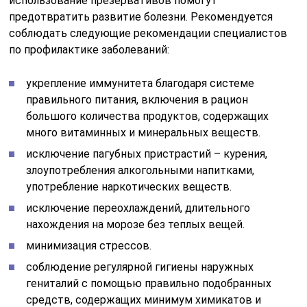
использование презервативов помогут
предотвратить развитие
болезни
. Рекомендуется
соблюдать следующие рекомендации специалистов
по профилактике заболеваний:
укрепление иммунитета благодаря системе
правильного питания, включения в рацион
большого количества продуктов, содержащих
много витаминных и минеральных веществ.
исключение пагубных пристрастий – курения,
злоупотребления алкогольными напитками,
употребление наркотических веществ.
исключение переохлаждений, длительного
нахождения на морозе без теплых вещей.
минимизация стрессов.
соблюдение регулярной гигиены наружных
гениталий с помощью правильно подобранных
средств, содержащих минимум химикатов и