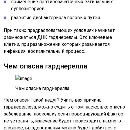
применение противозачаточных вагинальных
суппозиториев;
развитие дисбактериоза половых путей.
При таких предрасполагающих условиях начинает
размножаться ДНК гарднереллы. Это ключевые
клетки, при размножении которых развивается
инфекция, воспалительный процесс.
Чем опасна гарднерелла
Чем опасна гарднерелла
Чем опасен такой недуг? Учитывая причины
гарднереллеза, можно судить о том, насколько опасно
заболевание, поскольку если провоцирующий фактор
не устранить, излечение будет происходить намного
сложнее, выздоровления можно будет добиться с