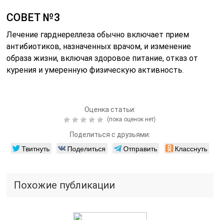
СОВЕТ №3
Лечение гарднереллеза обычно включает прием
антибиотиков, назначенных врачом, и изменение
образа жизни, включая здоровое питание, отказ от
курения и умеренную физическую активность.
Оценка статьи:
(пока оценок нет)
Поделиться с друзьями:
Твитнуть
Поделиться
Отправить
Класснуть
Похожие публикации