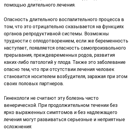
помощью длительного лечения.
Опасность длительного воспалительного процесса в
том, что это отрицательно сказывается на функциях
органов репродуктивной системы. Возможны
трудности с оплодотворением, если же беременность
наступает, появляется опасность самопроизвольного
прерывания, преждевременных родов, развития
каких-либо патологий у плода. Также это заболевание
опасно тем, что при отсутствии лечения человек
становится носителем возбудителя, заражая при этом
своих половых партнеров.
Гинекологи не считают эту болезнь чисто
венерической. При продолжительном течении без
ярко выраженных симптомов и без надлежащего
лечения могут развиваться серьезные и неприятные
осложнения: