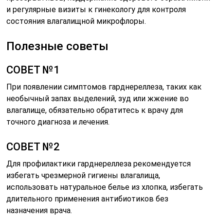
и регулярные визиты к гинекологу для контроля
состояния влагалищной микрофлоры.
Полезные советы
СОВЕТ №1
При появлении симптомов гарднереллеза, таких как
необычный запах выделений, зуд или жжение во
влагалище, обязательно обратитесь к врачу для
точного диагноза и лечения.
СОВЕТ №2
Для профилактики гарднереллеза рекомендуется
избегать чрезмерной гигиены влагалища,
использовать натуральное белье из хлопка, избегать
длительного применения антибиотиков без
назначения врача.