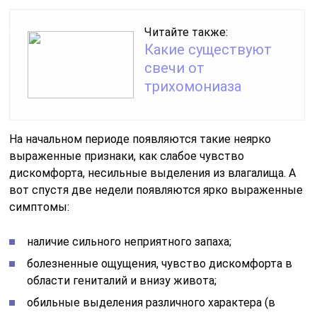
Читайте также:
Какие существуют
свечи от
трихомониаза
На
начальном периоде появляются такие неярко
выраженные признаки, как слабое чувство
дискомфорта, несильные выделения из влагалища. А
вот спустя две недели появляются ярко выраженные
симптомы:
наличие сильного неприятного запаха;
болезненные ощущения, чувство дискомфорта в
области гениталий и внизу живота;
обильные выделения различного характера (в