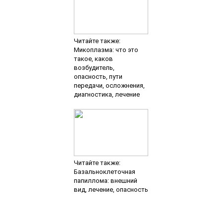
Читайте также:
Микоплазма: что это
такое, каков
возбудитель,
опасность, пути
передачи, осложнения,
диагностика, лечение
Читайте также:
Базальноклеточная
папиллома: внешний
вид, лечение, опасность