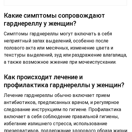
Какие симптомы сопровождают
гарднереллу у женщин?
Симптомы гарднереллы могут включать в себя
неприятный запах выделений, особенно после
полового акта или месячных, изменение цвета и
текстуры выделений, зуд или раздражение влагалища,
а также возможное жжение при мочеиспускании.
Как происходит лечение и
профилактика гарднереллы у женщин?
Лечение гарднереллы обычно включает прием
антибиотиков, предписанных врачом, и регулярное
следование инструкциям по гигиене. Профилактика
включает в себя соблюдение правильной гигиены,
избегание излишнего стресса, использование
презервативов, поддержание здорового образа жизни