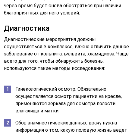
через время будет снова обостряться при наличии
благоприятных для него условий.
Диагностика
Диагностические мероприятия должны
осуществляться в комплексе, важно отличить данное
заболевание от кольпита, вульвита, хламидиоза. Чаще
всего для того, чтобы обнаружить болезнь,
используются такие методы исследования:
Гинекологический осмотр. Обязательно
осуществляется осмотр пациентки на кресле,
применяются зеркала для осмотра полости
влагалища и матки.
Сбор анамнестических данных, врачу нужна
информация о том, какую половую жизнь ведет