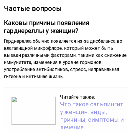
Частые вопросы
Каковы причины появления
гарднереллы у женщин?
Гарднерелла обычно появляется из-за дисбаланса во
влагалищной микрофлоре, который может быть
вызван различными факторами, такими как снижение
иммунитета, изменения в уровне гормонов,
употребление антибиотиков, стресс, неправильная
гигиена и интимная жизнь.
Читайте также:
Что такое сальпингит
у женщин: виды,
причины, симптомы и
лечение