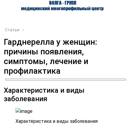
ВОЛГА - ГРУПП
медицинский многопрофильный центр
Статьи
›
Гарднерелла у женщин:
причины появления,
О ЦЕНТРЕ
ВРАЧИ
УСЛУГИ
симптомы, лечение и
профилактика
Характеристика и виды
заболевания
Характеристика и виды заболевания