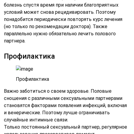
болезнь спустя время при наличии благоприятных
условий может снова рецидивировать. Поэтому
понадобится периодически повторять курс лечения
(но только по рекомендации доктора). Также
параллельно нужно обязательно лечить полового
партнера.
Профилактика
Профилактика
Важно заботиться о своем здоровье.
Половые
сношения
с различными сексуальными партнерами
становятся факторами
появления инфекций
, включая
и венерические. Поэтому лучше ограничивать
случайные интимные связи.
Только
постоянный
сексуальный
партнер
, регулярное