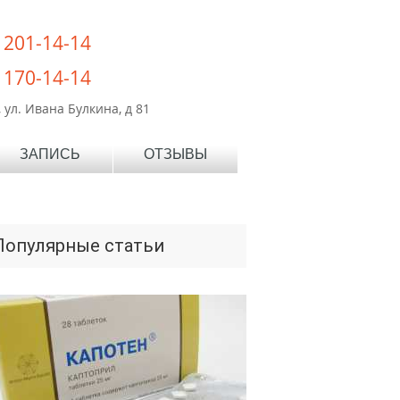
) 201-14-14
) 170-14-14
 ул. Ивана Булкина, д 81
ЗАПИСЬ
ОТЗЫВЫ
Популярные статьи