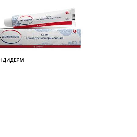
НДИДЕРМ