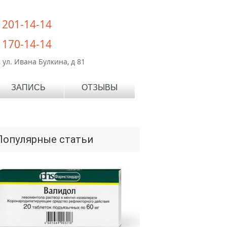
) 201-14-14
) 170-14-14
 ул. Ивана Булкина, д 81
ЗАПИСЬ
ОТЗЫВЫ
Популярные статьи