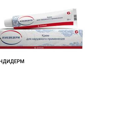
НДИДЕРМ