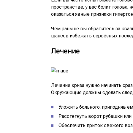
пространстве, у вас болит голова, 
оказаться явные признаки гипертон
Чем раньше вы обратитесь за ква
шансов избежать серьёзных после
Лечение
Лечение криза нужно начинать сраз
Окружающие должны сделать след
Уложить больного, приподняв ем
Расстегнуть ворот рубашки или 
Обеспечить приток свежего воз