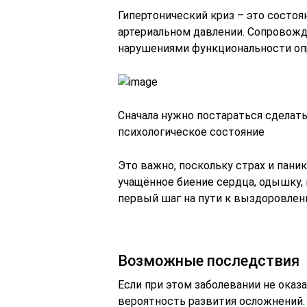
Гипертонический криз – это состо
артериальном давлении. Сопровожд
нарушениями функциональности оп
Сначала нужно постараться сделать
психологическое состояние
Это важно, поскольку страх и пан
учащённое биение сердца, одышку,
первый шаг на пути к выздоровле
Возможные последствия
Если при этом заболевании не ока
вероятность развития осложнений. 