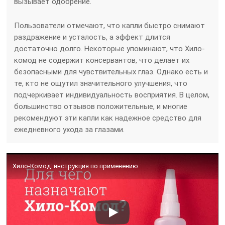
вызывает одобрение.
Пользователи отмечают, что капли быстро снимают
раздражение и усталость, а эффект длится
достаточно долго. Некоторые упоминают, что Хило-
комод не содержит консервантов, что делает их
безопасными для чувствительных глаз. Однако есть и
те, кто не ощутил значительного улучшения, что
подчеркивает индивидуальность восприятия. В целом,
большинство отзывов положительные, и многие
рекомендуют эти капли как надежное средство для
ежедневного ухода за глазами.
Хило-Комод: инструкция по применению