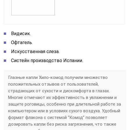
Видисик.
Офтагель.
Искусственная слеза.
Систейн производство Испании.
Глазные капли Хило-комод получили множество
положительных отзывов от пользователей,
страдающих от сухости и дискомфорта в глазах.
Многие отмечают их эффективность в увлажнении и
защите роговицы, особенно при длительной работе за
компьютером или в условиях сухого воздуха. Удобный
формат флакона с системой “Комод” позволяет
дозировать капли без риска загрязнения, что также