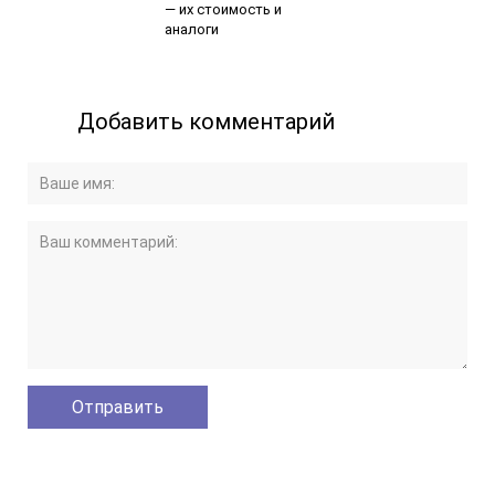
— их стоимость и
аналоги
Добавить комментарий