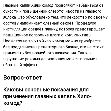
Глазные капли Хило-комод позволяют избавиться от
сухости и повышенной слезоточивости из глазного
яблока. Это обусловлено тем, что лекарство по своему
составу напоминает слёзный секрет. Процедура
инстилляции создаёт пленку, которая предотвращает
повышенное испарение влаги с конъюнктивы.
Несмотря на то, что Хило-комод можно приобрести
без предъявления рецептурного бланка, его не стоит
применять без врачебного назначения. Так как
нарушение режима дозирования может возыметь
обратный эффект.
Вопрос-ответ
Каковы основные показания для
применения глазных капель Хило-
комод?