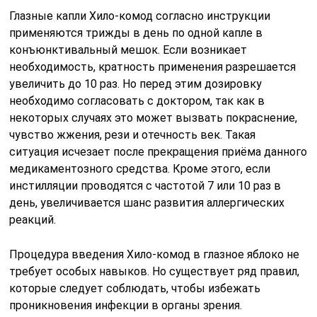
Глазные капли Хило-комод согласно инструкции
применяются трижды в день по одной капле в
конъюнктивальный мешок. Если возникает
необходимость, кратность применения разрешается
увеличить до 10 раз. Но перед этим дозировку
необходимо согласовать с доктором, так как в
некоторых случаях это может вызвать покраснение,
чувство жжения, рези и отечность век. Такая
ситуация исчезает после прекращения приёма данного
медикаментозного средства. Кроме этого, если
инстилляции проводятся с частотой 7 или 10 раз в
день, увеличивается шанс развития аллергических
реакций.
Процедура введения Хило-комод в глазное яблоко не
требует особых навыков. Но существует ряд правил,
которые следует соблюдать, чтобы избежать
проникновения инфекции в органы зрения.