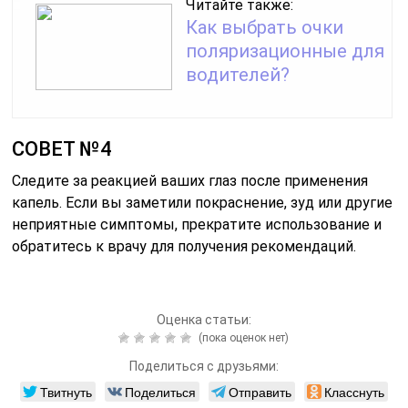
Читайте также:
Как выбрать очки
поляризационные для
водителей?
СОВЕТ №4
Следите за реакцией ваших глаз после применения
капель. Если вы заметили покраснение, зуд или другие
неприятные симптомы, прекратите использование и
обратитесь к врачу для получения рекомендаций.
Оценка статьи:
(пока оценок нет)
Поделиться с друзьями:
Твитнуть
Поделиться
Отправить
Класснуть