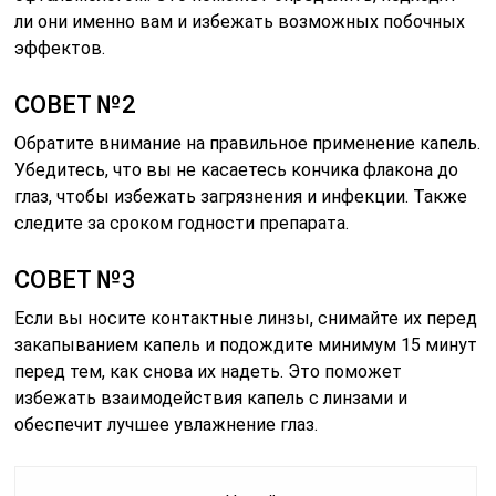
ли они именно вам и избежать возможных побочных
эффектов.
СОВЕТ №2
Обратите внимание на правильное применение капель.
Убедитесь, что вы не касаетесь кончика флакона до
глаз, чтобы избежать загрязнения и инфекции. Также
следите за сроком годности препарата.
СОВЕТ №3
Если вы носите контактные линзы, снимайте их перед
закапыванием капель и подождите минимум 15 минут
перед тем, как снова их надеть. Это поможет
избежать взаимодействия капель с линзами и
обеспечит лучшее увлажнение глаз.