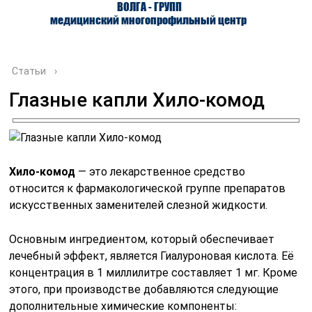
ВОЛГА - ГРУПП
медицинский многопрофильный центр
Статьи
›
Глазные капли Хило-комод
О ЦЕНТРЕ
ВРАЧИ
УСЛУГИ
Хило-комод
— это лекарственное средство
относится к фармакологической группе препаратов
искусственных заменителей слезной жидкости.
Основным ингредиентом, который обеспечивает
лечебный эффект, является Гиалуроновая кислота. Её
концентрация в 1 миллилитре составляет 1 мг. Кроме
этого, при производстве добавляются следующие
дополнительные химические компоненты: