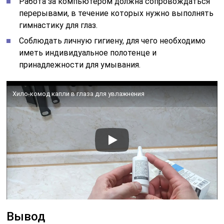
Работа за компьютером должна сопровождаться
перерывами, в течение которых нужно выполнять
гимнастику для глаз.
Соблюдать личную гигиену, для чего необходимо
иметь индивидуальное полотенце и
принадлежности для умывания.
Хило-комод капли в глаза для увлажнения
Вывод