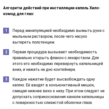
Алгоритм действий при инстилляции капель Хило-
комод для глаз:
Перед манипуляцией необходимо вымыть руки с
мыльным раствором, после чего насухо
вытереть полотенцем.
Первая процедура вызывает необходимость
правильно открыть флакон с лекарством. Для
этого его необходимо перевернуть капельницей
вниз, и нажать на дно контейнера.
Каждое нажатие будет высвобождать одну
каплю. Её вводят в конъюнктивный мешок,
смещая нижнее веко к низу. При этом следует не
допускать соприкосновения канюли капельницы
с поверхностью слизистой оболочки глаза.