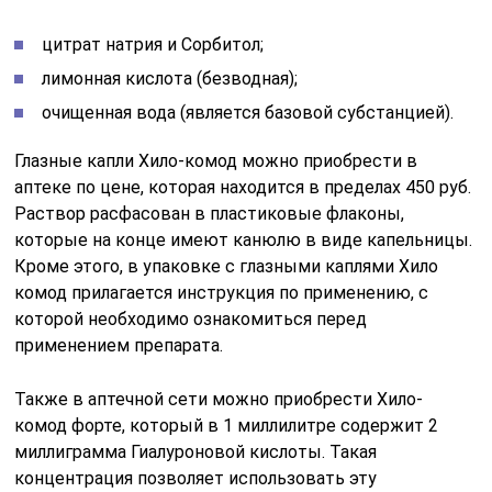
цитрат натрия и Сорбитол;
лимонная кислота (безводная);
очищенная вода (является базовой субстанцией).
Глазные капли Хило-комод можно приобрести в
аптеке по цене, которая находится в пределах 450 руб.
Раствор расфасован в пластиковые флаконы,
которые на конце имеют канюлю в виде капельницы.
Кроме этого, в упаковке с глазными каплями Хило
комод прилагается инструкция по применению, с
которой необходимо ознакомиться перед
применением препарата.
Также в аптечной сети можно приобрести Хило-
комод форте, который в 1 миллилитре содержит 2
миллиграмма Гиалуроновой кислоты. Такая
концентрация позволяет использовать эту