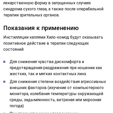
лекарственную форму в запущенных случаях
синдрома сухого глаза, а также после операбельной
терапии зрительных органов.
Показания к применению
Инстилляции каплями Хило-комод будут оказывать
позитивное действие в терапии следующих
состояний:
Для снижения чувства дискомфорта и
предотвращения раздражения при ношении как
жестких, так и мягких контактных линз.
Для снижения степени воздействия агрессивных
внешних факторов (изучение от компьютерного
монитора, колебания температуры окружающей
среды, задымленность, ветреная или морозная
погода).