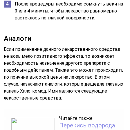
После процедуры необходимо сомкнуть веки на
3 или 4 минуты, чтобы лекарство равномерно
растеклось по глазной поверхности.
Аналоги
Если применение данного лекарственного средства
не возымело позитивного эффекта, то возникает
необходимость назначения другого препарата с
подобным действием. Также это может происходить
по причине высокой цены на лекарство. В этом
случае, назначают аналоги, которые дешевле глазных
капель Хило-комод. Ими являются следующие
лекарственные средства:
Читайте также:
Перекись водорода