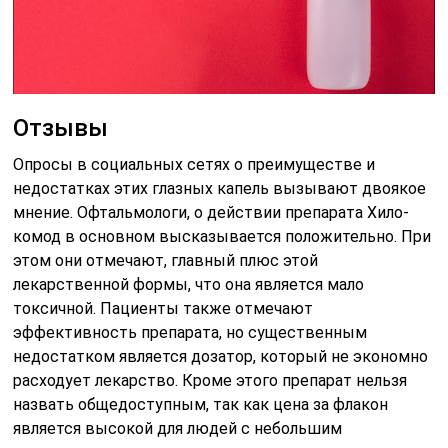
Отзывы
Опросы в социальных сетях о преимуществе и
недостатках этих глазных капель вызывают двоякое
мнение. Офтальмологи, о действии препарата Хило-
комод в основном высказывается положительно. При
этом они отмечают, главный плюс этой
лекарственной формы, что она является мало
токсичной. Пациенты также отмечают
эффективность препарата, но существенным
недостатком является дозатор, который не экономно
расходует лекарство. Кроме этого препарат нельзя
назвать общедоступным, так как цена за флакон
является высокой для людей с небольшим