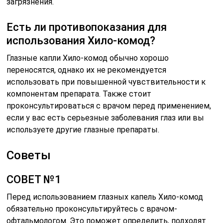
загрязнения.
Есть ли противопоказания для
использования Хило-комод?
Глазные капли Хило-комод обычно хорошо
переносятся, однако их не рекомендуется
использовать при повышенной чувствительности к
компонентам препарата. Также стоит
проконсультироваться с врачом перед применением,
если у вас есть серьезные заболевания глаз или вы
используете другие глазные препараты.
Советы
СОВЕТ №1
Перед использованием глазных капель Хило-комод
обязательно проконсультируйтесь с врачом-
офтальмологом. Это поможет определить, подходят