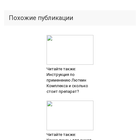
Похожие публикации
Читайте также:
Инструкция по
применению Лютеин
Комплекса и сколько
стоит препарат?
Читайте также: