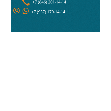
+7 (846) 201-14-14
+7 (937) 170-14-14