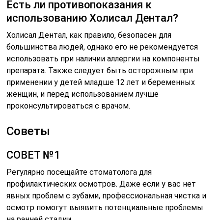
Есть ли противопоказания к
использованию Холисал Дентал?
Холисал Дентал, как правило, безопасен для
большинства людей, однако его не рекомендуется
использовать при наличии аллергии на компоненты
препарата. Также следует быть осторожным при
применении у детей младше 12 лет и беременных
женщин, и перед использованием лучше
проконсультироваться с врачом.
Советы
СОВЕТ №1
Регулярно посещайте стоматолога для
профилактических осмотров. Даже если у вас нет
явных проблем с зубами, профессиональная чистка и
осмотр помогут выявить потенциальные проблемы
на ранней стадии.