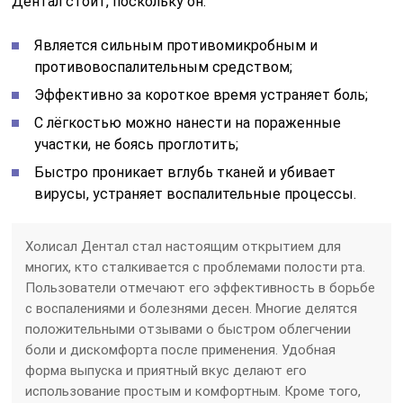
Дентал стоит, поскольку он:
Является сильным противомикробным и
противовоспалительным средством;
Эффективно за короткое время устраняет боль;
С лёгкостью можно нанести на пораженные
участки, не боясь проглотить;
Быстро проникает вглубь тканей и убивает
вирусы, устраняет воспалительные процессы.
Холисал Дентал стал настоящим открытием для
многих, кто сталкивается с проблемами полости рта.
Пользователи отмечают его эффективность в борьбе
с воспалениями и болезнями десен. Многие делятся
положительными отзывами о быстром облегчении
боли и дискомфорта после применения. Удобная
форма выпуска и приятный вкус делают его
использование простым и комфортным. Кроме того,