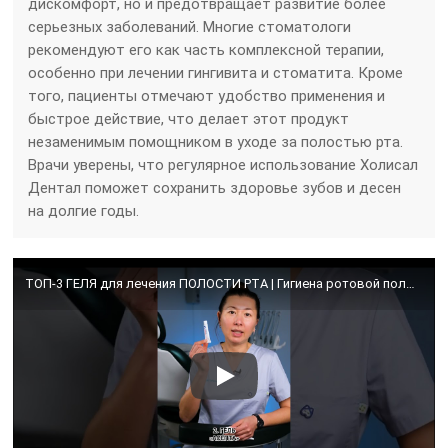
дискомфорт, но и предотвращает развитие более
серьезных заболеваний. Многие стоматологи
рекомендуют его как часть комплексной терапии,
особенно при лечении гингивита и стоматита. Кроме
того, пациенты отмечают удобство применения и
быстрое действие, что делает этот продукт
незаменимым помощником в уходе за полостью рта.
Врачи уверены, что регулярное использование Холисал
Дентал поможет сохранить здоровье зубов и десен
на долгие годы.
ТОП-3 ГЕЛЯ для лечения ПОЛОСТИ РТА | Гигиена ротовой полости #shorts