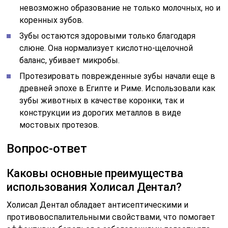
невозможно образование не только молочных, но и
коренных зубов.
Зубы остаются здоровыми только благодаря
слюне. Она нормализует кислотно-щелочной
баланс, убивает микробы.
Протезировать поврежденные зубы начали еще в
древней эпохе в Египте и Риме. Использовали как
зубы животных в качестве коронки, так и
конструкции из дорогих металлов в виде
мостовых протезов.
Вопрос-ответ
Каковы основные преимущества
использования Холисал Дентал?
Холисал Дентал обладает антисептическими и
противовоспалительными свойствами, что помогает