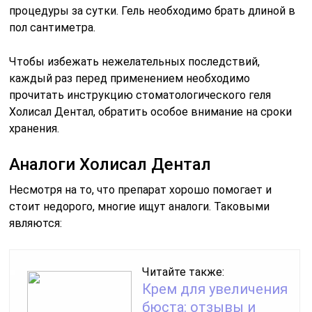
процедуры за сутки. Гель необходимо брать длиной в
пол сантиметра.
Чтобы избежать нежелательных последствий,
каждый раз перед применением необходимо
прочитать инструкцию стоматологического геля
Холисал Дентал, обратить особое внимание на сроки
хранения.
Аналоги Холисал Дентал
Несмотря на то, что препарат хорошо помогает и
стоит недорого, многие ищут аналоги. Таковыми
являются:
Читайте также:
Крем для увеличения
бюста: отзывы и