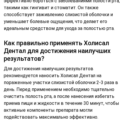
эффективно бороться с заболеваниями полости рта,
такими как гингивит и стоматит. Он также
способствует заживлению слизистой оболочки и
уменьшает болевые ощущения, что делает его
идеальным средством для ухода за полостью рта.
Как правильно применять Холисал
Дентал для достижения наилучших
результатов?
Для достижения наилучших результатов
рекомендуется наносить Холисал Дентал на
пораженные участки слизистой оболочки 2-3 раза в
день. Перед применением необходимо тщательно
очистить полость рта, а после нанесения избегать
приема пищи и жидкости в течение 30 минут, чтобы
активные компоненты препарата могли
подействовать максимально эффективно.