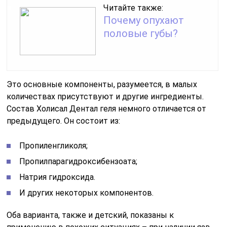
Читайте также:
Почему опухают
половые губы?
Это основные компоненты, разумеется, в малых
количествах присутствуют и другие ингредиенты.
Состав Холисал Дентал геля немного отличается от
предыдущего. Он состоит из:
Пропиленгликоля;
Пропилпарагидроксибензоата;
Натрия гидроксида.
И других некоторых компонентов.
Оба варианта, также и детский, показаны к