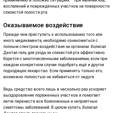
применению в похожих ситуациях – при наличии язв,
воспалений и повреждённых участков на поверхности
слизистой полости рта.
Оказываемое воздействие
Прежде чем приступать к использованию того или
иного медикамента, необходимо ознакомиться с
полным спектром воздействия на организм. Холисал
Дентал гель для ухода за слизистой рта эффективно
борется с многочисленными заболеваниями, если при
каждом конкретном случае подобрать ещё и другое
подходящее лекарство. Если применять только его,
возможно полностью не избавиться от недуга.
Ведь средство всего лишь в несколько раз ускоряет
выздоровление пораженных участков и помогает
легче перенести все болезненные и неприятные
симптомы заболеваний. В целом купить Холисал