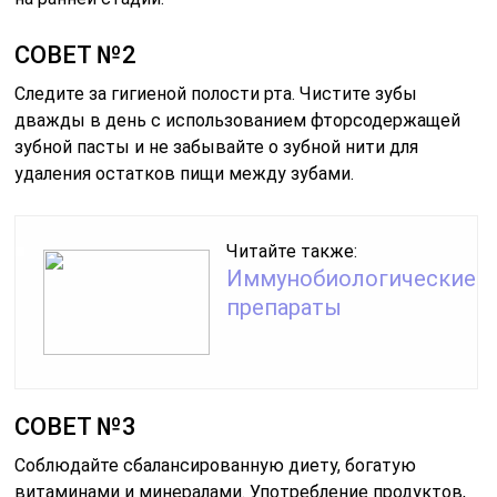
СОВЕТ №2
Следите за гигиеной полости рта. Чистите зубы
дважды в день с использованием фторсодержащей
зубной пасты и не забывайте о зубной нити для
удаления остатков пищи между зубами.
Читайте также:
Иммунобиологические
препараты
СОВЕТ №3
Соблюдайте сбалансированную диету, богатую
витаминами и минералами. Употребление продуктов,