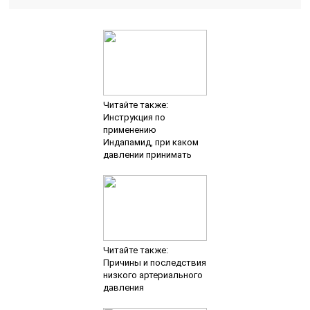
Читайте также:
Инструкция по
применению
Индапамид, при каком
давлении принимать
Читайте также:
Причины и последствия
низкого артериального
давления