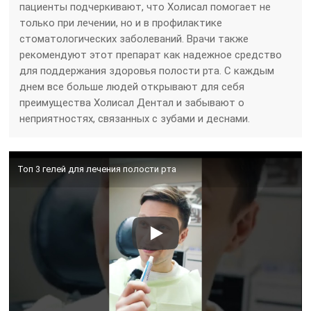
пациенты подчеркивают, что Холисал помогает не
только при лечении, но и в профилактике
стоматологических заболеваний. Врачи также
рекомендуют этот препарат как надежное средство
для поддержания здоровья полости рта. С каждым
днем все больше людей открывают для себя
преимущества Холисал Дентал и забывают о
неприятностях, связанных с зубами и деснами.
Топ 3 гелей для лечения полости рта