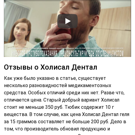
Отзывы о Холисал Дентал
Как уже было указано в статье, существует
несколько разновидностей медикаментозных
средства. Особых отличий среди них нет. Разве что,
отличается цена. Старый добрый вариант Холисал
стоит не меньше 350 руб. Тюбик содержит 10 г
вещества. В том случае, как цена Холисал Дентал геля
за 15 граммов составляет не больше 200 руб. Дело в
том, что производитель обновил продукцию и