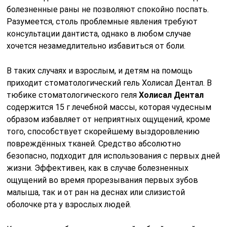
болезненные раны не позволяют спокойно поспать.
Разумеется, столь проблемные явления требуют
консультации дантиста, однако в любом случае
хочется незамедлительно избавиться от боли.
В таких случаях и взрослым, и детям на помощь
приходит стоматологический гель Холисал Дентал. В
тюбике стоматологического геля
Холисал Дентал
содержится 15 г лечебной массы, которая чудесным
образом избавляет от неприятных ощущений, кроме
того, способствует скорейшему выздоровлению
повреждённых тканей. Средство абсолютно
безопасно, подходит для использования с первых дней
жизни. Эффективен, как в случае болезненных
ощущений во время прорезывания первых зубов
малыша, так и от ран на деснах или слизистой
оболочке рта у взрослых людей.