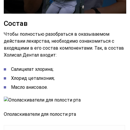
Состав
Чтобы полностью разобраться в оказываемом
действии лекарства, необходимо ознакомиться с
входящими в его состав компонентами. Так, в состав
Холисал Дентал входит:
Салицилат хлорина;
Хлорид цеталкония;
Масло анисовое.
Ополаскиватели для полости рта