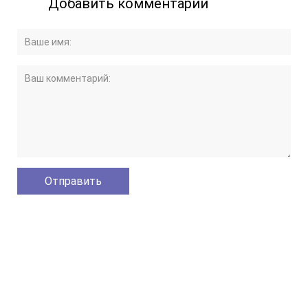
Добавить комментарий