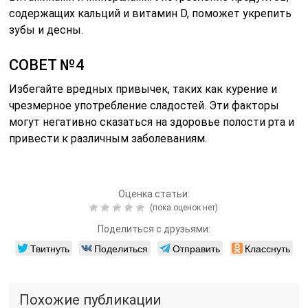
содержащих кальций и витамин D, поможет укрепить
зубы и десны.
СОВЕТ №4
Избегайте вредных привычек, таких как курение и
чрезмерное употребление сладостей. Эти факторы
могут негативно сказаться на здоровье полости рта и
привести к различным заболеваниям.
Оценка статьи:
(пока оценок нет)
Поделиться с друзьями:
Твитнуть
Поделиться
Отправить
Класснуть
Похожие публикации