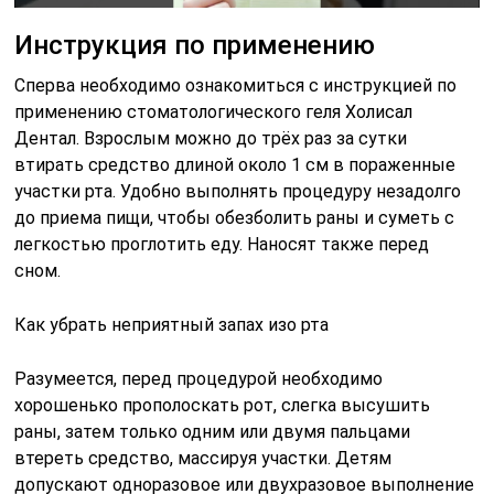
Инструкция по применению
Сперва необходимо ознакомиться с инструкцией по
применению стоматологического геля Холисал
Дентал. Взрослым можно до трёх раз за сутки
втирать средство длиной около 1 см в пораженные
участки рта. Удобно выполнять процедуру незадолго
до приема пищи, чтобы обезболить раны и суметь с
легкостью проглотить еду. Наносят также перед
сном.
Как убрать неприятный запах изо рта
Разумеется, перед процедурой необходимо
хорошенько прополоскать рот, слегка высушить
раны, затем только одним или двумя пальцами
втереть средство, массируя участки. Детям
допускают одноразовое или двухразовое выполнение