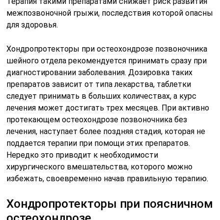
Терапия такими препаратами снижает риск развития
межпозвоночной грыжи, последствия которой опасны
для здоровья.
Хондропротекторы при остеохондрозе позвоночника
шейного отдела рекомендуется принимать сразу при
диагностировании заболевания. Дозировка таких
препаратов зависит от типа лекарства, таблетки
следует принимать в больших количествах, а курс
лечения может достигать трех месяцев. При активно
протекающем остеохондрозе позвоночника без
лечения, наступает более поздняя стадия, которая не
поддается терапии при помощи этих препаратов.
Нередко это приводит к необходимости
хирургического вмешательства, которого можно
избежать, своевременно начав правильную терапию.
Хондропротекторы при поясничном
остеохондрозе