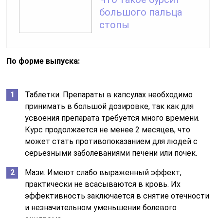
большого пальца
стопы
По форме выпуска:
Таблетки. Препараты в капсулах необходимо
принимать в большой дозировке, так как для
усвоения препарата требуется много времени.
Курс продолжается не менее 2 месяцев, что
может стать противопоказанием для людей с
серьезными заболеваниями печени или почек.
Мази. Имеют слабо выраженный эффект,
практически не всасываются в кровь. Их
эффективность заключается в снятие отечности
и незначительном уменьшении болевого