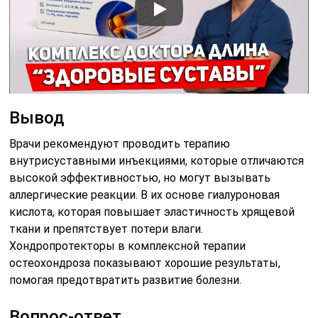
Вывод
Врачи рекомендуют проводить терапию
внутрисуставными инъекциями, которые отличаются
высокой эффективностью, но могут вызывать
аллергические реакции. В их основе гиалуроновая
кислота, которая повышает эластичность хрящевой
ткани и препятствует потери влаги.
Хондропротекторы в комплексной терапии
остеохондроза показывают хорошие результаты,
помогая предотвратить развитие болезни.
Вопрос-ответ