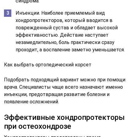
синдрома.
Инъекции. Наиболее приемлемый вид
хондропротекторов, который вводится в
поврежденный сустав и обладает высокой
эффективностью. Действие наступает
незамедлительно, боль практически сразу
проходит, а воспаление заметно уменьшается.
Как выбрать ортопедический корсет
Подобрать подходящий вариант можно при помощи
врача. Специалисты чаще всего назначают именно
инъекции, предотвращая развитие болезни и
появление осложнений.
Эффективные хондропротекторы
при остеохондрозе