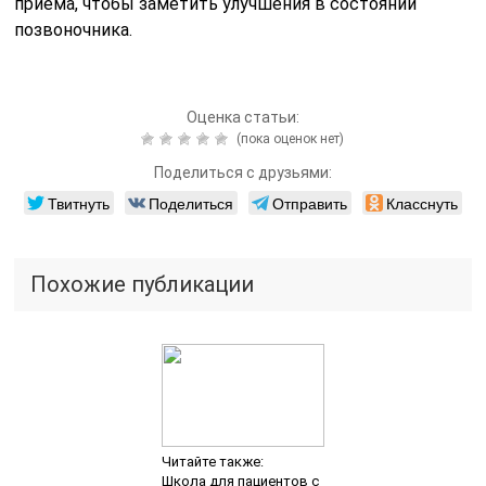
приема, чтобы заметить улучшения в состоянии
позвоночника.
Оценка статьи:
(пока оценок нет)
Поделиться с друзьями:
Твитнуть
Поделиться
Отправить
Класснуть
Похожие публикации
Читайте также:
Школа для пациентов с