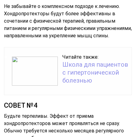
Не забывайте о комплексном подходе к лечению.
Хондропротекторы будут более эффективны в
сочетании с физической терапией, правильным
питанием и регулярными физическими упражнениями,
направленными на укрепление мышц спины.
Читайте также:
Школа для пациентов
с гипертонической
болезнью
СОВЕТ №4
Будьте терпеливы. Эффект от приема
хондропротекторов может проявляться не сразу.
Обычно требуется несколько месяцев регулярного