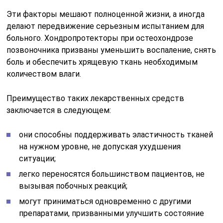
Эти факторы мешают полноценной жизни, а иногда
делают передвижение серьезным испытанием для
больного. Хондропротекторы при остеохондрозе
позвоночника призваны уменьшить воспаление, снять
боль и обеспечить хрящевую ткань необходимым
количеством влаги.
Преимущество таких лекарственных средств
заключается в следующем:
они способны поддерживать эластичность тканей
на нужном уровне, не допуская ухудшения
ситуации;
легко переносятся большинством пациентов, не
вызывая побочных реакций;
могут приниматься одновременно с другими
препаратами, призванными улучшить состояние