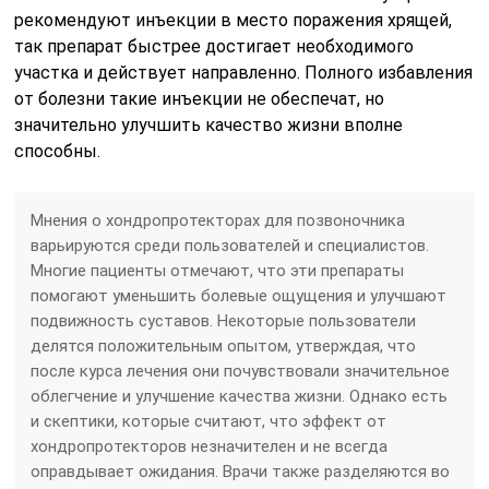
рекомендуют инъекции в место поражения хрящей,
так препарат быстрее достигает необходимого
участка и действует направленно. Полного избавления
от болезни такие инъекции не обеспечат, но
значительно улучшить качество жизни вполне
способны.
Мнения о хондропротекторах для позвоночника
варьируются среди пользователей и специалистов.
Многие пациенты отмечают, что эти препараты
помогают уменьшить болевые ощущения и улучшают
подвижность суставов. Некоторые пользователи
делятся положительным опытом, утверждая, что
после курса лечения они почувствовали значительное
облегчение и улучшение качества жизни. Однако есть
и скептики, которые считают, что эффект от
хондропротекторов незначителен и не всегда
оправдывает ожидания. Врачи также разделяются во