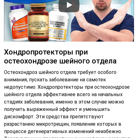
Хондропротекторы при
остеохондрозе шейного отдела
Остеохондроз шейного отдела требует особого
внимания, пускать заболевание на самотек
недопустимо. Хондропротекторы при остеохондрозе
шейного отдела эффективнее всего на начальных
стадиях заболевания, именно в этом случае можно
получить выраженный эффект и уменьшить
дискомфорт. Эти средства препятствуют
разрастанию микротрещин, появление которых в
процессе дегенеративных изменений неизбежно.