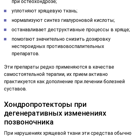
при остеохондрозе;
уплотняют хрящевую ткань;
нормализуют синтез гиалуроновой кислоты;
останавливает деструктивные процессы в хряще;
помогают значительно снизить дозировку
нестероидных противовоспалительных
препаратов.
Эти препараты редко применяются в качестве
самостоятельной терапии, их прием активно
практикуется как дополнение при лечении болезней
суставов.
Хондропротекторы при
дегенеративных изменениях
позвоночника
При нарушениях хрящевой ткани эти средства обычно