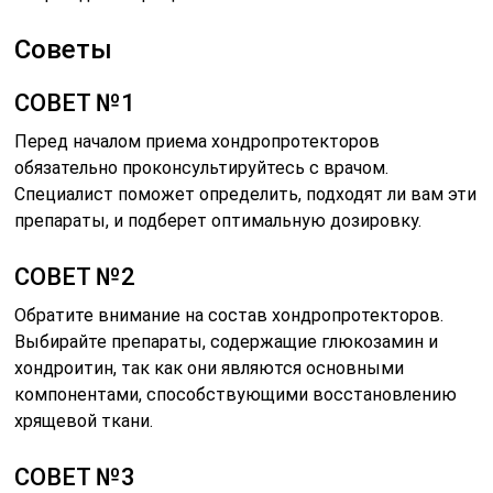
Советы
СОВЕТ №1
Перед началом приема хондропротекторов
обязательно проконсультируйтесь с врачом.
Специалист поможет определить, подходят ли вам эти
препараты, и подберет оптимальную дозировку.
СОВЕТ №2
Обратите внимание на состав хондропротекторов.
Выбирайте препараты, содержащие глюкозамин и
хондроитин, так как они являются основными
компонентами, способствующими восстановлению
хрящевой ткани.
СОВЕТ №3