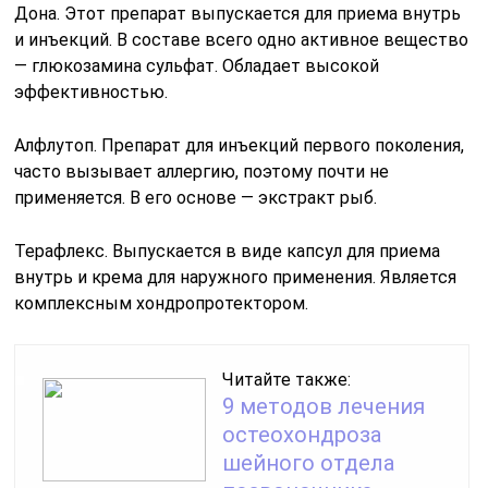
Дона. Этот препарат выпускается для приема внутрь
и инъекций. В составе всего одно активное вещество
— глюкозамина сульфат. Обладает высокой
эффективностью.
Алфлутоп. Препарат для инъекций первого поколения,
часто вызывает аллергию, поэтому почти не
применяется. В его основе — экстракт рыб.
Терафлекс. Выпускается в виде капсул для приема
внутрь и крема для наружного применения. Является
комплексным хондропротектором.
Читайте также:
9 методов лечения
остеохондроза
шейного отдела