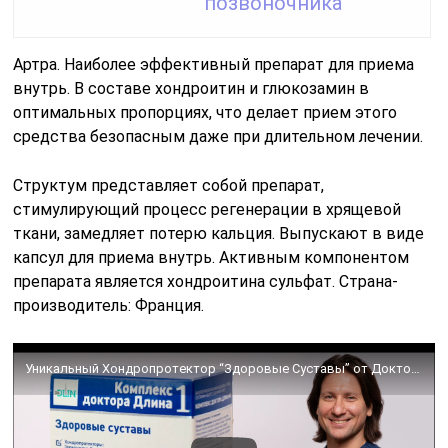
позвоночника
Артра. Наиболее эффективный препарат для приема
внутрь. В составе хондроитин и глюкозамин в
оптимальных пропорциях, что делает прием этого
средства безопасным даже при длительном лечении.
Структум представляет собой препарат,
стимулирующий процесс регенерации в хрящевой
ткани, замедляет потерю кальция. Выпускают в виде
капсул для приема внутрь. Активным компонентом
препарата является хондроитина сульфат. Страна-
производитель: Франция.
Уникальный Хондропротектор “Здоровые Суставы” от Доктора Длина