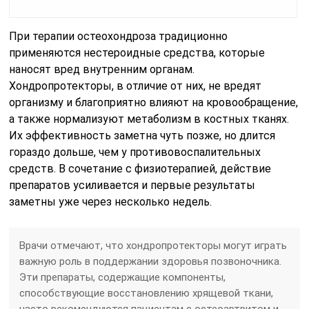
При терапии остеохондроза традиционно
применяются нестероидные средства, которые
наносят вред внутренним органам.
Хондропротекторы, в отличие от них, не вредят
организму и благоприятно влияют на кровообращение,
а также нормализуют метаболизм в костных тканях.
Их эффективность заметна чуть позже, но длится
гораздо дольше, чем у противовоспалительных
средств. В сочетание с физиотерапией, действие
препаратов усиливается и первые результаты
заметны уже через несколько недель.
Врачи отмечают, что хондропротекторы могут играть
важную роль в поддержании здоровья позвоночника.
Эти препараты, содержащие компоненты,
способствующие восстановлению хрящевой ткани,