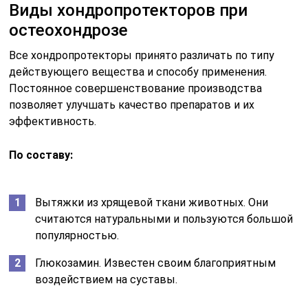
Виды хондропротекторов при
остеохондрозе
Все хондропротекторы принято различать по типу
действующего вещества и способу применения.
Постоянное совершенствование производства
позволяет улучшать качество препаратов и их
эффективность.
По составу:
Вытяжки из хрящевой ткани животных. Они
считаются натуральными и пользуются большой
популярностью.
Глюкозамин. Известен своим благоприятным
воздействием на суставы.