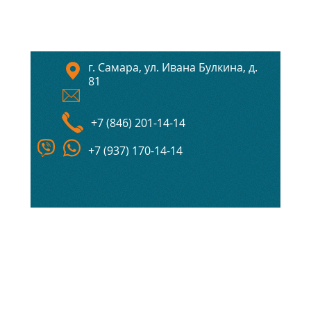
г. Самара, ул. Ивана Булкина, д.
81
+7 (846) 201-14-14
+7 (937) 170-14-14