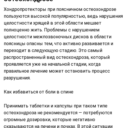
Хондропротекторы при поясничном остеохондрозе
пользуются высокой популярностью, ведь нарушения
целостности хрящей в этой области мешает
полноценно жить. Проблемы с нарушением
целостности межпозвоночных дисков в области
поясницы опасны тем, что активно развивается и
переходит в следующую стадию. Это самый
распространенный вид остеохондроза, который
проявляется уже на начальной стадии, когда
правильное лечение может остановить процесс
разрушения.
Как избавиться от боли в спине
Принимать таблетки и капсулы при таком типе
остеохондроза не рекомендуется — потребуются
огромные дозировки, которые негативно
сказываются на печени и почках. В этой ситуации