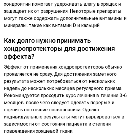
хондроитин помогает удерживать влагу в хрящах и
защищает их от разрушения. Некоторые препараты
могут также содержать дополнительные витамины и
минералы, такие как витамин D и кальций.
Как долго нужно принимать
хондропротекторы для достижения
эффекта?
Эффект от применения хондропротекторов обычно
проявляется не сразу. Для достижения заметного
результата может потребоваться от нескольких
недель до нескольких месяцев регулярного приема.
Рекомендуется проходить курс лечения в течение 3-6
месяцев, после чего следует сделать перерыв и
оценить состояние позвоночника. Однако
индивидуальные результаты могут варьироваться в
зависимости от состояния пациента и степени
повреждения хрящевой ткани.