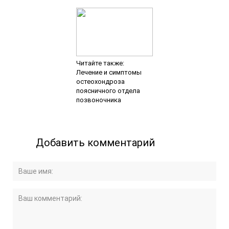
Читайте также:
Лечение и симптомы
остеохондроза
поясничного отдела
позвоночника
Добавить комментарий