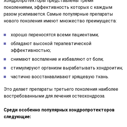
Хондропротекторы представлены тремя
поколениями, эффективность которых с каждым
разом усиливается. Самые популярные препараты
нового поколения имеют множество преимуществ:
хорошо переносятся всеми пациентами;
обладают высокой терапевтической
эффективностью;
снимают воспаление и избавляют от боли;
стимулируют организм вырабатывать хондроитин;
частично восстанавливают хрящевую ткань.
Это делает препараты третьего поколения наиболее
востребованными для лечения остеохондроза.
Среди особенно популярных хондропротекторов
следующие: