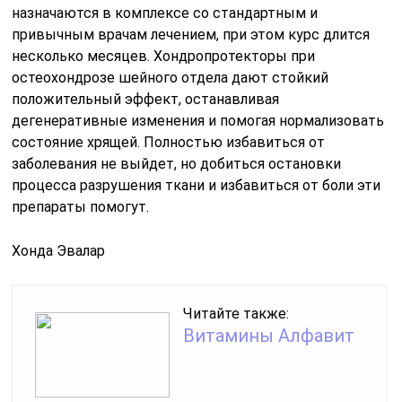
назначаются в комплексе со стандартным и
привычным врачам лечением, при этом курс длится
несколько месяцев. Хондропротекторы при
остеохондрозе шейного отдела дают стойкий
положительный эффект, останавливая
дегенеративные изменения и помогая нормализовать
состояние хрящей. Полностью избавиться от
заболевания не выйдет, но добиться остановки
процесса разрушения ткани и избавиться от боли эти
препараты помогут.
Хонда Эвалар
Читайте также:
Витамины Алфавит