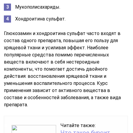
Мукополисахариды.
Хондроитина сульфат.
Глюкозамин и хондроитина сульфат часто входят в
состав одного препарата, повышая его пользу для
хрящевой ткани и усиливая эффект. Наиболее
популярные средства помимо перечисленных
веществ включают в себя нестероидные
компоненты, что помогает достичь двойного
действия: восстановления хрящевой ткани и
уменьшения воспалительного процесса. Курс
применения зависит от активного вещества в
составе и особенностей заболевания, а также вида
препарата.
Читайте также:
Что такое бурсит