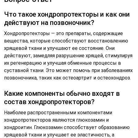
Что такое хондропротекторы и как они
действуют на позвоночник?
Хондропротекторы — это препараты, содержащие
вещества, которые способствуют восстановлению
хрящевой ткани и улучшают ее состояние. Они
действуют, замедляя разрушение хрящей, стимулируя
их регенерацию и улучшая обменные процессы в
суставной ткани. Это может помочь при заболеваниях
позвоночника, таких как остеоартрит и остеохондроз.
Какие компоненты обычно входят в
состав хондропротекторов?
Наиболее распространенными компонентами
хондропротекторов являются глюкозамин и
хондроитин. Глюкозамин способствует образованию
хрящевой ткани и улучшает ее эластичность, а