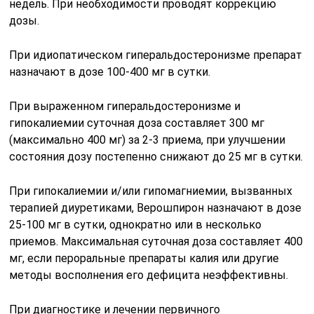
недель. При необходимости проводят коррекцию
дозы.
При идиопатическом гиперальдостеронизме препарат
назначают в дозе 100-400 мг в сутки.
При выраженном гиперальдостеронизме и
гипокалиемии суточная доза составляет 300 мг
(максимально 400 мг) за 2-3 приема, при улучшении
состояния дозу постепенно снижают до 25 мг в сутки.
При гипокалиемии и/или гипомагниемии, вызванных
терапией диуретиками, Верошпирон назначают в дозе
25-100 мг в сутки, однократно или в несколько
приемов. Максимальная суточная доза составляет 400
мг, если пероральные препараты калия или другие
методы восполнения его дефицита неэффективны.
При диагностике и лечении первичного