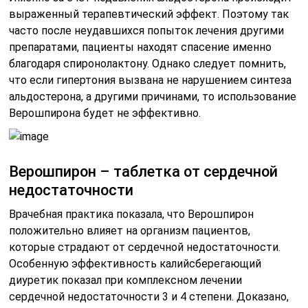
выраженный терапевтический эффект. Поэтому так
часто после неудавшихся попыток лечения другими
препаратами, пациенты находят спасение именно
благодаря спиронолактону. Однако следует помнить,
что если гипертония вызвана не нарушением синтеза
альдостерона, а другими причинами, то использование
Верошпирона будет не эффективно.
Верошпирон – таблетка от сердечной
недостаточности
Врачебная практика показала, что Верошпирон
положительно влияет на организм пациентов,
которые страдают от сердечной недостаточности.
Особенную эффективность калийсберегающий
диуретик показал при комплексном лечении
сердечной недостаточности 3 и 4 степени. Доказано,