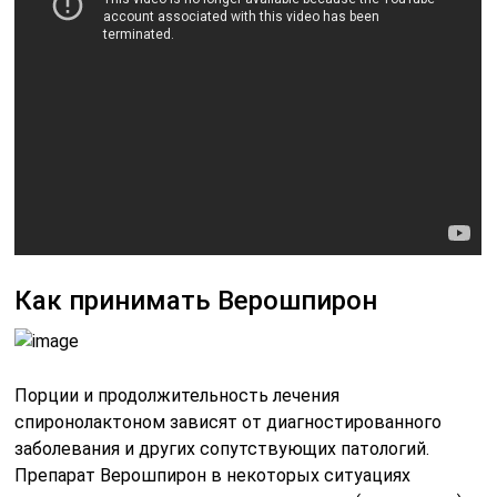
Как принимать Верошпирон
Порции и продолжительность лечения
спиронолактоном зависят от диагностированного
заболевания и других сопутствующих патологий.
Препарат Верошпирон в некоторых ситуациях