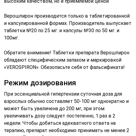
высоким качеством, но и приемлемой ценой.
Верошпирон производится только в таблетированной
и капсулированной формах. Производитель выпускает
таблетки №20 по 25 мг. и капсулы №30 по 50 мг. и
100мг.
Обратите внимание! Таблетки препарата Верошпирон
обладают специфическим запахом и маркировкой
«VEROSPIRON». Обезопасьте себя от фальсификата!
Режим дозирования
При эссенциальной гипертензии суточная доза для
взрослых обычно составляет 50-100 мг однократно и
может быть увеличена до 200 мг, при этом
увеличивать дозу следует постепенно, 1 раз в 2
недели. Чтобы добиться адекватного ответа на
терапию, препарат необходимо принимать не менее 2