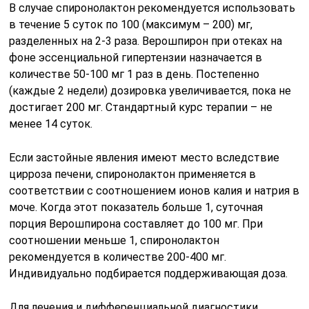
В случае спиронолактон рекомендуется использовать
в течение 5 суток по 100 (максимум – 200) мг,
разделенных на 2-3 раза. Верошпирон при отеках на
фоне эссенциальной гипертензии назначается в
количестве 50-100 мг 1 раз в день. Постепенно
(каждые 2 недели) дозировка увеличивается, пока не
достигает 200 мг. Стандартный курс терапии – не
менее 14 суток.
Если застойные явления имеют место вследствие
цирроза печени, спиронолактон применяется в
соответствии с соотношением ионов калия и натрия в
моче. Когда этот показатель больше 1, суточная
порция Верошпирона составляет до 100 мг. При
соотношении меньше 1, спиронолактон
рекомендуется в количестве 200-400 мг.
Индивидуально подбирается поддерживающая доза.
Для лечения и дифференциальной диагностики