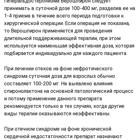
гиперальдостеронизма Верошпирон следует
принимать в суточной дозе 100-400 мг, разделив ее на
1-4 приема в течение всего периода подготовки к
хирургической операции. Если операция не показана,
то Верошпирон применяется для проведения
длительной поддерживающей терапии, при этом
используется наименьшая эффективная доза, которая
подбирается индивидуально для каждого пациента.
При лечении отеков на фоне нефротического
синдрома суточная доза для взрослых обычно
составляет 100-200 мг. Не выявлено влияния
спиронолактона на основной патологический процесс
и потому применение данного препарата
рекомендуется только в тех случаях, когда другие
виды терапии оказываются неэффективны.
При отечном синдроме на фоне хронической
сердечной недостаточности препарат назначают