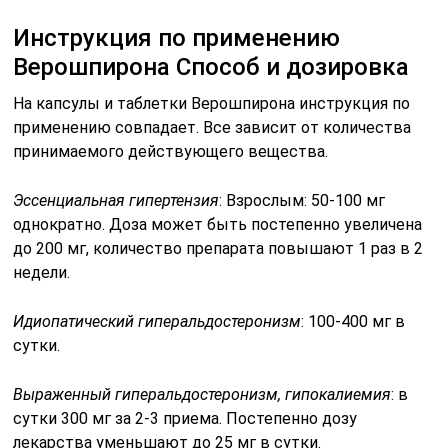
Инструкция по применению
Верошпирона Способ и дозировка
На капсулы и таблетки Верошпирона инструкция по
применению совпадает. Все зависит от количества
принимаемого действующего вещества.
Эссенциальная гипертензия
: Взрослым: 50-100 мг
однократно. Доза может быть постепенно увеличена
до 200 мг, количество препарата повышают 1 раз в 2
недели.
Идиопатический гиперальдостеронизм
: 100-400 мг в
сутки.
Выраженный гиперальдостеронизм, гипокалиемия
: в
сутки 300 мг за 2-3 приема. Постепенно дозу
лекарства уменьшают до 25 мг в сутки.