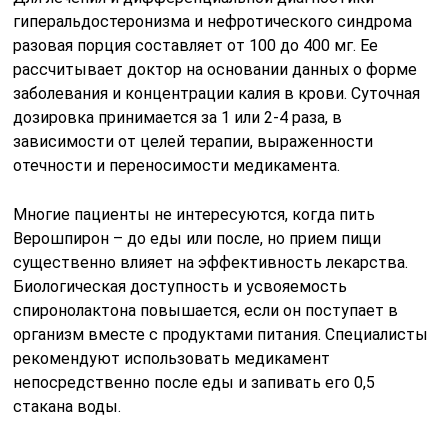
гиперальдостеронизма и нефротического синдрома
разовая порция составляет от 100 до 400 мг. Ее
рассчитывает доктор на основании данных о форме
заболевания и концентрации калия в крови. Суточная
дозировка принимается за 1 или 2-4 раза, в
зависимости от целей терапии, выраженности
отечности и переносимости медикамента.
Многие пациенты не интересуются, когда пить
Верошпирон – до еды или после, но прием пищи
существенно влияет на эффективность лекарства.
Биологическая доступность и усвояемость
спиронолактона повышается, если он поступает в
организм вместе с продуктами питания. Специалисты
рекомендуют использовать медикамент
непосредственно после еды и запивать его 0,5
стакана воды.