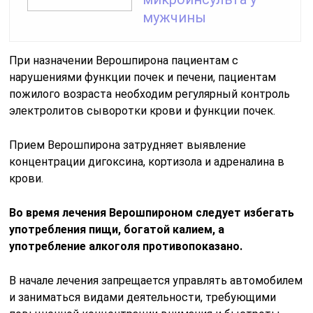
мужчины
При назначении Верошпирона пациентам с
нарушениями функции почек и печени, пациентам
пожилого возраста необходим регулярный контроль
электролитов сыворотки крови и функции почек.
Прием Верошпирона затрудняет выявление
концентрации дигоксина, кортизола и адреналина в
крови.
Во время лечения Верошпироном следует избегать
употребления пищи, богатой калием, а
употребление алкоголя противопоказано.
В начале лечения запрещается управлять автомобилем
и заниматься видами деятельности, требующими