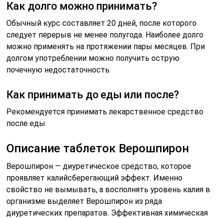
Как долго можно принимать?
Обычный курс составляет 20 дней, после которого
следует перерыв не менее полугода. Наиболее долго
можно применять на протяжении пары месяцев. При
долгом употреблении можно получить острую
почечную недостаточность.
Как принимать до еды или после?
Рекомендуется принимать лекарственное средство
после еды.
Описание таблеток Верошпирон
Верошпирон — диуретическое средство, которое
проявляет калийсберегающий эффект. Именно
свойство не вымывать, а восполнять уровень калия в
организме выделяет Верошпирон из ряда
диуретических препаратов. Эффективная химическая