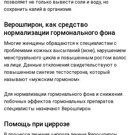
позволяет не только вывести соли и воду, но
сохранить калий в организме.
Верошпирон, как средство
нормализации гормонального фона
Многие женщины обращаются к специалистам с
проблемами кожных высыпаний (акне), нарушением
менструального цикла и повышенным ростом волос
на лице. Данные отклонения свидетельствуют о
повышенном синтезе тестостерона, который
называют «мужским гормоном».
Для нормализации гормонального фона и снижения
побочных эффектов гормональных препаратов
специалисты назначают Верошпирон.
Помощь при циррозе
В процессе лечения цирроза печени Верошпирон