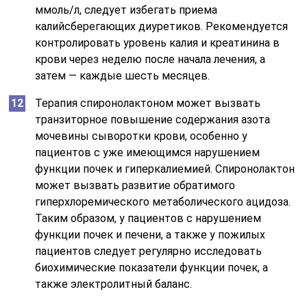
ммоль/л, следует избегать приема
калийсберегающих диуретиков. Рекомендуется
контролировать уровень калия и креатинина в
крови через неделю после начала лечения, а
затем — каждые шесть месяцев.
Терапия спиронолактоном может вызвать
транзиторное повышение содержания азота
мочевины сыворотки крови, особенно у
пациентов с уже имеющимся нарушением
функции почек и гиперкалиемией. Спиронолактон
может вызвать развитие обратимого
гиперхлоремического метаболического ацидоза.
Таким образом, у пациентов с нарушением
функции почек и печени, а также у пожилых
пациентов следует регулярно исследовать
биохимические показатели функции почек, а
также электролитный баланс.