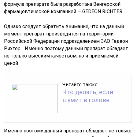
формула препарата была разработана Венгерской
фармацевтической компанией — GEDEON RICHTER.
Однако следует обратить внимание, что на данный
момент препарат производится на территории
Российской Федерации подразделением ЗАО Гедеон
Рихтер. . Именно поэтому данный препарат обладает
не только высоким качеством, но и приемлемой
ценой
Читайте также:
Что делать, если
шумит в голове
Именно поэтому данный препарат обладает не только