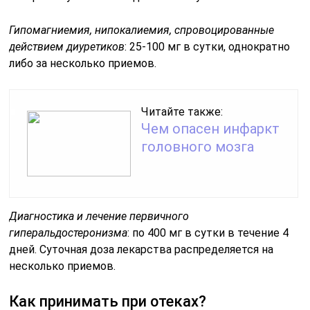
Гипомагниемия, нипокалиемия, спровоцированные
действием диуретиков
: 25-100 мг в сутки, однократно
либо за несколько приемов.
Читайте также:
Чем опасен инфаркт
головного мозга
Диагностика и лечение первичного
гиперальдостеронизма
: по 400 мг в сутки в течение 4
дней. Суточная доза лекарства распределяется на
несколько приемов.
Как принимать при отеках?