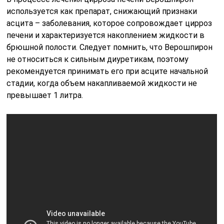
используется как препарат, снижающий признаки
асцита – заболевания, которое сопровождает цирроз
печени и характеризуется накоплением жидкости в
брюшной полости. Следует помнить, что Верошпирон
не относиться к сильным диуретикам, поэтому
рекомендуется принимать его при асците начальной
стадии, когда объем накапливаемой жидкости не
превышает 1 литра.