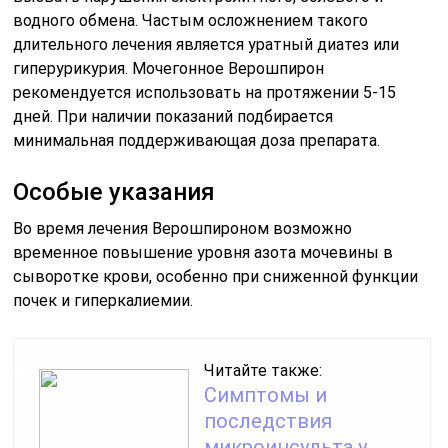
водного обмена. Частым осложнением такого
длительного лечения является уратный диатез или
гиперурикурия. Мочегонное Верошпирон
рекомендуется использовать на протяжении 5-15
дней. При наличии показаний подбирается
минимальная поддерживающая доза препарата.
Особые указания
Во время лечения Верошпироном возможно
временное повышение уровня азота мочевины в
сыворотке крови, особенно при сниженной функции
почек и гиперкалиемии.
Читайте также:
Симптомы и
последствия
микроинсульта у