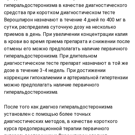
гиперальдостеронизма в качестве диагностического
средства при коротком диагностическом тесте
Верошпирон назначают в течение 4 дней по 400 мг в
сутки, распределив суточную дозу на несколько
приемов в день. При увеличении концентрации калия
в крови во время приема препарата и снижении после
отмены его можно предполагать наличие первичного
гиперальдостеронизма. При длительном
диагностическом тесте препарат назначают в той же
дозе в течение 3-4 недель. При достижении
коррекции гипокалиемии и артериальной гипертензии
можно предполагать наличие первичного
гиперальдостеронизма.
После того как диагноз гиперальдостеронизма
установлен с помощью более точных
диагностических методов, в качестве короткого
курса предоперационной терапии первичного