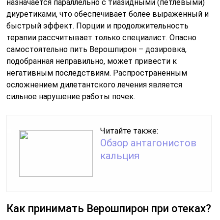
назначается параллельно с тиазидными (петлевыми)
диуретиками, что обеспечивает более выраженный и
быстрый эффект. Порции и продолжительность
терапии рассчитывает только специалист. Опасно
самостоятельно пить Верошпирон – дозировка,
подобранная неправильно, может привести к
негативным последствиям. Распространенным
осложнением дилетантского лечения является
сильное нарушение работы почек.
Читайте также:
Обзор антагонистов
кальция
Как принимать Верошпирон при отеках?