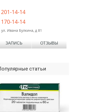
) 201-14-14
) 170-14-14
 ул. Ивана Булкина, д 81
ЗАПИСЬ
ОТЗЫВЫ
Популярные статьи