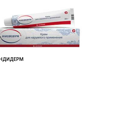
НДИДЕРМ