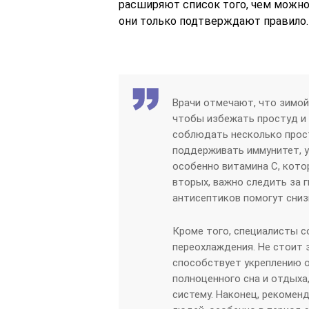
расширяют список того, чем можно 
они только подтверждают правило.
Врачи отмечают, что зимой
чтобы избежать простуд и
соблюдать несколько прост
поддерживать иммунитет, 
особенно витамина C, кото
вторых, важно следить за г
антисептиков помогут сниз
Кроме того, специалисты с
переохлаждения. Не стоит 
способствует укреплению 
полноценного сна и отдыха
систему. Наконец, рекомен