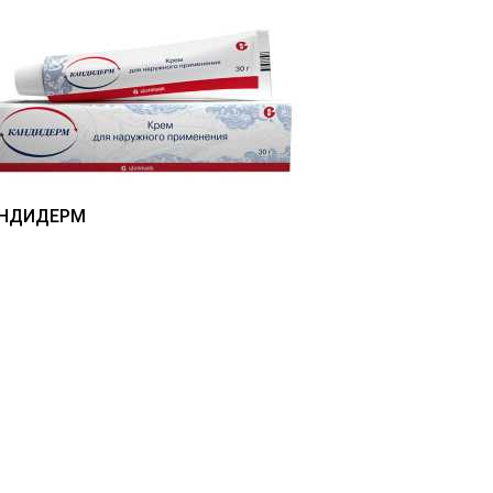
НДИДЕРМ