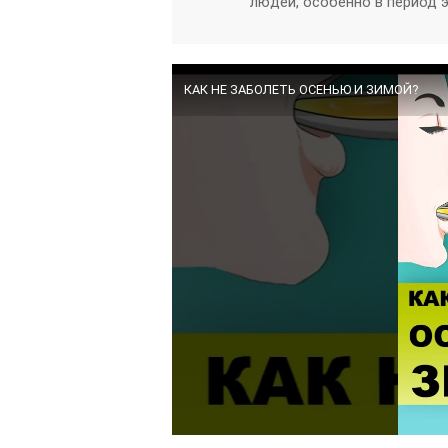
людей, особенно в период 
КАК НЕ ЗАБОЛЕТЬ ОСЕНЬЮ И ЗИМОЙ?