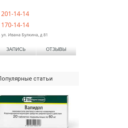
) 201-14-14
) 170-14-14
 ул. Ивана Булкина, д 81
ЗАПИСЬ
ОТЗЫВЫ
Популярные статьи