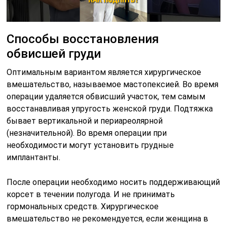
Способы восстановления
обвисшей груди
Оптимальным вариантом является хирургическое
вмешательство, называемое мастопексией. Во время
операции удаляется обвисший участок, тем самым
восстанавливая упругость женской груди. Подтяжка
бывает вертикальной и периареолярной
(незначительной). Во время операции при
необходимости могут установить грудные
имплантанты.
После операции необходимо носить поддерживающий
корсет в течении полугода. И не принимать
гормональных средств. Хирургическое
вмешательство не рекомендуется, если женщина в