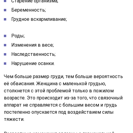
Старение организма;
Беременность;
Грудное вскармливание;
Роды;
Изменения в весе;
Наследственность;
Нарушение осанки.
Чем больше размер груди, тем больше вероятность
её обвисания. Женщина с маленькой грудью,
столкнется с этой проблемой только в пожилом
возрасте. Это происходит из-за того, что связочный
аппарат не справляется с большим весом и грудь
постепенно опускается под воздействием силы
тяжести.