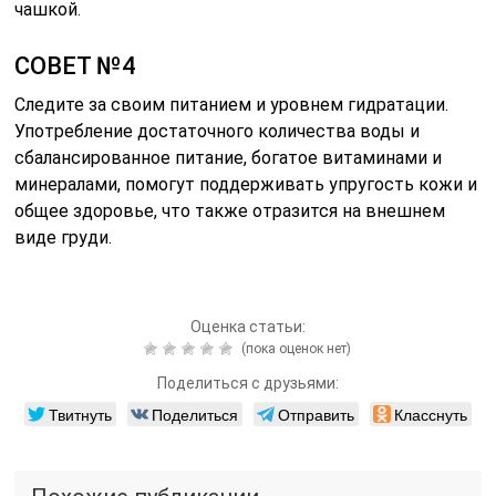
чашкой.
СОВЕТ №4
Следите за своим питанием и уровнем гидратации.
Употребление достаточного количества воды и
сбалансированное питание, богатое витаминами и
минералами, помогут поддерживать упругость кожи и
общее здоровье, что также отразится на внешнем
виде груди.
Оценка статьи:
(пока оценок нет)
Поделиться с друзьями:
Твитнуть
Поделиться
Отправить
Класснуть