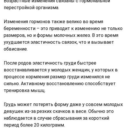
Возрастные изменения связаны с гормональной
перестройкой организма.
Изменения гормонов также велико во время
беременности – это приводит к изменению не только
размеров, но и формы молочных желез. В это время
ухудшается эластичность связок, что и вызывает
обвисание.
После родов эластичность груди быстрее
восстанавливается у молодых женщин, у которых в
процессе кормления размер груди изменился не
сильно. Активному восстановлению способствует
тренировка мышц.
Грудь может потерять форму даже у совсем молодых
девушек из-за резких скачков в весе. Обычно это
наблюдается в случае сбрасывания за короткий
период более 20 килограмм.