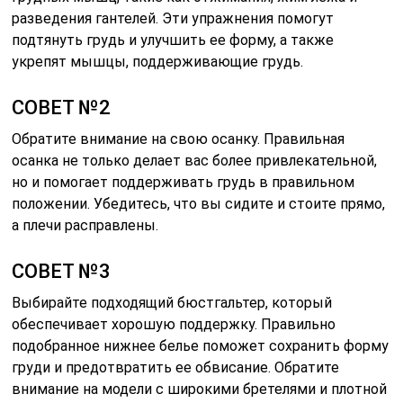
разведения гантелей. Эти упражнения помогут
подтянуть грудь и улучшить ее форму, а также
укрепят мышцы, поддерживающие грудь.
СОВЕТ №2
Обратите внимание на свою осанку. Правильная
осанка не только делает вас более привлекательной,
но и помогает поддерживать грудь в правильном
положении. Убедитесь, что вы сидите и стоите прямо,
а плечи расправлены.
СОВЕТ №3
Выбирайте подходящий бюстгальтер, который
обеспечивает хорошую поддержку. Правильно
подобранное нижнее белье поможет сохранить форму
груди и предотвратить ее обвисание. Обратите
внимание на модели с широкими бретелями и плотной