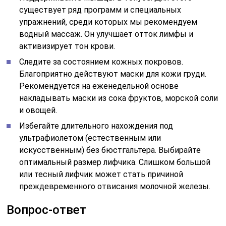
существует ряд программ и специальных
упражнений, среди которых мы рекомендуем
водный массаж. Он улучшает отток лимфы и
активизирует тон крови.
Следите за состоянием кожных покровов.
Благоприятно действуют маски для кожи груди.
Рекомендуется на еженедельной основе
накладывать маски из сока фруктов, морской соли
и овощей.
Избегайте длительного нахождения под
ультрафиолетом (естественным или
искусственным) без бюстгальтера. Выбирайте
оптимальный размер лифчика. Слишком большой
или тесный лифчик может стать причиной
преждевременного отвисания молочной железы.
Вопрос-ответ