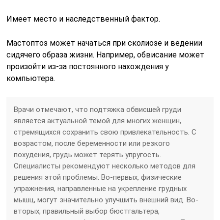
Имеет место и наследственный фактор.
Мастоптоз может начаться при сколиозе и ведении
сидячего образа жизни. Например, обвисание может
произойти из-за постоянного нахождения у
компьютера.
Врачи отмечают, что подтяжка обвисшей груди
является актуальной темой для многих женщин,
стремящихся сохранить свою привлекательность. С
возрастом, после беременности или резкого
похудения, грудь может терять упругость.
Специалисты рекомендуют несколько методов для
решения этой проблемы. Во-первых, физические
упражнения, направленные на укрепление грудных
мышц, могут значительно улучшить внешний вид. Во-
вторых, правильный выбор бюстгальтера,