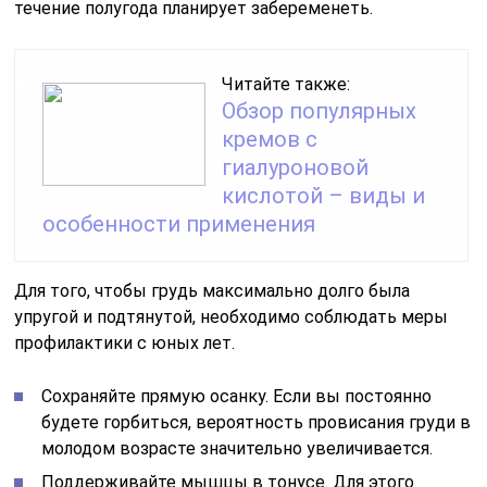
течение полугода планирует забеременеть.
Читайте также:
Обзор популярных
кремов с
гиалуроновой
кислотой – виды и
особенности применения
Для того, чтобы грудь максимально долго была
упругой и подтянутой, необходимо соблюдать меры
профилактики с юных лет.
Сохраняйте прямую осанку. Если вы постоянно
будете горбиться, вероятность провисания груди в
молодом возрасте значительно увеличивается.
Поддерживайте мышцы в тонусе. Для этого