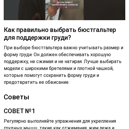
Как правильно выбрать бюстгальтер
для поддержки груди?
При выборе бюстгальтера важно учитывать размер и
форму груди. Он должен обеспечивать хорошую
поддержку, не сжимая и не натирая. Лучше выбирать
модели с широкими бретелями и плотной чашкой,
которые помогут сохранить форму груди и
предотвратить ее обвисание.
Советы
СОВЕТ №1
Регулярно выполняйте упражнения для укрепления
грудных мышц, такие как отжимания, жим лежа и