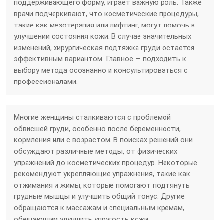
поддерживающего форму, играет важную роль. Также
врачи подчеркивают, что косметические процедуры,
такие как мезотерапия или лифтинг, могут помочь в
улучшении состояния кожи. В случае значительных
изменений, хирургическая подтяжка груди остается
эффективным вариантом. Главное — подходить к
выбору метода осознанно и консультироваться с
профессионалами.
Многие женщины сталкиваются с проблемой
обвисшей груди, особенно после беременности,
кормления или с возрастом. В поисках решений они
обсуждают различные методы, от физических
упражнений до косметических процедур. Некоторые
рекомендуют укрепляющие упражнения, такие как
отжимания и жимы, которые помогают подтянуть
грудные мышцы и улучшить общий тонус. Другие
обращаются к массажам и специальным кремам,
обещающим улучшить упругость кожи.