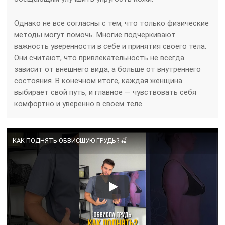
Однако не все согласны с тем, что только физические
методы могут помочь. Многие подчеркивают
важность уверенности в себе и принятия своего тела.
Они считают, что привлекательность не всегда
зависит от внешнего вида, а больше от внутреннего
состояния. В конечном итоге, каждая женщина
выбирает свой путь, и главное — чувствовать себя
комфортно и уверенно в своем теле.
КАК ПОДНЯТЬ ОБВИСШУЮ ГРУДЬ? 🍒