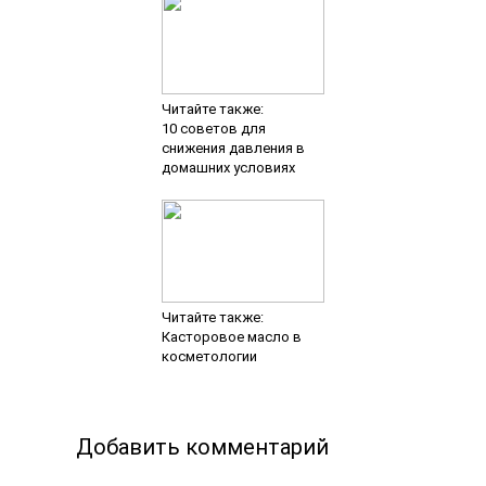
Читайте также:
10 советов для
снижения давления в
домашних условиях
Читайте также:
Касторовое масло в
косметологии
Добавить комментарий