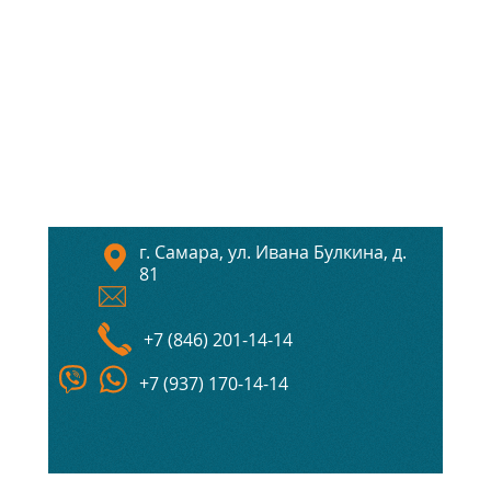
г. Самара, ул. Ивана Булкина, д.
81
+7 (846) 201-14-14
+7 (937) 170-14-14