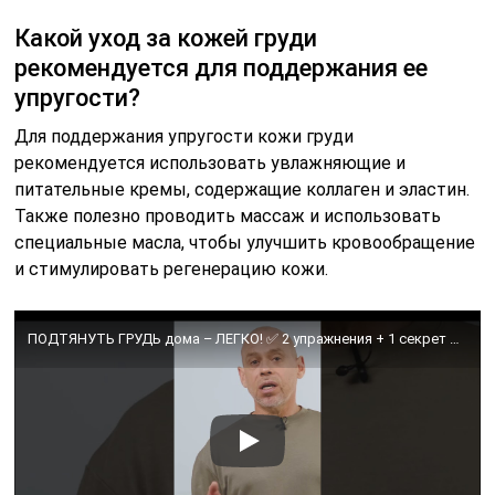
Какой уход за кожей груди
рекомендуется для поддержания ее
упругости?
Для поддержания упругости кожи груди
рекомендуется использовать увлажняющие и
питательные кремы, содержащие коллаген и эластин.
Также полезно проводить массаж и использовать
специальные масла, чтобы улучшить кровообращение
и стимулировать регенерацию кожи.
ПОДТЯНУТЬ ГРУДЬ дома – ЛЕГКО! ✅ 2 упражнения + 1 секрет = 100% результат🔥