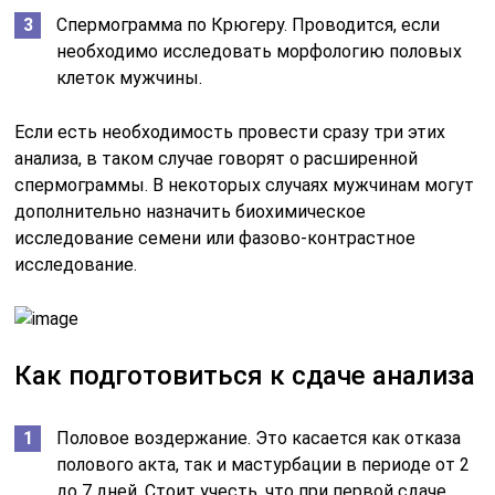
Спермограмма по Крюгеру. Проводится, если
необходимо исследовать морфологию половых
клеток мужчины.
Если есть необходимость провести сразу три этих
анализа, в таком случае говорят о расширенной
спермограммы. В некоторых случаях мужчинам могут
дополнительно назначить биохимическое
исследование семени или фазово-контрастное
исследование.
Как подготовиться к сдаче анализа
Половое воздержание. Это касается как отказа
полового акта, так и мастурбации в периоде от 2
до 7 дней. Стоит учесть, что при первой сдаче