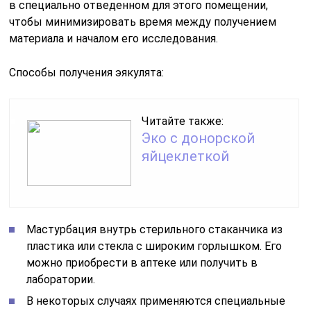
в специально отведенном для этого помещении,
чтобы минимизировать время между получением
материала и началом его исследования.
Способы получения эякулята:
Читайте также:
Эко с донорской
яйцеклеткой
Мастурбация внутрь стерильного стаканчика из
пластика или стекла с широким горлышком. Его
можно приобрести в аптеке или получить в
лаборатории.
В некоторых случаях применяются специальные