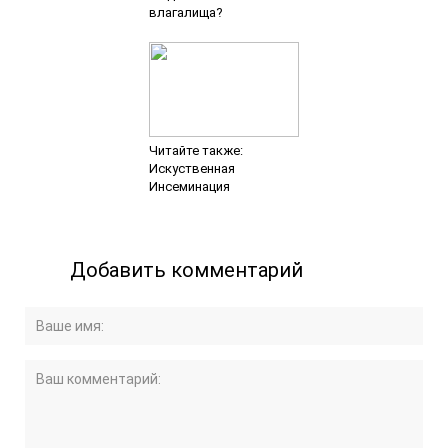
влагалища?
Читайте также:
Искуственная
Инсеминация
Добавить комментарий