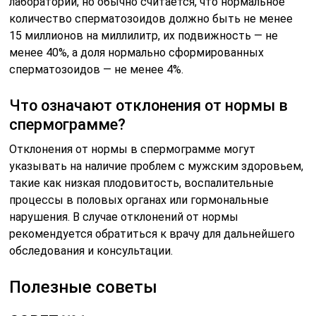
лаборатории, но обычно считается, что нормальное
количество сперматозоидов должно быть не менее
15 миллионов на миллилитр, их подвижность — не
менее 40%, а доля нормально сформированных
сперматозоидов — не менее 4%.
Что означают отклонения от нормы в
спермограмме?
Отклонения от нормы в спермограмме могут
указывать на наличие проблем с мужским здоровьем,
такие как низкая плодовитость, воспалительные
процессы в половых органах или гормональные
нарушения. В случае отклонений от нормы
рекомендуется обратиться к врачу для дальнейшего
обследования и консультации.
Полезные советы