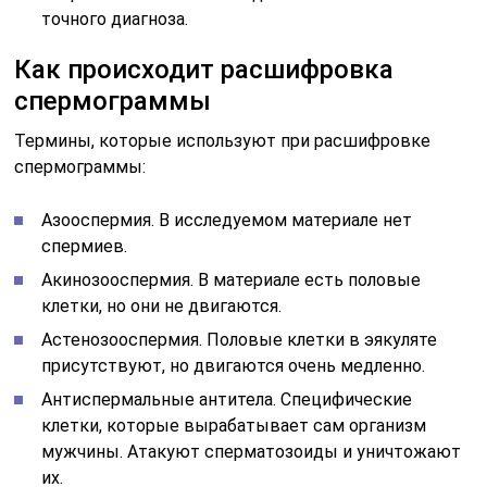
точного диагноза.
Как происходит расшифровка
спермограммы
Термины, которые используют при расшифровке
спермограммы:
Азооспермия. В исследуемом материале нет
спермиев.
Акинозооспермия. В материале есть половые
клетки, но они не двигаются.
Астенозооспермия. Половые клетки в эякуляте
присутствуют, но двигаются очень медленно.
Антиспермальные антитела. Специфические
клетки, которые вырабатывает сам организм
мужчины. Атакуют сперматозоиды и уничтожают
их.