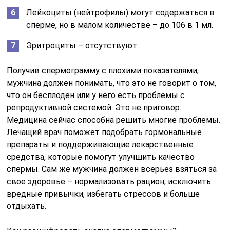
Лейкоциты (нейтрофилы) могут содержаться в
сперме, но в малом количестве – до 106 в 1 мл.
Эритроциты – отсутствуют.
Получив спермограмму с плохими показателями,
мужчина должен понимать, что это не говорит о том,
что он бесплоден или у него есть проблемы с
репродуктивной системой. Это не приговор.
Медицина сейчас способна решить многие проблемы.
Лечащий врач поможет подобрать гормональные
препараты и поддерживающие лекарственные
средства, которые помогут улучшить качество
спермы. Сам же мужчина должен всерьез взяться за
свое здоровье – нормализовать рацион, исключить
вредные привычки, избегать стрессов и больше
отдыхать.