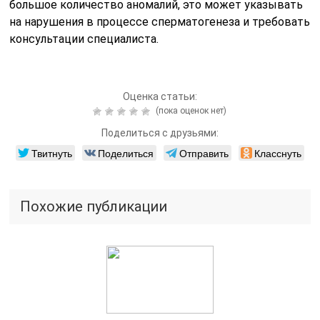
большое количество аномалий, это может указывать
на нарушения в процессе сперматогенеза и требовать
консультации специалиста.
Оценка статьи:
(пока оценок нет)
Поделиться с друзьями:
Твитнуть
Поделиться
Отправить
Класснуть
Похожие публикации