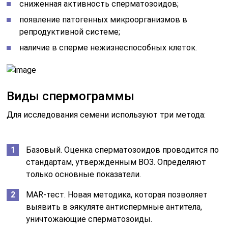
сниженная активность сперматозоидов;
появление патогенных микроорганизмов в
репродуктивной системе;
наличие в сперме нежизнеспособных клеток.
Виды спермограммы
Для исследования семени используют три метода:
Базовый. Оценка сперматозоидов проводится по
стандартам, утвержденным ВОЗ. Определяют
только основные показатели.
MAR-тест. Новая методика, которая позволяет
выявить в эякуляте антиспермные антитела,
уничтожающие сперматозоиды.