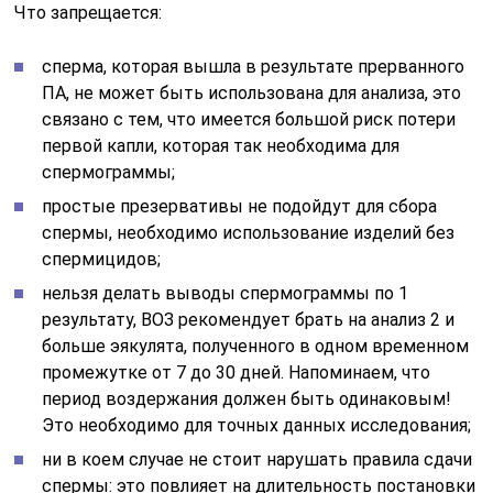
Что запрещается:
сперма, которая вышла в результате прерванного
ПА, не может быть использована для анализа, это
связано с тем, что имеется большой риск потери
первой капли, которая так необходима для
спермограммы;
простые презервативы не подойдут для сбора
спермы, необходимо использование изделий без
спермицидов;
нельзя делать выводы спермограммы по 1
результату, ВОЗ рекомендует брать на анализ 2 и
больше эякулята, полученного в одном временном
промежутке от 7 до 30 дней. Напоминаем, что
период воздержания должен быть одинаковым!
Это необходимо для точных данных исследования;
ни в коем случае не стоит нарушать правила сдачи
спермы: это повлияет на длительность постановки