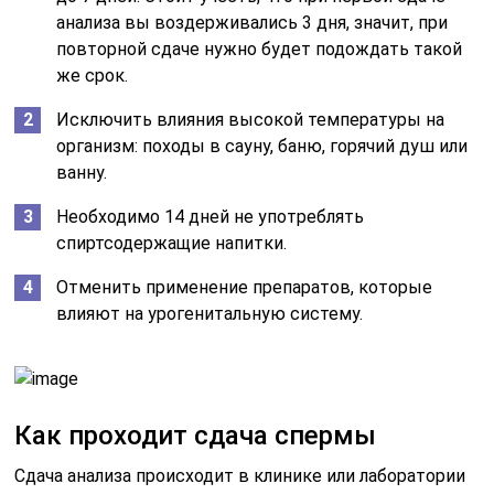
анализа вы воздерживались 3 дня, значит, при
повторной сдаче нужно будет подождать такой
же срок.
Исключить влияния высокой температуры на
организм: походы в сауну, баню, горячий душ или
ванну.
Необходимо 14 дней не употреблять
спиртсодержащие напитки.
Отменить применение препаратов, которые
влияют на урогенитальную систему.
Как проходит сдача спермы
Сдача анализа происходит в клинике или лаборатории