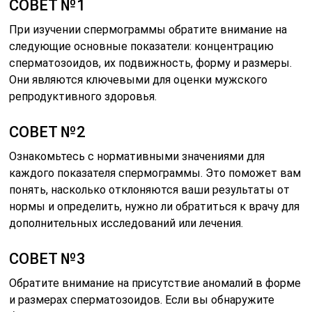
СОВЕТ №1
При изучении спермограммы обратите внимание на
следующие основные показатели: концентрацию
сперматозоидов, их подвижность, форму и размеры.
Они являются ключевыми для оценки мужского
репродуктивного здоровья.
СОВЕТ №2
Ознакомьтесь с нормативными значениями для
каждого показателя спермограммы. Это поможет вам
понять, насколько отклоняются ваши результаты от
нормы и определить, нужно ли обратиться к врачу для
дополнительных исследований или лечения.
СОВЕТ №3
Обратите внимание на присутствие аномалий в форме
и размерах сперматозоидов. Если вы обнаружите