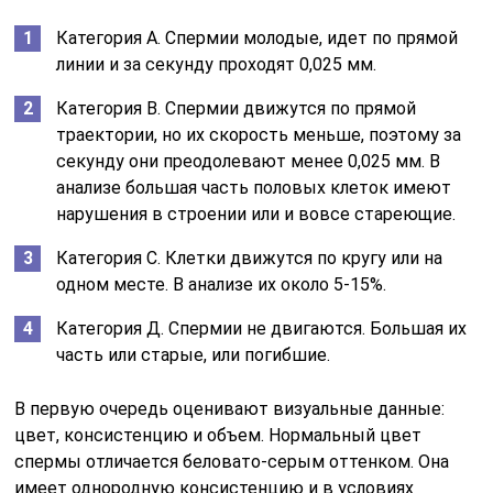
Категория А. Спермии молодые, идет по прямой
линии и за секунду проходят 0,025 мм.
Категория В. Спермии движутся по прямой
траектории, но их скорость меньше, поэтому за
секунду они преодолевают менее 0,025 мм. В
анализе большая часть половых клеток имеют
нарушения в строении или и вовсе стареющие.
Категория С. Клетки движутся по кругу или на
одном месте. В анализе их около 5-15%.
Категория Д. Спермии не двигаются. Большая их
часть или старые, или погибшие.
В первую очередь оценивают визуальные данные:
цвет, консистенцию и объем. Нормальный цвет
спермы отличается беловато-серым оттенком. Она
имеет однородную консистенцию и в условиях