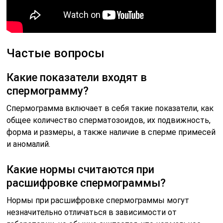
Частые вопросы
Какие показатели входят в
спермограмму?
Спермограмма включает в себя такие показатели, как
общее количество сперматозоидов, их подвижность,
форма и размеры, а также наличие в сперме примесей
и аномалий.
Какие нормы считаются при
расшифровке спермограммы?
Нормы при расшифровке спермограммы могут
незначительно отличаться в зависимости от