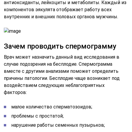
антиоксиданты, лейкоциты и метаболиты. Каждый из
компонентов эякулята отображает работу всех
внутренних и внешних половых органов мужчины.
Зачем проводить спермограмму
Врач может назначить данный вид исследования в
случае подозрения на бесплодие. Спермограмма
вместе с другими анализами поможет определить
причины патологии. Бесплодие чаще возникает под
воздействием следующих неблагоприятных
факторов:
малое количество сперматозоидов;
проблемы с простатой;
нарушение работы семенных пузырьков;