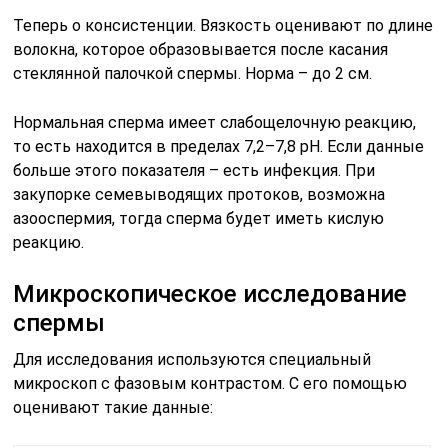
Теперь о консистенции. Вязкость оценивают по длине
волокна, которое образовывается после касания
стеклянной палочкой спермы. Норма – до 2 см.
Нормальная сперма имеет слабощелочную реакцию,
то есть находится в пределах 7,2–7,8 pH. Если данные
больше этого показателя – есть инфекция. При
закупорке семевыводящих протоков, возможна
азооспермия, тогда сперма будет иметь кислую
реакцию.
Микроскопическое исследование
спермы
Для исследования используются специальный
микроскоп с фазовым контрастом. С его помощью
оценивают такие данные: