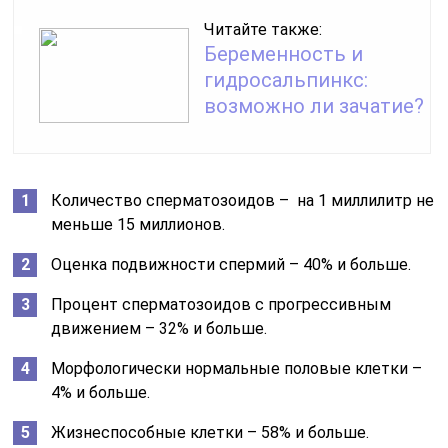
Читайте также:
Беременность и
гидросальпинкс:
возможно ли зачатие?
Количество сперматозоидов – на 1 миллилитр не
меньше 15 миллионов.
Оценка подвижности спермий – 40% и больше.
Процент сперматозоидов с прогрессивным
движением – 32% и больше.
Морфологически нормальные половые клетки –
4% и больше.
Жизнеспособные клетки – 58% и больше.