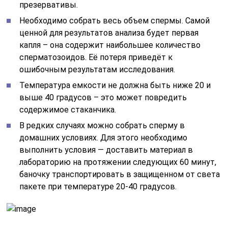
презервативы.
Необходимо собрать весь объем спермы. Самой
ценной для результатов анализа будет первая
капля – она содержит наибольшее количество
сперматозоидов. Её потеря приведёт к
ошибочным результатам исследования.
Температура емкости не должна быть ниже 20 и
выше 40 градусов – это может повредить
содержимое стаканчика.
В редких случаях можно собрать сперму в
домашних условиях. Для этого необходимо
выполнить условия — доставить материал в
лабораторию на протяжении следующих 60 минут,
баночку транспортировать в защищенном от света
пакете при температуре 20-40 градусов.