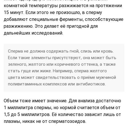
комнатной температуры разжижается на протяжении
15 минут. Если этого не произошло, в сперму
добавляют специальные ферменты, способствующие
разжижению. Это делает её пригодной для
дальнейших исследований.
Сперма не должна содержать гной, слизь или кровь.
Если такие элементы присутствуют, она может быть
зеленого, желтого или коричневого оттенка, а также
стать гуще или жиже. Например, сперма желтого
цвета может свидетельствовать о приёме мужчиной
поливитаминных комплексов или антибиотиков.
Объем тоже имеет значение. Для анализа достаточно
1 миллилитра спермы, но нормой считается объем от
1,5 до 5 миллилитров. Её количество зависит лишь от
плазмы, никак не от сперматозоидов.