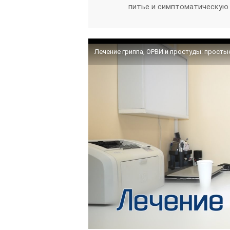
питье и симптоматическую