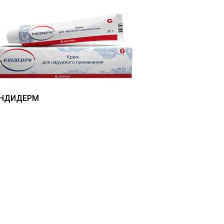
НДИДЕРМ