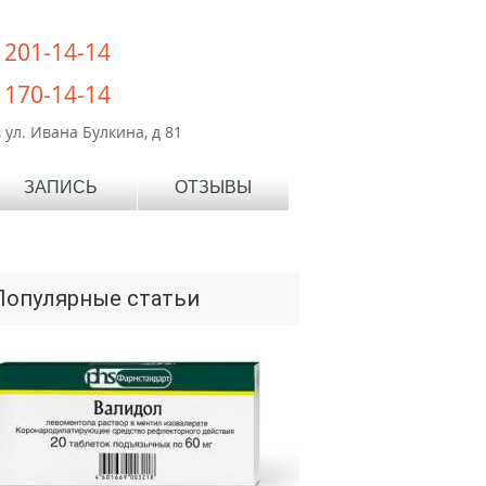
) 201-14-14
) 170-14-14
 ул. Ивана Булкина, д 81
ЗАПИСЬ
ОТЗЫВЫ
Популярные статьи