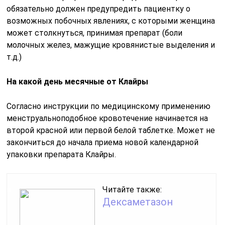
обязательно должен предупредить пациентку о
возможных побочных явлениях, с которыми женщина
может столкнуться, принимая препарат (боли
молочных желез, мажущие кровянистые выделения и
т.д.)
На какой день месячные от Клайры
Согласно инструкции по медицинскому применению
менструальноподобное кровотечение начинается на
второй красной или первой белой таблетке. Может не
закончиться до начала приема новой календарной
упаковки препарата Клайры.
Читайте также:
Дексаметазон