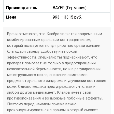
Производитель
BAYER (Германия)
Цена
993 – 3315 руб.
Врачи отмечают, что Клайра является современным
комбинированным оральным контрацептивом,
который пользуется популярностью среди женщин
благодаря своему удобству и высокой
эффективности. Специалисты подчеркивают, что
препарат помогает не только в предотвращении
нежелательной беременности, но и в регулировании
менструального цикла, снижении симптомов
предменструального синдрома и улучшении состояния
кожи. Однако медики предупреждают, что, как и
любой другой медикамент, Клайра имеет свои
противопоказания и возможные побочные эффекты.
Поэтому перед началом приема важно
проконсультироваться с врачом, который сможет