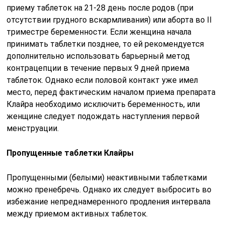
приему таблеток на 21-28 день после родов (при
отсутствии грудного вскармливания) или аборта во II
триместре беременности. Если женщина начала
принимать таблетки позднее, то ей рекомендуется
дополнительно использовать барьерный метод
контрацепции в течение первых 9 дней приема
таблеток. Однако если половой контакт уже имел
место, перед фактическим началом приема препарата
Клайра необходимо исключить беременность, или
женщине следует подождать наступления первой
менструации.
Пропущенные таблетки Клайры
Пропущенными (белыми) неактивными таблетками
можно пренебречь. Однако их следует выбросить во
избежание непреднамеренного продления интервала
между приемом активных таблеток.