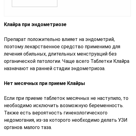
Клайра при эндометриозе
Препарат положительно влияет на эндометрий,
поэтому лекарственное средство применимо для
лечения обильных, длительных менструаций без
органической патологии. Чаще всего Таблетки Клайра
назначают на ранней стадии эндометриоза.
Нет месячных при приеме Клайры
Если при приеме таблеток месячных не наступило, то
необходимо исключить возможную беременность.
Также есть вероятность гинекологического
недомогания, из-за которого необходимо делать УЗИ
органов малого таза.