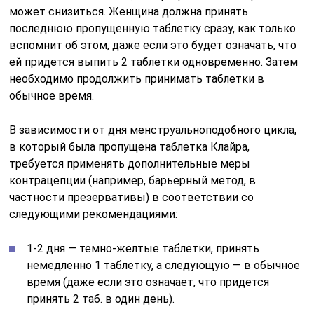
может снизиться. Женщина должна принять
последнюю пропущенную таблетку сразу, как только
вспомнит об этом, даже если это будет означать, что
ей придется выпить 2 таблетки одновременно. Затем
необходимо продолжить принимать таблетки в
обычное время.
В зависимости от дня менструальноподобного цикла,
в который была пропущена таблетка Клайра,
требуется применять дополнительные меры
контрацепции (например, барьерный метод, в
частности презервативы) в соответствии со
следующими рекомендациями:
1-2 дня — темно-желтые таблетки, принять
немедленно 1 таблетку, а следующую — в обычное
время (даже если это означает, что придется
принять 2 таб. в один день).