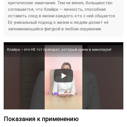
критические замечания. Тем не менее, большинство
соглашается, что Клайра — личность, способная
оставить след в жизни каждого, кто с ней общается.
Её уникальный подход к жизни и людям делает её
запоминающейся фигурой в любом окружении.
Клайра – это НЕ тот препарат, который нужен в менопаузе!
Показания к применению