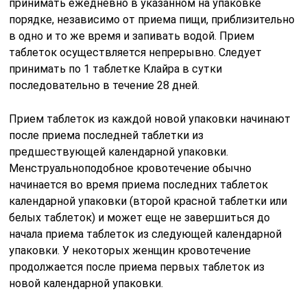
принимать ежедневно в указанном на упаковке
порядке, независимо от приема пищи, приблизительно
в одно и то же время и запивать водой. Прием
таблеток осуществляется непрерывно. Следует
принимать по 1 таблетке Клайра в сутки
последовательно в течение 28 дней.
Прием таблеток из каждой новой упаковки начинают
после приема последней таблетки из
предшествующей календарной упаковки.
Менструальноподобное кровотечение обычно
начинается во время приема последних таблеток
календарной упаковки (второй красной таблетки или
белых таблеток) и может еще не завершиться до
начала приема таблеток из следующей календарной
упаковки. У некоторых женщин кровотечение
продолжается после приема первых таблеток из
новой календарной упаковки.