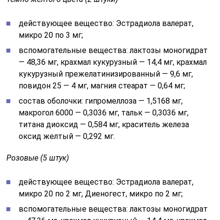
действующее вещество: Эстрадиола валерат,
микро 20 по 3 мг;
вспомогательные вещества: лактозы моногидрат
— 48,36 мг, крахмал кукурузный — 14,4 мг, крахмал
кукурузный прежелатинизированный — 9,6 мг,
повидон 25 — 4 мг, магния стеарат — 0,64 мг;
состав оболочки: гипромеллоза — 1,5168 мг,
макрогол 6000 — 0,3036 мг, тальк — 0,3036 мг,
титана диоксид — 0,584 мг, краситель железа
оксид желтый — 0,292 мг.
Розовые (5 штук)
действующее вещество: Эстрадиола валерат,
микро 20 по 2 мг, Диеногест, микро по 2 мг;
вспомогательные вещества: лактозы моногидрат