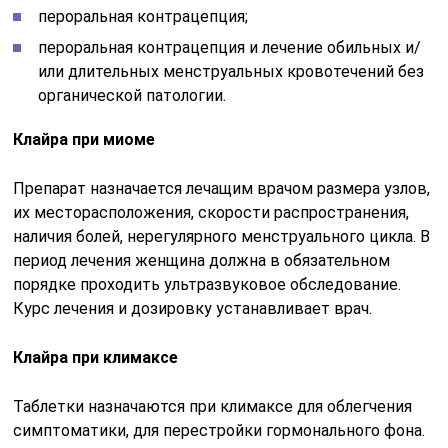
пероральная контрацепция;
пероральная контрацепция и лечение обильных и/
или длительных менструальных кровотечений без
органической патологии.
Клайра при миоме
Препарат назначается лечащим врачом размера узлов,
их месторасположения, скорости распространения,
наличия болей, нерегулярного менструального цикла. В
период лечения женщина должна в обязательном
порядке проходить ультразвуковое обследование.
Курс лечения и дозировку устанавливает врач.
Клайра при климаксе
Таблетки назначаются при климаксе для облегчения
симптоматики, для перестройки гормонального фона.