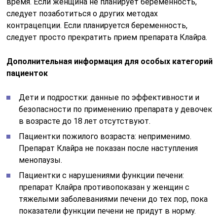
время. Если женщина не планирует беременность,
следует позаботиться о других методах
контрацепции. Если планируется беременность,
следует просто прекратить прием препарата Клайра.
Дополнительная информация для особых категорий
пациенток
Дети и подростки: данные по эффективности и
безопасности по применению препарата у девочек
в возрасте до 18 лет отсутствуют.
Пациентки пожилого возраста: неприменимо.
Препарат Клайра не показан после наступления
менопаузы.
Пациентки с нарушениями функции печени:
препарат Клайра противопоказан у женщин с
тяжелыми заболеваниями печени до тех пор, пока
показатели функции печени не придут в норму.