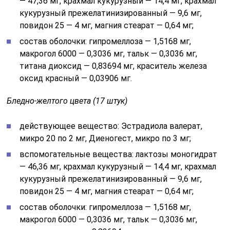
— 47,36 мг, крахмал кукурузный — 14,4 мг, крахмал
кукурузный прежелатинизированный — 9,6 мг,
повидон 25 — 4 мг, магния стеарат — 0,64 мг;
состав оболочки: гипромеллоза — 1,5168 мг,
макрогол 6000 — 0,3036 мг, тальк — 0,3036 мг,
титана диоксид — 0,83694 мг, краситель железа
оксид красный — 0,03906 мг.
Бледно-желтого цвета (17 штук)
действующее вещество: Эстрадиола валерат,
микро 20 по 2 мг, Диеногест, микро по 3 мг;
вспомогательные вещества: лактозы моногидрат
— 46,36 мг, крахмал кукурузный — 14,4 мг, крахмал
кукурузный прежелатинизированный — 9,6 мг,
повидон 25 — 4 мг, магния стеарат — 0,64 мг;
состав оболочки: гипромеллоза — 1,5168 мг,
макрогол 6000 — 0,3036 мг, тальк — 0,3036 мг,