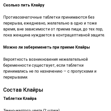
Сколько пить Клайру
Противозачаточные таблетки принимаются без
перерыва, ежедневно, желательно в одно и тоже
время, вне зависимости от приема пищи, до тех пор,
пока женщина нуждается в контрацептивной защите.
Можно ли забеременеть при приеме Клайры
Вероятность возникновения нежелательной
беременности существует, если таблетки
принимались не по назначению — с пропусками и
перерывами.
Состав Клайры
Таблетки Клайра
Темно-желтого цвета (2 штуки)