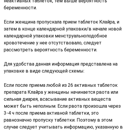
неактивных таблеток, тем выше вероятность
беременности.
Если женщина пропускала прием таблеток Клайра, и
затем в конце календарной упаковки/в начале новой
календарной упаковки менструальноподобное
кровотечение у нее отсутствовало, следует
рассмотреть вероятность беременности.
Для удобства данная информация представлена на
упаковке в виде следующей схемы:
Если после приема любой из 26 активных таблеток
препарата Клайра у женщины начинается рвота или
сильная диарея, всасывание активных веществ
может быть неполным. Если рвота произошла через
3-4 ч после приема активной таблетки, это
равнозначно пропуску таблетки. Поэтому в этом
случае следует учитывать информацию, указанную в