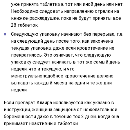
уже принята таблетка в тот или иной день или нет.
Необходимо следовать направлению стрелки на
книжке-раскладушке, пока не будут приняты все
28 таблеток.
Следующую упаковку начинают без перерыва, т.е.
на следующий день после того, как закончена
текущая упаковка, даже если кровотечение не
прекратилось. Это означает, что следующую
упаковку следует начинать в тот же самый день
недели, что и текущую, и что
менструальноподобное кровотечение должно
выпадать каждый месяц на одни и те же дни
недели.
Если препарат Клайра используется как указано в
инструкции, женщина защищена от нежелательной
беременности даже в течение тех 2 дней, когда она
принимает неактивные таблетки.