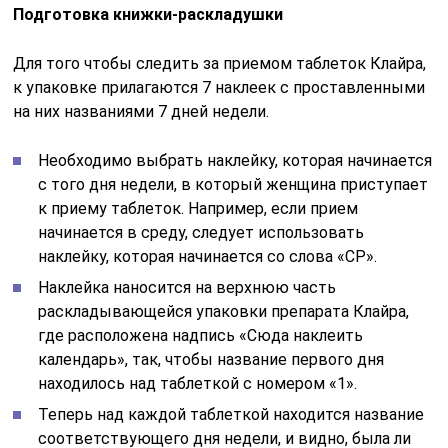
Подготовка книжки-раскладушки
Для того чтобы следить за приемом таблеток Клайра,
к упаковке прилагаются 7 наклеек с проставленными
на них названиями 7 дней недели.
Необходимо выбрать наклейку, которая начинается
с того дня недели, в который женщина приступает
к приему таблеток. Например, если прием
начинается в среду, следует использовать
наклейку, которая начинается со слова «СР».
Наклейка наносится на верхнюю часть
раскладывающейся упаковки препарата Клайра,
где расположена надпись «Сюда наклеить
календарь», так, чтобы название первого дня
находилось над таблеткой с номером «1».
Теперь над каждой таблеткой находится название
соответствующего дня недели, и видно, была ли