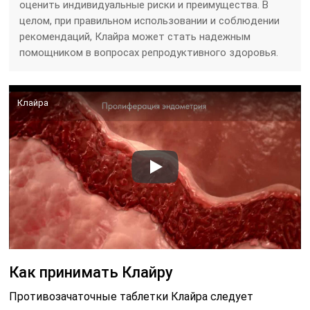
оценить индивидуальные риски и преимущества. В
целом, при правильном использовании и соблюдении
рекомендаций, Клайра может стать надежным
помощником в вопросах репродуктивного здоровья.
Клайра
Как принимать Клайру
Противозачаточные таблетки Клайра следует