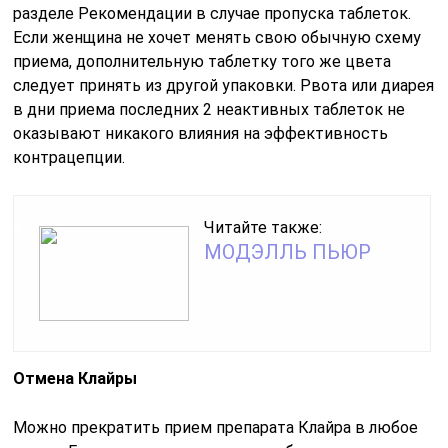
разделе Рекомендации в случае пропуска таблеток.
Если женщина не хочет менять свою обычную схему
приема, дополнительную таблетку того же цвета
следует принять из другой упаковки. Рвота или диарея
в дни приема последних 2 неактивных таблеток не
оказывают никакого влияния на эффективность
контрацепции.
Читайте также:
МОДЭЛЛЬ ПЬЮР
Отмена Клайры
Можно прекратить прием препарата Клайра в любое