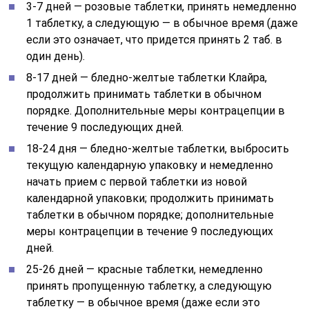
3-7 дней — розовые таблетки, принять немедленно
1 таблетку, а следующую — в обычное время (даже
если это означает, что придется принять 2 таб. в
один день).
8-17 дней — бледно-желтые таблетки Клайра,
продолжить принимать таблетки в обычном
порядке. Дополнительные меры контрацепции в
течение 9 последующих дней.
18-24 дня — бледно-желтые таблетки, выбросить
текущую календарную упаковку и немедленно
начать прием с первой таблетки из новой
календарной упаковки; продолжить принимать
таблетки в обычном порядке; дополнительные
меры контрацепции в течение 9 последующих
дней.
25-26 дней — красные таблетки, немедленно
принять пропущенную таблетку, а следующую
таблетку — в обычное время (даже если это