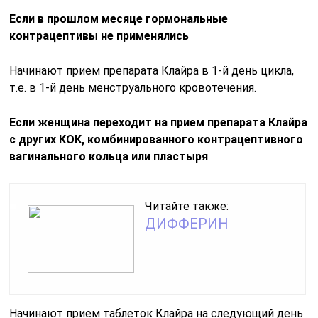
Если в прошлом месяце гормональные
контрацептивы не применялись
Начинают прием препарата Клайра в 1-й день цикла,
т.е. в 1-й день менструального кровотечения.
Если женщина переходит на прием препарата Клайра
с других КОК, комбинированного контрацептивного
вагинального кольца или пластыря
Читайте также:
ДИФФЕРИН
Начинают прием таблеток Клайра на следующий день