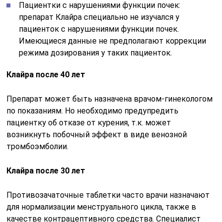
Пациентки с нарушениями функции почек:
препарат Клайра специально не изучался у
пациенток с нарушениями функции почек.
Имеющиеся данные не предполагают коррекции
режима дозирования у таких пациенток.
Клайра после 40 лет
Препарат может быть назначена врачом-гинекологом
по показаниям. Но необходимо предупредить
пациентку об отказе от курения, т.к. может
возникнуть побочный эффект в виде венозной
тромбоэмболии.
Клайра после 30 лет
Противозачаточные таблетки часто врачи назначают
для нормализации менструального цикла, также в
качестве контрацептивного средства. Специалист