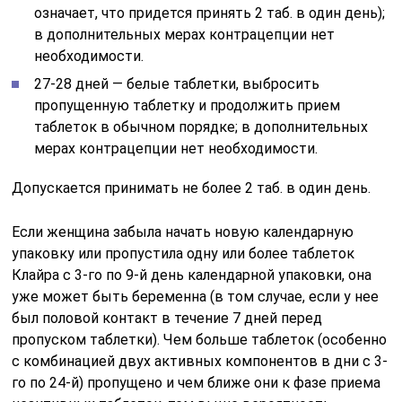
означает, что придется принять 2 таб. в один день);
в дополнительных мерах контрацепции нет
необходимости.
27-28 дней — белые таблетки, выбросить
пропущенную таблетку и продолжить прием
таблеток в обычном порядке; в дополнительных
мерах контрацепции нет необходимости.
Допускается принимать не более 2 таб. в один день.
Если женщина забыла начать новую календарную
упаковку или пропустила одну или более таблеток
Клайра с 3-го по 9-й день календарной упаковки, она
уже может быть беременна (в том случае, если у нее
был половой контакт в течение 7 дней перед
пропуском таблетки). Чем больше таблеток (особенно
с комбинацией двух активных компонентов в дни с 3-
го по 24-й) пропущено и чем ближе они к фазе приема