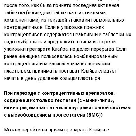
после того, как была принята последняя активная
таблетка (последняя таблетка с активными
компонентами) из текущей упаковки гормональных
контрацептивов. Если в упаковке прежних
контрацептивов содержатся неактивные таблетки, их
надо выбросить и продолжить прием из первой
упаковки препарата Клайра, не делая перерыва. Если
ранее женщина пользовалась комбинированным
контрацептивным вагинальным кольцом или
пластырем, принимать препарат Клайра следует
начать в день удаления кольца/пластыря.
При переходе с контрацептивных препаратов,
содержащих только гестаген (с «мини-пили»,
инъекции, имплантата или внутриматочной системы
с высвобождением прогестагена (ВМС))
Можно перейти на прием препарата Клайра с