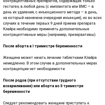
контрацептивных препаратов, содержащих только
гестаген, в любой день (с имплантата или ВМС — в
день их удаления; с инъекционного метода — в день,
на который назначена очередная инъекция), но во всех
случаях в течение первых 9 дней приема препарата
Клайра необходимо применять дополнительные
контрацептивные меры (например, презервативы).
После аборта в I триместре беременности
Женщина может начать лечение таблетками Клайра
немедленно. В этом случае в дополнительных мерах
контрацепции нет необходимости.
После родов (при отсутствии грудного
вскармливания) или аборта во II триместре
беременности
Следует рекомендовать женщине приступать к