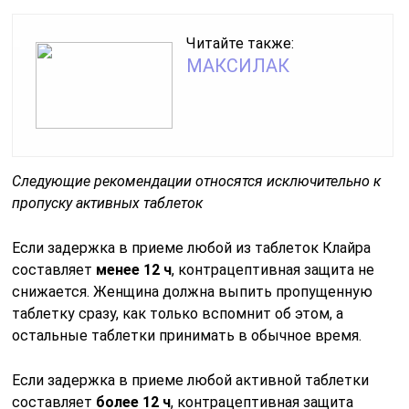
Читайте также:
МАКСИЛАК
Следующие рекомендации относятся исключительно к
пропуску активных таблеток
Если задержка в приеме любой из таблеток Клайра
составляет
менее 12 ч
, контрацептивная защита не
снижается. Женщина должна выпить пропущенную
таблетку сразу, как только вспомнит об этом, а
остальные таблетки принимать в обычное время.
Если задержка в приеме любой активной таблетки
составляет
более 12 ч
, контрацептивная защита