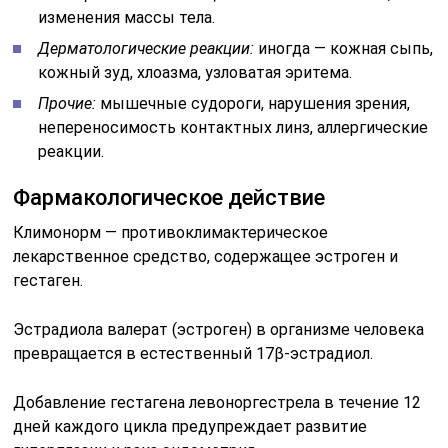
изменения массы тела.
Дерматологические реакции:
иногда — кожная сыпь,
кожный зуд, хлоазма, узловатая эритема.
Прочие:
мышечные судороги, нарушения зрения,
непереносимость контактных линз, аллергические
реакции.
Фармакологическое действие
Климонорм — противоклимактерическое
лекарственное средство, содержащее эстроген и
гестаген.
Эстрадиола валерат (эстроген) в организме человека
превращается в естественный 17β-эстрадиол.
Добавление гестагена левоноргестрела в течение 12
дней каждого цикла предупреждает развитие