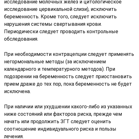
исследование молочных желез и цитологическое
исследование цервикальной слизи), исключить
беременность. Кроме того, следует исключить
нарушения системы свертывания крови.
Периодически следует проводить контрольные
обследования.
При необходимости контрацепции следует применять
негормональные методы (за исключением
календарного и температурного методов). При
подозрении на беременность следует приостановить
прием драже до тех пор, пока беременность не будет
исключена.
При наличии или ухудшении какого-либо из указанных
ниже состояний или факторов риска, прежде чем
начать или продолжить ЗГТ следует оценить
соотношение индивидуального риска и пользы
лечения.