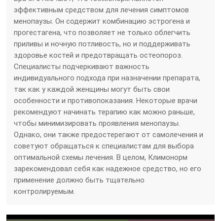
эффективным средством для лечения симптомов
менопаузы. Он содержит комбинацию эстрогена и
прогестагена, что позволяет не только облегчить
приливы и ночную потливость, но и поддерживать
здоровье костей и предотвращать остеопороз.
Специалисты подчеркивают важность
индивидуального подхода при назначении препарата,
так как у каждой женщины могут быть свои
особенности и противопоказания. Некоторые врачи
рекомендуют начинать терапию как можно раньше,
чтобы минимизировать проявления менопаузы.
Однако, они также предостерегают от самолечения и
советуют обращаться к специалистам для выбора
оптимальной схемы лечения. В целом, Климонорм
зарекомендовал себя как надежное средство, но его
применение должно быть тщательно
контролируемым.