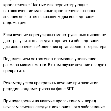
кровотечение. Частые или персистирующие
патологические маточные кровотечения на фоне
лечения являются показанием для исследования
эндометрия.
Если лечение нерегулярных менструальных циклов не
даст результатов, следует провести обследование
для исключения заболевания органического характера.
Под влиянием эстрогенов возможно увеличение
размера миомы матки. В этом случае лечение следует
прекратить.
Рекомендуется прекратить лечение при развитии
рецидива эндометриоза на фоне ЗГТ.
При подозрении на наличие пролактиномы перед
началом лечения следует исключить это заболевание.