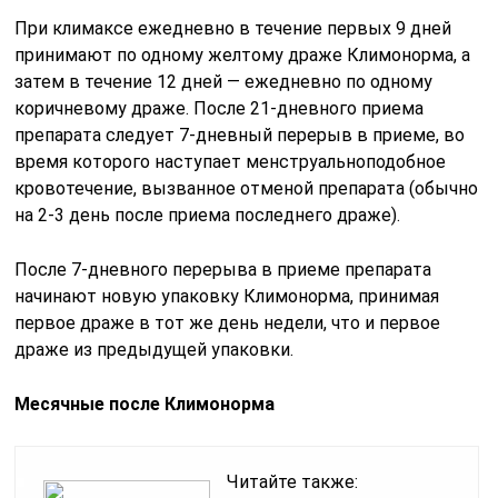
При климаксе ежедневно в течение первых 9 дней
принимают по одному желтому драже Климонорма, а
затем в течение 12 дней — ежедневно по одному
коричневому драже. После 21-дневного приема
препарата следует 7-дневный перерыв в приеме, во
время которого наступает менструальноподобное
кровотечение, вызванное отменой препарата (обычно
на 2-3 день после приема последнего драже).
После 7-дневного перерыва в приеме препарата
начинают новую упаковку Климонорма, принимая
первое драже в тот же день недели, что и первое
драже из предыдущей упаковки.
Месячные после Климонорма
Читайте также: