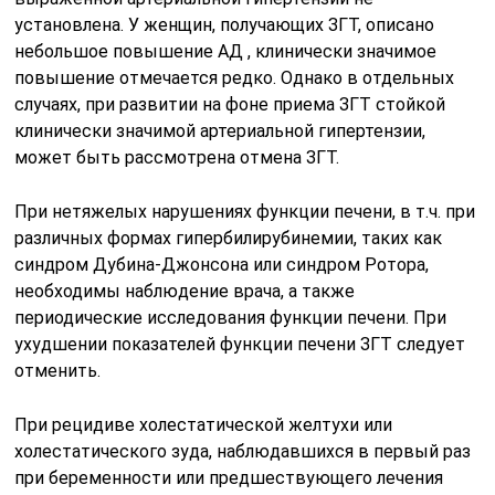
установлена. У женщин, получающих ЗГТ, описано
небольшое повышение АД , клинически значимое
повышение отмечается редко. Однако в отдельных
случаях, при развитии на фоне приема ЗГТ стойкой
клинически значимой артериальной гипертензии,
может быть рассмотрена отмена ЗГТ.
При нетяжелых нарушениях функции печени, в т.ч. при
различных формах гипербилирубинемии, таких как
синдром Дубина-Джонсона или синдром Ротора,
необходимы наблюдение врача, а также
периодические исследования функции печени. При
ухудшении показателей функции печени ЗГТ следует
отменить.
При рецидиве холестатической желтухи или
холестатического зуда, наблюдавшихся в первый раз
при беременности или предшествующего лечения