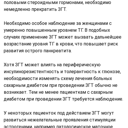
половыми стероидными гормонами, необходимо
немедленно прекратить ЗГТ.
Необходимо особое наблюдение за женщинами с
умеренно повышенным уровнем ТГ. В подобных
случаях применение ЗГТ может вызвать дальнейшее
возрастание уровня ТГ в крови, что повышает риск
развития острого панкреатита.
Хотя ЗГТ может влиять на периферическую
инсулинорезистентность и толерантность к глюкозе,
необходимости изменять схему лечения больных
сахарным диабетом при проведении ЗГТ обычно не
возникает. Тем не менее пациенткам с сахарным
диабетом при проведении ЗГТ требуется наблюдение.
У некоторых пациенток под действием ЗГТ могут
развиться нежелательные проявления стимуляции
эстрогенами, например патологическое маточное