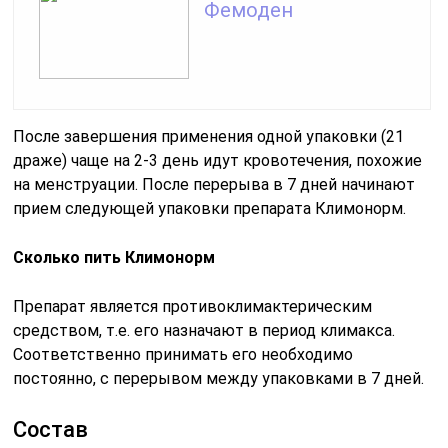
Фемоден
После завершения применения одной упаковки (21
драже) чаще на 2-3 день идут кровотечения, похожие
на менструации. После перерыва в 7 дней начинают
прием следующей упаковки препарата Климонорм.
Сколько пить Климонорм
Препарат является противоклимактерическим
средством, т.е. его назначают в период климакса.
Соответственно принимать его необходимо
постоянно, с перерывом между упаковками в 7 дней.
Состав