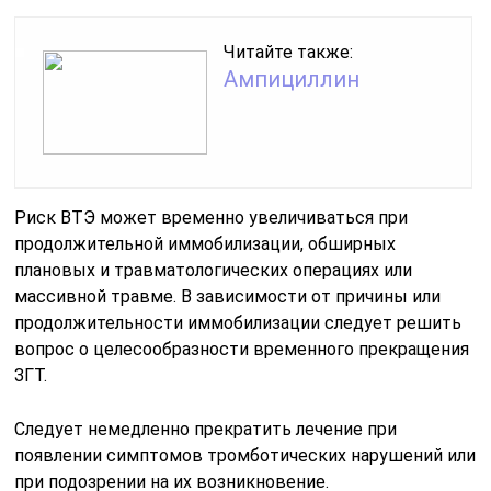
Читайте также:
Ампициллин
Риск ВТЭ может временно увеличиваться при
продолжительной иммобилизации, обширных
плановых и травматологических операциях или
массивной травме. В зависимости от причины или
продолжительности иммобилизации следует решить
вопрос о целесообразности временного прекращения
ЗГТ.
Следует немедленно прекратить лечение при
появлении симптомов тромботических нарушений или
при подозрении на их возникновение.