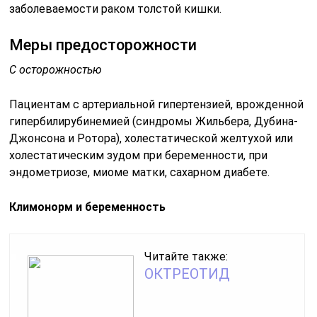
заболеваемости раком толстой кишки.
Меры предосторожности
С осторожностью
Пациентам с артериальной гипертензией, врожденной
гипербилирубинемией (синдромы Жильбера, Дубина-
Джонсона и Ротора), холестатической желтухой или
холестатическим зудом при беременности, при
эндометриозе, миоме матки, сахарном диабете.
Климонорм и беременность
Читайте также:
ОКТРЕОТИД