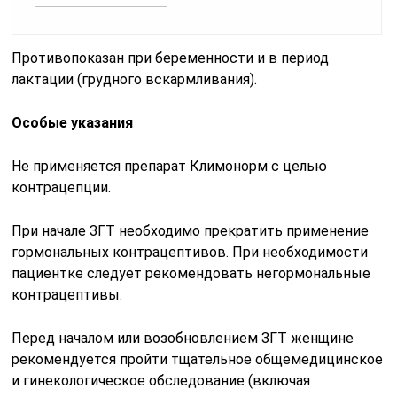
Противопоказан при беременности и в период
лактации (грудного вскармливания).
Особые указания
Не применяется препарат Климонорм с целью
контрацепции.
При начале ЗГТ необходимо прекратить применение
гормональных контрацептивов. При необходимости
пациентке следует рекомендовать негормональные
контрацептивы.
Перед началом или возобновлением ЗГТ женщине
рекомендуется пройти тщательное общемедицинское
и гинекологическое обследование (включая