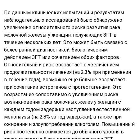
По данным клинических испытаний и результатам
наблюдательных исследований было обнаружено
увеличение относительного риска развития рака
молочной железы у женщин, получающих ЗГТ в
течение нескольких лет. Это может быть связано с
более ранней диагностикой, биологическим
действием ЗГТ или сочетанием обоих факторов.
Относительный риск возрастает с увеличением
продолжительности лечения (на 2,3% при применении
в течение года), возможно еще больше возрастает
при сочетании эстрогенов с прогестагенами. Это
возрастание сопоставимо с увеличением риска
возникновения рака молочных желез у женщин с
каждым годом задержки наступления естественной
менопаузы (на 2,8% за год задержки), а также при
ожирении и злоупотреблении алкоголем. Повышенный
риск постепенно снижается до обычного уровня в