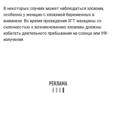
В некоторых случаях может наблюдаться хлоазма,
особенно у женщин с хлоазмой беременных в
анамнезе. Во время проведения ЗГТ женщины со
склонностью к возникновению хлоазмы должны
избегать длительного пребывания на солнце или УФ-
излучения.