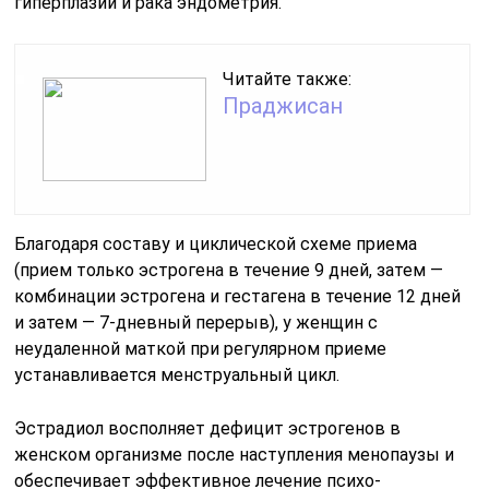
гиперплазии и рака эндометрия.
Читайте также:
Праджисан
Благодаря составу и циклической схеме приема
(прием только эстрогена в течение 9 дней, затем —
комбинации эстрогена и гестагена в течение 12 дней
и затем — 7-дневный перерыв), у женщин с
неудаленной маткой при регулярном приеме
устанавливается менструальный цикл.
Эстрадиол восполняет дефицит эстрогенов в
женском организме после наступления менопаузы и
обеспечивает эффективное лечение психо-