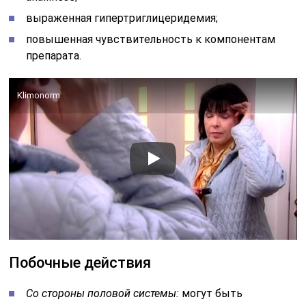
выраженная гипертриглицеридемия;
повышенная чувствительность к компонентам
препарата.
Klimonorm
Побочные действия
Со стороны половой системы:
могут быть