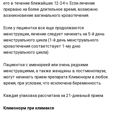
его в течение ближайших 12-24 ч. Если лечение
прервано на более длительное время, возможно
возникновение вагинального кровотечения.
Если у пациентки все еще продолжаются
менструации, лечение следует начинать на 5-й день
менструального цикла (1-й день менструального
кровотечения соответствует 1-му дню
менструального цикла).
Пациентки с аменореей или очень редкими
менструациями, а также женщины в постменопаузе,
могут начинать прием препарата Климонорм в любое
время, при условии, что исключена беременность.
Каждая упаковка рассчитана на 21-дневный прием.
Климонорм при климаксе