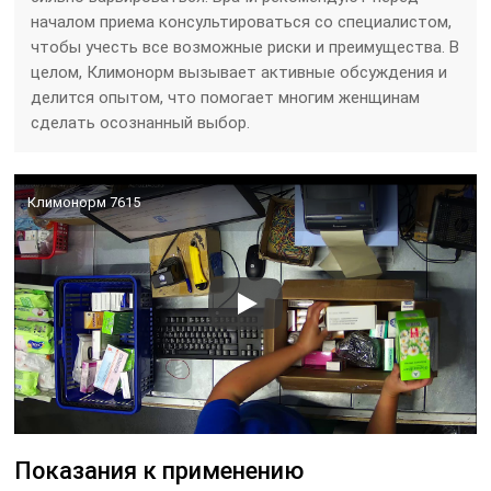
началом приема консультироваться со специалистом,
чтобы учесть все возможные риски и преимущества. В
целом, Климонорм вызывает активные обсуждения и
делится опытом, что помогает многим женщинам
сделать осознанный выбор.
Климонорм 7615
Показания к применению