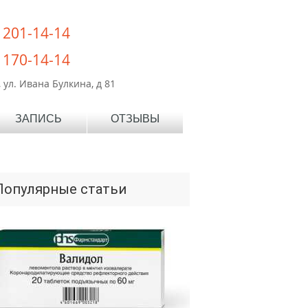
) 201-14-14
) 170-14-14
 ул. Ивана Булкина, д 81
ЗАПИСЬ
ОТЗЫВЫ
Популярные статьи