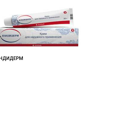
НДИДЕРМ