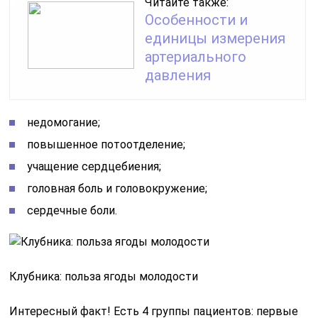
Читайте также:
Особенности и
единицы измерения
артериального
давления
недомогание;
повышенное потоотделение;
учащение сердцебиения;
головная боль и головокружение;
сердечные боли.
Клубника: польза ягоды молодости
Интересный факт! Есть 4 группы пациентов: первые