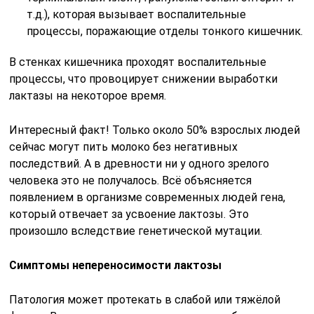
т.д.), которая вызывает воспалительные
процессы, поражающие отделы тонкого кишечник.
В стенках кишечника проходят воспалительные
процессы, что провоцирует снижении выработки
лактазы на некоторое время.
Интересный факт! Только около 50% взрослых людей
сейчас могут пить молоко без негативных
последствий. А в древности ни у одного зрелого
человека это не получалось. Всё объясняется
появлением в организме современных людей гена,
который отвечает за усвоение лактозы. Это
произошло вследствие генетической мутации.
Симптомы непереносимости лактозы
Патология может протекать в слабой или тяжёлой