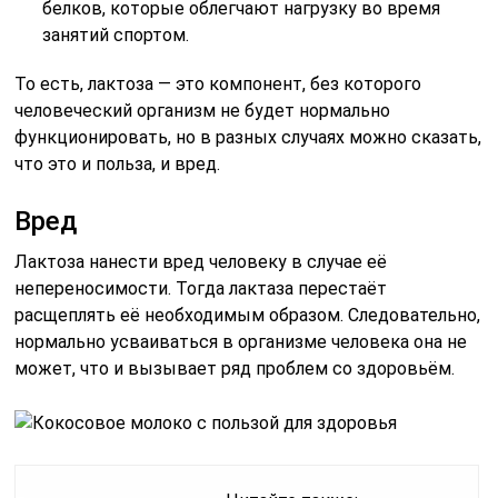
белков, которые облегчают нагрузку во время
занятий спортом.
То есть, лактоза — это компонент, без которого
человеческий организм не будет нормально
функционировать, но в разных случаях можно сказать,
что это и польза, и вред.
Вред
Лактоза нанести вред человеку в случае её
непереносимости. Тогда лактаза перестаёт
расщеплять её необходимым образом. Следовательно,
нормально усваиваться в организме человека она не
может, что и вызывает ряд проблем со здоровьём.