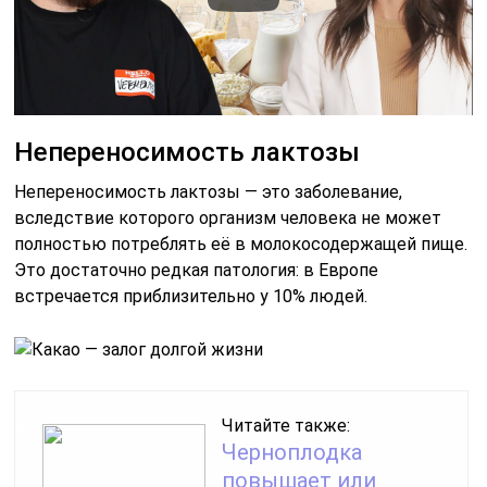
Непереносимость лактозы
Непереносимость лактозы — это заболевание,
вследствие которого организм человека не может
полностью потреблять её в молокосодержащей пище.
Это достаточно редкая патология: в Европе
встречается приблизительно у 10% людей.
Читайте также:
Черноплодка
повышает или