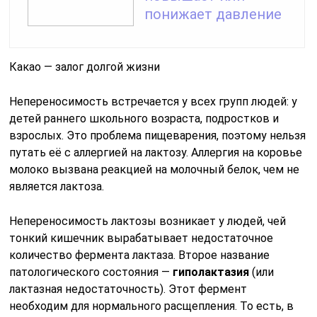
понижает давление
Какао — залог долгой жизни
Непереносимость встречается у всех групп людей: у
детей раннего школьного возраста, подростков и
взрослых. Это проблема пищеварения, поэтому нельзя
путать её с аллергией на лактозу. Аллергия на коровье
молоко вызвана реакцией на молочный белок, чем не
является лактоза.
Непереносимость лактозы возникает у людей, чей
тонкий кишечник вырабатывает недостаточное
количество фермента лактаза. Второе название
патологического состояния —
гиполактазия
(или
лактазная недостаточность). Этот фермент
необходим для нормального расщепления. То есть, в