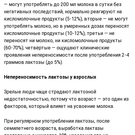
— могут употреблять до 200 мл молока в сутки без
негативных последствий, нормально реагируют на
кисломолочные продукты (5-12%); вторые — не могут
употреблять молоко, но в умеренных дозах переносят
кисломолочные продукты (10-12%); третьи — не
переносят ни молоко, ни кисломолочные продукты
(60-70%); четвёртые — ощущают клинические
проявления непереносимости после употребления 2-4
граммов лактозы (до 5%).
Непереносимость лактозы у взрослых
Зрелые люди чаще страдают лактозной
недостаточностью, потому что возраст — это один из
факторов, который влияет на усвоение молока.
При регулярном употреблении лактозы, после
семилетнего возраста, выработка лактазы