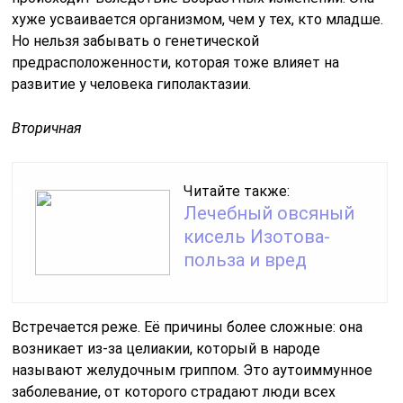
хуже усваивается организмом, чем у тех, кто младше.
Но нельзя забывать о генетической
предрасположенности, которая тоже влияет на
развитие у человека гиполактазии.
Вторичная
Читайте также:
Лечебный овсяный
кисель Изотова-
польза и вред
Встречается реже. Её причины более сложные: она
возникает из-за целиакии, который в народе
называют желудочным гриппом. Это аутоиммунное
заболевание, от которого страдают люди всех