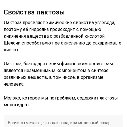
Свойства лактозы
Лактоза проявляет химические свойства углевода,
поэтому её гидролиз происходит с помощью
кипячения вещества с разбавленной кислотой.
Щелочи способствуют её окислению до сахариновых
кислот.
Лактоза, благодаря своим физическим свойствам,
является незаменимым компонентом в синтезе
различных веществ, в том числе, в организме
человека.
Молоко, которое мы потребляем, содержит лактозы
моногидрат.
Врачи отмечают, что лактоза, или молочный сахар,