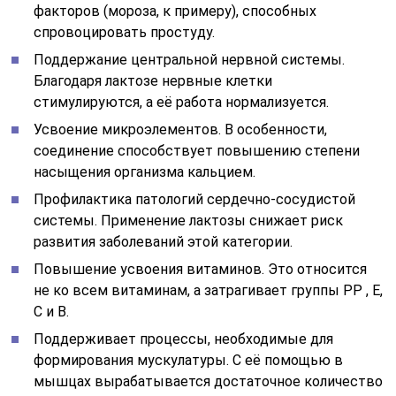
факторов (мороза, к примеру), способных
спровоцировать простуду.
Поддержание центральной нервной системы.
Благодаря лактозе нервные клетки
стимулируются, а её работа нормализуется.
Усвоение микроэлементов. В особенности,
соединение способствует повышению степени
насыщения организма кальцием.
Профилактика патологий сердечно-сосудистой
системы. Применение лактозы снижает риск
развития заболеваний этой категории.
Повышение усвоения витаминов. Это относится
не ко всем витаминам, а затрагивает группы РР , Е,
С и В.
Поддерживает процессы, необходимые для
формирования мускулатуры. С её помощью в
мышцах вырабатывается достаточное количество