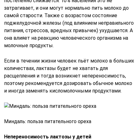
постепенно снижается. 10% населения это не
затрагивает, и они могут нормально пить молоко до
самой старости. Также с возрастом состояние
поджелудочной железы (под влиянием неправильного
питания, стрессов, вредных привычек) ухудшается. А
она влияет на реакцию человеческого организма на
молочные продукты.
Если в течении жизни человек пьёт молоко в больших
количествах, лактазы будет не хватать для
расщепления и тогда возникнет непереносимость,
поэтому рекомендуется дозировать обычное молоко
и иногда заменять кисломолочными продуктами.
Миндаль: польза питательного ореха
Непереносимость лактозы у детей