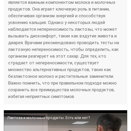
является важным компонентом молока и молочных
продуктов. Она играет ключевую роль в питании,
обеспечивая организм энергией и способствуя
усвоению кальция. Однако у некоторых людей
наблюдается непереносимость лактозы, что может
вызывать дискомфорт, такие как вздутие живота и
диарея. Врачами рекомендовано проводить тесты на
лактозную непереносимость, чтобы определить, как
организм реагирует на этот сахар. Для тех, кто
страдает от непереносимости, существует
множество альтернативных продуктов, таких как
безлактозное молоко и растительные заменители.
Важно помнить, что при правильном подходе можно
сохранить все преимущества молочных продуктов,
избегая неприятных симптомов.
Лактоза и молочные продукты. Есть или нет?