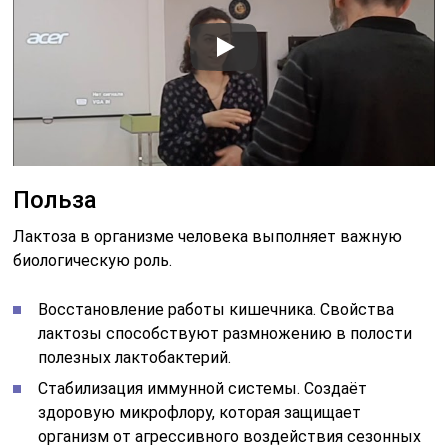
Польза
Лактоза в организме человека выполняет важную
биологическую роль.
Восстановление работы кишечника. Свойства
лактозы способствуют размножению в полости
полезных лактобактерий.
Стабилизация иммунной системы. Создаёт
здоровую микрофлору, которая защищает
организм от агрессивного воздействия сезонных