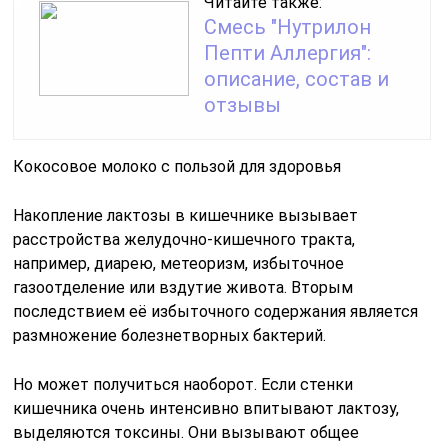
Читайте также:
Смесь "Нутрилон
Пепти Аллергия":
описание, состав и
отзывы
Кокосовое молоко с пользой для здоровья
Накопление лактозы в кишечнике вызывает
расстройства желудочно-кишечного тракта,
например, диарею, метеоризм, избыточное
газоотделение или вздутие живота. Вторым
последствием её избыточного содержания является
размножение болезнетворных бактерий.
Но может получиться наоборот. Если стенки
кишечника очень интенсивно впитывают лактозу,
выделяются токсины. Они вызывают общее