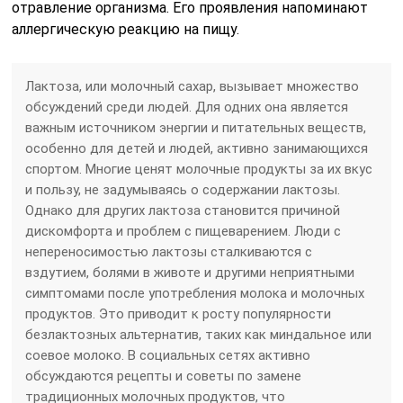
отравление организма. Его проявления напоминают
аллергическую реакцию на пищу.
Лактоза, или молочный сахар, вызывает множество
обсуждений среди людей. Для одних она является
важным источником энергии и питательных веществ,
особенно для детей и людей, активно занимающихся
спортом. Многие ценят молочные продукты за их вкус
и пользу, не задумываясь о содержании лактозы.
Однако для других лактоза становится причиной
дискомфорта и проблем с пищеварением. Люди с
непереносимостью лактозы сталкиваются с
вздутием, болями в животе и другими неприятными
симптомами после употребления молока и молочных
продуктов. Это приводит к росту популярности
безлактозных альтернатив, таких как миндальное или
соевое молоко. В социальных сетях активно
обсуждаются рецепты и советы по замене
традиционных молочных продуктов, что