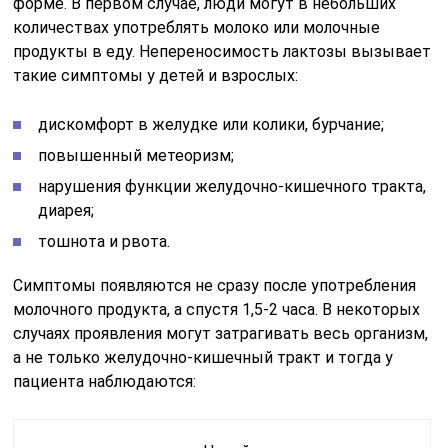
форме. В первом случае, люди могут в небольших
количествах употреблять молоко или молочные
продукты в еду. Непереносимость лактозы вызывает
такие симптомы у детей и взрослых:
дискомфорт в желудке или колики, бурчание;
повышенный метеоризм;
нарушения функции желудочно-кишечного тракта,
диарея;
тошнота и рвота.
Симптомы появляются не сразу после употребления
молочного продукта, а спустя 1,5-2 часа. В некоторых
случаях проявления могут затрагивать весь организм,
а не только желудочно-кишечный тракт и тогда у
пациента наблюдаются: