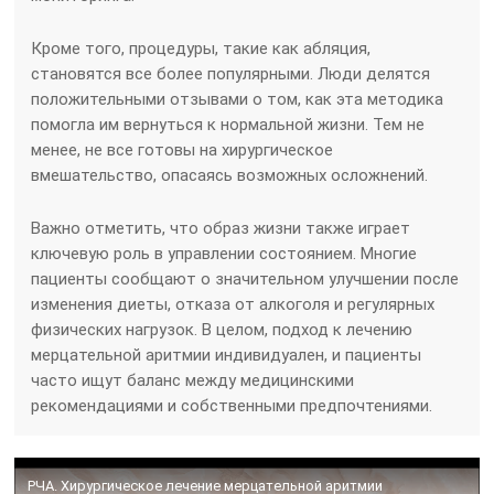
Кроме того, процедуры, такие как абляция,
становятся все более популярными. Люди делятся
положительными отзывами о том, как эта методика
помогла им вернуться к нормальной жизни. Тем не
менее, не все готовы на хирургическое
вмешательство, опасаясь возможных осложнений.
Важно отметить, что образ жизни также играет
ключевую роль в управлении состоянием. Многие
пациенты сообщают о значительном улучшении после
изменения диеты, отказа от алкоголя и регулярных
физических нагрузок. В целом, подход к лечению
мерцательной аритмии индивидуален, и пациенты
часто ищут баланс между медицинскими
рекомендациями и собственными предпочтениями.
РЧА. Хирургическое лечение мерцательной аритмии