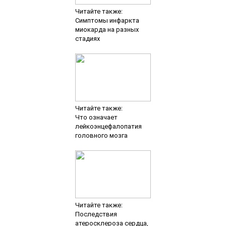
Читайте также:
Симптомы инфаркта
миокарда на разных
стадиях
Читайте также:
Что означает
лейкоэнцефалопатия
головного мозга
Читайте также:
Последствия
атеросклероза сердца,