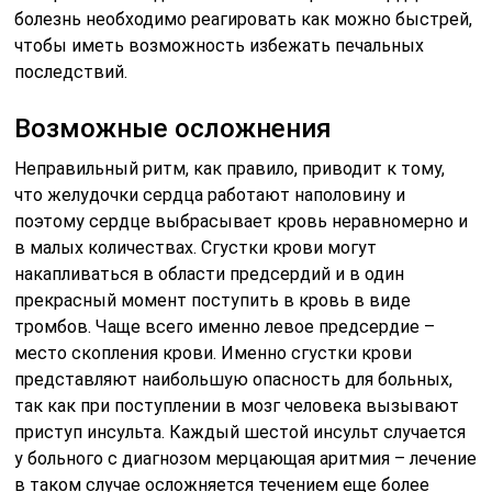
болезнь необходимо реагировать как можно быстрей,
чтобы иметь возможность избежать печальных
последствий.
Возможные осложнения
Неправильный ритм, как правило, приводит к тому,
что желудочки сердца работают наполовину и
поэтому сердце выбрасывает кровь неравномерно и
в малых количествах. Сгустки крови могут
накапливаться в области предсердий и в один
прекрасный момент поступить в кровь в виде
тромбов. Чаще всего именно левое предсердие –
место скопления крови. Именно сгустки крови
представляют наибольшую опасность для больных,
так как при поступлении в мозг человека вызывают
приступ инсульта. Каждый шестой инсульт случается
у больного с диагнозом мерцающая аритмия – лечение
в таком случае осложняется течением еще более