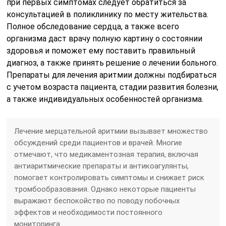
при первых симптомах следует обратиться за
консультацией в поликлинику по месту жительства.
Полное обследование сердца, а также всего
организма даст врачу полную картину о состоянии
здоровья и поможет ему поставить правильный
диагноз, а также принять решение о лечении больного.
Препараты для лечения аритмии должны подбираться
с учетом возраста пациента, стадии развития болезни,
а также индивидуальных особенностей организма.
Лечение мерцательной аритмии вызывает множество
обсуждений среди пациентов и врачей. Многие
отмечают, что медикаментозная терапия, включая
антиаритмические препараты и антикоагулянты,
помогает контролировать симптомы и снижает риск
тромбообразования. Однако некоторые пациенты
выражают беспокойство по поводу побочных
эффектов и необходимости постоянного
мониторинга.