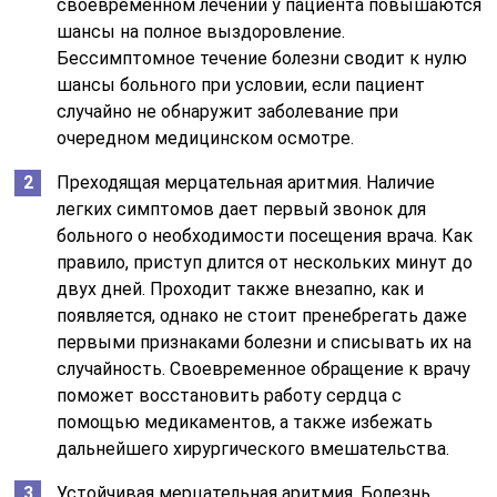
своевременном лечении у пациента повышаются
шансы на полное выздоровление.
Бессимптомное течение болезни сводит к нулю
шансы больного при условии, если пациент
случайно не обнаружит заболевание при
очередном медицинском осмотре.
Преходящая мерцательная аритмия. Наличие
легких симптомов дает первый звонок для
больного о необходимости посещения врача. Как
правило, приступ длится от нескольких минут до
двух дней. Проходит также внезапно, как и
появляется, однако не стоит пренебрегать даже
первыми признаками болезни и списывать их на
случайность. Своевременное обращение к врачу
поможет восстановить работу сердца с
помощью медикаментов, а также избежать
дальнейшего хирургического вмешательства.
Устойчивая мерцательная аритмия. Болезнь