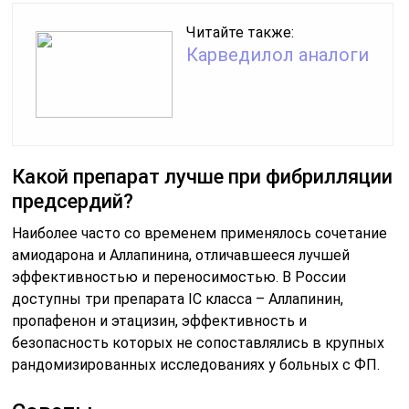
Читайте также:
Карведилол аналоги
Какой препарат лучше при фибрилляции
предсердий?
Наиболее часто со временем применялось сочетание
амиодарона и Аллапинина, отличавшееся лучшей
эффективностью и переносимостью. В России
доступны три препарата IC класса – Аллапинин,
пропафенон и этацизин, эффективность и
безопасность которых не сопоставлялись в крупных
рандомизированных исследованиях у больных с ФП.