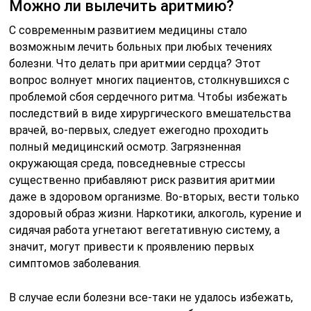
Можно ли вылечить аритмию?
С современным развитием медицины стало
возможным лечить больных при любых течениях
болезни. Что делать при аритмии сердца? Этот
вопрос волнует многих пациентов, столкнувшихся с
проблемой сбоя сердечного ритма. Чтобы избежать
последствий в виде хирургического вмешательства
врачей, во-первых, следует ежегодно проходить
полный медицинский осмотр. Загрязненная
окружающая среда, повседневные стрессы
существенно прибавляют риск развития аритмии
даже в здоровом организме. Во-вторых, вести только
здоровый образ жизни. Наркотики, алкоголь, курение и
сидячая работа угнетают вегетативную систему, а
значит, могут привести к проявлению первых
симптомов заболевания.
В случае если болезни все-таки не удалось избежать,