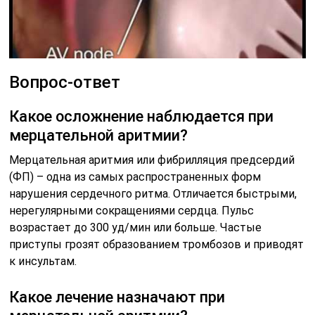
Вопрос-ответ
Какое осложнение наблюдается при
мерцательной аритмии?
Мерцательная аритмия или фибрилляция предсердий
(ФП) – одна из самых распространенных форм
нарушения сердечного ритма. Отличается быстрыми,
нерегулярными сокращениями сердца. Пульс
возрастает до 300 уд/мин или больше. Частые
приступы грозят образованием тромбозов и приводят
к инсультам.
Какое лечение назначают при