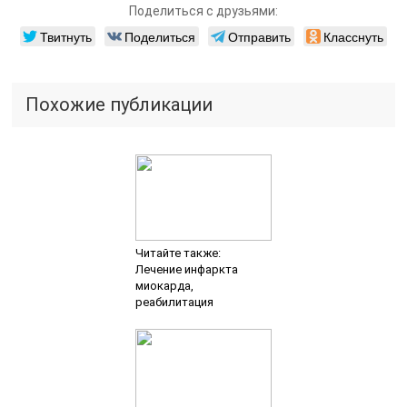
Поделиться с друзьями:
Твитнуть
Поделиться
Отправить
Класснуть
Похожие публикации
Читайте также:
Лечение инфаркта
миокарда,
реабилитация