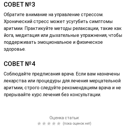
СОВЕТ №3
Обратите внимание на управление стрессом.
Хронический стресс может усугубить симптомы
аритмии. Практикуйте методы релаксации, такие как
йога, медитация или дыхательные упражнения, чтобы
поддерживать эмоциональное и физическое
здоровье.
СОВЕТ №4
Соблюдайте предписания врача. Если вам назначены
лекарства или процедуры для лечения мерцательной
аритмии, строго следуйте рекомендациям врача и не
прерывайте курс лечения без консультации.
Оценка статьи:
(пока оценок нет)