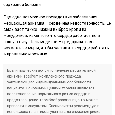
серьезной болезни.
Еще одно возможное последствие заболевания
мерцающая аритмия – сердечная недостаточность. Ее
вызывает также низкий выброс крови из
желудочков, из-за того что сердце работает не в
полную силу. Цель медиков – предпринять все
возможные меры, чтобы заставить сердце работать
в правильном режиме.
Врачи подчеркивают, что лечение мерцательной
аритмии требует комплексного подхода,
учитывающего индивидуальные особенности
пациента. Основными целями терапии являются
восстановление нормального ритма сердца и
предотвращение тромбообразования, что может
привести к инсультам. Специалисты рекомендуют
использовать антикоагулянты для снижения риска