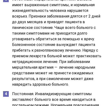
имеет выраженные симптомы, и нормальная
жизнедеятельность человека нарушается
всерьез. Признаки заболевания длятся от 2 дней
до двух месяцев и приводят пациента в
паническое состояние. Чаще всего больного с
такими симптомами не приходится долго
уговаривать обратиться за помощью к врачу.
Болезненное состояние вынуждает пациента
прибегать к разноплановому лечению. Наряду с
приемом лекарств больной может практиковать
нетрадиционное лечение. При заболевании
мерцательная аритмия — лечение народными
средствами может не принести ожидаемых
результатов, а при самолечении может даже
навредить здоровью больного.
Постоянная. Инвалидизирующие симптомы
заставляют больного все время находиться в
постельном режиме. Нормальная повседневная