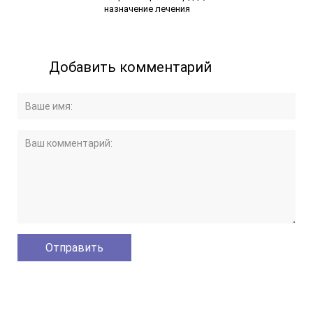
назначение лечения
Добавить комментарий