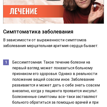
Симптоматика заболевания
В зависимости от выраженности симптомов
заболевания мерцательная аритмия сердца бывает:
Бессимптомная. Такое течение болезни на
первый взгляд может показаться больному
признаком его здоровья. Однако в реальности
положение вещей совсем иное. Заболевание
развивается и может дать о себе знать совсем
внезапно, когда у пациента проявится инсульт.
Болезненные симптомы все-таки заставляют
больного обратиться за помощью врачей и при