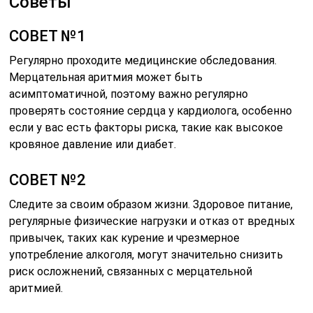
Советы
СОВЕТ №1
Регулярно проходите медицинские обследования.
Мерцательная аритмия может быть
асимптоматичной, поэтому важно регулярно
проверять состояние сердца у кардиолога, особенно
если у вас есть факторы риска, такие как высокое
кровяное давление или диабет.
СОВЕТ №2
Следите за своим образом жизни. Здоровое питание,
регулярные физические нагрузки и отказ от вредных
привычек, таких как курение и чрезмерное
употребление алкоголя, могут значительно снизить
риск осложнений, связанных с мерцательной
аритмией.