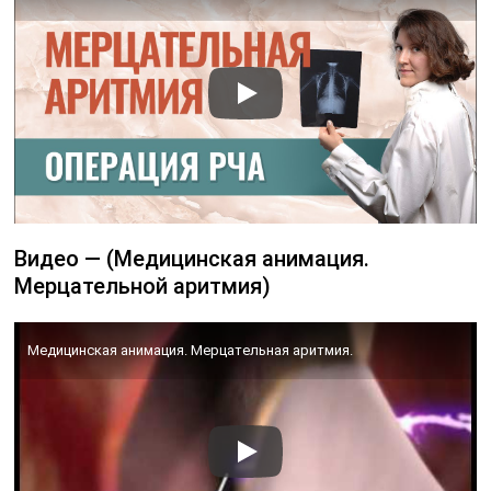
Видео — (Медицинская анимация.
Мерцательной аритмия)
Медицинская анимация. Мерцательная аритмия.