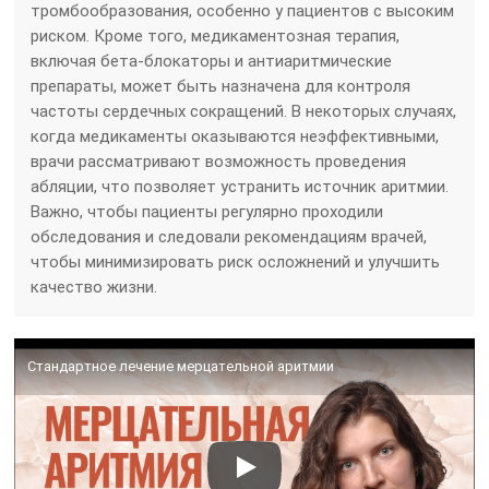
тромбообразования, особенно у пациентов с высоким
риском. Кроме того, медикаментозная терапия,
включая бета-блокаторы и антиаритмические
препараты, может быть назначена для контроля
частоты сердечных сокращений. В некоторых случаях,
когда медикаменты оказываются неэффективными,
врачи рассматривают возможность проведения
абляции, что позволяет устранить источник аритмии.
Важно, чтобы пациенты регулярно проходили
обследования и следовали рекомендациям врачей,
чтобы минимизировать риск осложнений и улучшить
качество жизни.
Стандартное лечение мерцательной аритмии