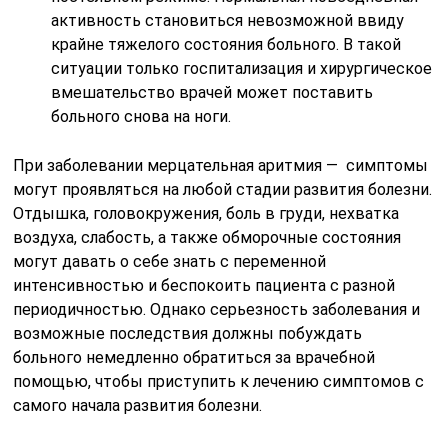
активность становиться невозможной ввиду
крайне тяжелого состояния больного. В такой
ситуации только госпитализация и хирургическое
вмешательство врачей может поставить
больного снова на ноги.
При заболевании мерцательная аритмия — симптомы
могут проявляться на любой стадии развития болезни.
Отдышка, головокружения, боль в груди, нехватка
воздуха, слабость, а также обморочные состояния
могут давать о себе знать с переменной
интенсивностью и беспокоить пациента с разной
периодичностью. Однако серьезность заболевания и
возможные последствия должны побуждать
больного немедленно обратиться за врачебной
помощью, чтобы приступить к лечению симптомов с
самого начала развития болезни.