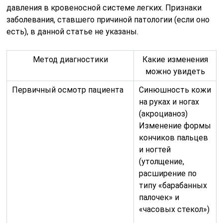
давления в кровеносной системе легких. Признаки
заболевания, ставшего причиной патологии (если оно
есть), в данной статье не указаны.
Метод диагностики
Какие изменения
можно увидеть
Первичный осмотр пациента
Синюшность кожи
на руках и ногах
(акроцианоз)
Изменение формы
кончиков пальцев
и ногтей
(утолщение,
расширение по
типу «барабанных
палочек» и
«часовых стекол»)