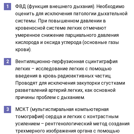
ФВД (функция внешнего дыхания). Необходимо
оценить для исключения патологии дыхательной
системы. При повышенном давлении в
кровеносной системе легких отмечают
умеренное снижение парциального давления
кислорода и оксида углерода (основные газы
крови).
Вентиляционно-перфузионная сцинтиграфия
легких – исследование легких с помощью
введения в кровь радиоактивных частиц.
Проводят для исключения закупорки сгустками
разветвлений артерий легких, как основной
причины проблем с дыханием.
МСКТ (мультиспиральная компьютерная
томография) сердца и легких с контрастным
усилением – рентгенологический метод создания
трехмерного изображения органа с помощью