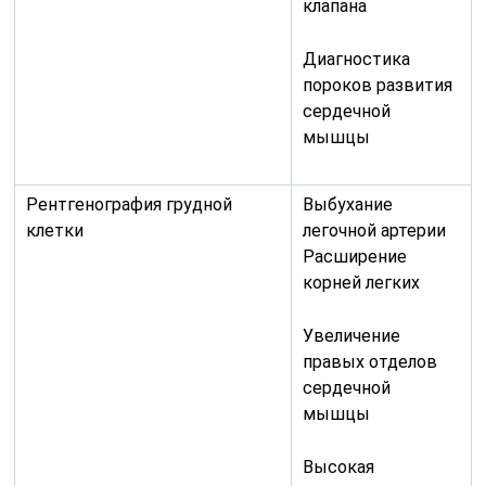
клапана
Диагностика
пороков развития
сердечной
мышцы
Рентгенография грудной
Выбухание
клетки
легочной артерии
Расширение
корней легких
Увеличение
правых отделов
сердечной
мышцы
Высокая