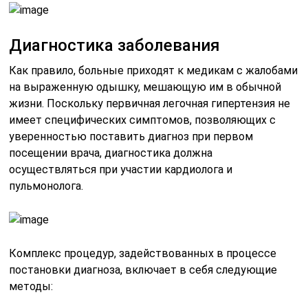
Диагностика заболевания
Как правило, больные приходят к медикам с жалобами
на выраженную одышку, мешающую им в обычной
жизни. Поскольку первичная легочная гипертензия не
имеет специфических симптомов, позволяющих с
уверенностью поставить диагноз при первом
посещении врача, диагностика должна
осуществляться при участии кардиолога и
пульмонолога.
Комплекс процедур, задействованных в процессе
постановки диагноза, включает в себя следующие
методы: