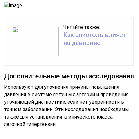
Читайте также:
Как алкоголь влияет
на давление
Дополнительные методы исследования
Используют для уточнения причины повышения
давления в системе легочных артерий и проведения
уточняющей диагностики, если нет уверенности в
точном заболевании. Эти исследования необходимы
также для установления клинического класса
легочной гипертензии.