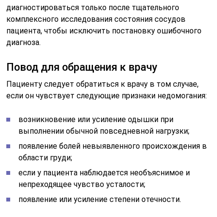
диагностироваться только после тщательного
комплексного исследования состояния сосудов
пациента, чтобы исключить постановку ошибочного
диагноза.
Повод для обращения к врачу
Пациенту следует обратиться к врачу в том случае,
если он чувствует следующие признаки недомогания:
возникновение или усиление одышки при
выполнении обычной повседневной нагрузки;
появление болей невыявленного происхождения в
области груди;
если у пациента наблюдается необъяснимое и
непреходящее чувство усталости;
появление или усиление степени отечности.