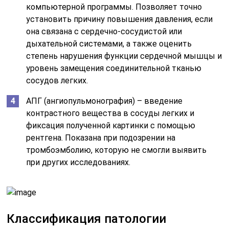
компьютерной программы. Позволяет точно
установить причину повышения давления, если
она связана с сердечно-сосудистой или
дыхательной системами, а также оценить
степень нарушения функции сердечной мышцы и
уровень замещения соединительной тканью
сосудов легких.
АПГ (ангиопульмонография) – введение
контрастного вещества в сосуды легких и
фиксация полученной картинки с помощью
рентгена. Показана при подозрении на
тромбоэмболию, которую не смогли выявить
при других исследованиях.
Классификация патологии