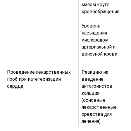
малом круге
кровообращения
Уровень
насыщения
кислородом
артериальной и
венозной крови
Проведение лекарственных
Реакцию на
проб при катетеризации
введение
сердца
антагонистов
кальция
(основные
лекарственные
средства для
лечения)