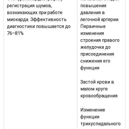
регистрация шумов,
повышения
возникающих при работе
давления в
миокарда. Эффективность
легочной артерии
диагностики повышается до
Первичные
76–81%
изменения
строения правого
желудочка до
присоединения
снижения его
функции
Застой крови в
малом круге
кровообращения
Изменение
функции
трикуспидального