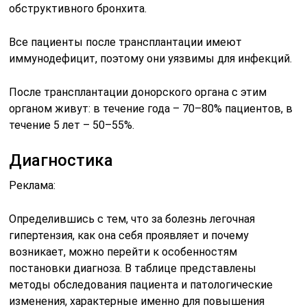
обструктивного бронхита.
Все пациенты после трансплантации имеют
иммунодефицит, поэтому они уязвимы для инфекций.
После трансплантации донорского органа с этим
органом живут: в течение года – 70–80% пациентов, в
течение 5 лет – 50–55%.
Диагностика
Реклама:
Определившись с тем, что за болезнь легочная
гипертензия, как она себя проявляет и почему
возникает, можно перейти к особенностям
постановки диагноза. В таблице представлены
методы обследования пациента и патологические
изменения, характерные именно для повышения