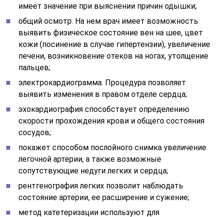
имеет значение при выяснении причин одышки;
общий осмотр. На нем врач имеет возможность
выявить физическое состояние вен на шее, цвет
кожи (посинение в случае гипертензии), увеличение
печени, возникновение отеков на ногах, утолщение
пальцев;
электрокардиограмма. Процедура позволяет
выявить изменения в правом отделе сердца;
эхокардиография способствует определению
скорости прохождения крови и общего состояния
сосудов;
покажет способом послойного снимка увеличение
легочной артерии, а также возможные
сопутствующие недуги легких и сердца;
рентгенография легких позволит наблюдать
состояние артерии, ее расширение и сужение;
метод катетеризации используют для