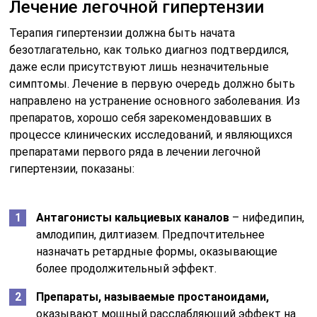
Лечение легочной гипертензии
Терапия гипертензии должна быть начата
безотлагательно, как только диагноз подтвердился,
даже если присутствуют лишь незначительные
симптомы. Лечение в первую очередь должно быть
направлено на устранение основного заболевания. Из
препаратов, хорошо себя зарекомендовавших в
процессе клинических исследований, и являющихся
препаратами первого ряда в лечении легочной
гипертензии, показаны:
Антагонисты кальциевых каналов
– нифедипин,
амлодипин, дилтиазем. Предпочтительнее
назначать ретардные формы, оказывающие
более продолжительный эффект.
Препараты, называемые простаноидами,
оказывают мощный расслабляющий эффект на