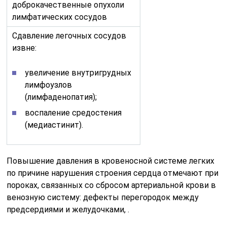
доброкачественные опухоли
лимфатических сосудов
Сдавление легочных сосудов
извне:
увеличение внутригрудных
лимфоузлов
(лимфаденопатия);
воспаление средостения
(медиастинит).
Повышение давления в кровеносной системе легких
по причине нарушения строения сердца отмечают при
пороках, связанных со сбросом артериальной крови в
венозную систему: дефекты перегородок между
предсердиями и желудочками, .