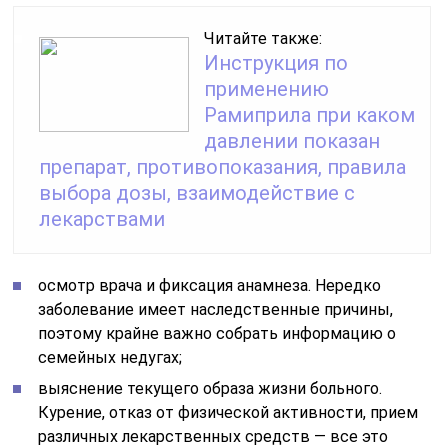
Читайте также:
Инструкция по
применению
Рамиприла при каком
давлении показан
препарат, противопоказания, правила
выбора дозы, взаимодействие с
лекарствами
осмотр врача и фиксация анамнеза. Нередко
заболевание имеет наследственные причины,
поэтому крайне важно собрать информацию о
семейных недугах;
выяснение текущего образа жизни больного.
Курение, отказ от физической активности, прием
различных лекарственных средств — все это