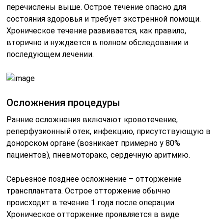
перечислены выше. Острое течение опасно для
состояния здоровья и требует экстренной помощи.
Хроническое течение развивается, как правило,
вторично и нуждается в полном обследовании и
последующем лечении.
Осложнения процедуры
Ранние осложнения включают кровотечение,
реперфузионный отек, инфекцию, присутствующую в
донорском органе (возникает примерно у 80%
пациентов), пневмоторакс, сердечную аритмию.
Серьезное позднее осложнение – отторжение
трансплантата. Острое отторжение обычно
происходит в течение 1 года после операции.
Хроническое отторжение проявляется в виде