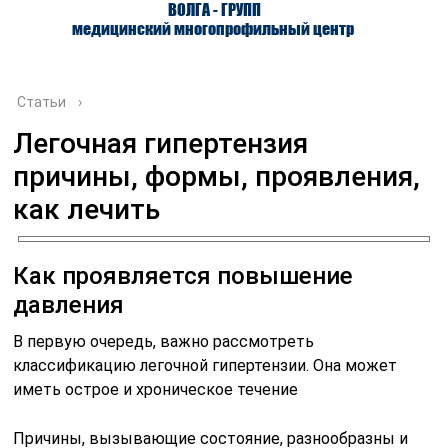
ВОЛГА - ГРУПП
медицинский многопрофильный центр
Статьи
›
Легочная гипертензия
причины, формы, проявления,
О ЦЕНТРЕ
ВРАЧИ
УСЛУГИ
как лечить
Как проявляется повышение
давления
В первую очередь, важно рассмотреть
классификацию легочной гипертензии. Она может
иметь острое и хроническое течение
Причины, вызывающие состояние, разнообразны и