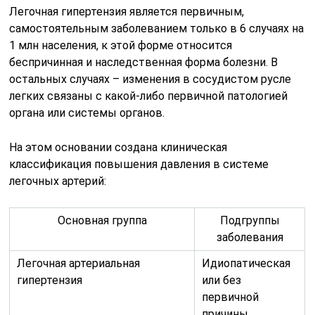
Легочная гипертензия является первичным,
самостоятельным заболеванием только в 6 случаях на
1 млн населения, к этой форме относится
беспричинная и наследственная форма болезни. В
остальных случаях – изменения в сосудистом русле
легких связаны с какой-либо первичной патологией
органа или системы органов.
На этом основании создана клиническая
классификация повышения давления в системе
легочных артерий:
Основная группа
Подгруппы
заболевания
Легочная артериальная
Идиопатическая
гипертензия
или без
первичной
причины