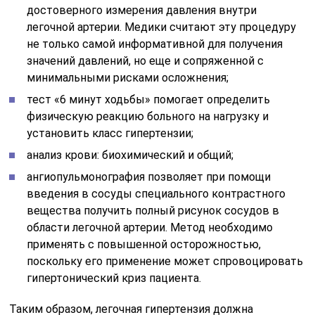
достоверного измерения давления внутри
легочной артерии. Медики считают эту процедуру
не только самой информативной для получения
значений давлений, но еще и сопряженной с
минимальными рисками осложнения;
тест «6 минут ходьбы» помогает определить
физическую реакцию больного на нагрузку и
установить класс гипертензии;
анализ крови: биохимический и общий;
ангиопульмонография позволяет при помощи
введения в сосуды специального контрастного
вещества получить полный рисунок сосудов в
области легочной артерии. Метод необходимо
применять с повышенной осторожностью,
поскольку его применение может спровоцировать
гипертонический криз пациента.
Таким образом, легочная гипертензия должна