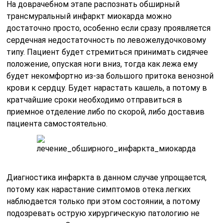
На доврачебном этапе распознать обширный
трансмуральный инфаркт миокарда можно
достаточно просто, особенно если сразу проявляется
сердечная недостаточность по левожелудочковому
типу. Пациент будет стремиться принимать сидячее
положение, опуская ноги вниз, тогда как лежа ему
будет некомфортно из-за большого притока венозной
крови к сердцу. Будет нарастать кашель, а потому в
кратчайшие сроки необходимо отправиться в
приемное отделение либо по скорой, либо доставив
пациента самостоятельно.
Диагностика инфаркта в данном случае упрощается,
потому как нарастание симптомов отека легких
наблюдается только при этом состоянии, а потому
подозревать острую хирургическую патологию не