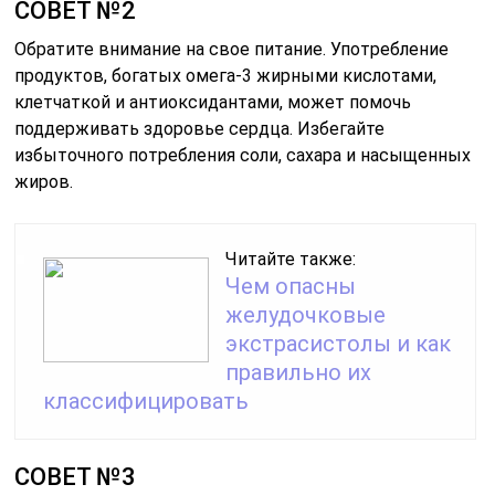
СОВЕТ №2
Обратите внимание на свое питание. Употребление
продуктов, богатых омега-3 жирными кислотами,
клетчаткой и антиоксидантами, может помочь
поддерживать здоровье сердца. Избегайте
избыточного потребления соли, сахара и насыщенных
жиров.
Читайте также:
Чем опасны
желудочковые
экстрасистолы и как
правильно их
классифицировать
СОВЕТ №3