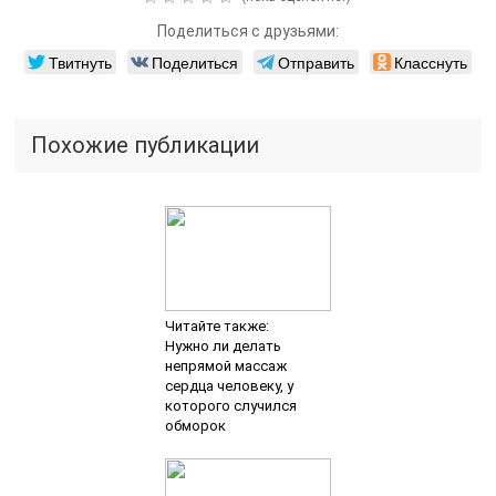
Поделиться с друзьями:
Твитнуть
Поделиться
Отправить
Класснуть
Похожие публикации
Читайте также:
Нужно ли делать
непрямой массаж
сердца человеку, у
которого случился
обморок