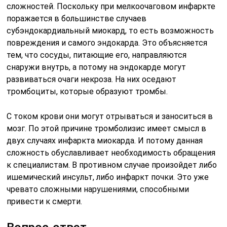
сложностей. Поскольку при мелкоочаговом инфаркте
поражается в большинстве случаев
субэндокардиальный миокард, то есть возможность
повреждения и самого эндокарда. Это объясняется
тем, что сосуды, питающие его, направляются
снаружи внутрь, а потому на эндокарде могут
развиваться очаги некроза. На них оседают
тромбоциты, которые образуют тромбы.
С током крови они могут отрываться и заноситься в
мозг. По этой причине тромболизис имеет смысл в
двух случаях инфаркта миокарда. И потому данная
сложность обуславливает необходимость обращения
к специалистам. В противном случае произойдет либо
ишемический инсульт, либо инфаркт почки. Это уже
чревато сложными нарушениями, способными
привести к смерти.