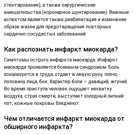
стентирование), а также хирургические
вмешательства (коронарное шунтирование). Важным
аспектом является также реабилитация и изменение
образа жизни для предотвращения повторных
сердечно-сосудистых заболеваний.
Как распознать инфаркт миокарда?
Симптомы острого инфаркта миокарда. Инфаркт
миокарда проявляется болевым синдромом. Боль
локализуется в груди, отдает в левую руку, плечо,
половину лица, бок. Характер боли — давящий, жгучий.
Во время приступа человек ощущает нехватку
воздуха, страх смерти, выступает холодный липкий
пот, кожные покровы бледнеют.
Чем отличается инфаркт миокарда от
обширного инфаркта?