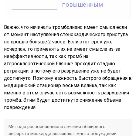
повышенным
Важно, что начинать тромболизис имеет смысл если
от момент наступления стенокардического приступа
не прошло больше 2 часов. Если этот срок уже
исчерпан, то применять их не имеет смысла из-за
неэффективности, так как тромб на
атеросклеротической бляшке проходит стадию
ретракции, а потому его разрушение уже не будет
достигнуто. Поэтому важность быстрого обращения в
медицинский стационар весьма велика, так как
именно в этом случае есть возможность разрушения
тромба. Этим будет достигнуто снижение объема
повреждения.
Методы распознавания и лечения обширного
инфаркта миокарда вызывают много обсуждений