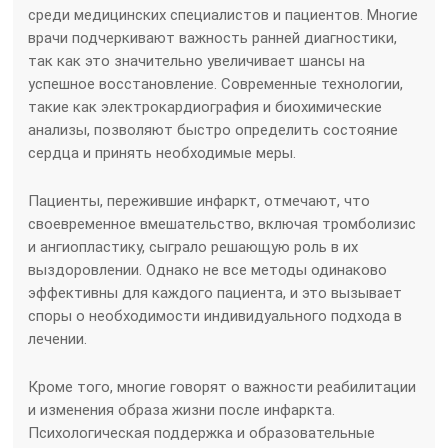
среди медицинских специалистов и пациентов. Многие
врачи подчеркивают важность ранней диагностики,
так как это значительно увеличивает шансы на
успешное восстановление. Современные технологии,
такие как электрокардиография и биохимические
анализы, позволяют быстро определить состояние
сердца и принять необходимые меры.
Пациенты, пережившие инфаркт, отмечают, что
своевременное вмешательство, включая тромболизис
и ангиопластику, сыграло решающую роль в их
выздоровлении. Однако не все методы одинаково
эффективны для каждого пациента, и это вызывает
споры о необходимости индивидуального подхода в
лечении.
Кроме того, многие говорят о важности реабилитации
и изменения образа жизни после инфаркта.
Психологическая поддержка и образовательные