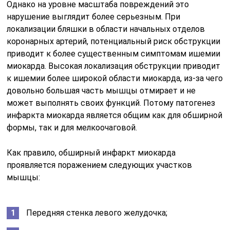
Однако на уровне масштаба повреждений это
нарушение выглядит более серьезным. При
локализации бляшки в области начальных отделов
коронарных артерий, потенциальный риск обструкции
приводит к более существенным симптомам ишемии
миокарда. Высокая локализация обструкции приводит
к ишемии более широкой области миокарда, из-за чего
довольно большая часть мышцы отмирает и не
может выполнять своих функций. Потому патогенез
инфаркта миокарда является общим как для обширной
формы, так и для мелкоочаговой.
Как правило, обширный инфаркт миокарда
проявляется поражением следующих участков
мышцы:
Передняя стенка левого желудочка;