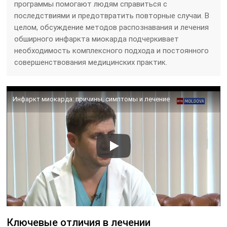
программы помогают людям справиться с
последствиями и предотвратить повторные случаи. В
целом, обсуждение методов распознавания и лечения
обширного инфаркта миокарда подчеркивает
необходимость комплексного подхода и постоянного
совершенствования медицинских практик.
Инфаркт миокарда: причины, симптомы и лечение
Ключевые отличия в лечении