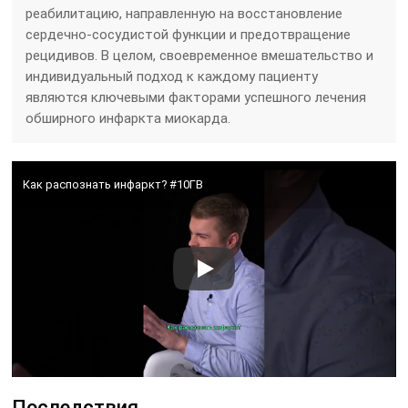
реабилитацию, направленную на восстановление
сердечно-сосудистой функции и предотвращение
рецидивов. В целом, своевременное вмешательство и
индивидуальный подход к каждому пациенту
являются ключевыми факторами успешного лечения
обширного инфаркта миокарда.
Как распознать инфаркт? #10ГВ
Последствия