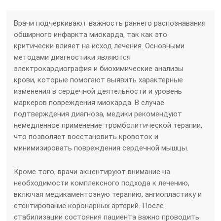
Врачи подчеркивают важность раннего распознавания
обширного инфаркта миокарда, так как это
критически влияет на исход лечения. Основными
методами диагностики являются
электрокардиография и биохимические анализы
крови, которые помогают выявить характерные
изменения в сердечной деятельности и уровень
маркеров повреждения миокарда. В случае
подтверждения диагноза, медики рекомендуют
немедленное применение тромболитической терапии,
что позволяет восстановить кровоток и
минимизировать повреждения сердечной мышцы.
Кроме того, врачи акцентируют внимание на
необходимости комплексного подхода к лечению,
включая медикаментозную терапию, ангиопластику и
стентирование коронарных артерий. После
стабилизации состояния пациента важно проводить