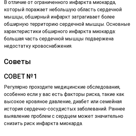
В отличие от ограниченного инфаркта миокарда,
который поражает небольшую область сердечной
мышцы, обширный инфаркт затрагивает более
обширную территорию сердечной мышцы. Основные
характеристики обширного инфаркта миокарда:
большая часть сердечной мышцы подвержена
недостатку кровоснабжения.
Советы
СОВЕТ №1
Регулярно проходите медицинские обследования,
особенно если у вас есть факторы риска, такие как
высокое кровяное давление, диабет или семейная
история сердечно-сосудистых заболеваний. Раннее
выявление проблем с сердцем может значительно
снизить риск инфаркта миокарда.