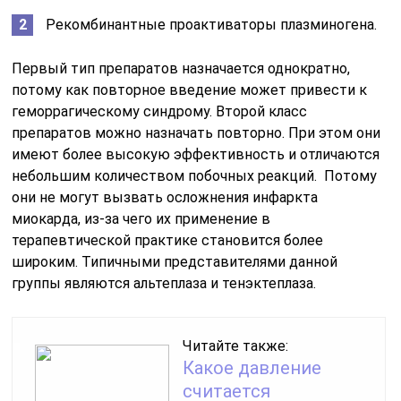
Рекомбинантные проактиваторы плазминогена.
Первый тип препаратов назначается однократно,
потому как повторное введение может привести к
геморрагическому синдрому. Второй класс
препаратов можно назначать повторно. При этом они
имеют более высокую эффективность и отличаются
небольшим количеством побочных реакций. Потому
они не могут вызвать осложнения инфаркта
миокарда, из-за чего их применение в
терапевтической практике становится более
широким. Типичными представителями данной
группы являются альтеплаза и тенэктеплаза.
Читайте также:
Какое давление
считается