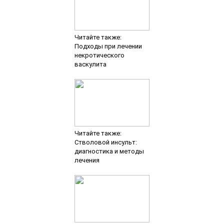
Читайте также:
Подходы при лечении
некротического
васкулита
Читайте также:
Стволовой инсульт:
диагностика и методы
лечения