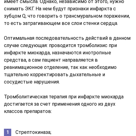
имеет смысла. Однако, независимо от этого, нужно
снимать ЭКГ. На нем будут признаки инфаркта с
зубцом Q, что говорить о трансмуральном поражении,
то есть затрагивающем все слои стенки сердца.
Оптимальная последовательность действий в данном
случае следующая: проводится тромболизис при
инфаркте миокарда, назначаются инотропные
средства, а сам пациент направляется в
реанимационное отделение, так как необходимо
тщательно корректировать дыхательные и
сосудистые нарушения.
Тромболитическая терапия при инфаркте миокарда
достигается за счет применения одного из двух
классов препаратов:
Стрептокиназа;