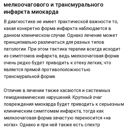
мелкоочагового и трансмурального
инфаркта миокарда
В диагностике не имеет практической важности то,
какая конкретно форма инфаркта наблюдается в
данном клиническом случае. Однако лечение может
принципиально различаться для разных типов
патологии. При этом тактика терапии всегда исходит
из симптомов инфаркта, ведь мелкоочаговая форма
очень редко будет приводить к отеку легких, что
является прямой противоположностью
трансмуральной форме.
Отличие в лечении также касаются и системных
гемодинамических нарушений. Крупный очаг
повреждения миокарда будет приводить к серьезным
клиническим симптомам инфаркта, тогда как
мелкоочаговая форма зачастую переносится «на
ногах». Однако и при ней также есть спектр