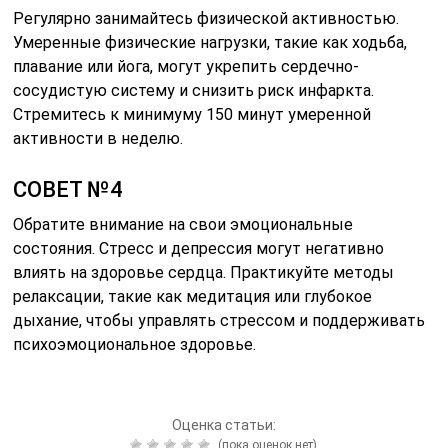
Регулярно занимайтесь физической активностью.
Умеренные физические нагрузки, такие как ходьба,
плавание или йога, могут укрепить сердечно-
сосудистую систему и снизить риск инфаркта.
Стремитесь к минимуму 150 минут умеренной
активности в неделю.
СОВЕТ №4
Обратите внимание на свои эмоциональные
состояния. Стресс и депрессия могут негативно
влиять на здоровье сердца. Практикуйте методы
релаксации, такие как медитация или глубокое
дыхание, чтобы управлять стрессом и поддерживать
психоэмоциональное здоровье.
Оценка статьи:
(пока оценок нет)