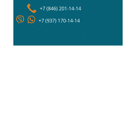
+7 (846) 201-14-14
+7 (937) 170-14-14