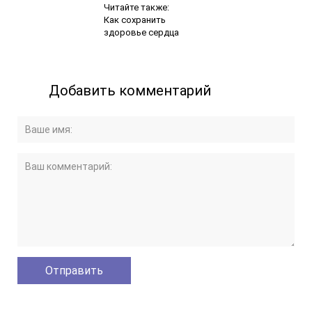
Читайте также:
Как сохранить
здоровье сердца
Добавить комментарий