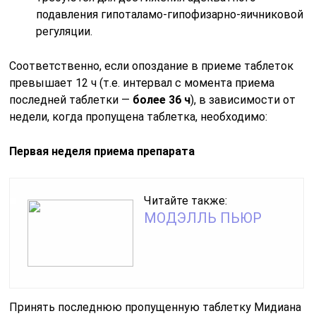
подавления гипоталамо-гипофизарно-яичниковой
регуляции.
Соответственно, если опоздание в приеме таблеток
превышает 12 ч (т.е. интервал с момента приема
последней таблетки —
более 36 ч
), в зависимости от
недели, когда пропущена таблетка, необходимо:
Первая неделя приема препарата
Читайте также:
МОДЭЛЛЬ ПЬЮР
Принять последнюю пропущенную таблетку Мидиана