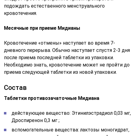
подождать естественного менструального
кровотечения.
Месячные при приеме Мидианы
Кровотечение «отмены» наступает во время 7-
дневного перерыва. Обычно наступает спустя 2-3 дня
после приема последней таблетки из упаковки.
Необходимо знать, кровотечение может не пройти до
приема следующей таблетки из новой упаковки.
Состав
Таблетки противозачаточные Мидиана
действующее вещество: Этинилэстрадиол 0,03 мг,
Дроспиренон 0,3 мг ;
вспомогательные вещества: лактозы моногидрат,