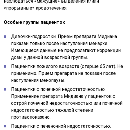
наблюдаться «мажущие» выделения и/или
«прорывные» кровотечения.
Особые группы пациенток
Девочки-подростки. Прием препарата Мидиана
показан только после наступления менархе.
Имеющиеся данные не предполагают коррекции
дозы у данной возрастной группы.
Пациентки пожилого возраста (старше 65 лет). Не
применимо. Прием препарата не показан после
наступления менопаузы.
Пациентки с почечной недостаточностью.
Применение препарата Мидиана у пациенток с
острой почечной недостаточностью или почечной
недостаточностью тяжелой степени
противопоказано.
Пациентки с печеночной недостаточностью.