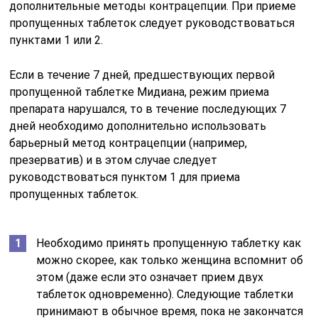
дополнительные методы контрацепции. При приеме
пропущенных таблеток следует руководствоваться
пунктами 1 или 2.
Если в течение 7 дней, предшествующих первой
пропущенной таблетке Мидиана, режим приема
препарата нарушался, то в течение последующих 7
дней необходимо дополнительно использовать
барьерный метод контрацепции (например,
презерватив) и в этом случае следует
руководствоваться пунктом 1 для приема
пропущенных таблеток.
Необходимо принять пропущенную таблетку как
можно скорее, как только женщина вспомнит об
этом (даже если это означает прием двух
таблеток одновременно). Следующие таблетки
принимают в обычное время, пока не закончатся