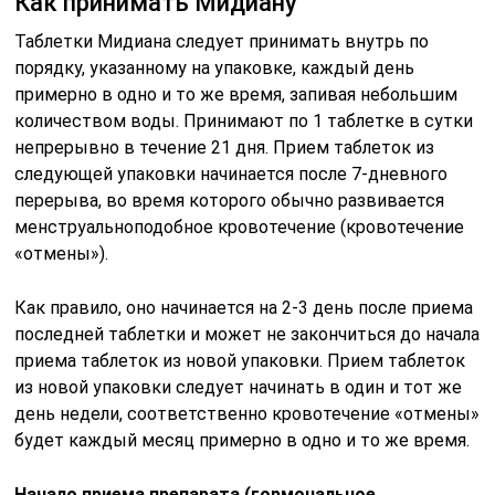
Как принимать Мидиану
Таблетки Мидиана следует принимать внутрь по
порядку, указанному на упаковке, каждый день
примерно в одно и то же время, запивая небольшим
количеством воды. Принимают по 1 таблетке в сутки
непрерывно в течение 21 дня. Прием таблеток из
следующей упаковки начинается после 7-дневного
перерыва, во время которого обычно развивается
менструальноподобное кровотечение (кровотечение
«отмены»).
Как правило, оно начинается на 2-3 день после приема
последней таблетки и может не закончиться до начала
приема таблеток из новой упаковки. Прием таблеток
из новой упаковки следует начинать в один и тот же
день недели, соответственно кровотечение «отмены»
будет каждый месяц примерно в одно и то же время.
Начало приема препарата (гормональное