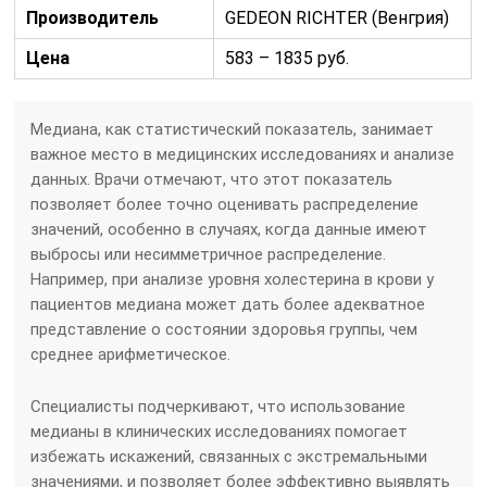
Производитель
GEDEON RICHTER (Венгрия)
Цена
583 – 1835 руб.
Медиана, как статистический показатель, занимает
важное место в медицинских исследованиях и анализе
данных. Врачи отмечают, что этот показатель
позволяет более точно оценивать распределение
значений, особенно в случаях, когда данные имеют
выбросы или несимметричное распределение.
Например, при анализе уровня холестерина в крови у
пациентов медиана может дать более адекватное
представление о состоянии здоровья группы, чем
среднее арифметическое.
Специалисты подчеркивают, что использование
медианы в клинических исследованиях помогает
избежать искажений, связанных с экстремальными
значениями, и позволяет более эффективно выявлять