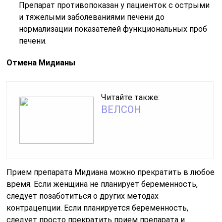
Препарат противопоказан у пациенток с острыми
и тяжелыми заболеваниями печени до
нормализации показателей функциональных проб
печени.
Отмена Мидианы
Читайте также:
ВЕЛСОН
Прием препарата Мидиана можно прекратить в любое
время. Если женщина не планирует беременность,
следует позаботиться о других методах
контрацепции. Если планируется беременность,
следует просто прекратить прием препарата и