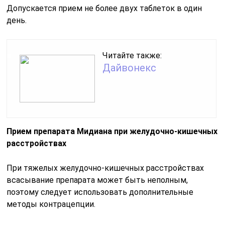
Допускается прием не более двух таблеток в один
день.
Читайте также:
Дайвонекс
Прием препарата Мидиана при желудочно-кишечных
расстройствах
При тяжелых желудочно-кишечных расстройствах
всасывание препарата может быть неполным,
поэтому следует использовать дополнительные
методы контрацепции.