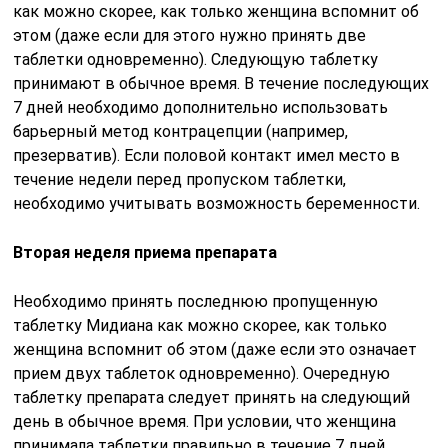
как можно скорее, как только женщина вспомнит об
этом (даже если для этого нужно принять две
таблетки одновременно). Следующую таблетку
принимают в обычное время. В течение последующих
7 дней необходимо дополнительно использовать
барьерный метод контрацепции (например,
презерватив). Если половой контакт имел место в
течение недели перед пропуском таблетки,
необходимо учитывать возможность беременности.
Вторая неделя приема препарата
Необходимо принять последнюю пропущенную
таблетку Мидиана как можно скорее, как только
женщина вспомнит об этом (даже если это означает
прием двух таблеток одновременно). Очередную
таблетку препарата следует принять на следующий
день в обычное время. При условии, что женщина
принимала таблетки правильно в течение 7 дней,