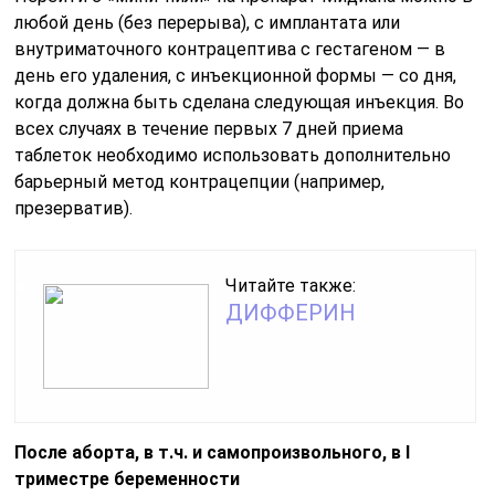
любой день (без перерыва), с имплантата или
внутриматочного контрацептива с гестагеном — в
день его удаления, с инъекционной формы — со дня,
когда должна быть сделана следующая инъекция. Во
всех случаях в течение первых 7 дней приема
таблеток необходимо использовать дополнительно
барьерный метод контрацепции (например,
презерватив).
Читайте также:
ДИФФЕРИН
После аборта, в т.ч. и самопроизвольного, в I
триместре беременности