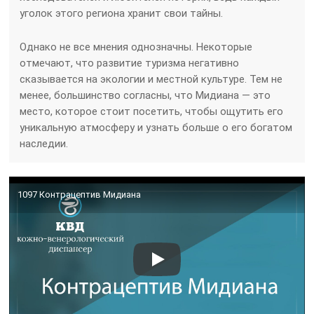
уголок этого региона хранит свои тайны.
Однако не все мнения однозначны. Некоторые
отмечают, что развитие туризма негативно
сказывается на экологии и местной культуре. Тем не
менее, большинство согласны, что Мидиана — это
место, которое стоит посетить, чтобы ощутить его
уникальную атмосферу и узнать больше о его богатом
наследии.
1097 Контрацептив Мидиана