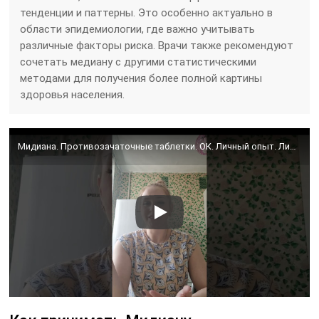
тенденции и паттерны. Это особенно актуально в
области эпидемиологии, где важно учитывать
различные факторы риска. Врачи также рекомендуют
сочетать медиану с другими статистическими
методами для получения более полной картины
здоровья населения.
Мидиана. Противозачаточные таблетки. ОК. Личный опыт. Личное мнение. Обзор