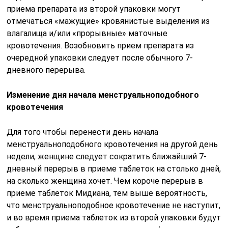
приема препарата из второй упаковки могут
отмечаться «мажущие» кровянистые выделения из
влагалища и/или «прорывные» маточные
кровотечения. Возобновить прием препарата из
очередной упаковки следует после обычного 7-
дневного перерыва.
Изменение дня начала менструальноподобного
кровотечения
Для того чтобы перенести день начала
менструальноподобного кровотечения на другой день
недели, женщине следует сократить ближайший 7-
дневный перерыв в приеме таблеток на столько дней,
на сколько женщина хочет. Чем короче перерыв в
приеме таблеток Мидиана, тем выше вероятность,
что менструальноподобное кровотечение не наступит,
и во время приема таблеток из второй упаковки будут