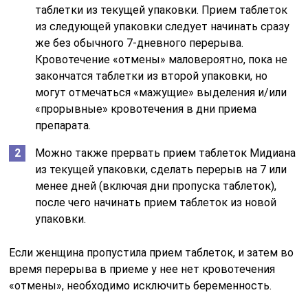
таблетки из текущей упаковки. Прием таблеток
из следующей упаковки следует начинать сразу
же без обычного 7-дневного перерыва.
Кровотечение «отмены» маловероятно, пока не
закончатся таблетки из второй упаковки, но
могут отмечаться «мажущие» выделения и/или
«прорывные» кровотечения в дни приема
препарата.
Можно также прервать прием таблеток Мидиана
из текущей упаковки, сделать перерыв на 7 или
менее дней (включая дни пропуска таблеток),
после чего начинать прием таблеток из новой
упаковки.
Если женщина пропустила прием таблеток, и затем во
время перерыва в приеме у нее нет кровотечения
«отмены», необходимо исключить беременность.