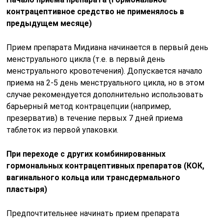
контрацептивное средство не применялось в
предыдущем месяце)
Прием препарата Мидиана начинается в первый день
менструального цикла (т.е. в первый день
менструального кровотечения). Допускается начало
приема на 2-5 день менструального цикла, но в этом
случае рекомендуется дополнительно использовать
барьерный метод контрацепции (например,
презерватив) в течение первых 7 дней приема
таблеток из первой упаковки.
При переходе с других комбинированных
гормональных контрацептивных препаратов (КОК,
вагинального кольца или трансдермального
пластыря)
Предпочтительнее начинать прием препарата