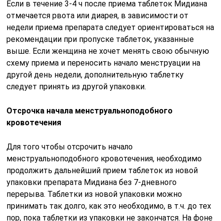
Если в течение 3-4 ч после приема таблеток Мидиана
отмечается рвота или диарея, в зависимости от
недели приема препарата следует ориентироваться на
рекомендации при пропуске таблеток, указанные
выше. Если женщина не хочет менять свою обычную
схему приема и переносить начало менструации на
другой день недели, дополнительную таблетку
следует принять из другой упаковки.
Отсрочка начала менструальноподобного
кровотечения
Для того чтобы отсрочить начало
менструальноподобного кровотечения, необходимо
продолжить дальнейший прием таблеток из новой
упаковки препарата Мидиана без 7-дневного
перерыва. Таблетки из новой упаковки можно
принимать так долго, как это необходимо, в т.ч. до тех
пор, пока таблетки из упаковки не закончатся. На фоне