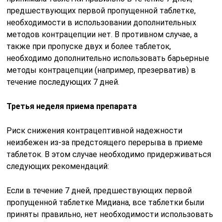
предшествующих первой пропущенной таблетке,
необходимости в использовании дополнительных
методов контрацепции нет. В противном случае, а
также при пропуске двух и более таблеток,
необходимо дополнительно использовать барьерные
методы контрацепции (например, презерватив) в
течение последующих 7 дней.
Третья неделя приема препарата
Риск снижения контрацептивной надежности
неизбежен из-за предстоящего перерыва в приеме
таблеток. В этом случае необходимо придерживаться
следующих рекомендаций:
Если в течение 7 дней, предшествующих первой
пропущенной таблетке Мидиана, все таблетки были
приняты правильно, нет необходимости использовать