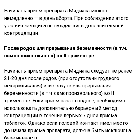
Начинать прием препарата Мидиана можно
немедленно — в день аборта. При соблюдении этого
условия женщина не нуждается в дополнительной
контрацепции.
После родов или прерывания беременности (в т.ч.
самопроизвольного) во II триместре
Начинать прием препарата Мидиана следует не ранее
21-28 дня после родов (при отсутствии грудного
вскармливания) или сразу после прерывания
беременности (в т.ч. самопроизвольного) во II
триместре. Если прием начат позднее, необходимо
использовать дополнительно барьерный метод
контрацепции в течение первых 7 дней приема
таблеток. Однако если половой контакт имел место
до начала приема препарата, должна быть исключена
беременность.