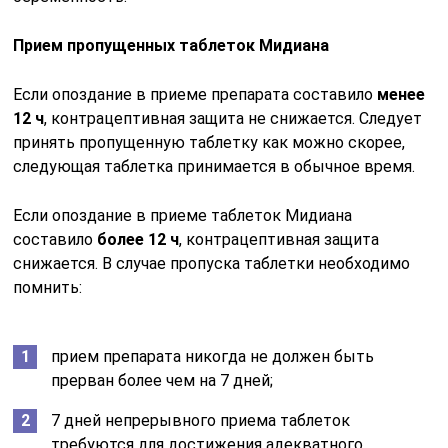
Прием пропущенных таблеток Мидиана
Если опоздание в приеме препарата составило
менее
12 ч
, контрацептивная защита не снижается. Следует
принять пропущенную таблетку как можно скорее,
следующая таблетка принимается в обычное время.
Если опоздание в приеме таблеток Мидиана
составило
более 12 ч
, контрацептивная защита
снижается. В случае пропуска таблетки необходимо
помнить:
прием препарата никогда не должен быть
прерван более чем на 7 дней;
7 дней непрерывного приема таблеток
требуются для достижения адекватного