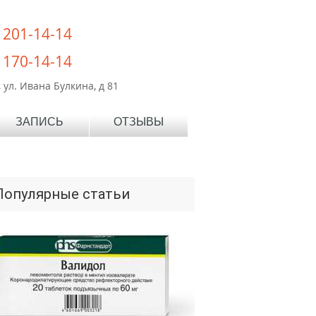
) 201-14-14
) 170-14-14
 ул. Ивана Булкина, д 81
ЗАПИСЬ
ОТЗЫВЫ
Популярные статьи