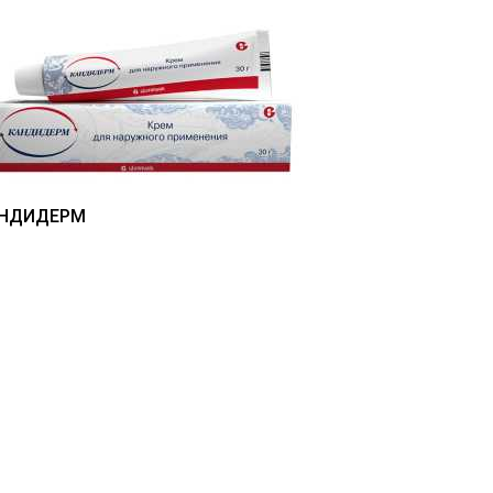
НДИДЕРМ