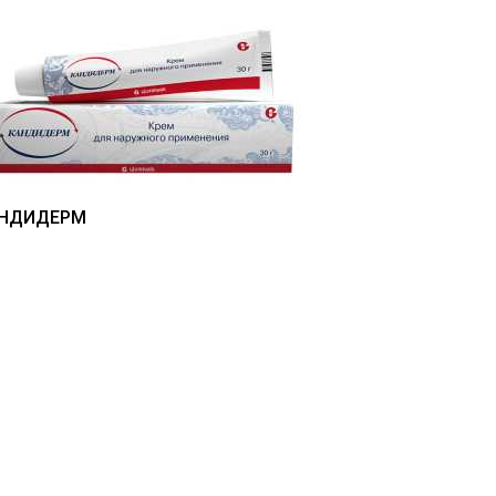
НДИДЕРМ