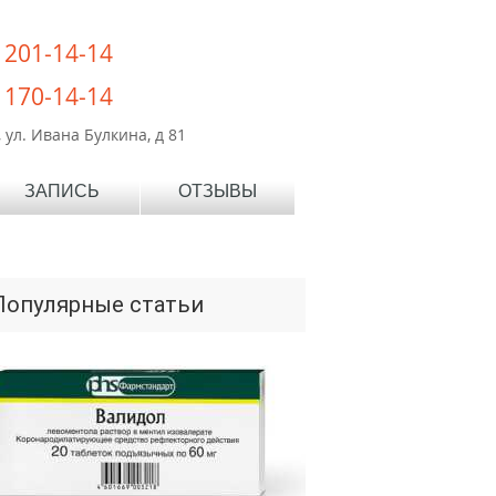
) 201-14-14
) 170-14-14
 ул. Ивана Булкина, д 81
ЗАПИСЬ
ОТЗЫВЫ
Популярные статьи