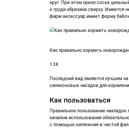
круг. При этом ореол соска цельны
к груди обрезана сверху. Имеется 
фирм аксессуар имеет форму бабочки
Как правильно кормить новорожде
1.3K
Последний вид является лучшим на
силиконовые насадки для кормления
Как пользоваться
Правильное пользование накладок 
началом использования обязательн
с помощью кипячения в чистой фил