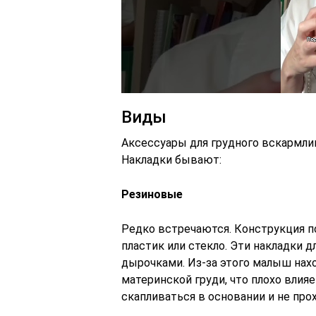
Виды
Аксессуары для грудного вскармлив
Накладки бывают:
Резиновые
Редко встречаются. Конструкция п
пластик или стекло. Эти накладки 
дырочками. Из-за этого малыш нах
материнской груди, что плохо влия
скапливаться в основании и не про