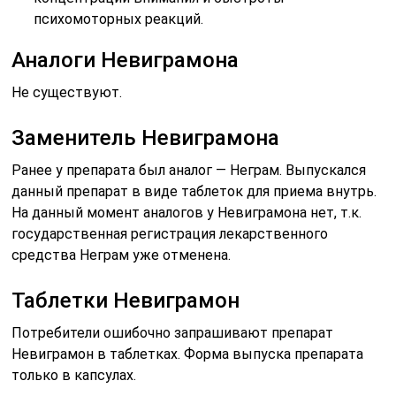
психомоторных реакций.
Аналоги Невиграмона
Не существуют.
Заменитель Невиграмона
Ранее у препарата был аналог — Неграм. Выпускался
данный препарат в виде таблеток для приема внутрь.
На данный момент аналогов у Невиграмона нет, т.к.
государственная регистрация лекарственного
средства Неграм уже отменена.
Таблетки Невиграмон
Потребители ошибочно запрашивают препарат
Невиграмон в таблетках. Форма выпуска препарата
только в капсулах.