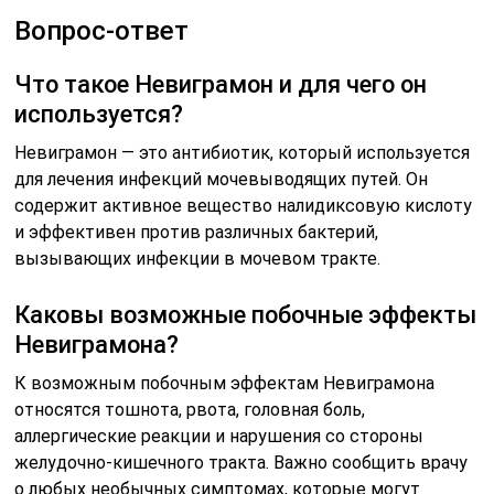
Вопрос-ответ
Что такое Невиграмон и для чего он
используется?
Невиграмон — это антибиотик, который используется
для лечения инфекций мочевыводящих путей. Он
содержит активное вещество налидиксовую кислоту
и эффективен против различных бактерий,
вызывающих инфекции в мочевом тракте.
Каковы возможные побочные эффекты
Невиграмона?
К возможным побочным эффектам Невиграмона
относятся тошнота, рвота, головная боль,
аллергические реакции и нарушения со стороны
желудочно-кишечного тракта. Важно сообщить врачу
о любых необычных симптомах, которые могут