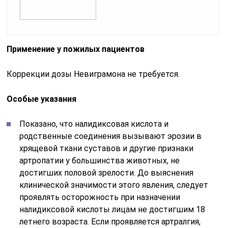
Применение у пожилых пациентов
Коррекции дозы Невиграмона не требуется.
Особые указания
Показано, что налидиксовая кислота и
родственные соединения вызывают эрозии в
хрящевой ткани суставов и другие признаки
артропатии у большинства животных, не
достигших половой зрелости. До выяснения
клинической значимости этого явления, следует
проявлять осторожность при назначении
налидиксовой кислоты лицам не достигшим 18
летнего возраста. Если проявляется артралгия,