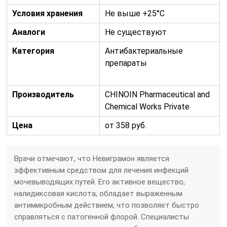
Условия хранения
Не выше +25°С
Аналоги
Не существуют
Категория
Антибактериальные
препараты
Производитель
CHINOIN Pharmaceutical and
Chemical Works Private
Цена
от 358 руб.
Врачи отмечают, что Невиграмон является
эффективным средством для лечения инфекций
мочевыводящих путей. Его активное вещество,
налидиксовая кислота, обладает выраженным
антимикробным действием, что позволяет быстро
справляться с патогенной флорой. Специалисты