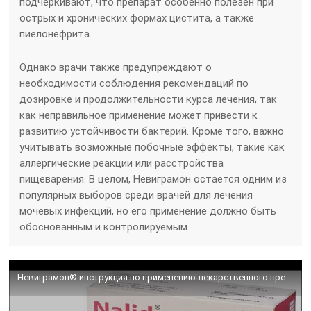
подчеркивают, что препарат особенно полезен при
острых и хронических формах цистита, а также
пиелонефрита.
Однако врачи также предупреждают о
необходимости соблюдения рекомендаций по
дозировке и продолжительности курса лечения, так
как неправильное применение может привести к
развитию устойчивости бактерий. Кроме того, важно
учитывать возможные побочные эффекты, такие как
аллергические реакции или расстройства
пищеварения. В целом, Невиграмон остается одним из
популярных выборов среди врачей для лечения
мочевых инфекций, но его применение должно быть
обоснованным и контролируемым.
Невиграмон® инструкция по применению лекарственного препарата