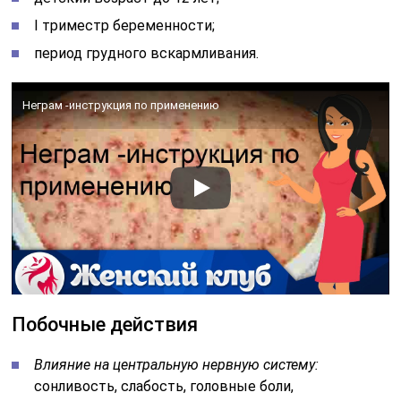
I триместр беременности;
период грудного вскармливания.
Неграм -инструкция по применению
Побочные действия
Влияние на центральную нервную систему:
сонливость, слабость, головные боли,