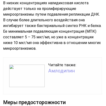
В низких концентрациях налидиксовая кислота
действует только на пролиферирующие
микроорганизмы путем подавления репликации ДНК.
В случае более длительного воздействия она
ингибирует также бактериальный синтез РНК и белка.
Ее минимальная подавляющая концентрация (МПК)
составляет 5 – 75 мкг/мл, но уже в концентрации
ниже 10 мкг/мл она эффективна в отношении многих
микроорганизмов.
Читайте также:
Амлодипин
Меры предосторожности