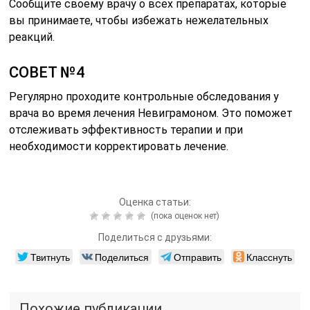
Сообщите своему врачу о всех препаратах, которые
вы принимаете, чтобы избежать нежелательных
реакций.
СОВЕТ №4
Регулярно проходите контрольные обследования у
врача во время лечения Невиграмоном. Это поможет
отслеживать эффективность терапии и при
необходимости корректировать лечение.
Оценка статьи:
(пока оценок нет)
Поделиться с друзьями:
Твитнуть
Поделиться
Отправить
Класснуть
Похожие публикации