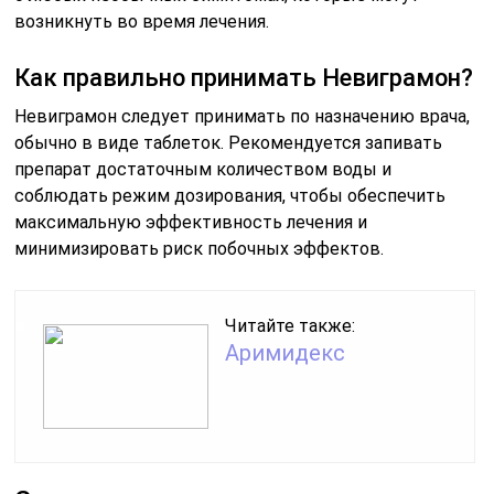
возникнуть во время лечения.
Как правильно принимать Невиграмон?
Невиграмон следует принимать по назначению врача,
обычно в виде таблеток. Рекомендуется запивать
препарат достаточным количеством воды и
соблюдать режим дозирования, чтобы обеспечить
максимальную эффективность лечения и
минимизировать риск побочных эффектов.
Читайте также:
Аримидекс