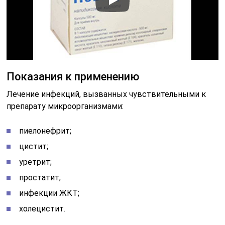
Показания к применению
Лечение инфекций, вызванных чувствительными к
препарату микроорганизмами:
пиелонефрит;
цистит;
уретрит;
простатит;
инфекции ЖКТ;
холецистит.