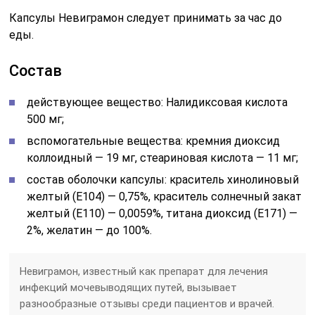
Капсулы Невиграмон следует принимать за час до
еды.
Состав
действующее вещество: Налидиксовая кислота
500 мг;
вспомогательные вещества: кремния диоксид
коллоидный — 19 мг, стеариновая кислота — 11 мг;
состав оболочки капсулы: краситель хинолиновый
желтый (E104) — 0,75%, краситель солнечный закат
желтый (E110) — 0,0059%, титана диоксид (E171) —
2%, желатин — до 100%.
Невиграмон, известный как препарат для лечения
инфекций мочевыводящих путей, вызывает
разнообразные отзывы среди пациентов и врачей.