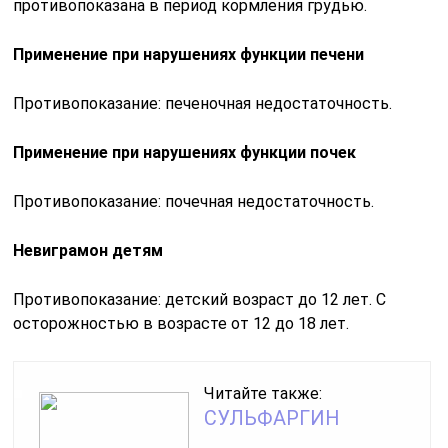
противопоказана в период кормления грудью.
Применение при нарушениях функции печени
Противопоказание: печеночная недостаточность.
Применение при нарушениях функции почек
Противопоказание: почечная недостаточность.
Невиграмон детям
Противопоказание: детский возраст до 12 лет. С
осторожностью в возрасте от 12 до 18 лет.
Читайте также:
СУЛЬФАРГИН