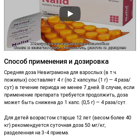
Способ применения и дозировка
Средняя доза Невиграмона для взрослых (в т.ч.
пожилых) составляет 4 г (по 2 капсулы (1 г) — 4 раза/
сут) в течение периода не менее 7 дней. В случае, если
применение препарата требуется продолжить, доза
может быть снижена до 1 капс. (0,5 г) — 4 раза/сут.
Для детей возрастом старше 12 лет (весом более 40
кг) рекомендуется суточная доза 50 мг/кг,
разделенная на 3-4 приема.