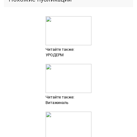
Читайте также:
УРОДЕРМ
Читайте также:
Витажиналь