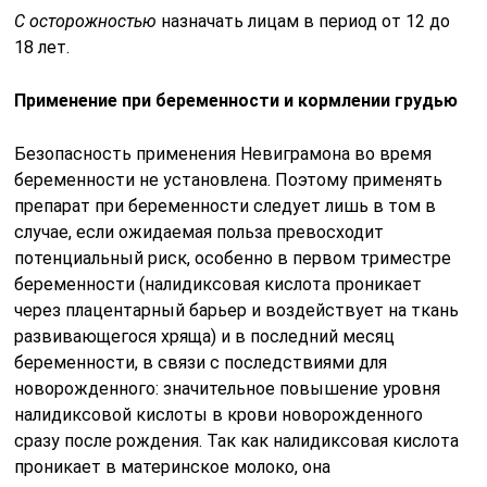
С осторожностью
назначать лицам в период от 12 до
18 лет.
Применение при беременности и кормлении грудью
Безопасность применения Невиграмона во время
беременности не установлена. Поэтому применять
препарат при беременности следует лишь в том в
случае, если ожидаемая польза превосходит
потенциальный риск, особенно в первом триместре
беременности (налидиксовая кислота проникает
через плацентарный барьер и воздействует на ткань
развивающегося хряща) и в последний месяц
беременности, в связи с последствиями для
новорожденного: значительное повышение уровня
налидиксовой кислоты в крови новорожденного
сразу после рождения. Так как налидиксовая кислота
проникает в материнское молоко, она