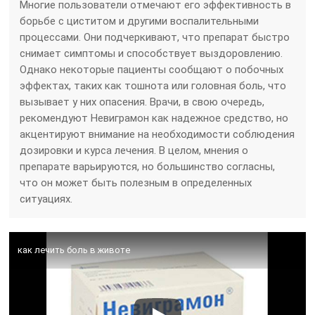
Многие пользователи отмечают его эффективность в
борьбе с циститом и другими воспалительными
процессами. Они подчеркивают, что препарат быстро
снимает симптомы и способствует выздоровлению.
Однако некоторые пациенты сообщают о побочных
эффектах, таких как тошнота или головная боль, что
вызывает у них опасения. Врачи, в свою очередь,
рекомендуют Невиграмон как надежное средство, но
акцентируют внимание на необходимости соблюдения
дозировки и курса лечения. В целом, мнения о
препарате варьируются, но большинство согласны,
что он может быть полезным в определенных
ситуациях.
как лечить боль в животе