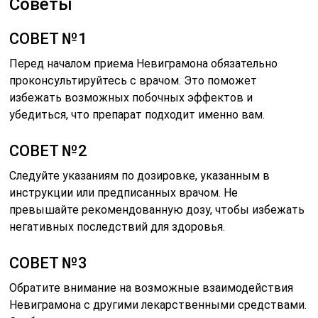
Советы
СОВЕТ №1
Перед началом приема Невиграмона обязательно
проконсультируйтесь с врачом. Это поможет
избежать возможных побочных эффектов и
убедиться, что препарат подходит именно вам.
СОВЕТ №2
Следуйте указаниям по дозировке, указанным в
инструкции или предписанных врачом. Не
превышайте рекомендованную дозу, чтобы избежать
негативных последствий для здоровья.
СОВЕТ №3
Обратите внимание на возможные взаимодействия
Невиграмона с другими лекарственными средствами.