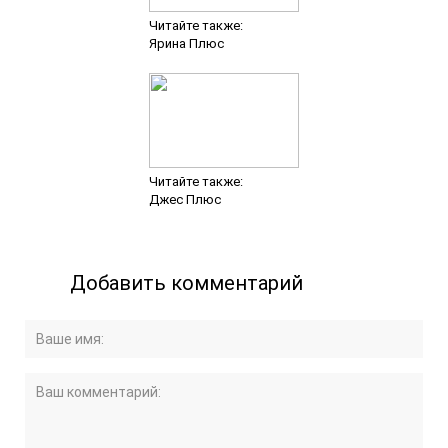
Читайте также:
Ярина Плюс
Читайте также:
Джес Плюс
Добавить комментарий