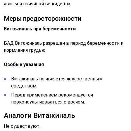
явиться причиной выкидыша.
Меры предосторожности
Витажиналь при беременности
БАД Витажиналь разрешен в период беременности и
кормления грудью.
Особые указания
Витажиналь не является лекарственным
средством.
Перед применением рекомендуется
проконсультироваться с врачом.
Аналоги Витажиналь
Не существуют.