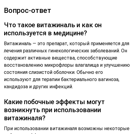
Вопрос-ответ
Что такое витажиналь и как он
используется в медицине?
Витажиналь — это препарат, который применяется для
лечения различных гинекологических заболеваний. Он
содержит активные вещества, способствующие
восстановлению микрофлоры влагалища и улучшению
состояния слизистой оболочки. Обычно его
используют для терапии бактериального вагиноза,
кандидоза и других инфекций.
Какие побочные эффекты могут
возникнуть при использовании
витажиналя?
При использовании витажиналя возможны некоторые