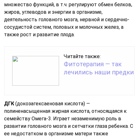
множество функций, в т.ч. регулируют обмен белков,
жиров, углеводов и энергии в организме,
деятельность головного мозга, нервной и сердечно-
сосудистой систем, половых и молочных желез, а
также рост и развитие плода.
Читайте также:
Фитотерапия — так
лечились наши предки
ДГК
(докозагексаеновая кислота) —
полиненасыщенная жирная кислота, относящаяся к
семейству Омега-3. Играет незаменимую роль в
развитии головного мозга и сетчатки глаза ребенка. С
ее недостатком в организме матери также