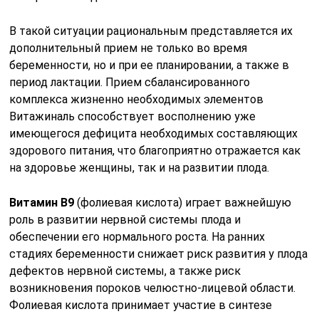
В такой ситуации рациональным представляется их
дополнительный прием не только во время
беременности, но и при ее планировании, а также в
период лактации. Прием сбалансированного
комплекса жизненно необходимых элементов
Витажиналь способствует восполнению уже
имеющегося дефицита необходимых составляющих
здорового питания, что благоприятно отражается как
на здоровье женщины, так и на развитии плода.
Витамин B9
(фолиевая кислота) играет важнейшую
роль в развитии нервной системы плода и
обеспечении его нормального роста. На ранних
стадиях беременности снижает риск развития у плода
дефектов нервной системы, а также риск
возникновения пороков челюстно-лицевой области.
Фолиевая кислота принимает участие в синтезе