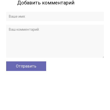
Добавить комментарий