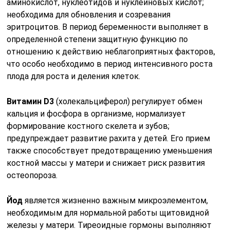
аминокислот, нуклеотидов и нуклеиновых кислот;
необходима для обновления и созревания
эритроцитов. В период беременности выполняет в
определенной степени защитную функцию по
отношению к действию неблагоприятных факторов,
что особо необходимо в период интенсивного роста
плода для роста и деления клеток.
Витамин D3
(холекальциферол) регулирует обмен
кальция и фосфора в организме, нормализует
формирование костного скелета и зубов;
предупреждает развитие рахита у детей. Его прием
также способствует предотвращению уменьшения
костной массы у матери и снижает риск развития
остеопороза.
Йод
является жизненно важным микроэлементом,
необходимым для нормальной работы щитовидной
железы у матери. Тиреоидные гормоны выполняют