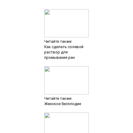
Читайте также:
Как сделать солевой
раствор для
промывания ран
Читайте также:
Женское бесплодие