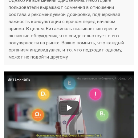
Однако не все мнения однозначны. Некоторые
пользователи выражают сомнения в отношении
состава и рекомендуемой дозировки, подчеркивая
важность консультации с врачом перед началом
приема. В целом, Витажиналь вызывает интерес и
активные обсуждения, что свидетельствует о его
популярности на рынке. Важно помнить, что каждый
организм индивидуален, и то, что подходит одному,
может не подойти другому.
Витажиналь