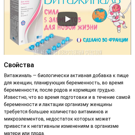
Свойства
Витажиналь — биологически активная добавка к пище
для женщин, планирующих беременность, во время
беременности, после родов и кормящих грудью.
Известно, что во время подготовки и в течение самой
беременности и лактации организму женщины
требуется большее количество витаминов и
микроэлементов, недостаток которых может
привести к негативным изменениям в организме
матери или плода.