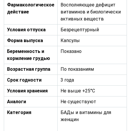
Фармакологическое
Восполняющее дефицит
действие
витаминов и биологически
активных веществ
Условия отпуска
Безрецептурный
Форма выпуска
Капсулы
Беременность и
Показано
кормление грудью
Возрастная группа
По показаниям
Срок годности
3 года
Условия хранения
Не выше +25°С
Аналоги
Не существуют
Категория
БАДы и витамины для
женщин