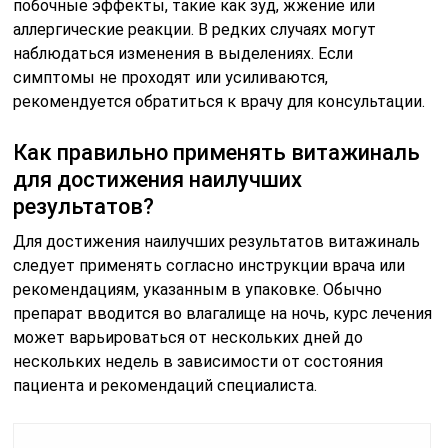
побочные эффекты, такие как зуд, жжение или
аллергические реакции. В редких случаях могут
наблюдаться изменения в выделениях. Если
симптомы не проходят или усиливаются,
рекомендуется обратиться к врачу для консультации.
Как правильно применять витажиналь
для достижения наилучших
результатов?
Для достижения наилучших результатов витажиналь
следует применять согласно инструкции врача или
рекомендациям, указанным в упаковке. Обычно
препарат вводится во влагалище на ночь, курс лечения
может варьироваться от нескольких дней до
нескольких недель в зависимости от состояния
пациента и рекомендаций специалиста.