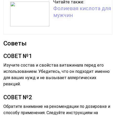
Читайте также:
Фолиевая кислота для
мужчин
Советы
СОВЕТ №1
Изучите состав и свойства витажинала перед его
использованием. Убедитесь, что он подходит именно
для ваших нужд и не вызывает аллергических
реакций.
СОВЕТ №2
Обратите внимание на рекомендации по дозировке и
способу применения. Следуйте инструкциям на