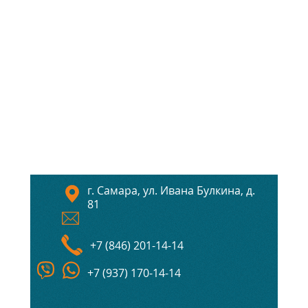
г. Самара, ул. Ивана Булкина, д.
81
+7 (846) 201-14-14
+7 (937) 170-14-14