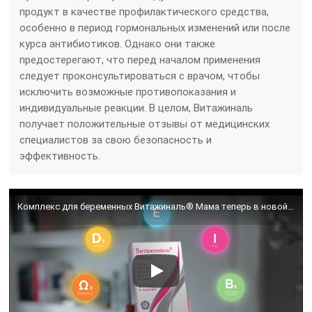
продукт в качестве профилактического средства,
особенно в период гормональных изменений или после
курса антибиотиков. Однако они также
предостерегают, что перед началом применения
следует проконсультироваться с врачом, чтобы
исключить возможные противопоказания и
индивидуальные реакции. В целом, Витажиналь
получает положительные отзывы от медицинских
специалистов за свою безопасность и
эффективность.
Комплекс для беременных Витажиналь® Мама теперь в новой упаковке!