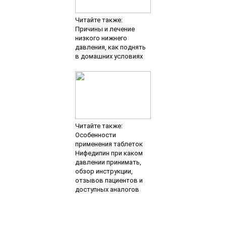
Читайте также:
Причины и лечение
низкого нижнего
давления, как поднять
в домашних условиях
Читайте также:
Особенности
применения таблеток
Нифедипин при каком
давлении принимать,
обзор инструкции,
отзывов пациентов и
доступных аналогов