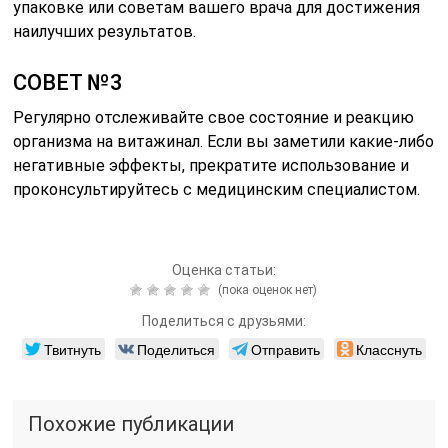
упаковке или советам вашего врача для достижения
наилучших результатов.
СОВЕТ №3
Регулярно отслеживайте свое состояние и реакцию
организма на витажинал. Если вы заметили какие-либо
негативные эффекты, прекратите использование и
проконсультируйтесь с медицинским специалистом.
Оценка статьи:
(пока оценок нет)
Поделиться с друзьями:
Твитнуть
Поделиться
Отправить
Класснуть
Похожие публикации