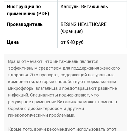
Инструкция по
Капсулы Витажиналь
применению (PDF)
Производитель
BESINS HEALTHCARE
(Франция)
Цена
от 948 руб.
Врачи отмечают, что Витажиналь является
эффективным средством для поддержания женского
здоровья. Это препарат, содержащий натуральные
компоненты, которые способствуют нормализации
микрофлоры влагалища и предотвращают развитие
инфекций. Специалисты подчеркивают, что
регулярное применение Витажиналя может помочь в
борьбе с дисбактериозом и другими
гинекологическими проблемами.
Кроме того, врачи рекомендуют использовать этот