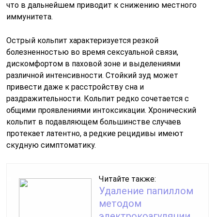
что в дальнейшем приводит к снижению местного
иммунитета.
Острый кольпит характеризуется резкой
болезненностью во время сексуальной связи,
дискомфортом в паховой зоне и выделениями
различной интенсивности. Стойкий зуд может
привести даже к расстройству сна и
раздражительности. Кольпит редко сочетается с
общими проявлениями интоксикации. Хронический
кольпит в подавляющем большинстве случаев
протекает латентно, а редкие рецидивы имеют
скудную симптоматику.
Читайте также:
Удаление папиллом
методом
электрокоагуляции