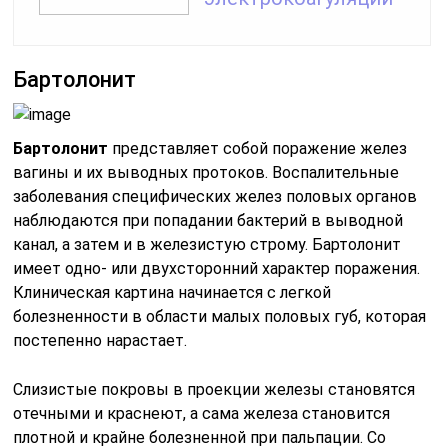
Бартолонит
Бартолонит
представляет собой поражение желез
вагины и их выводных протоков. Воспалительные
заболевания специфических желез половых органов
наблюдаются при попадании бактерий в выводной
канал, а затем и в железистую строму. Бартолонит
имеет одно- или двухсторонний характер поражения.
Клиническая картина начинается с легкой
болезненности в области малых половых губ, которая
постепенно нарастает.
Слизистые покровы в проекции железы становятся
отечными и краснеют, а сама железа становится
плотной и крайне болезненной при пальпации. Со