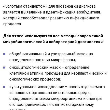
«Золотым стандартом» для постановки диагноза
является выявление и идентификация возбудителя,
который способствовал развитию инфекционного
процесса.
Для этого используются все методы современной
микробиологической и лабораторной диагностики:
общий вагинальный и уретральный мазок на
определение состава микрофлоры;
онкоцитологический мазок – определение
клеточной атипии, присущей для неопластических и
онкологических процессов;
культуральное исследование – посев отделяемого
из половых органов на питательные среды,
определение штамма микроорганизма и спектра
его восприимчивости к антибактериальному