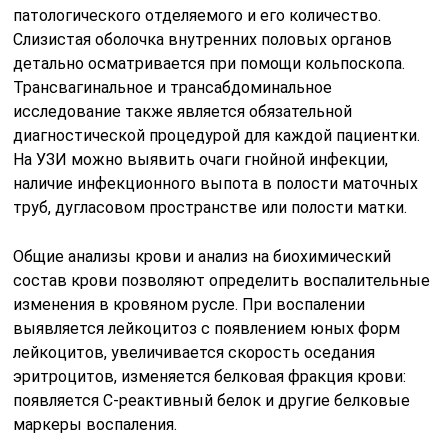
патологического отделяемого и его количество.
Слизистая оболочка внутренних половых органов
детально осматривается при помощи кольпоскопа.
Трансвагинальное и трансабдоминальное
исследование также является обязательной
диагностической процедурой для каждой пациентки.
На УЗИ можно выявить очаги гнойной инфекции,
наличие инфекционного выпота в полости маточных
труб, дугласовом пространстве или полости матки.
Общие анализы крови и анализ на биохимический
состав крови позволяют определить воспалительные
изменения в кровяном русле. При воспалении
выявляется лейкоцитоз с появлением юных форм
лейкоцитов, увеличивается скорость оседания
эритроцитов, изменяется белковая фракция крови:
появляется С-реактивный белок и другие белковые
маркеры воспаления.