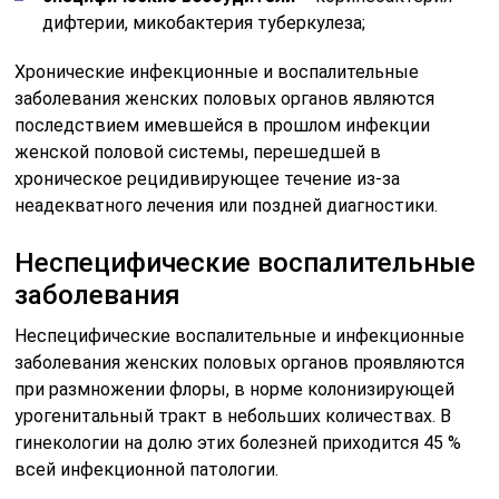
дифтерии, микобактерия туберкулеза;
Хронические инфекционные и воспалительные
заболевания женских половых органов являются
последствием имевшейся в прошлом инфекции
женской половой системы, перешедшей в
хроническое рецидивирующее течение из-за
неадекватного лечения или поздней диагностики.
Неспецифические воспалительные
заболевания
Неспецифические воспалительные и инфекционные
заболевания женских половых органов проявляются
при размножении флоры, в норме колонизирующей
урогенитальный тракт в небольших количествах. В
гинекологии на долю этих болезней приходится 45 %
всей инфекционной патологии.