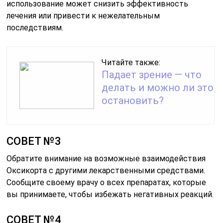
использование может снизить эффективность
лечения или привести к нежелательным
последствиям.
Читайте также:
Падает зрение — что
делать и можно ли это
остановить?
СОВЕТ №3
Обратите внимание на возможные взаимодействия
Оксикорта с другими лекарственными средствами.
Сообщите своему врачу о всех препаратах, которые
вы принимаете, чтобы избежать негативных реакций.
СОВЕТ №4