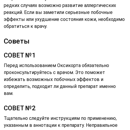
редких случаях возможно развитие аллергических
реакций. Если вы заметили серьезные побочные
эффекты или ухудшение состояния кожи, необходимо
обратиться к врачу.
Советы
СОВЕТ №1
Перед использованием Оксикорта обязательно
проконсультируйтесь с врачом. Это поможет
избежать возможных побочных эффектов и
определить, подходит ли данный препарат именно
вам.
СОВЕТ №2
Тщательно следуйте инструкциям по применению,
указанным в аннотации к препарату. Неправильное