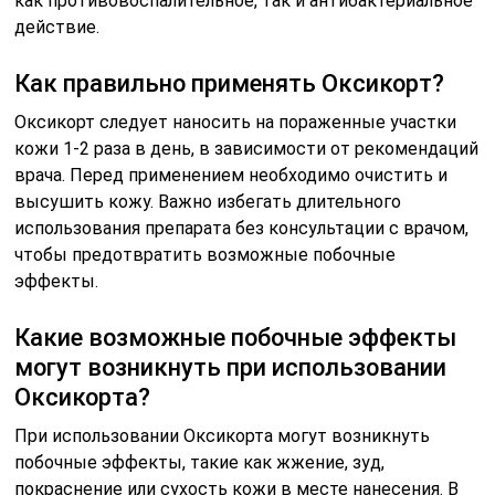
как противовоспалительное, так и антибактериальное
действие.
Как правильно применять Оксикорт?
Оксикорт следует наносить на пораженные участки
кожи 1-2 раза в день, в зависимости от рекомендаций
врача. Перед применением необходимо очистить и
высушить кожу. Важно избегать длительного
использования препарата без консультации с врачом,
чтобы предотвратить возможные побочные
эффекты.
Какие возможные побочные эффекты
могут возникнуть при использовании
Оксикорта?
При использовании Оксикорта могут возникнуть
побочные эффекты, такие как жжение, зуд,
покраснение или сухость кожи в месте нанесения. В