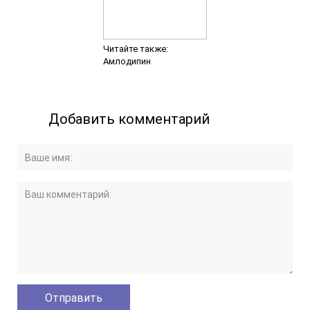
Читайте также:
Амлодипин
Добавить комментарий