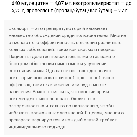
640 мг, лецитин — 4,87 мг, изопропилмиристат — до
5,25 г, пропеллент (пропан/бутан/изобутан) — 27 г.
Оксикорт — это препарат, который вызывает
множество обсуждений среди пользователей. Многие
отмечают его эффективность в лечении различных
кожных заболеваний, таких как экзема и псориаз.
Пациенты делятся положительными отзывами о
быстром облегчении симптомов и улучшении
состояния кожи. Однако не все так однозначно:
некоторые пользователи сообщают о побочных
эффектах, таких как жжение или зуд в месте
нанесения. Важно отметить, что многие врачи
рекомендуют использовать Оксикорт с
осторожностью и только по назначению, чтобы
избежать возможных осложнений. В целом, мнения о
препарате варьируются, и каждый случай требует
индивидуального подхода.