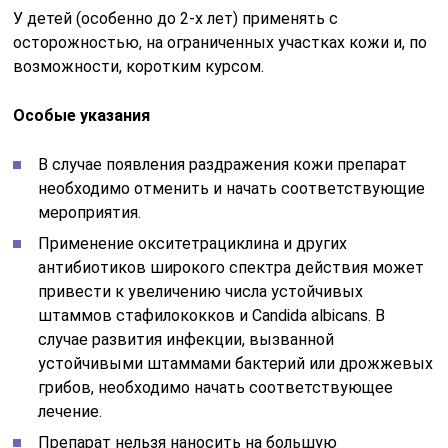
У детей (особенно до 2-х лет) применять с
осторожностью, на ограниченных участках кожи и, по
возможности, коротким курсом.
Особые указания
В случае появления раздражения кожи препарат
необходимо отменить и начать соответствующие
мероприятия.
Применение окситетрациклина и других
антибиотиков широкого спектра действия может
привести к увеличению числа устойчивых
штаммов стафилококков и Candida albicans. В
случае развития инфекции, вызванной
устойчивыми штаммами бактерий или дрожжевых
грибов, необходимо начать соответствующее
лечение.
Препарат нельзя наносить на большую