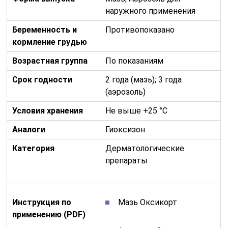
наружного применения
Беременность и
Противопоказано
кормление грудью
Возрастная группа
По показаниям
Срок годности
2 года (мазь); 3 года
(аэрозоль)
Условия хранения
Не выше +25 °C
Аналоги
Гиоксизон
Категория
Дерматологические
препараты
Инструкция по
Мазь Оксикорт
применению (PDF)