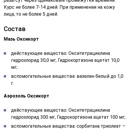
раза/сут через одинаковые промежутки времени.
Курс не более 7-14 дней. При применении на кожу
лица, то не более 5 дней.
Состав
Мазь Оксикорт
действующее вещество: Окситетрациклина
гидрохлорид 30,0 мг, Гидрокортизона ацетат 10,0
мг;
вспомогательные вещества: вазелин белый до 1,0
г.
Аэрозоль Оксикорт
действующее вещество: Окситетрациклина
гидрохлорид 300 мг, Гидрокортизона ацетат 100 мг;
вспомогательные вещества: сорбитана триолеат —