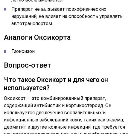
Препарат не вызывает психофизических
нарушений, не влияет на способность управлять
автотранспортом.
Аналоги Оксикорта
Гиоксизон
Вопрос-ответ
Что такое Оксикорт и для чего он
используется?
Оксикорт — это комбинированный препарат,
содержащий антибиотик и кортикостероид. Он
используется для лечения воспалительных и
инфекционных заболеваний кожи, таких как экзема,
дерматит и другие кожные инфекции, где требуется