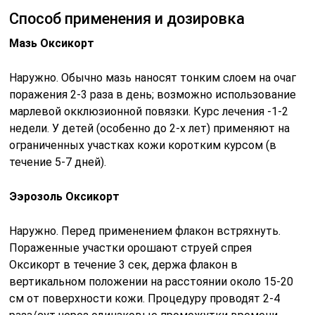
Способ применения и дозировка
Мазь Оксикорт
Наружно. Обычно мазь наносят тонким слоем на очаг
поражения 2-3 раза в день; возможно использование
марлевой окклюзионной повязки. Курс лечения -1-2
недели. У детей (особенно до 2-х лет) применяют на
ограниченных участках кожи коротким курсом (в
течение 5-7 дней).
Ээрозоль Оксикорт
Наружно. Перед применением флакон встряхнуть.
Пораженные участки орошают струей спрея
Оксикорт в течение 3 сек, держа флакон в
вертикальном положении на расстоянии около 15-20
см от поверхности кожи. Процедуру проводят 2-4