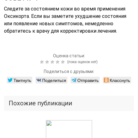
Следите за состоянием кожи во время применения
Оксикорта. Если вы заметите ухудшение состояния
или появление новых симптомов, немедленно
обратитесь к врачу для корректировки лечения.
Оценка статьи:
(пока оценок нет)
Поделиться с друзьями:
Твитнуть
Поделиться
Отправить
Класснуть
Похожие публикации