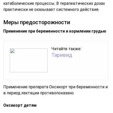
катаболические процессы. В терапевтических дозах
практически не оказывает системного действия.
Меры предосторожности
Применение при беременности и кормлении грудью
Читайте также:
Таривид
Применение препарата Оксикорт при беременности и
в период лактации противопоказано.
Оксикорт детям