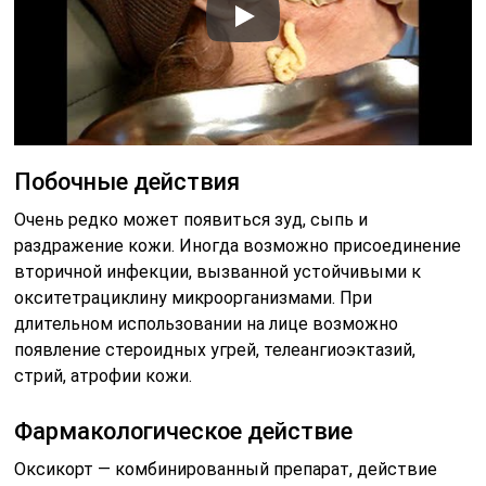
Побочные действия
Очень редко может появиться зуд, сыпь и
раздражение кожи. Иногда возможно присоединение
вторичной инфекции, вызванной устойчивыми к
окситетрациклину микроорганизмами. При
длительном использовании на лице возможно
появление стероидных угрей, телеангиоэктазий,
стрий, атрофии кожи.
Фармакологическое действие
Оксикорт — комбинированный препарат, действие