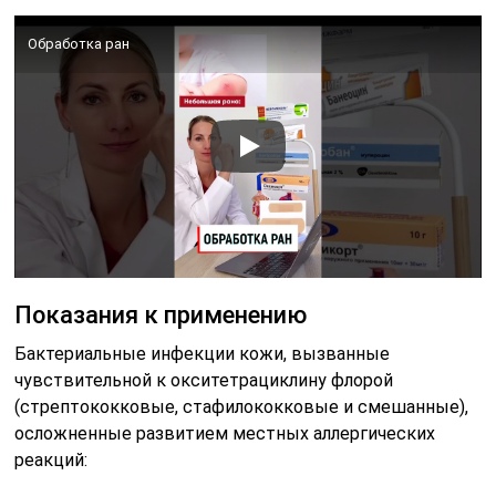
Обработка ран
Показания к применению
Бактериальные инфекции кожи, вызванные
чувствительной к окситетрациклину флорой
(стрептококковые, стафилококковые и смешанные),
осложненные развитием местных аллергических
реакций: