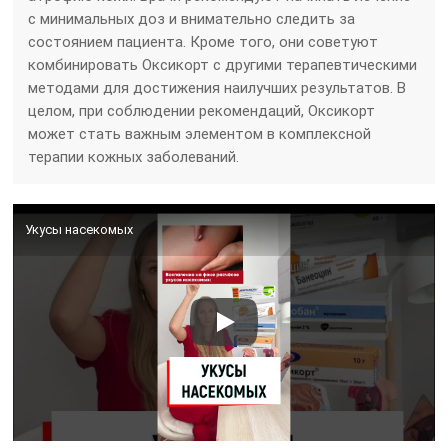
с минимальных доз и внимательно следить за
состоянием пациента. Кроме того, они советуют
комбинировать Оксикорт с другими терапевтическими
методами для достижения наилучших результатов. В
целом, при соблюдении рекомендаций, Оксикорт
может стать важным элементом в комплексной
терапии кожных заболеваний.
Укусы насекомых