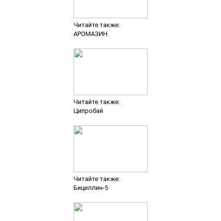
Читайте также:
АРОМАЗИН
Читайте также:
Ципробай
Читайте также:
Бициллин-5