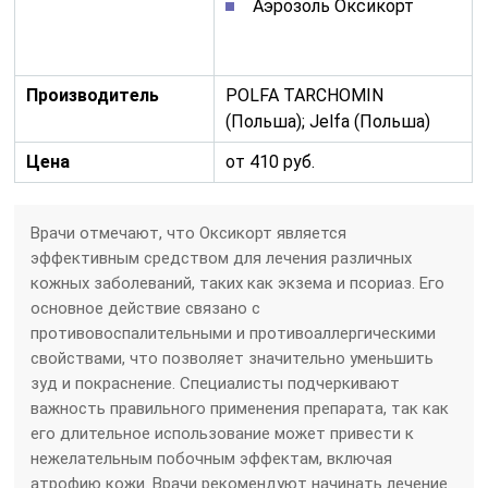
Аэрозоль Оксикорт
Производитель
POLFA TARCHOMIN
(Польша); Jelfa (Польша)
Цена
от 410 руб.
Врачи отмечают, что Оксикорт является
эффективным средством для лечения различных
кожных заболеваний, таких как экзема и псориаз. Его
основное действие связано с
противовоспалительными и противоаллергическими
свойствами, что позволяет значительно уменьшить
зуд и покраснение. Специалисты подчеркивают
важность правильного применения препарата, так как
его длительное использование может привести к
нежелательным побочным эффектам, включая
атрофию кожи. Врачи рекомендуют начинать лечение