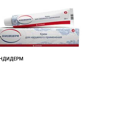
НДИДЕРМ