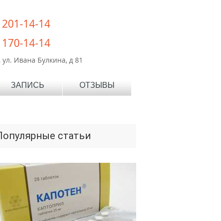
) 201-14-14
) 170-14-14
 ул. Ивана Булкина, д 81
ЗАПИСЬ
ОТЗЫВЫ
Популярные статьи